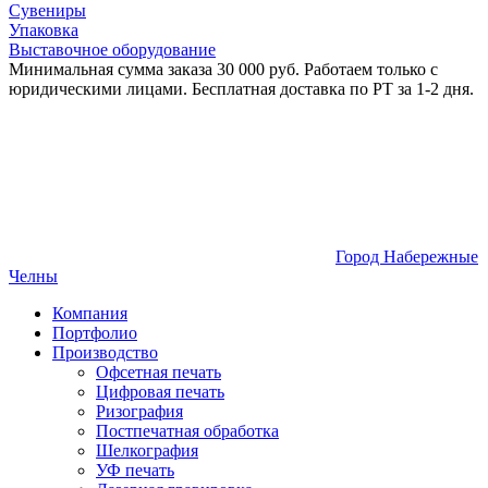
Сувениры
Упаковка
Выставочное оборудование
Минимальная сумма заказа 30 000 руб. Работаем только с
юридическими лицами. Бесплатная доставка по РТ за 1-2 дня.
Город Набережные
Челны
Компания
Портфолио
Производство
Офсетная печать
Цифровая печать
Ризография
Постпечатная обработка
Шелкография
УФ печать