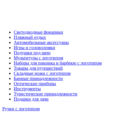
Светодиодные фонарики
Пляжный отдых
Автомобильные аксессуары
Игры и головоломки
Подушки под шею
Мультитулы с логотипом
Наборы для пикника и барбекю с логотипом
Товары для путешествий
Складные ножи с логотипом
Банные принадлежности
Оптические приборы
Инструменты
Туристические принадлежности
Подарки для дачи
Ручки с логотипом