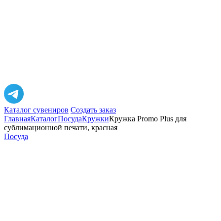
Каталог сувениров
Создать заказ
Главная
Каталог
Посуда
Кружки
Кружка Promo Plus для
сублимационной печати, красная
Посуда