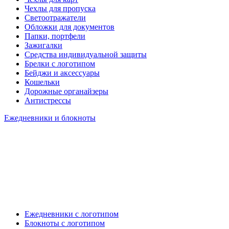
Чехлы для пропуска
Светоотражатели
Обложки для документов
Папки, портфели
Зажигалки
Средства индивидуальной защиты
Брелки с логотипом
Бейджи и аксессуары
Кошельки
Дорожные органайзеры
Антистрессы
Ежедневники и блокноты
Ежедневники с логотипом
Блокноты с логотипом