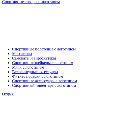
Спортивные товары с логотипом
Спортивные полотенца с логотипом
Массажеры
Самокаты и гироскутеры
Спортивные шейкеры с логотипом
Мячи с логотипом
Велосипедные аксессуары
Фитнес подарки с логотипом
Спортивные аксессуары с логотипом
Спортивный инвентарь с логотипом
Отдых