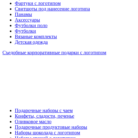
Фартуки с логотипом
Свитшоты под нанесение логотипа
Панамы
Аксессуары
Футболки поло
Футболки
Вязаные комплекты
Детская одежда
Съедобные корпоративные подарки с логотипом
Подарочные наборы с чаем
Конфеты, сладости, печенье
Оливковое масло
Подарочные продуктовые наборы
Наборы шоколада с логотипом