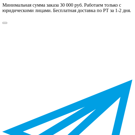
Минимальная сумма заказа 30 000 руб. Работаем только с
юридическими лицами. Бесплатная доставка по РТ за 1-2 дня.