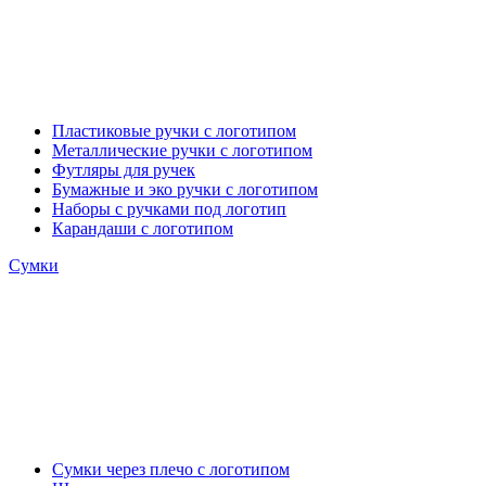
Пластиковые ручки с логотипом
Металлические ручки с логотипом
Футляры для ручек
Бумажные и эко ручки с логотипом
Наборы с ручками под логотип
Карандаши с логотипом
Сумки
Сумки через плечо с логотипом