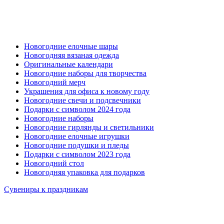
Новогодние елочные шары
Новогодняя вязаная одежда
Оригинальные календари
Новогодние наборы для творчества
Новогодний мерч
Украшения для офиса к новому году
Новогодние свечи и подсвечники
Подарки с символом 2024 года
Новогодние наборы
Новогодние гирлянды и светильники
Новогодние елочные игрушки
Новогодние подушки и пледы
Подарки с символом 2023 года
Новогодний стол
Новогодняя упаковка для подарков
Сувениры к праздникам