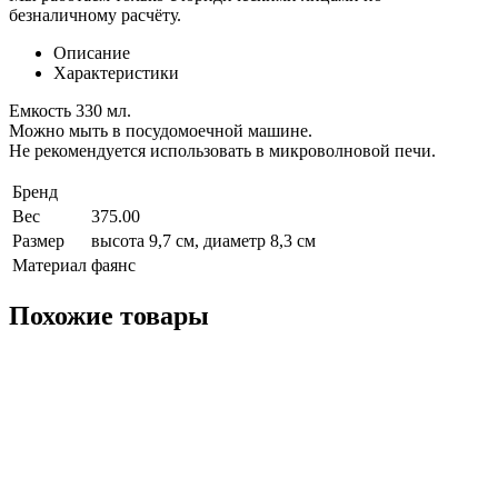
безналичному расчёту.
Описание
Характеристики
Емкость 330 мл.
Можно мыть в посудомоечной машине.
Не рекомендуется использовать в микроволновой печи.
Бренд
Вес
375.00
Размер
высота 9,7 см, диаметр 8,3 см
Материал
фаянс
Похожие товары