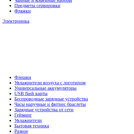
Чайные и кофейные наборы
Предметы сервировки
Фляжки
Электроника
Флешки
Увлажнители воздуха с логотипом
Универсальные аккумуляторы
USB flash карты
Беспроводные зарядные устройства
Часы наручные и фитнес браслеты
Зарядные устройства от сети
Гейминг
Увлажнители
Бытовая техника
Разное