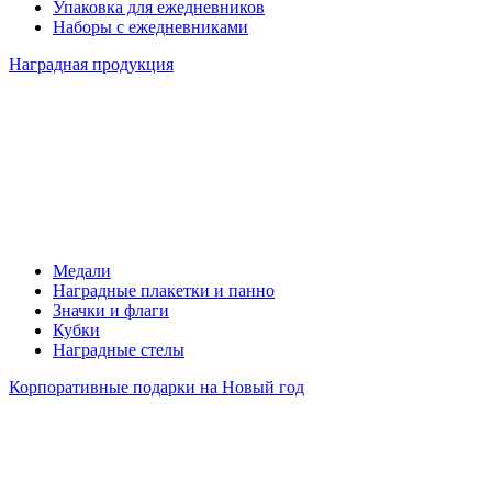
Упаковка для ежедневников
Наборы с ежедневниками
Наградная продукция
Медали
Наградные плакетки и панно
Значки и флаги
Кубки
Наградные стелы
Корпоративные подарки на Новый год