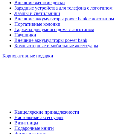
Внешние жесткие диски
Зарядные устройства для телефона с логотипом
Лампы и светильники
Внешние аккумуляторы power bank с логотипом
Портативные колонки
Гаджеты для умного дома с логотипом
Наушники
Внешние аккумуляторы power bank
Компьютерные и мобильные аксессуары
Корпоративные подарки
Канцелярские принадлежности
Настольные аксессуары
Визитницы
Подарочные книги
Чехлы для карт