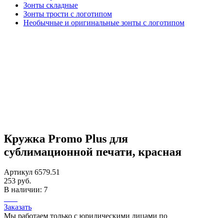
Зонты складные
Зонты трости с логотипом
Необычные и оригинальные зонты с логотипом
Кружка Promo Plus для
сублимационной печати, красная
Артикул 6579.51
253 руб.
В наличии: 7
Заказать
Мы работаем только с юридическими лицами по