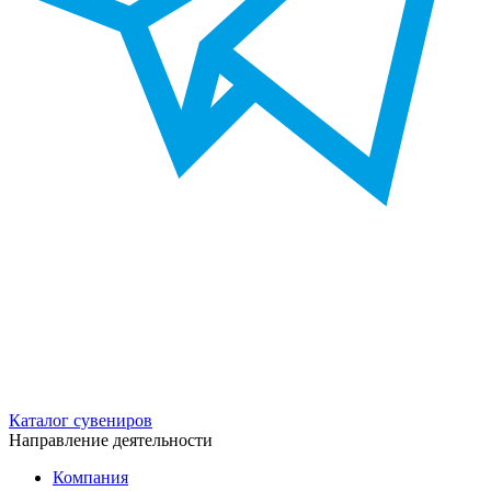
Каталог сувениров
Направление деятельности
Компания