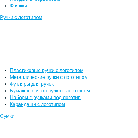
Фляжки
Ручки с логотипом
Пластиковые ручки с логотипом
Металлические ручки с логотипом
Футляры для ручек
Бумажные и эко ручки с логотипом
Наборы с ручками под логотип
Карандаши с логотипом
Сумки