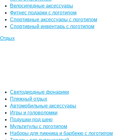
Велосипедные аксессуары
Фитнес подарки с логотипом
Спортивные аксессуары с логотипом
Спортивный инвентарь с логотипом
Отдых
Светодиодные фонарики
Пляжный отдых
Автомобильные аксессуары
Игры и головоломки
Подушки под шею
Мультитулы с логотипом
Наборы для пикника и барбекю с логотипом