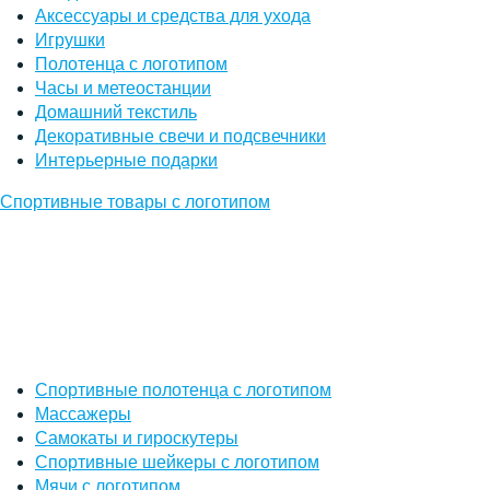
Аксессуары и средства для ухода
Игрушки
Полотенца с логотипом
Часы и метеостанции
Домашний текстиль
Декоративные свечи и подсвечники
Интерьерные подарки
Спортивные товары с логотипом
Спортивные полотенца с логотипом
Массажеры
Самокаты и гироскутеры
Спортивные шейкеры с логотипом
Мячи с логотипом