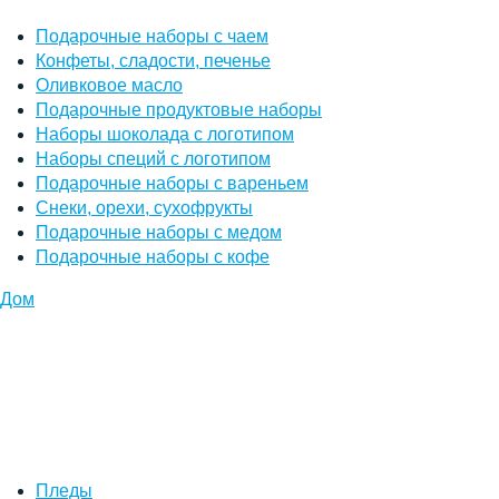
Подарочные наборы с чаем
Конфеты, сладости, печенье
Оливковое масло
Подарочные продуктовые наборы
Наборы шоколада с логотипом
Наборы специй с логотипом
Подарочные наборы с вареньем
Снеки, орехи, сухофрукты
Подарочные наборы с медом
Подарочные наборы с кофе
Дом
Пледы