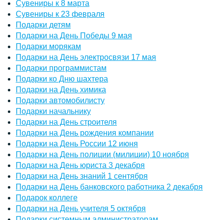
Сувениры к 8 марта
Сувениры к 23 февраля
Подарки детям
Подарки на День Победы 9 мая
Подарки морякам
Подарки на День электросвязи 17 мая
Подарки программистам
Подарки ко Дню шахтера
Подарки на День химика
Подарки автомобилисту
Подарки начальнику
Подарки на День строителя
Подарки на День рождения компании
Подарки на День России 12 июня
Подарки на День полиции (милиции) 10 ноября
Подарки на День юриста 3 декабря
Подарки на День знаний 1 сентября
Подарки на День банковского работника 2 декабря
Подарок коллеге
Подарки на День учителя 5 октября
Подарки системным администраторам