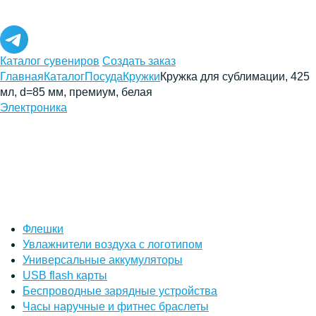
Каталог сувениров
Создать заказ
Главная
Каталог
Посуда
Кружки
Кружка для сублимации, 425
мл, d=85 мм, премиум, белая
Электроника
Флешки
Увлажнители воздуха с логотипом
Универсальные аккумуляторы
USB flash карты
Беспроводные зарядные устройства
Часы наручные и фитнес браслеты