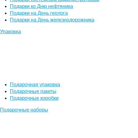
Подарки ко Дню нефтяника
Подарки на День геолога
Подарки на День железнодорожника
Упаковка
Подарочная упаковка
Подарочные пакеты
Подарочные коробки
Подарочные наборы