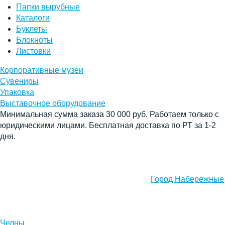
Папки вырубные
Каталоги
Буклеты
Блокноты
Листовки
Корпоративные музеи
Сувениры
Упаковка
Выставочное оборудование
Минимальная сумма заказа 30 000 руб. Работаем только с
юридическими лицами. Бесплатная доставка по РТ за 1-2
дня.
Город Набережные
Челны