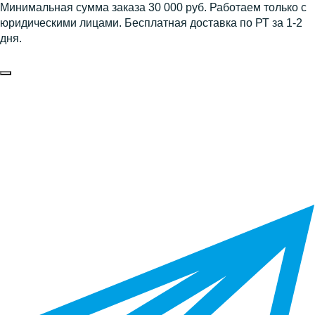
Минимальная сумма заказа 30 000 руб. Работаем только с
юридическими лицами. Бесплатная доставка по РТ за 1-2
дня.