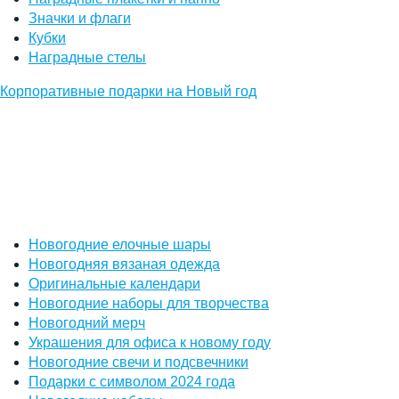
Значки и флаги
Кубки
Наградные стелы
Корпоративные подарки на Новый год
Новогодние елочные шары
Новогодняя вязаная одежда
Оригинальные календари
Новогодние наборы для творчества
Новогодний мерч
Украшения для офиса к новому году
Новогодние свечи и подсвечники
Подарки с символом 2024 года