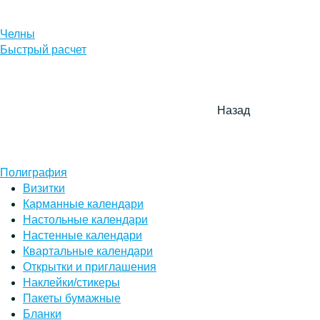
Челны
Быстрый расчет
Назад
Полиграфия
Визитки
Карманные календари
Настольные календари
Настенные календари
Квартальные календари
Открытки и приглашения
Наклейки/стикеры
Пакеты бумажные
Бланки