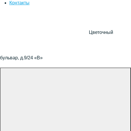
Контакты
Цветочный
бульвар, д.9/24 «В»