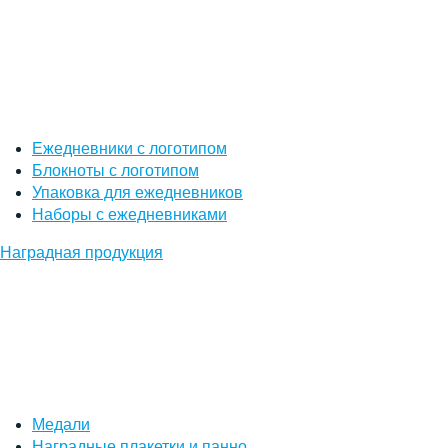
Ежедневники с логотипом
Блокноты с логотипом
Упаковка для ежедневников
Наборы с ежедневниками
Наградная продукция
Медали
Наградные плакетки и панно