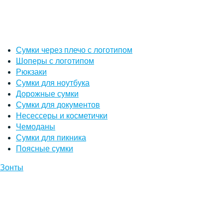
Сумки через плечо с логотипом
Шоперы с логотипом
Рюкзаки
Сумки для ноутбука
Дорожные сумки
Сумки для документов
Несессеры и косметички
Чемоданы
Сумки для пикника
Поясные сумки
Зонты