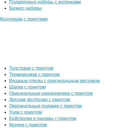
Подарочные наборы с колонками
Бизнес наборы
Коллекции с принтами
Толстовки с принтом
Термокружки с принтом
Вязаные пледы с оригинальным рисунком
Шапки с принтом
Оригинальные ежедневники с принтом
Детские футболки с принтом
Оригинальные подарки с принтом
Худи с принтом
Бейсболки и панамы с принтом
Кружки с принтом