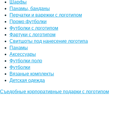
Шарфы
Панамы, банданы
Перчатки и варежки с логотипом
Промо футболки
Футболки с логотипом
Фартуки с логотипом
Свитшоты под нанесение логотипа
Панамы
Аксессуары
Футболки поло
Футболки
Вязаные комплекты
Детская одежда
Съедобные корпоративные подарки с логотипом