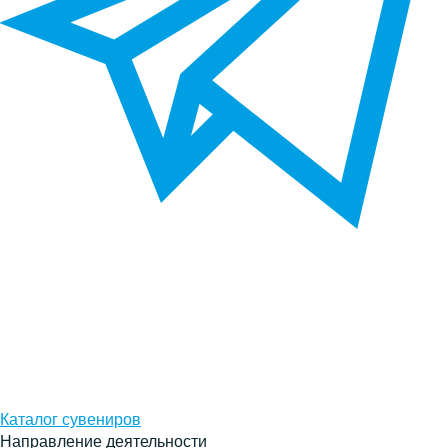
Каталог сувениров
Направление деятельности