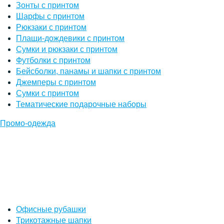
Зонты с принтом
Шарфы с принтом
Рюкзаки с принтом
Плащи-дождевики с принтом
Сумки и рюкзаки с принтом
Футболки с принтом
Бейсболки, панамы и шапки с принтом
Джемперы с принтом
Сумки с принтом
Тематические подарочные наборы
Промо-одежда
Офисные рубашки
Трикотажные шапки