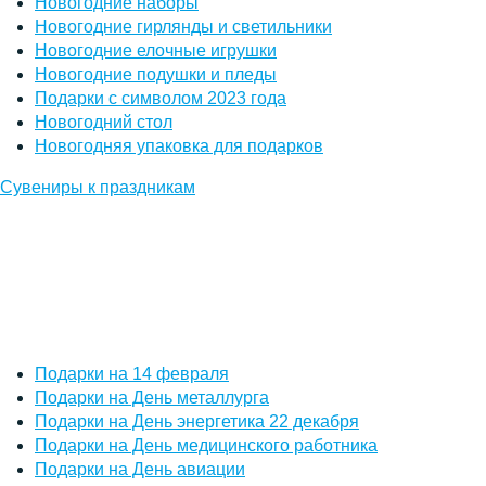
Новогодние наборы
Новогодние гирлянды и светильники
Новогодние елочные игрушки
Новогодние подушки и пледы
Подарки с символом 2023 года
Новогодний стол
Новогодняя упаковка для подарков
Сувениры к праздникам
Подарки на 14 февраля
Подарки на День металлурга
Подарки на День энергетика 22 декабря
Подарки на День медицинского работника
Подарки на День авиации