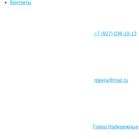
Контакты
+7 (927) 036-10-13
rpkera@mail.ru
Город Набережные