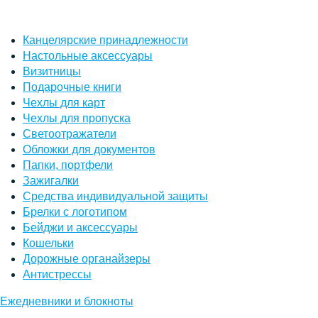
Канцелярские принадлежности
Настольные аксессуары
Визитницы
Подарочные книги
Чехлы для карт
Чехлы для пропуска
Светоотражатели
Обложки для документов
Папки, портфели
Зажигалки
Средства индивидуальной защиты
Брелки с логотипом
Бейджи и аксессуары
Кошельки
Дорожные органайзеры
Антистрессы
Ежедневники и блокноты