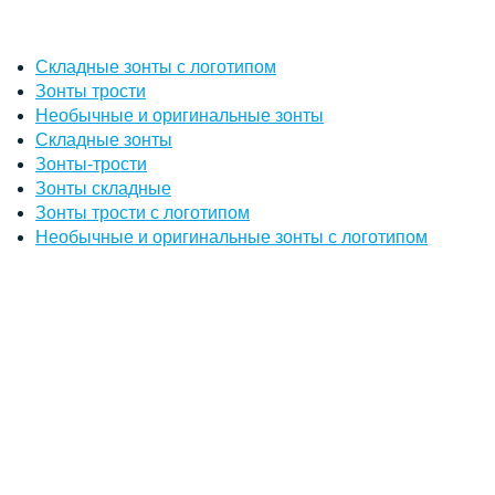
Складные зонты с логотипом
Зонты трости
Необычные и оригинальные зонты
Складные зонты
Зонты-трости
Зонты складные
Зонты трости с логотипом
Необычные и оригинальные зонты с логотипом