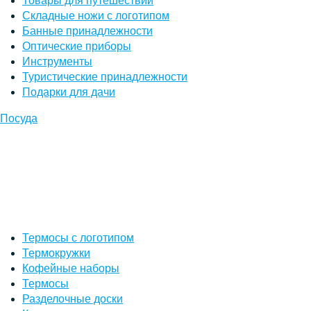
Товары для путешествий
Складные ножи с логотипом
Банные принадлежности
Оптические приборы
Инструменты
Туристические принадлежности
Подарки для дачи
Посуда
Термосы с логотипом
Термокружки
Кофейные наборы
Термосы
Разделочные доски