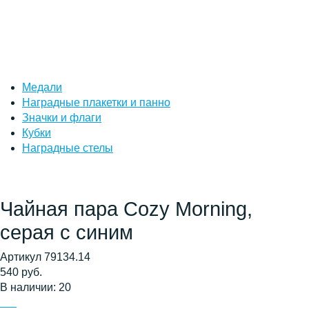
Медали
Наградные плакетки и панно
Значки и флаги
Кубки
Наградные стелы
Чайная пара Cozy Morning,
серая с синим
Артикул 79134.14
540 руб.
В наличии: 20