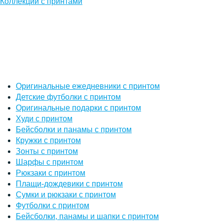
Коллекции с принтами
Оригинальные ежедневники с принтом
Детские футболки с принтом
Оригинальные подарки с принтом
Худи с принтом
Бейсболки и панамы с принтом
Кружки с принтом
Зонты с принтом
Шарфы с принтом
Рюкзаки с принтом
Плащи-дождевики с принтом
Сумки и рюкзаки с принтом
Футболки с принтом
Бейсболки, панамы и шапки с принтом