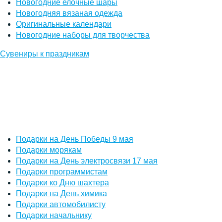
Новогодние елочные шары
Новогодняя вязаная одежда
Оригинальные календари
Новогодние наборы для творчества
Сувениры к праздникам
Подарки на День Победы 9 мая
Подарки морякам
Подарки на День электросвязи 17 мая
Подарки программистам
Подарки ко Дню шахтера
Подарки на День химика
Подарки автомобилисту
Подарки начальнику