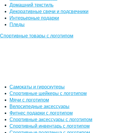
Домашний текстиль
Декоративные свечи и подсвечники
Интерьерные подарки
Пледы
Спортивные товары с логотипом
Самокаты и гироскутеры
Спортивные шейкеры с логотипом
Мячи с логотипом
Велосипедные аксессуары
Фитнес подарки с логотипом
Спортивные аксессуары с логотипом
Спортивный инвентарь с логотипом
Спортивные полотенца с логотипом