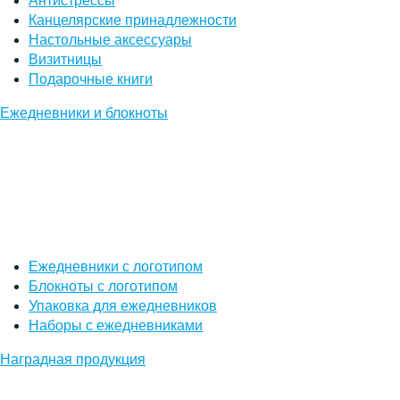
Антистрессы
Канцелярские принадлежности
Настольные аксессуары
Визитницы
Подарочные книги
Ежедневники и блокноты
Ежедневники с логотипом
Блокноты с логотипом
Упаковка для ежедневников
Наборы с ежедневниками
Наградная продукция