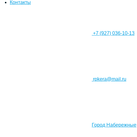
Контакты
+7 (927) 036-10-13
rpkera@mail.ru
Город Набережные