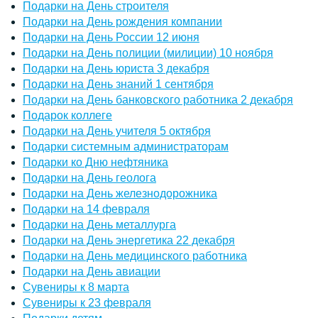
Подарки на День строителя
Подарки на День рождения компании
Подарки на День России 12 июня
Подарки на День полиции (милиции) 10 ноября
Подарки на День юриста 3 декабря
Подарки на День знаний 1 сентября
Подарки на День банковского работника 2 декабря
Подарок коллеге
Подарки на День учителя 5 октября
Подарки системным администраторам
Подарки ко Дню нефтяника
Подарки на День геолога
Подарки на День железнодорожника
Подарки на 14 февраля
Подарки на День металлурга
Подарки на День энергетика 22 декабря
Подарки на День медицинского работника
Подарки на День авиации
Сувениры к 8 марта
Сувениры к 23 февраля