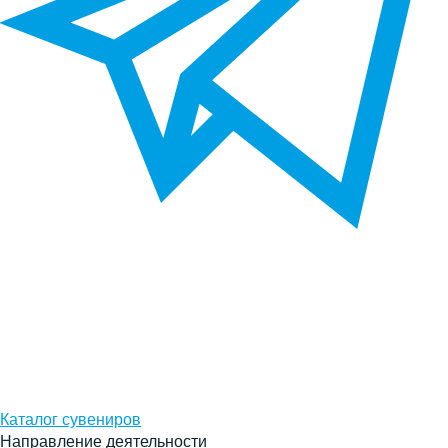
Каталог сувениров
Направление деятельности