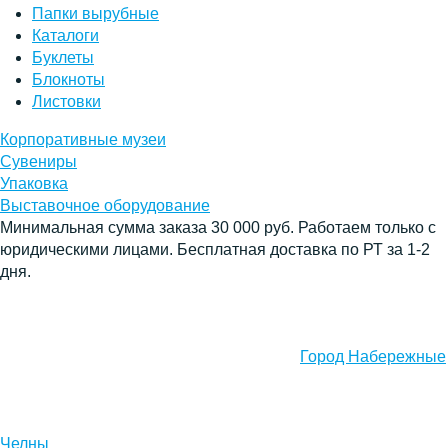
Папки вырубные
Каталоги
Буклеты
Блокноты
Листовки
Корпоративные музеи
Сувениры
Упаковка
Выставочное оборудование
Минимальная сумма заказа 30 000 руб. Работаем только с
юридическими лицами. Бесплатная доставка по РТ за 1-2
дня.
Город Набережные
Челны