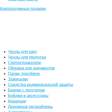
Корпоративные подарки
Чехлы для карт
Чехлы для пропуска
Светоотражатели
Обложки для документов
Папки, портфели
Зажигалки
Средства индивидуальной защиты
Брелки с логотипом
Бейджи и аксессуары
Кошельки
Дорожные органайзеры