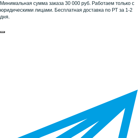
Минимальная сумма заказа 30 000 руб. Работаем только с
юридическими лицами. Бесплатная доставка по РТ за 1-2
дня.