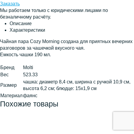
Заказать
Мы работаем только с юридическими лицами по
безналичному расчёту.
Описание
Характеристики
Чайная пара Cozy Morning создана для приятных вечерних
разговоров за чашечкой вкусного чая.
Емкость чашки 190 мл.
Бренд
Molti
Вес
523.33
чашка: диаметр 8,4 см, ширина с ручкой 10,9 см,
Размер
высота 6,2 см; блюдце: 15х1,9 см
Материал
фаянс
Похожие товары