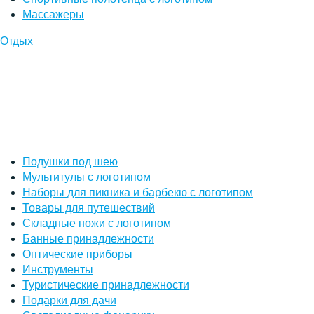
Массажеры
Отдых
Подушки под шею
Мультитулы с логотипом
Наборы для пикника и барбекю с логотипом
Товары для путешествий
Складные ножи с логотипом
Банные принадлежности
Оптические приборы
Инструменты
Туристические принадлежности
Подарки для дачи