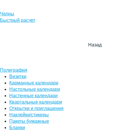
Челны
Быстрый расчет
Назад
Полиграфия
Визитки
Карманные календари
Настольные календари
Настенные календари
Квартальные календари
Открытки и приглашения
Наклейки/стикеры
Пакеты бумажные
Бланки