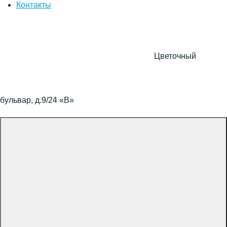
Контакты
Цветочный
бульвар, д.9/24 «В»