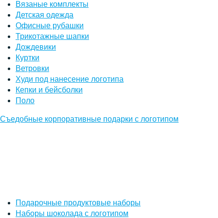
Вязаные комплекты
Детская одежда
Офисные рубашки
Трикотажные шапки
Дождевики
Куртки
Ветровки
Худи под нанесение логотипа
Кепки и бейсболки
Поло
Съедобные корпоративные подарки с логотипом
Подарочные продуктовые наборы
Наборы шоколада с логотипом