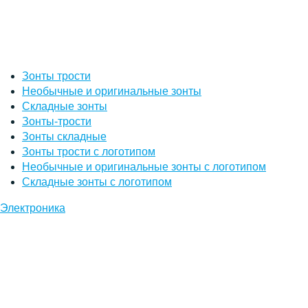
Зонты трости
Необычные и оригинальные зонты
Складные зонты
Зонты-трости
Зонты складные
Зонты трости с логотипом
Необычные и оригинальные зонты с логотипом
Складные зонты с логотипом
Электроника