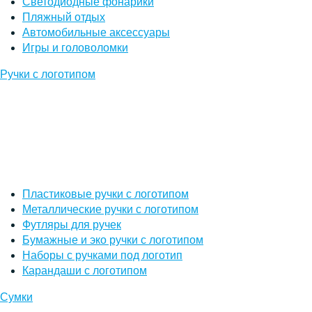
Светодиодные фонарики
Пляжный отдых
Автомобильные аксессуары
Игры и головоломки
Ручки с логотипом
Пластиковые ручки с логотипом
Металлические ручки с логотипом
Футляры для ручек
Бумажные и эко ручки с логотипом
Наборы с ручками под логотип
Карандаши с логотипом
Сумки