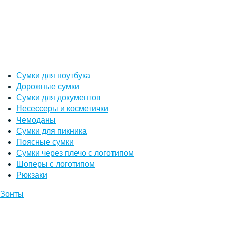
Сумки для ноутбука
Дорожные сумки
Сумки для документов
Несессеры и косметички
Чемоданы
Сумки для пикника
Поясные сумки
Сумки через плечо с логотипом
Шоперы с логотипом
Рюкзаки
Зонты