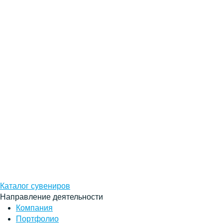
Каталог сувениров
Направление деятельности
Компания
Портфолио