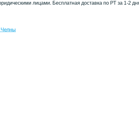
юридическими лицами. Бесплатная доставка по РТ за 1-2 дн
 Челны