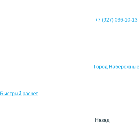
+7 (927) 036-10-13
Город Набережные
Быстрый расчет
Назад