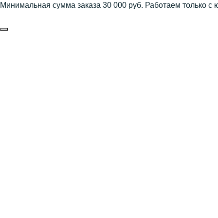
Минимальная сумма заказа 30 000 руб. Работаем только с 