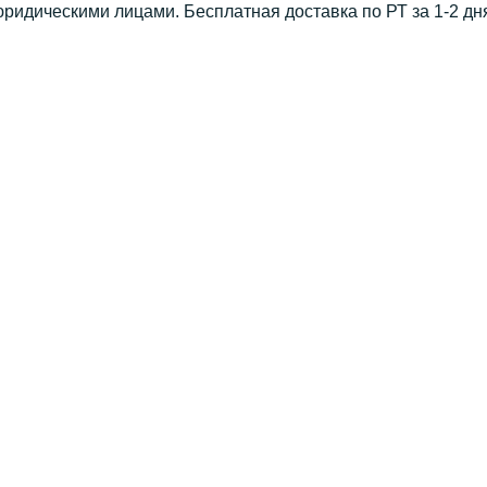
юридическими лицами. Бесплатная доставка по РТ за 1-2 дн