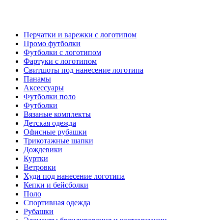
Перчатки и варежки с логотипом
Промо футболки
Футболки с логотипом
Фартуки с логотипом
Свитшоты под нанесение логотипа
Панамы
Аксессуары
Футболки поло
Футболки
Вязаные комплекты
Детская одежда
Офисные рубашки
Трикотажные шапки
Дождевики
Куртки
Ветровки
Худи под нанесение логотипа
Кепки и бейсболки
Поло
Спортивная одежда
Рубашки