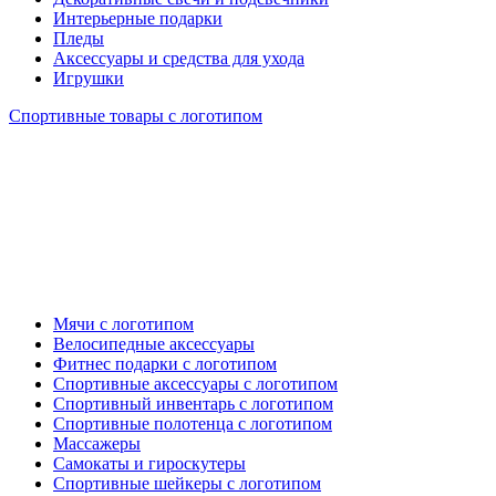
Интерьерные подарки
Пледы
Аксессуары и средства для ухода
Игрушки
Спортивные товары с логотипом
Мячи с логотипом
Велосипедные аксессуары
Фитнес подарки с логотипом
Спортивные аксессуары с логотипом
Спортивный инвентарь с логотипом
Спортивные полотенца с логотипом
Массажеры
Самокаты и гироскутеры
Спортивные шейкеры с логотипом