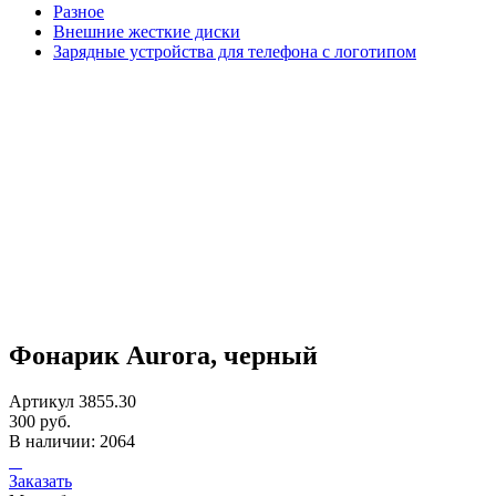
Разное
Внешние жесткие диски
Зарядные устройства для телефона с логотипом
Фонарик Aurora, черный
Артикул 3855.30
300 руб.
В наличии: 2064
Заказать