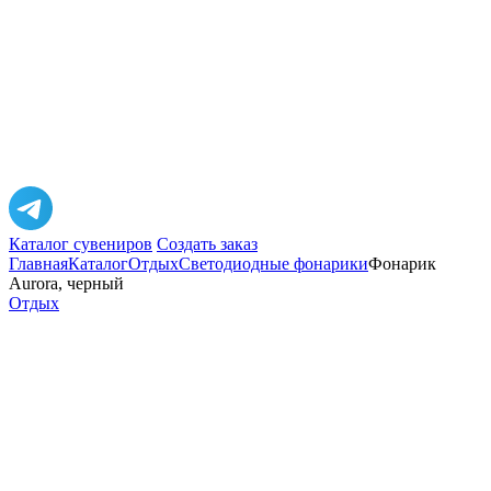
Каталог сувениров
Создать заказ
Главная
Каталог
Отдых
Светодиодные фонарики
Фонарик
Aurora, черный
Отдых