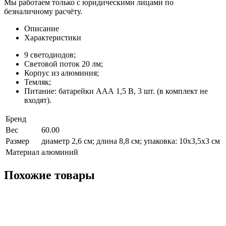
Мы работаем только с юридическими лицами по
безналичному расчёту.
Описание
Характеристики
9 светодиодов;
Световой поток 20 лм;
Корпус из алюминия;
Темляк;
Питание: батарейки ААА 1,5 В, 3 шт. (в комплект не
входят).
Бренд
Вес
60.00
Размер
диаметр 2,6 см; длина 8,8 см; упаковка: 10x3,5x3 см
Материал
алюминий
Похожие товары