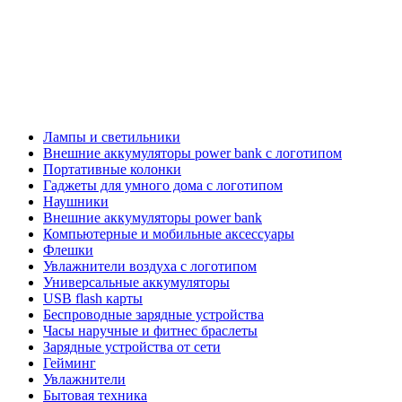
Лампы и светильники
Внешние аккумуляторы power bank с логотипом
Портативные колонки
Гаджеты для умного дома с логотипом
Наушники
Внешние аккумуляторы power bank
Компьютерные и мобильные аксессуары
Флешки
Увлажнители воздуха с логотипом
Универсальные аккумуляторы
USB flash карты
Беспроводные зарядные устройства
Часы наручные и фитнес браслеты
Зарядные устройства от сети
Гейминг
Увлажнители
Бытовая техника