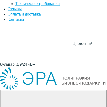
Технические требования
Отзывы
Оплата и доставка
Контакты
Цветочный
бульвар, д.9/24 «В»