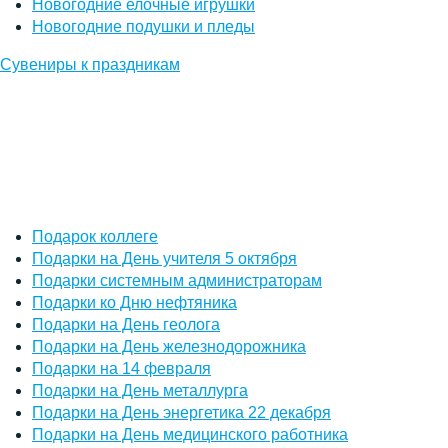
Новогодние елочные игрушки
Новогодние подушки и пледы
Сувениры к праздникам
Подарок коллеге
Подарки на День учителя 5 октября
Подарки системным администраторам
Подарки ко Дню нефтяника
Подарки на День геолога
Подарки на День железнодорожника
Подарки на 14 февраля
Подарки на День металлурга
Подарки на День энергетика 22 декабря
Подарки на День медицинского работника