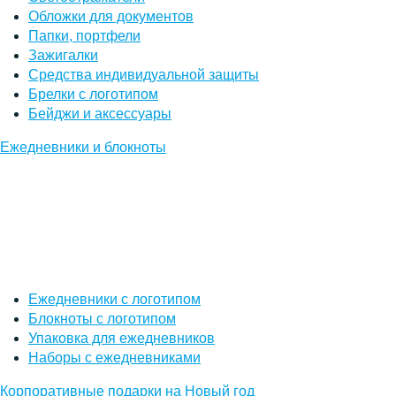
Обложки для документов
Папки, портфели
Зажигалки
Средства индивидуальной защиты
Брелки с логотипом
Бейджи и аксессуары
Ежедневники и блокноты
Ежедневники с логотипом
Блокноты с логотипом
Упаковка для ежедневников
Наборы с ежедневниками
Корпоративные подарки на Новый год