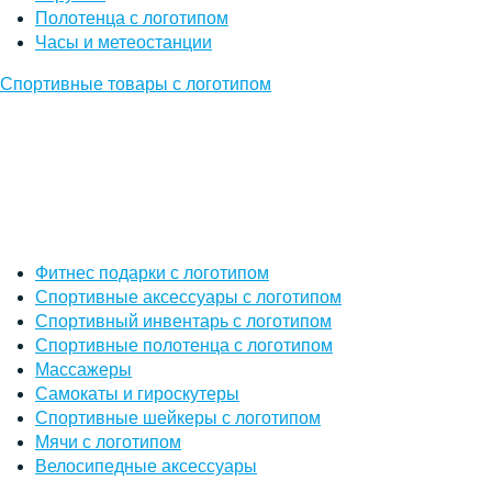
Полотенца с логотипом
Часы и метеостанции
Спортивные товары с логотипом
Фитнес подарки с логотипом
Спортивные аксессуары с логотипом
Спортивный инвентарь с логотипом
Спортивные полотенца с логотипом
Массажеры
Самокаты и гироскутеры
Спортивные шейкеры с логотипом
Мячи с логотипом
Велосипедные аксессуары