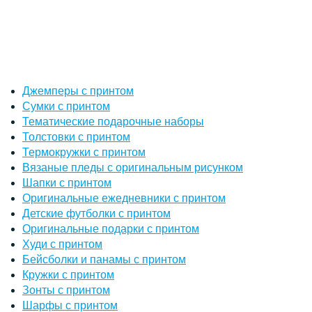
Джемперы с принтом
Сумки с принтом
Тематические подарочные наборы
Толстовки с принтом
Термокружки с принтом
Вязаные пледы с оригинальным рисунком
Шапки с принтом
Оригинальные ежедневники с принтом
Детские футболки с принтом
Оригинальные подарки с принтом
Худи с принтом
Бейсболки и панамы с принтом
Кружки с принтом
Зонты с принтом
Шарфы с принтом