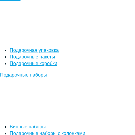
Подарочная упаковка
Подарочные пакеты
Подарочные коробки
Подарочные наборы
Винные наборы
Подарочные наборы с колонками