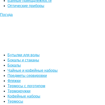
Банные принадлежности
Оптические приборы
Посуда
Бутылки для воды
Бокалы и стаканы
Бокалы
Чайные и кофейные наборы
Предметы сервировки
Фляжки
Термосы с логотипом
Термокружки
Кофейные наборы
Термосы