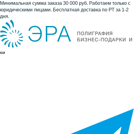
Минимальная сумма заказа 30 000 руб. Работаем только с
юридическими лицами. Бесплатная доставка по РТ за 1-2
дня.