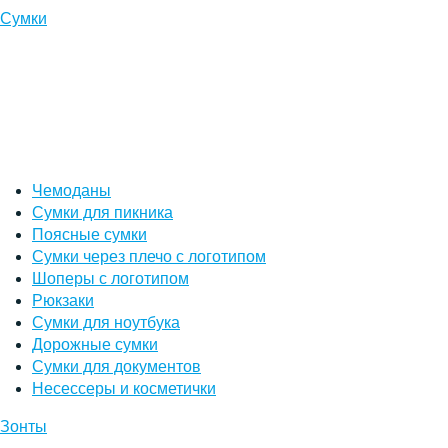
Сумки
Чемоданы
Сумки для пикника
Поясные сумки
Сумки через плечо с логотипом
Шоперы с логотипом
Рюкзаки
Сумки для ноутбука
Дорожные сумки
Сумки для документов
Несессеры и косметички
Зонты