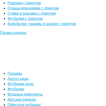
Рюкзаки с принтом
Плащи-дождевики с принтом
Сумки и рюкзаки с принтом
Футболки с принтом
Бейсболки, панамы и шапки с принтом
Промо-одежда
Панамы
Аксессуары
Футболки поло
Футболки
Вязаные комплекты
Детская одежда
Офисные рубашки