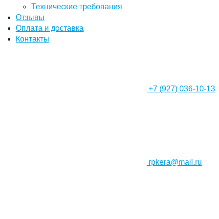
Технические требования
Отзывы
Оплата и доставка
Контакты
+7 (927) 036-10-13
rpkera@mail.ru