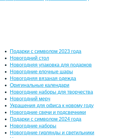
Подарки с символом 2023 года
Новогодний стол
Новогодняя упаковка для подарков
Новогодние елочные шары
Новогодняя вязаная одежда
Оригинальные календари
Новогодние наборы для творчества
Новогодний мерч
Украшения для офиса к новому году
Новогодние свечи и подсвечники
Подарки с символом 2024 года
Новогодние наборы
Новогодние гирлянды и светильники