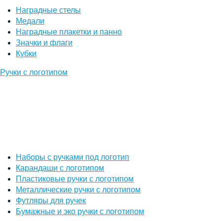
Наградные стелы
Медали
Наградные плакетки и панно
Значки и флаги
Кубки
Ручки с логотипом
Наборы с ручками под логотип
Карандаши с логотипом
Пластиковые ручки с логотипом
Металлические ручки с логотипом
Футляры для ручек
Бумажные и эко ручки с логотипом