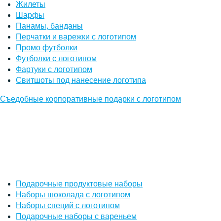
Жилеты
Шарфы
Панамы, банданы
Перчатки и варежки с логотипом
Промо футболки
Футболки с логотипом
Фартуки с логотипом
Свитшоты под нанесение логотипа
Съедобные корпоративные подарки с логотипом
Подарочные продуктовые наборы
Наборы шоколада с логотипом
Наборы специй с логотипом
Подарочные наборы с вареньем