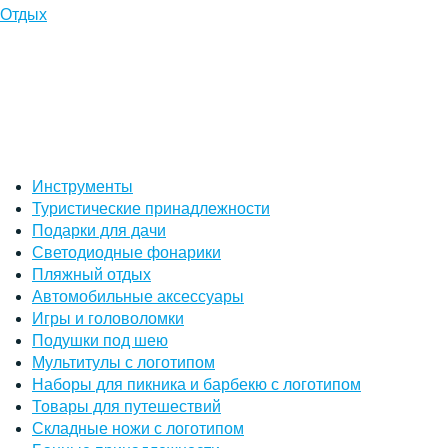
Отдых
Инструменты
Туристические принадлежности
Подарки для дачи
Светодиодные фонарики
Пляжный отдых
Автомобильные аксессуары
Игры и головоломки
Подушки под шею
Мультитулы с логотипом
Наборы для пикника и барбекю с логотипом
Товары для путешествий
Складные ножи с логотипом