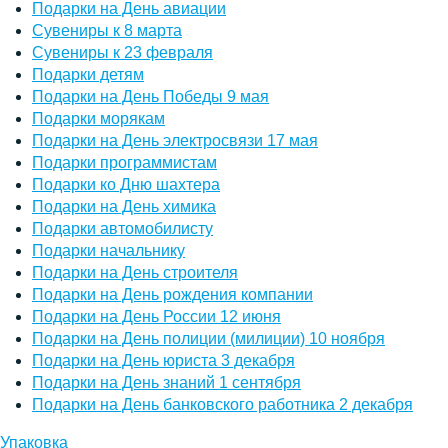
Подарки на День авиации
Сувениры к 8 марта
Сувениры к 23 февраля
Подарки детям
Подарки на День Победы 9 мая
Подарки морякам
Подарки на День электросвязи 17 мая
Подарки программистам
Подарки ко Дню шахтера
Подарки на День химика
Подарки автомобилисту
Подарки начальнику
Подарки на День строителя
Подарки на День рождения компании
Подарки на День России 12 июня
Подарки на День полиции (милиции) 10 ноября
Подарки на День юриста 3 декабря
Подарки на День знаний 1 сентября
Подарки на День банковского работника 2 декабря
Упаковка