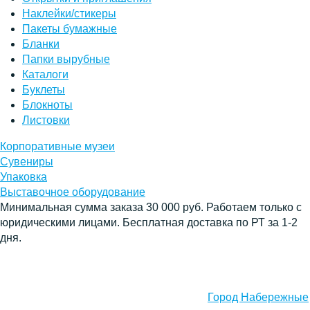
Наклейки/стикеры
Пакеты бумажные
Бланки
Папки вырубные
Каталоги
Буклеты
Блокноты
Листовки
Корпоративные музеи
Сувениры
Упаковка
Выставочное оборудование
Минимальная сумма заказа 30 000 руб. Работаем только с
юридическими лицами. Бесплатная доставка по РТ за 1-2
дня.
Город Набережные