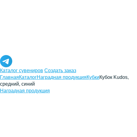
Каталог сувениров
Создать заказ
Главная
Каталог
Наградная продукция
Кубки
Кубок Kudos,
средний, синий
Наградная продукция