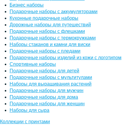
Бизнес наборы
Подарочные наборы с аккумуляторами
Кухонные подарочные наборы
Дорожные наборы для путешествий
Подарочные наборы с флешками
Подарочные наборы с термокружками
Наборы стаканов и камни для виски
Подарочные наборы с пледами
Подарочные наборы изделий из кожи с логотипом
Спортивные наборы
Подарочные наборы для детей
Подарочные наборы с мультитулами
Наборы для выращивания растений
Подарочные наборы для мужчин
Подарочные наборы для дома
Подарочные наборы для женщин
Наборы для сыра
Коллекции с принтами