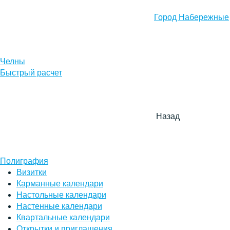
Город Набережные
Челны
Быстрый расчет
Назад
Полиграфия
Визитки
Карманные календари
Настольные календари
Настенные календари
Квартальные календари
Открытки и приглашения