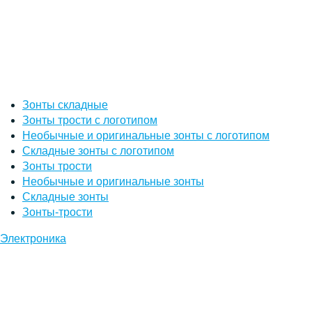
Зонты складные
Зонты трости с логотипом
Необычные и оригинальные зонты с логотипом
Складные зонты с логотипом
Зонты трости
Необычные и оригинальные зонты
Складные зонты
Зонты-трости
Электроника