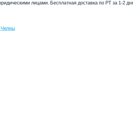
юридическими лицами. Бесплатная доставка по РТ за 1-2 дн
 Челны