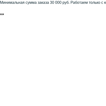
Минимальная сумма заказа 30 000 руб. Работаем только с 