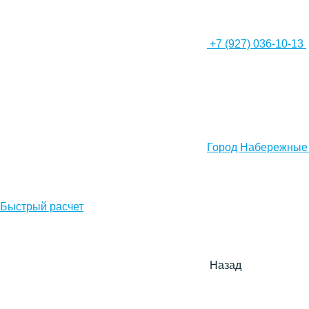
+7 (927) 036-10-13
Город Набережные
Быстрый расчет
Назад