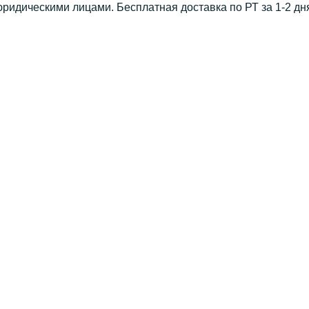
юридическими лицами. Бесплатная доставка по РТ за 1-2 дн