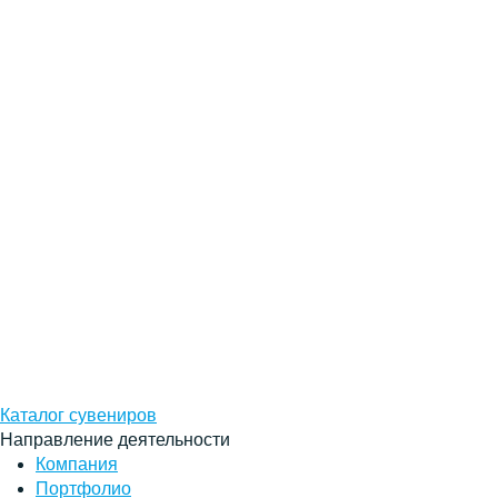
Каталог сувениров
Направление деятельности
Компания
Портфолио