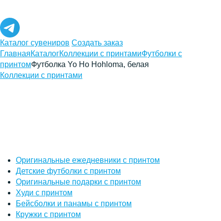
Каталог сувениров
Создать заказ
Главная
Каталог
Коллекции с принтами
Футболки с
принтом
Футболка Yo Ho Hohloma, белая
Коллекции с принтами
Оригинальные ежедневники с принтом
Детские футболки с принтом
Оригинальные подарки с принтом
Худи с принтом
Бейсболки и панамы с принтом
Кружки с принтом