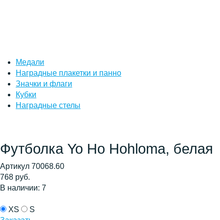
Медали
Наградные плакетки и панно
Значки и флаги
Кубки
Наградные стелы
Футболка Yo Ho Hohloma, белая
Артикул 70068.60
768 руб.
В наличии: 7
XS
S