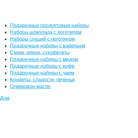
Подарочные продуктовые наборы
Наборы шоколада с логотипом
Наборы специй с логотипом
Подарочные наборы с вареньем
Снеки, орехи, сухофрукты
Подарочные наборы с медом
Подарочные наборы с кофе
Подарочные наборы с чаем
Конфеты, сладости, печенье
Оливковое масло
Дом