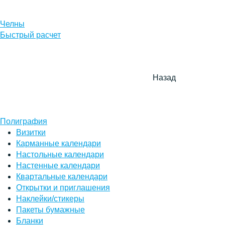
Челны
Быстрый расчет
Назад
Полиграфия
Визитки
Карманные календари
Настольные календари
Настенные календари
Квартальные календари
Открытки и приглашения
Наклейки/стикеры
Пакеты бумажные
Бланки