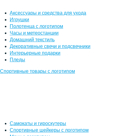
Аксессуары и средства для ухода
Игрушки
Полотенца с логотипом
Часы и метеостанции
Домашний текстиль
Декоративные свечи и подсвечники
Интерьерные подарки
Пледы
Спортивные товары с логотипом
Самокаты и гироскутеры
Спортивные шейкеры с логотипом