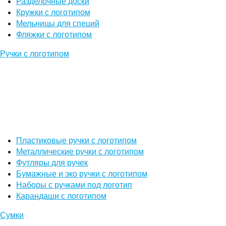
Разделочные доски
Кружки с логотипом
Мельницы для специй
Фляжки с логотипом
Ручки с логотипом
Пластиковые ручки с логотипом
Металлические ручки с логотипом
Футляры для ручек
Бумажные и эко ручки с логотипом
Наборы с ручками под логотип
Карандаши с логотипом
Сумки