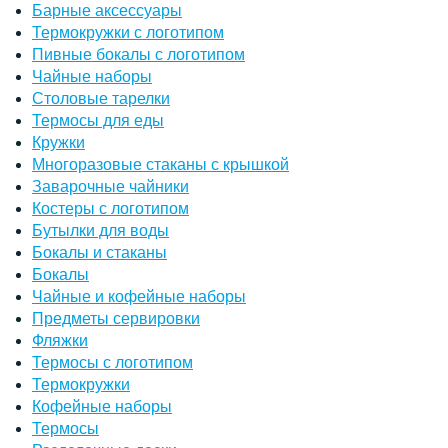
Барные аксессуары
Термокружки с логотипом
Пивные бокалы с логотипом
Чайные наборы
Столовые тарелки
Термосы для еды
Кружки
Многоразовые стаканы с крышкой
Заварочные чайники
Костеры с логотипом
Бутылки для воды
Бокалы и стаканы
Бокалы
Чайные и кофейные наборы
Предметы сервировки
Фляжки
Термосы с логотипом
Термокружки
Кофейные наборы
Термосы