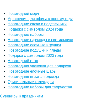
Новогодний мерч
Украшения для офиса к новому году
Новогодние свечи и подсвечники
Подарки с символом 2024 года
Новогодние наборы
Новогодние гирлянды и светильники
Новогодние елочные игрушки
Новогодние подушки и пледы
Подарки с символом 2023 года
Новогодний стол
Новогодняя упаковка для подарков
Новогодние елочные шары
Новогодняя вязаная одежда
Оригинальные календари
Новогодние наборы для творчества
Сувениры к праздникам