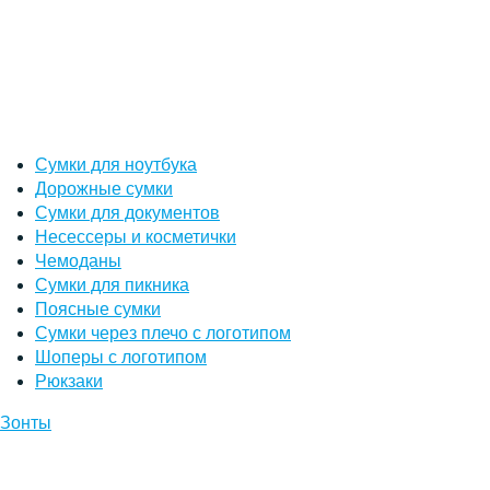
Сумки для ноутбука
Дорожные сумки
Сумки для документов
Несессеры и косметички
Чемоданы
Сумки для пикника
Поясные сумки
Сумки через плечо с логотипом
Шоперы с логотипом
Рюкзаки
Зонты