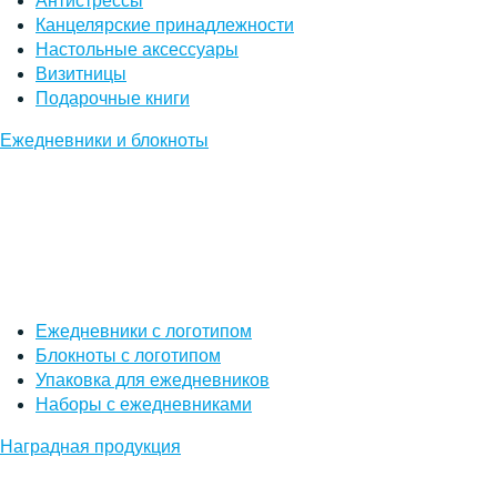
Антистрессы
Канцелярские принадлежности
Настольные аксессуары
Визитницы
Подарочные книги
Ежедневники и блокноты
Ежедневники с логотипом
Блокноты с логотипом
Упаковка для ежедневников
Наборы с ежедневниками
Наградная продукция