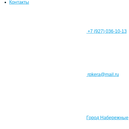
Контакты
+7 (927) 036-10-13
rpkera@mail.ru
Город Набережные