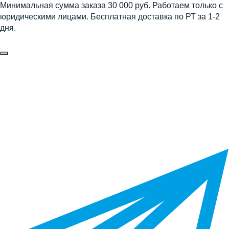
Минимальная сумма заказа 30 000 руб. Работаем только с
юридическими лицами. Бесплатная доставка по РТ за 1-2
дня.