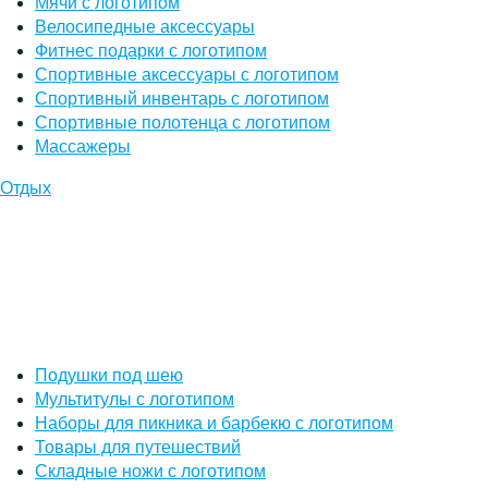
Мячи с логотипом
Велосипедные аксессуары
Фитнес подарки с логотипом
Спортивные аксессуары с логотипом
Спортивный инвентарь с логотипом
Спортивные полотенца с логотипом
Массажеры
Отдых
Подушки под шею
Мультитулы с логотипом
Наборы для пикника и барбекю с логотипом
Товары для путешествий
Складные ножи с логотипом