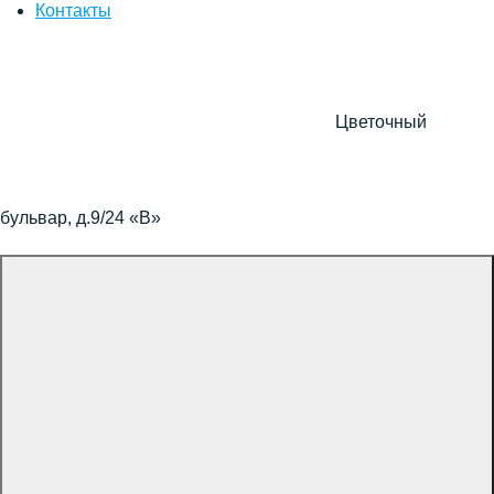
Контакты
Цветочный
бульвар, д.9/24 «В»