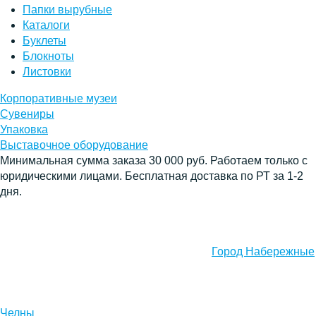
Папки вырубные
Каталоги
Буклеты
Блокноты
Листовки
Корпоративные музеи
Сувениры
Упаковка
Выставочное оборудование
Минимальная сумма заказа 30 000 руб. Работаем только с
юридическими лицами. Бесплатная доставка по РТ за 1-2
дня.
Город Набережные
Челны