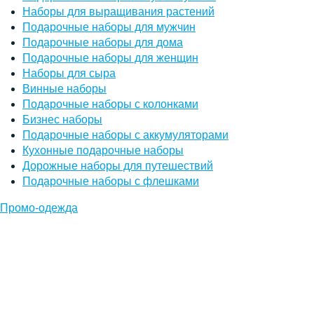
Наборы для выращивания растений
Подарочные наборы для мужчин
Подарочные наборы для дома
Подарочные наборы для женщин
Наборы для сыра
Винные наборы
Подарочные наборы с колонками
Бизнес наборы
Подарочные наборы с аккумуляторами
Кухонные подарочные наборы
Дорожные наборы для путешествий
Подарочные наборы с флешками
Промо-одежда