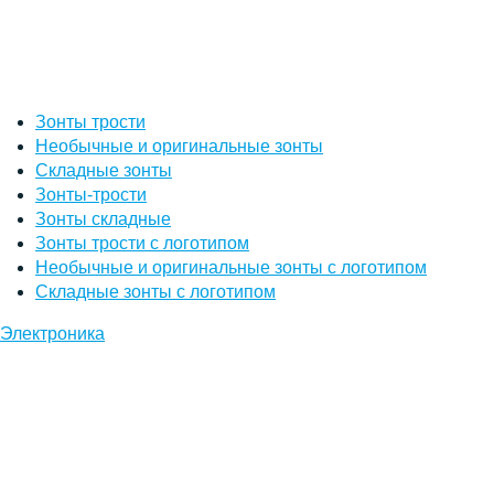
Зонты трости
Необычные и оригинальные зонты
Складные зонты
Зонты-трости
Зонты складные
Зонты трости с логотипом
Необычные и оригинальные зонты с логотипом
Складные зонты с логотипом
Электроника