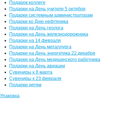
Подарок коллеге
Подарки на День учителя 5 октября
Подарки системным администраторам
Подарки ко Дню нефтяника
Подарки на День геолога
Подарки на День железнодорожника
Подарки на 14 февраля
Подарки на День металлурга
Подарки на День энергетика 22 декабря
Подарки на День медицинского работника
Подарки на День авиации
Сувениры к 8 марта
Сувениры к 23 февраля
Подарки детям
Упаковка