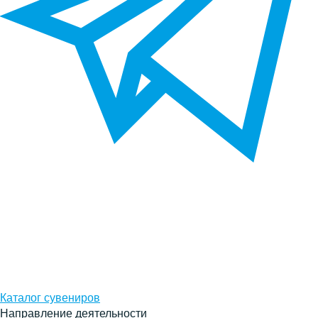
Каталог сувениров
Направление деятельности