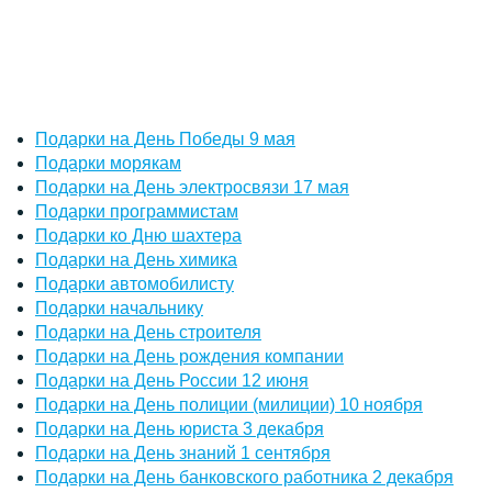
Подарки на День Победы 9 мая
Подарки морякам
Подарки на День электросвязи 17 мая
Подарки программистам
Подарки ко Дню шахтера
Подарки на День химика
Подарки автомобилисту
Подарки начальнику
Подарки на День строителя
Подарки на День рождения компании
Подарки на День России 12 июня
Подарки на День полиции (милиции) 10 ноября
Подарки на День юриста 3 декабря
Подарки на День знаний 1 сентября
Подарки на День банковского работника 2 декабря