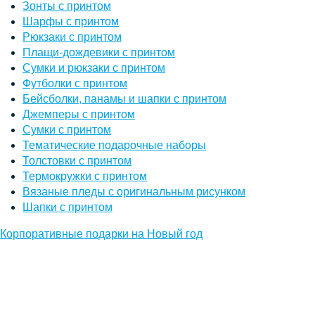
Зонты с принтом
Шарфы с принтом
Рюкзаки с принтом
Плащи-дождевики с принтом
Сумки и рюкзаки с принтом
Футболки с принтом
Бейсболки, панамы и шапки с принтом
Джемперы с принтом
Сумки с принтом
Тематические подарочные наборы
Толстовки с принтом
Термокружки с принтом
Вязаные пледы с оригинальным рисунком
Шапки с принтом
Корпоративные подарки на Новый год