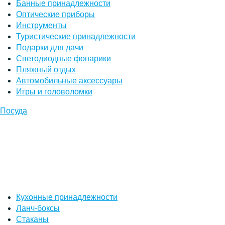
Банные принадлежности
Оптические приборы
Инструменты
Туристические принадлежности
Подарки для дачи
Светодиодные фонарики
Пляжный отдых
Автомобильные аксессуары
Игры и головоломки
Посуда
Кухонные принадлежности
Ланч-боксы
Стаканы