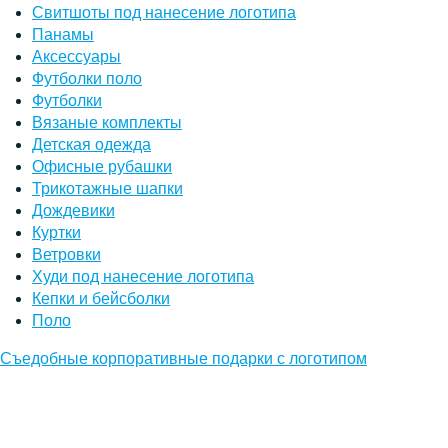
Свитшоты под нанесение логотипа
Панамы
Аксессуары
Футболки поло
Футболки
Вязаные комплекты
Детская одежда
Офисные рубашки
Трикотажные шапки
Дождевики
Куртки
Ветровки
Худи под нанесение логотипа
Кепки и бейсболки
Поло
Съедобные корпоративные подарки с логотипом