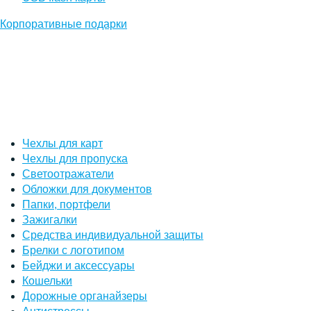
Корпоративные подарки
Чехлы для карт
Чехлы для пропуска
Светоотражатели
Обложки для документов
Папки, портфели
Зажигалки
Средства индивидуальной защиты
Брелки с логотипом
Бейджи и аксессуары
Кошельки
Дорожные органайзеры