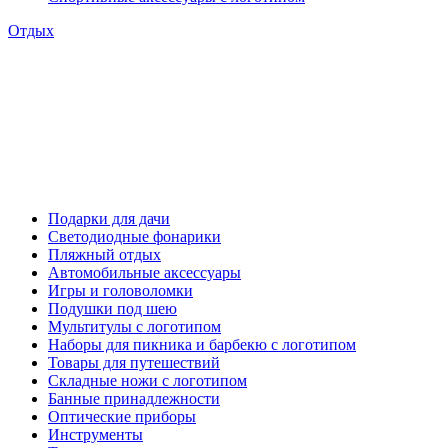
Отдых
Подарки для дачи
Светодиодные фонарики
Пляжный отдых
Автомобильные аксессуары
Игры и головоломки
Подушки под шею
Мультитулы с логотипом
Наборы для пикника и барбекю с логотипом
Товары для путешествий
Складные ножи с логотипом
Банные принадлежности
Оптические приборы
Инструменты