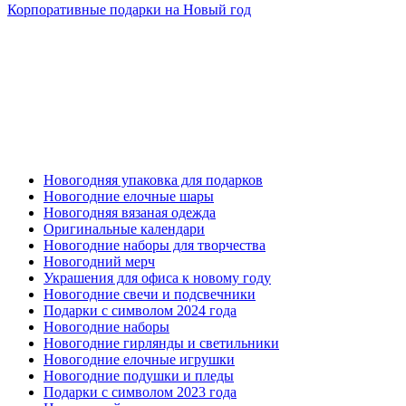
Корпоративные подарки на Новый год
Новогодняя упаковка для подарков
Новогодние елочные шары
Новогодняя вязаная одежда
Оригинальные календари
Новогодние наборы для творчества
Новогодний мерч
Украшения для офиса к новому году
Новогодние свечи и подсвечники
Подарки с символом 2024 года
Новогодние наборы
Новогодние гирлянды и светильники
Новогодние елочные игрушки
Новогодние подушки и пледы
Подарки с символом 2023 года