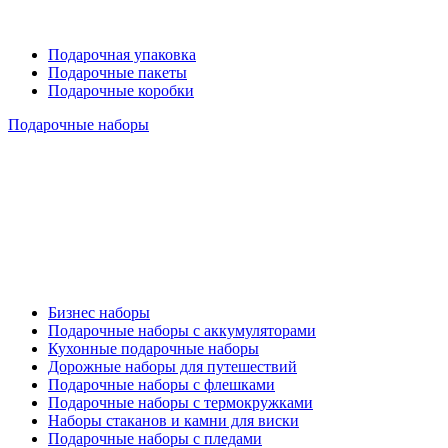
Подарочная упаковка
Подарочные пакеты
Подарочные коробки
Подарочные наборы
Бизнес наборы
Подарочные наборы с аккумуляторами
Кухонные подарочные наборы
Дорожные наборы для путешествий
Подарочные наборы с флешками
Подарочные наборы с термокружками
Наборы стаканов и камни для виски
Подарочные наборы с пледами