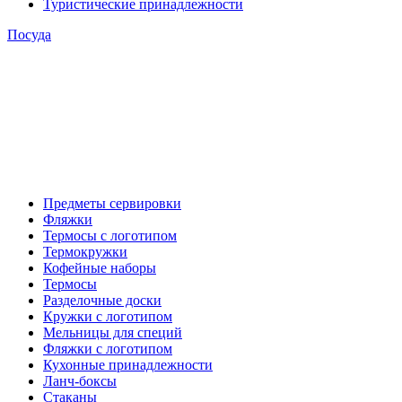
Туристические принадлежности
Посуда
Предметы сервировки
Фляжки
Термосы с логотипом
Термокружки
Кофейные наборы
Термосы
Разделочные доски
Кружки с логотипом
Мельницы для специй
Фляжки с логотипом
Кухонные принадлежности
Ланч-боксы
Стаканы