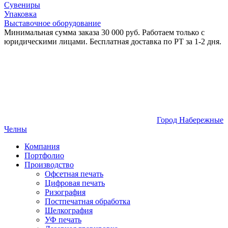
Сувениры
Упаковка
Выставочное оборудование
Минимальная сумма заказа 30 000 руб. Работаем только с
юридическими лицами. Бесплатная доставка по РТ за 1-2 дня.
Город Набережные
Челны
Компания
Портфолио
Производство
Офсетная печать
Цифровая печать
Ризография
Постпечатная обработка
Шелкография
УФ печать