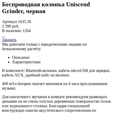
Беспроводная колонка Uniscend
Grinder, черная
Артикул 1635.30
2 390 руб.
В наличии: 1264
Заказать
Мы работаем только с юридическими лицами по
безналичному расчёту.
Описание
Характеристики
В комплекте: Bluetooth-колонка, кабель microUSB для зарядки,
кабель AUX, удобный кейс на молнии.
400 мАч батареи хватает минимум на 4 часа прослушивания
музыки.
Для наилучшего звучания в комнате рекомендуем размещать
динамик на не очень толстых деревянных поверхностях полок
или журнального столика. Благодаря специальной
конструкции панели акустического сопротивления по