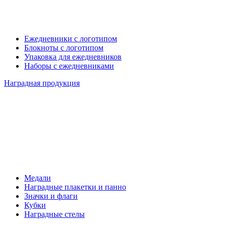
Ежедневники с логотипом
Блокноты с логотипом
Упаковка для ежедневников
Наборы с ежедневниками
Наградная продукция
Медали
Наградные плакетки и панно
Значки и флаги
Кубки
Наградные стелы