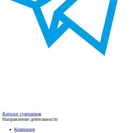
Каталог сувениров
Направление деятельности
Компания