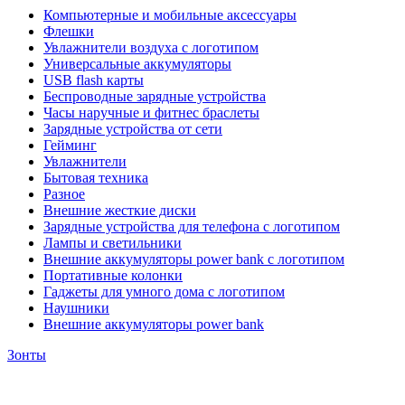
Компьютерные и мобильные аксессуары
Флешки
Увлажнители воздуха с логотипом
Универсальные аккумуляторы
USB flash карты
Беспроводные зарядные устройства
Часы наручные и фитнес браслеты
Зарядные устройства от сети
Гейминг
Увлажнители
Бытовая техника
Разное
Внешние жесткие диски
Зарядные устройства для телефона с логотипом
Лампы и светильники
Внешние аккумуляторы power bank с логотипом
Портативные колонки
Гаджеты для умного дома с логотипом
Наушники
Внешние аккумуляторы power bank
Зонты