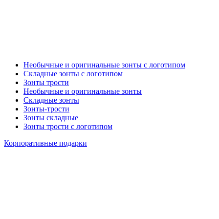
Необычные и оригинальные зонты с логотипом
Складные зонты с логотипом
Зонты трости
Необычные и оригинальные зонты
Складные зонты
Зонты-трости
Зонты складные
Зонты трости с логотипом
Корпоративные подарки