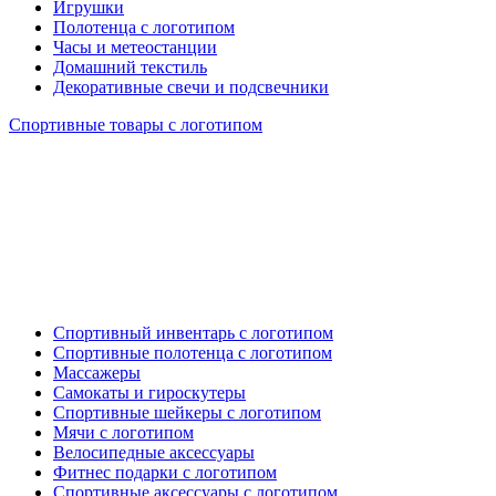
Игрушки
Полотенца с логотипом
Часы и метеостанции
Домашний текстиль
Декоративные свечи и подсвечники
Спортивные товары с логотипом
Спортивный инвентарь с логотипом
Спортивные полотенца с логотипом
Массажеры
Самокаты и гироскутеры
Спортивные шейкеры с логотипом
Мячи с логотипом
Велосипедные аксессуары
Фитнес подарки с логотипом
Спортивные аксессуары с логотипом