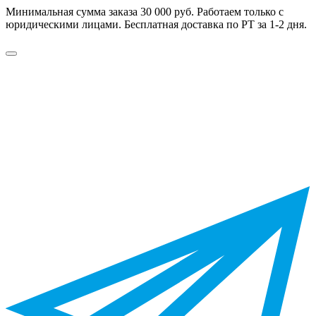
Минимальная сумма заказа 30 000 руб. Работаем только с
юридическими лицами. Бесплатная доставка по РТ за 1-2 дня.