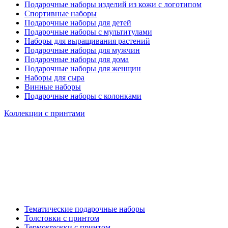
Подарочные наборы изделий из кожи с логотипом
Спортивные наборы
Подарочные наборы для детей
Подарочные наборы с мультитулами
Наборы для выращивания растений
Подарочные наборы для мужчин
Подарочные наборы для дома
Подарочные наборы для женщин
Наборы для сыра
Винные наборы
Подарочные наборы с колонками
Коллекции с принтами
Тематические подарочные наборы
Толстовки с принтом
Термокружки с принтом