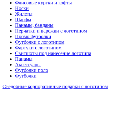
Флисовые куртки и кофты
Носки
Жилеты
Шарфы
Панамы, банданы
Перчатки и варежки с логотипом
Промо футболки
Футболки с логотипом
Фартуки с логотипом
Свитшоты под нанесение логотипа
Панамы
Аксессуары
Футболки поло
Футболки
Съедобные корпоративные подарки с логотипом