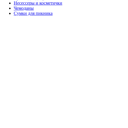
Несессеры и косметички
Чемоданы
Сумки для пикника