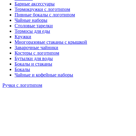
Барные аксессуары
Термокружки с логотипом
Пивные бокалы с логотипом
Чайные наборы
Столовые тарелки
Термосы для еды
Кружки
Многоразовые стаканы с крышкой
Заварочные чайники
Костеры с логотипом
Бутылки для воды
Бокалы и стаканы
Бокалы
Чайные и кофейные наборы
Ручки с логотипом