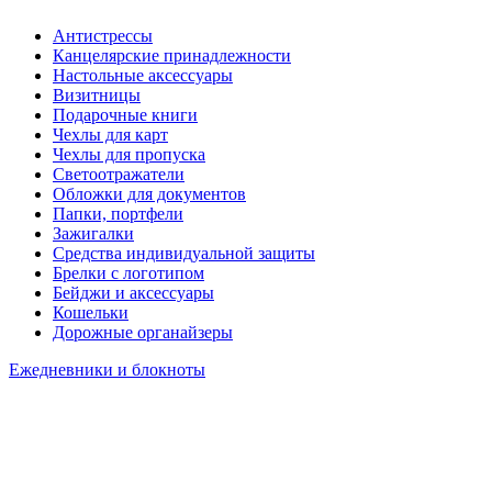
Антистрессы
Канцелярские принадлежности
Настольные аксессуары
Визитницы
Подарочные книги
Чехлы для карт
Чехлы для пропуска
Светоотражатели
Обложки для документов
Папки, портфели
Зажигалки
Средства индивидуальной защиты
Брелки с логотипом
Бейджи и аксессуары
Кошельки
Дорожные органайзеры
Ежедневники и блокноты