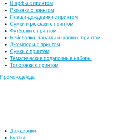
Шарфы с принтом
Рюкзаки с принтом
Плащи-дождевики с принтом
Сумки и рюкзаки с принтом
Футболки с принтом
Бейсболки, панамы и шапки с принтом
Джемперы с принтом
Сумки с принтом
Тематические подарочные наборы
Толстовки с принтом
Промо-одежда
Дождевики
Куртки