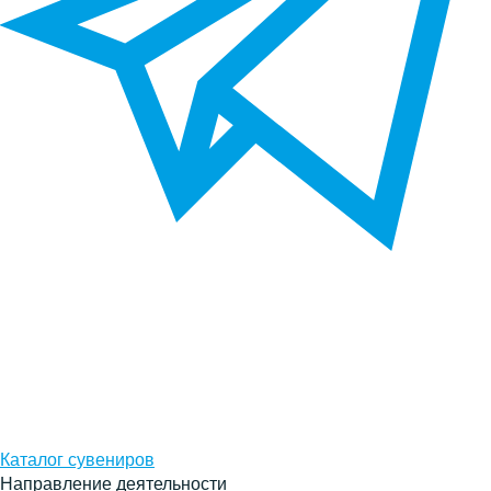
Каталог сувениров
Направление деятельности