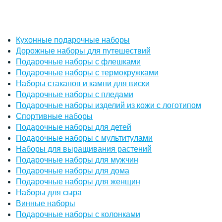
Кухонные подарочные наборы
Дорожные наборы для путешествий
Подарочные наборы с флешками
Подарочные наборы с термокружками
Наборы стаканов и камни для виски
Подарочные наборы с пледами
Подарочные наборы изделий из кожи с логотипом
Спортивные наборы
Подарочные наборы для детей
Подарочные наборы с мультитулами
Наборы для выращивания растений
Подарочные наборы для мужчин
Подарочные наборы для дома
Подарочные наборы для женщин
Наборы для сыра
Винные наборы
Подарочные наборы с колонками