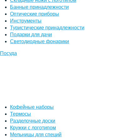
Складные ножи с логотипом
Банные принадлежности
Оптические приборы
Инструменты
Туристические принадлежности
Подарки для дачи
Светодиодные фонарики
Посуда
Кофейные наборы
Термосы
Разделочные доски
Кружки с логотипом
Мельницы для специй