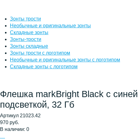
Зонты трости
Необычные и оригинальные зонты
Складные зонты
Зонты-трости
Зонты складные
Зонты трости с логотипом
Необычные и оригинальные зонты с логотипом
Складные зонты с логотипом
Флешка markBright Black с синей
подсветкой, 32 Гб
Артикул 21023.42
970 руб.
В наличии: 0