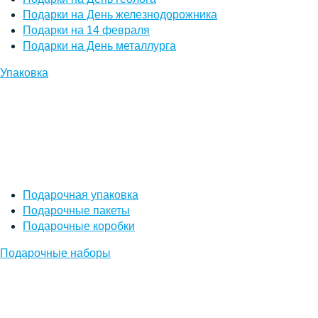
Подарки на День железнодорожника
Подарки на 14 февраля
Подарки на День металлурга
Упаковка
Подарочная упаковка
Подарочные пакеты
Подарочные коробки
Подарочные наборы