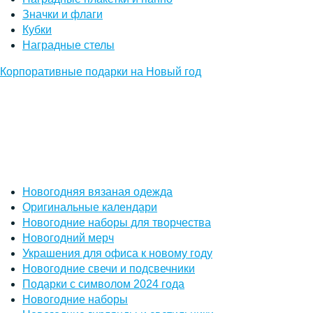
Значки и флаги
Кубки
Наградные стелы
Корпоративные подарки на Новый год
Новогодняя вязаная одежда
Оригинальные календари
Новогодние наборы для творчества
Новогодний мерч
Украшения для офиса к новому году
Новогодние свечи и подсвечники
Подарки с символом 2024 года
Новогодние наборы