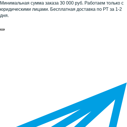
Минимальная сумма заказа 30 000 руб. Работаем только с
юридическими лицами. Бесплатная доставка по РТ за 1-2
дня.