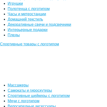
Игрушки
Полотенца с логотипом
Часы и метеостанции
Домашний текстиль
Декоративные свечи и подсвечники
Интерьерные подарки
Пледы
Спортивные товары с логотипом
Массажеры
Самокаты и гироскутеры
Спортивные шейкеры с логотипом
Мячи с логотипом
Велосипедные аксессуары