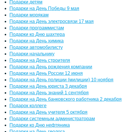
Подарки детям
Подарки на День Победы 9 мая
Подарки морякам
Подарки на День электросвязи 17 мая
Подарки программистам
Подарки ко Дню шахтера
Подарки на День химика
Подарки автомобилисту
Подарки начальнику
Подарки на День строителя
Подарки на День рождения компании
Подарки на День России 12 июня
Подарки на День полиции (милиции) 10 ноября
Подарки на День юриста 3 декабря
Подарки на День знаний 1 сентября
Подарки на День банковского работника 2 декабря
Подарок коллеге
Подарки на День учителя 5 октября
Подарки системным администраторам
Подарки ко Дню нефтяника
Подарки на День геолога