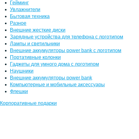
Гейминг
Увлажнители
Бытовая техника
Разное
Внешние жесткие диски
Зарядные устройства для телефона с логотипом
Лампы и светильники
Внешние аккумуляторы power bank с логотипом
Портативные колонки
Гаджеты для умного дома с логотипом
Наушники
Внешние аккумуляторы power bank
Компьютерные и мобильные аксессуары
Флешки
Корпоративные подарки