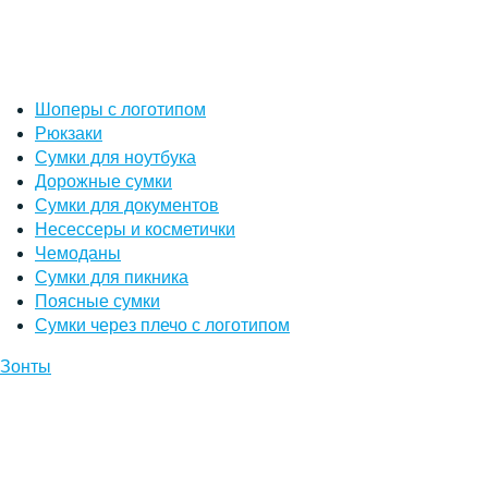
Шоперы с логотипом
Рюкзаки
Сумки для ноутбука
Дорожные сумки
Сумки для документов
Несессеры и косметички
Чемоданы
Сумки для пикника
Поясные сумки
Сумки через плечо с логотипом
Зонты