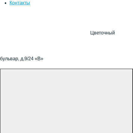
Контакты
Цветочный
бульвар, д.9/24 «В»