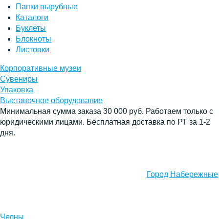
Папки вырубные
Каталоги
Буклеты
Блокноты
Листовки
Корпоративные музеи
Сувениры
Упаковка
Выставочное оборудование
Минимальная сумма заказа 30 000 руб. Работаем только с
юридическими лицами. Бесплатная доставка по РТ за 1-2
дня.
Город Набережные
Челны