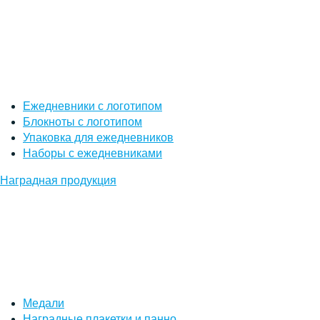
Ежедневники с логотипом
Блокноты с логотипом
Упаковка для ежедневников
Наборы с ежедневниками
Наградная продукция
Медали
Наградные плакетки и панно