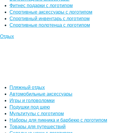
Фитнес подарки с логотипом
Спортивные аксессуары с логотипом
Спортивный инвентарь с логотипом
Спортивные полотенца с логотипом
Отдых
Пляжный отдых
Автомобильные аксессуары
Игры и головоломки
Подушки под шею
Мультитулы с логотипом
Наборы для пикника и барбекю с логотипом
Товары для путешествий