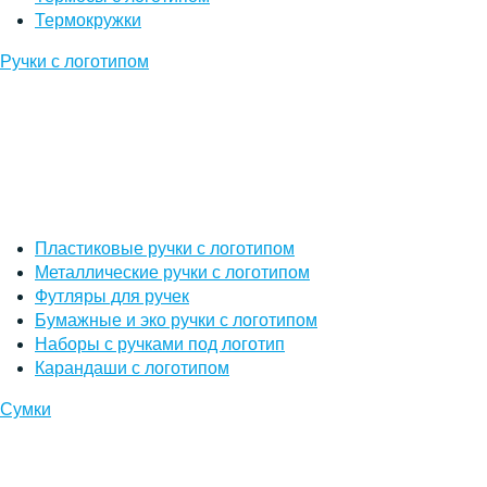
Термокружки
Ручки с логотипом
Пластиковые ручки с логотипом
Металлические ручки с логотипом
Футляры для ручек
Бумажные и эко ручки с логотипом
Наборы с ручками под логотип
Карандаши с логотипом
Сумки