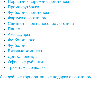
Перчатки и варежки с логотипом
Промо футболки
Футболки с логотипом
Фартуки с логотипом
Свитшоты под нанесение логотипа
Панамы
Аксессуары
Футболки поло
Футболки
Вязаные комплекты
Детская одежда
Офисные рубашки
Трикотажные шапки
Съедобные корпоративные подарки с логотипом