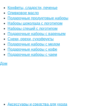
Конфеты, сладости, печенье
Оливковое масло
Подарочные продуктовые наборы
Наборы шоколада с логотипом
Наборы специй с логотипом
Подарочные наборы с вареньем
Снеки, орехи, сухофрукты
Подарочные наборы с медом
Подарочные наборы с кофе
Подарочные наборы с чаем
Дом
Аксессуары и средства для ухода