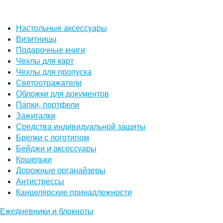
Настольные аксессуары
Визитницы
Подарочные книги
Чехлы для карт
Чехлы для пропуска
Светоотражатели
Обложки для документов
Папки, портфели
Зажигалки
Средства индивидуальной защиты
Брелки с логотипом
Бейджи и аксессуары
Кошельки
Дорожные органайзеры
Антистрессы
Канцелярские принадлежности
Ежедневники и блокноты