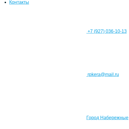
Контакты
+7 (927) 036-10-13
rpkera@mail.ru
Город Набережные