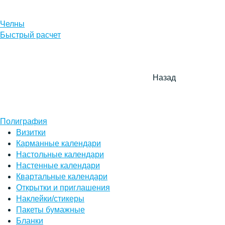
Челны
Быстрый расчет
Назад
Полиграфия
Визитки
Карманные календари
Настольные календари
Настенные календари
Квартальные календари
Открытки и приглашения
Наклейки/стикеры
Пакеты бумажные
Бланки