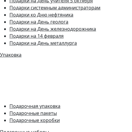
Подарки на День учителя 5 октября
Подарки системным администраторам
Подарки ко Дню нефтяника
Подарки на День геолога
Подарки на День железнодорожника
Подарки на 14 февраля
Подарки на День металлурга
Упаковка
Подарочная упаковка
Подарочные пакеты
Подарочные коробки
Подарочные наборы