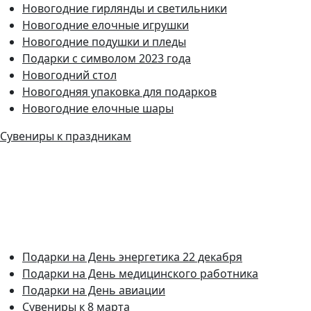
Новогодние гирлянды и светильники
Новогодние елочные игрушки
Новогодние подушки и пледы
Подарки с символом 2023 года
Новогодний стол
Новогодняя упаковка для подарков
Новогодние елочные шары
Сувениры к праздникам
Подарки на День энергетика 22 декабря
Подарки на День медицинского работника
Подарки на День авиации
Сувениры к 8 марта