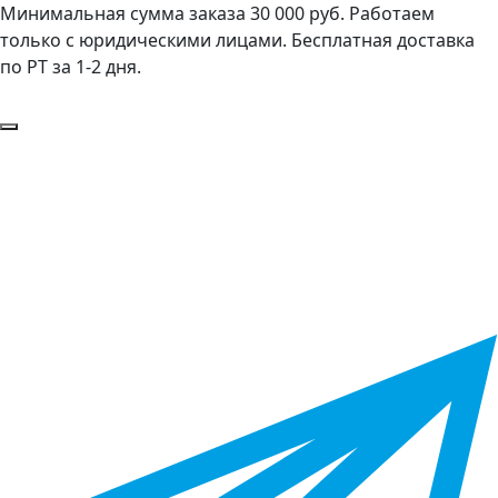
Минимальная сумма заказа 30 000 руб. Работаем
только с юридическими лицами. Бесплатная доставка
по РТ за 1-2 дня.