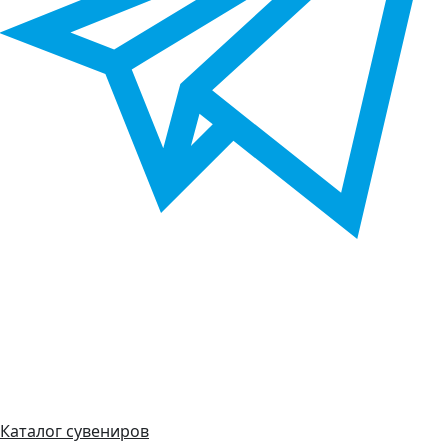
Каталог сувениров