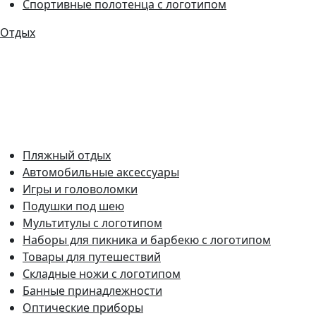
Спортивные полотенца с логотипом
Отдых
Пляжный отдых
Автомобильные аксессуары
Игры и головоломки
Подушки под шею
Мультитулы с логотипом
Наборы для пикника и барбекю с логотипом
Товары для путешествий
Складные ножи с логотипом
Банные принадлежности
Оптические приборы