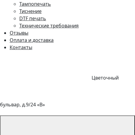
Тампопечать
Тиснение
DTF печать
Технические требования
Отзывы
Оплата и доставка
Контакты
Цветочный
бульвар, д.9/24 «В»