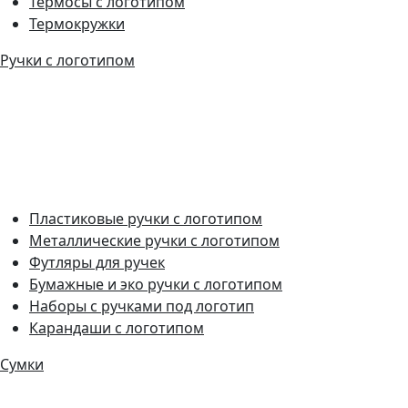
Термосы с логотипом
Термокружки
Ручки с логотипом
Пластиковые ручки с логотипом
Металлические ручки с логотипом
Футляры для ручек
Бумажные и эко ручки с логотипом
Наборы с ручками под логотип
Карандаши с логотипом
Сумки