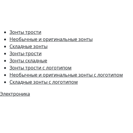
Зонты трости
Необычные и оригинальные зонты
Складные зонты
Зонты-трости
Зонты складные
Зонты трости с логотипом
Необычные и оригинальные зонты с логотипом
Складные зонты с логотипом
Электроника