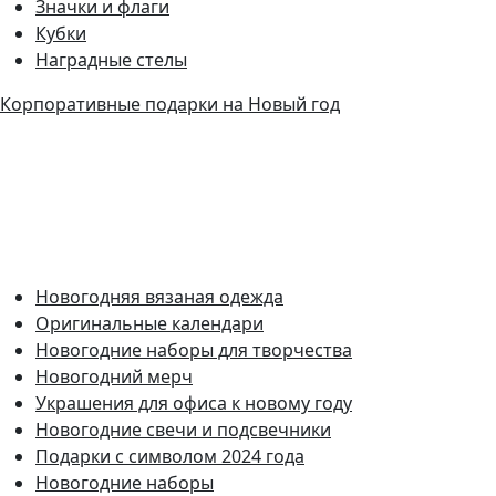
Значки и флаги
Кубки
Наградные стелы
Корпоративные подарки на Новый год
Новогодняя вязаная одежда
Оригинальные календари
Новогодние наборы для творчества
Новогодний мерч
Украшения для офиса к новому году
Новогодние свечи и подсвечники
Подарки с символом 2024 года
Новогодние наборы