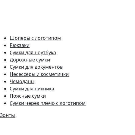
Шоперы с логотипом
Рюкзаки
Сумки для ноутбука
Дорожные сумки
Сумки для документов
Несессеры и косметички
Чемоданы
Сумки для пикника
Поясные сумки
Сумки через плечо с логотипом
Зонты