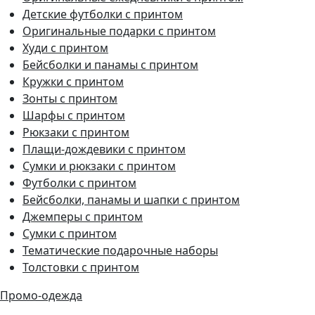
Детские футболки с принтом
Оригинальные подарки с принтом
Худи с принтом
Бейсболки и панамы с принтом
Кружки с принтом
Зонты с принтом
Шарфы с принтом
Рюкзаки с принтом
Плащи-дождевики с принтом
Сумки и рюкзаки с принтом
Футболки с принтом
Бейсболки, панамы и шапки с принтом
Джемперы с принтом
Сумки с принтом
Тематические подарочные наборы
Толстовки с принтом
Промо-одежда