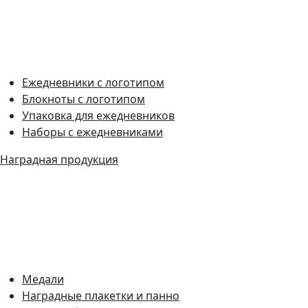
Ежедневники с логотипом
Блокноты с логотипом
Упаковка для ежедневников
Наборы с ежедневниками
Наградная продукция
Медали
Наградные плакетки и панно