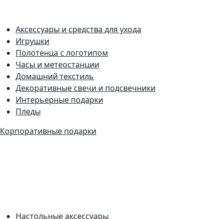
Аксессуары и средства для ухода
Игрушки
Полотенца с логотипом
Часы и метеостанции
Домашний текстиль
Декоративные свечи и подсвечники
Интерьерные подарки
Пледы
Корпоративные подарки
Настольные аксессуары