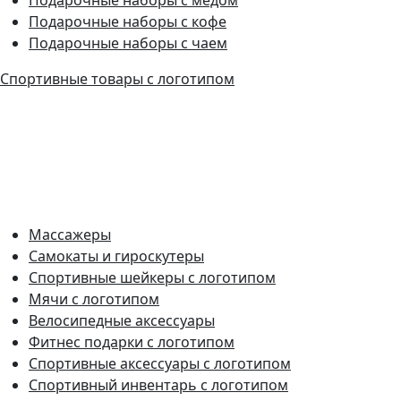
Подарочные наборы с кофе
Подарочные наборы с чаем
Спортивные товары с логотипом
Массажеры
Самокаты и гироскутеры
Спортивные шейкеры с логотипом
Мячи с логотипом
Велосипедные аксессуары
Фитнес подарки с логотипом
Спортивные аксессуары с логотипом
Спортивный инвентарь с логотипом