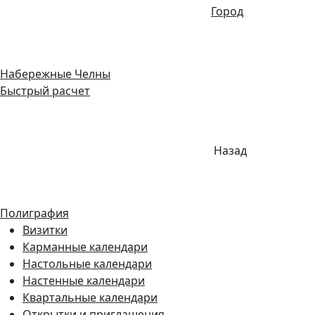
Город
Набережные Челны
Быстрый расчет
Назад
Полиграфия
Визитки
Карманные календари
Настольные календари
Настенные календари
Квартальные календари
Открытки и приглашения