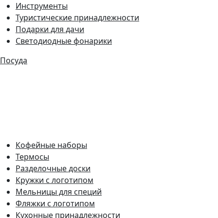
Инструменты
Туристические принадлежности
Подарки для дачи
Светодиодные фонарики
Посуда
Кофейные наборы
Термосы
Разделочные доски
Кружки с логотипом
Мельницы для специй
Фляжки с логотипом
Кухонные принадлежности