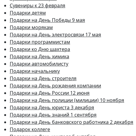
Сувениры к 23 февраля
Подарки детям
Подарки на День Победы 9 мая
Подарки морякам
Подарки на День электросвязи 17 мая
Подарки программистам
Подарки ко Дню шахтера
Подарки на День химика
Подарки автомобилисту
Подарки начальнику
Подарки на День строителя
Подарки на День рождения компании
Подарки на День России 12 июня
Подарки на День полиции (милиции) 10 ноября
Подарки на День юриста 3 декабря
Подарки на День знаний 1 сентября
Подарки на День банковского работника 2 декабря
Подарок коллеге