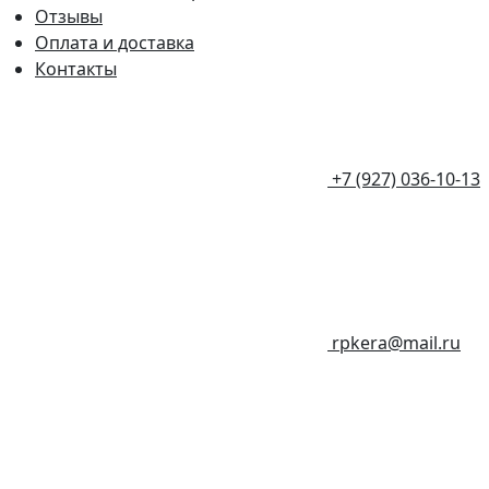
Отзывы
Оплата и доставка
Контакты
+7 (927) 036-10-13
rpkera@mail.ru