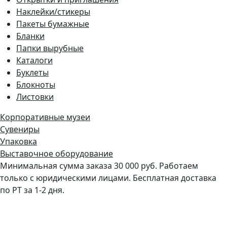
Наклейки/стикеры
Пакеты бумажные
Бланки
Папки вырубные
Каталоги
Буклеты
Блокноты
Листовки
Корпоративные музеи
Сувениры
Упаковка
Выставочное оборудование
Минимальная сумма заказа 30 000 руб. Работаем
только с юридическими лицами. Бесплатная доставка
по РТ за 1-2 дня.