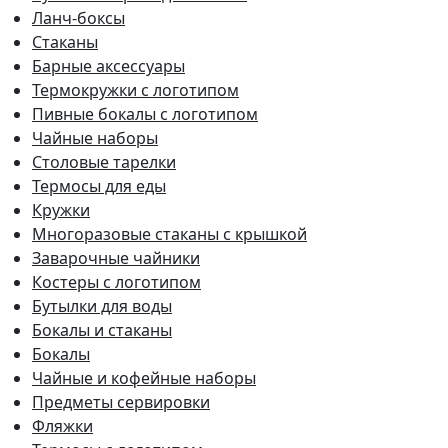
Ланч-боксы
Стаканы
Барные аксессуары
Термокружки с логотипом
Пивные бокалы с логотипом
Чайные наборы
Столовые тарелки
Термосы для еды
Кружки
Многоразовые стаканы с крышкой
Заварочные чайники
Костеры с логотипом
Бутылки для воды
Бокалы и стаканы
Бокалы
Чайные и кофейные наборы
Предметы сервировки
Фляжки