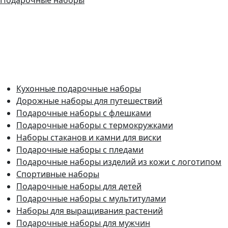
Кухонные подарочные наборы
Дорожные наборы для путешествий
Подарочные наборы с флешками
Подарочные наборы с термокружками
Наборы стаканов и камни для виски
Подарочные наборы с пледами
Подарочные наборы изделий из кожи с логотипом
Спортивные наборы
Подарочные наборы для детей
Подарочные наборы с мультитулами
Наборы для выращивания растений
Подарочные наборы для мужчин