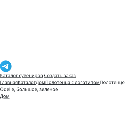
Каталог сувениров
Создать заказ
Главная
Каталог
Дом
Полотенца с логотипом
Полотенце
Odelle, большое, зеленое
Дом