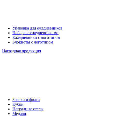
Упаковка для ежедневников
Наборы с ежедневниками
Ежедневники с логотипом
Блокноты с логотипом
Наградная продукция
Значки и флаги
Кубки
Наградные стелы
Медали