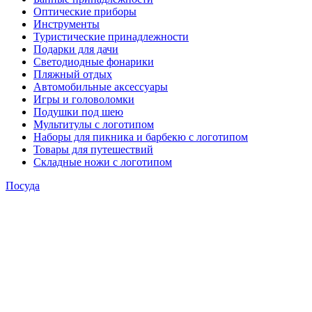
Оптические приборы
Инструменты
Туристические принадлежности
Подарки для дачи
Светодиодные фонарики
Пляжный отдых
Автомобильные аксессуары
Игры и головоломки
Подушки под шею
Мультитулы с логотипом
Наборы для пикника и барбекю с логотипом
Товары для путешествий
Складные ножи с логотипом
Посуда