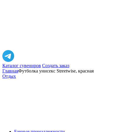
Каталог сувениров
Создать заказ
Главная
Футболка унисекс Streetwise, красная
Отдых
Банные принадлежности