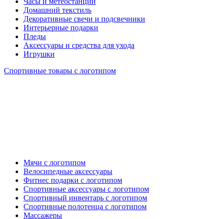
Часы и метеостанции
Домашний текстиль
Декоративные свечи и подсвечники
Интерьерные подарки
Пледы
Аксессуары и средства для ухода
Игрушки
Спортивные товары с логотипом
Мячи с логотипом
Велосипедные аксессуары
Фитнес подарки с логотипом
Спортивные аксессуары с логотипом
Спортивный инвентарь с логотипом
Спортивные полотенца с логотипом
Массажеры