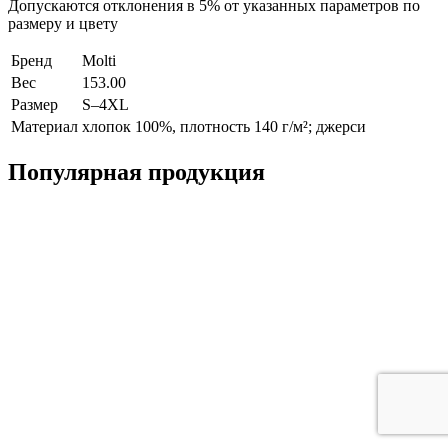
Допускаются отклонения в 5% от указанных параметров по
размеру и цвету
Бренд
Molti
Вес
153.00
Размер
S–4XL
Материал
хлопок 100%, плотность 140 г/м²; джерси
Популярная продукция