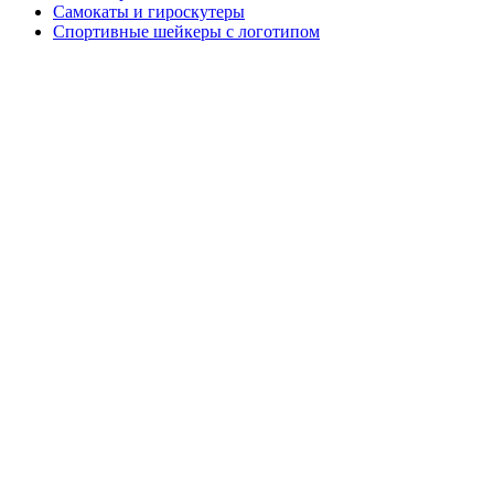
Самокаты и гироскутеры
Спортивные шейкеры с логотипом