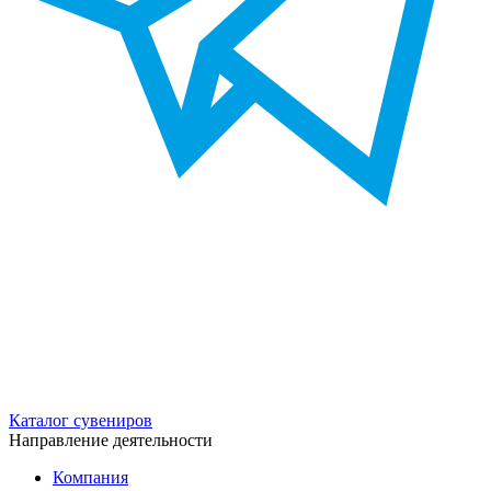
Каталог сувениров
Направление деятельности
Компания