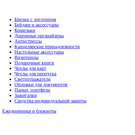
Брелки с логотипом
Бейджи и аксессуары
Кошельки
Дорожные органайзеры
Антистрессы
Канцелярские принадлежности
Настольные аксессуары
Визитницы
Подарочные книги
Чехлы для карт
Чехлы для пропуска
Светоотражатели
Обложки для документов
Папки, портфели
Зажигалки
Средства индивидуальной защиты
Ежедневники и блокноты