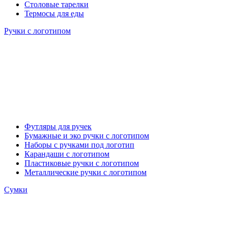
Столовые тарелки
Термосы для еды
Ручки с логотипом
Футляры для ручек
Бумажные и эко ручки с логотипом
Наборы с ручками под логотип
Карандаши с логотипом
Пластиковые ручки с логотипом
Металлические ручки с логотипом
Сумки