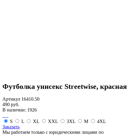
Футболка унисекс Streetwise, красная
Артикул 16410.50
490 руб.
В наличии: 1926
S
L
XL
XXL
3XL
M
4XL
Заказать
Мы работаем только с юридическими лицами по