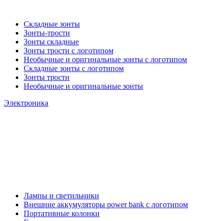
Складные зонты
Зонты-трости
Зонты складные
Зонты трости с логотипом
Необычные и оригинальные зонты с логотипом
Складные зонты с логотипом
Зонты трости
Необычные и оригинальные зонты
Электроника
Лампы и светильники
Внешние аккумуляторы power bank с логотипом
Портативные колонки