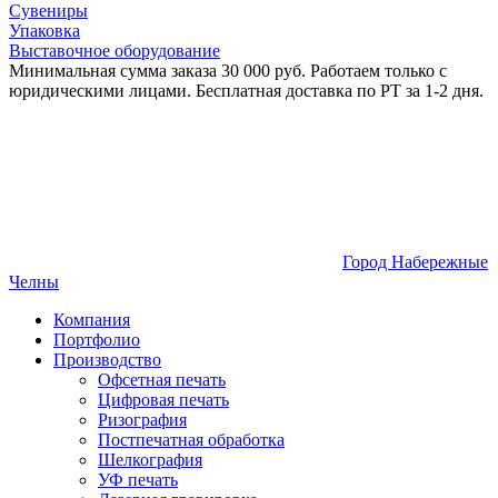
Сувениры
Упаковка
Выставочное оборудование
Минимальная сумма заказа 30 000 руб. Работаем только с
юридическими лицами. Бесплатная доставка по РТ за 1-2 дня.
Город Набережные
Челны
Компания
Портфолио
Производство
Офсетная печать
Цифровая печать
Ризография
Постпечатная обработка
Шелкография
УФ печать