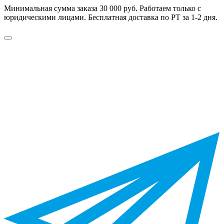
Минимальная сумма заказа 30 000 руб. Работаем только с
юридическими лицами. Бесплатная доставка по РТ за 1-2 дня.