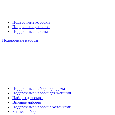
Подарочные коробки
Подарочная упаковка
Подарочные пакеты
Подарочные наборы
Подарочные наборы для дома
Подарочные наборы для женщин
Наборы для сыра
Винные наборы
Подарочные наборы с колонками
Бизнес наборы