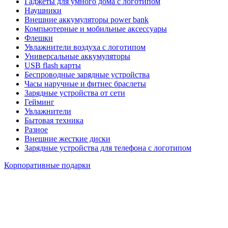
Гаджеты для умного дома с логотипом
Наушники
Внешние аккумуляторы power bank
Компьютерные и мобильные аксессуары
Флешки
Увлажнители воздуха с логотипом
Универсальные аккумуляторы
USB flash карты
Беспроводные зарядные устройства
Часы наручные и фитнес браслеты
Зарядные устройства от сети
Гейминг
Увлажнители
Бытовая техника
Разное
Внешние жесткие диски
Зарядные устройства для телефона с логотипом
Корпоративные подарки