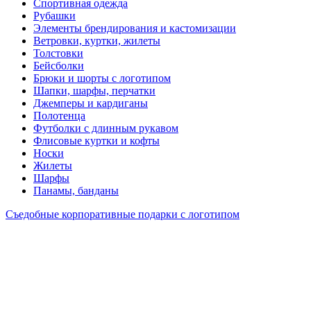
Спортивная одежда
Рубашки
Элементы брендирования и кастомизации
Ветровки, куртки, жилеты
Толстовки
Бейсболки
Брюки и шорты с логотипом
Шапки, шарфы, перчатки
Джемперы и кардиганы
Полотенца
Футболки с длинным рукавом
Флисовые куртки и кофты
Носки
Жилеты
Шарфы
Панамы, банданы
Съедобные корпоративные подарки с логотипом