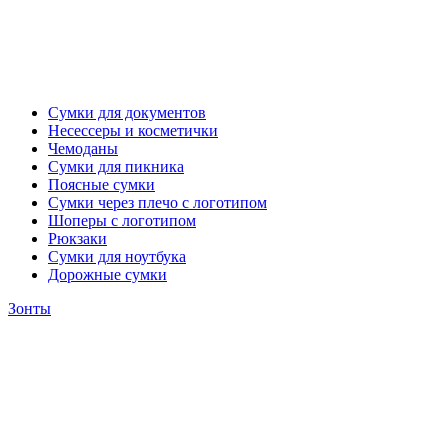
Сумки для документов
Несессеры и косметички
Чемоданы
Сумки для пикника
Поясные сумки
Сумки через плечо с логотипом
Шоперы с логотипом
Рюкзаки
Сумки для ноутбука
Дорожные сумки
Зонты