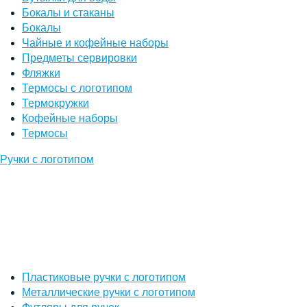
Бокалы и стаканы
Бокалы
Чайные и кофейные наборы
Предметы сервировки
Фляжки
Термосы с логотипом
Термокружки
Кофейные наборы
Термосы
Ручки с логотипом
Пластиковые ручки с логотипом
Металлические ручки с логотипом