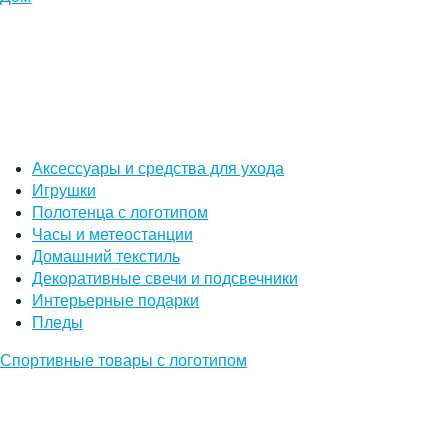
Аксессуары и средства для ухода
Игрушки
Полотенца с логотипом
Часы и метеостанции
Домашний текстиль
Декоративные свечи и подсвечники
Интерьерные подарки
Пледы
Спортивные товары с логотипом