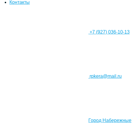
Контакты
+7 (927) 036-10-13
rpkera@mail.ru
Город Набережные