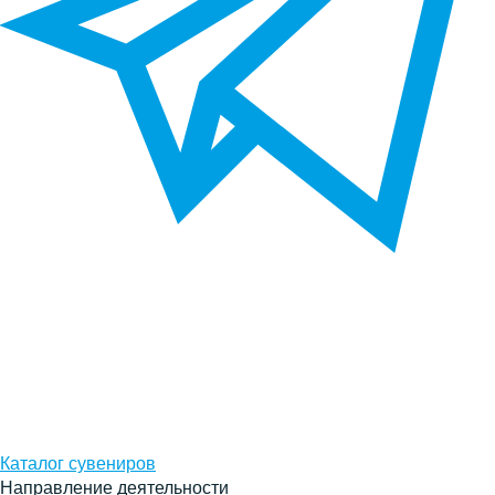
Каталог сувениров
Направление деятельности