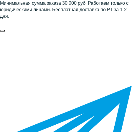
Минимальная сумма заказа 30 000 руб. Работаем только с
юридическими лицами. Бесплатная доставка по РТ за 1-2
дня.