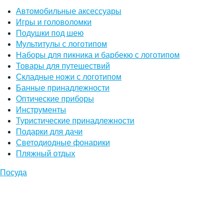
Автомобильные аксессуары
Игры и головоломки
Подушки под шею
Мультитулы с логотипом
Наборы для пикника и барбекю с логотипом
Товары для путешествий
Складные ножи с логотипом
Банные принадлежности
Оптические приборы
Инструменты
Туристические принадлежности
Подарки для дачи
Светодиодные фонарики
Пляжный отдых
Посуда