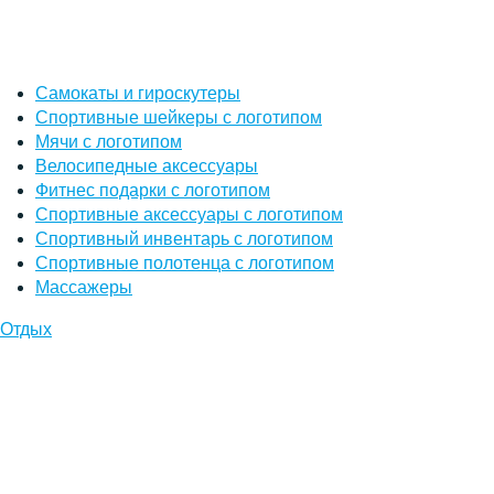
Самокаты и гироскутеры
Спортивные шейкеры с логотипом
Мячи с логотипом
Велосипедные аксессуары
Фитнес подарки с логотипом
Спортивные аксессуары с логотипом
Спортивный инвентарь с логотипом
Спортивные полотенца с логотипом
Массажеры
Отдых