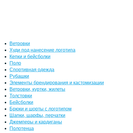
Ветровки
Худи под нанесение логотипа
Кепки и бейсболки
Поло
Спортивная одежда
Рубашки
Элементы брендирования и кастомизации
Ветровки, куртки, жилеты
Толстовки
Бейсболки
Брюки и шорты с логотипом
Шапки, шарфы, перчатки
Джемперы и кардиганы
Полотенца