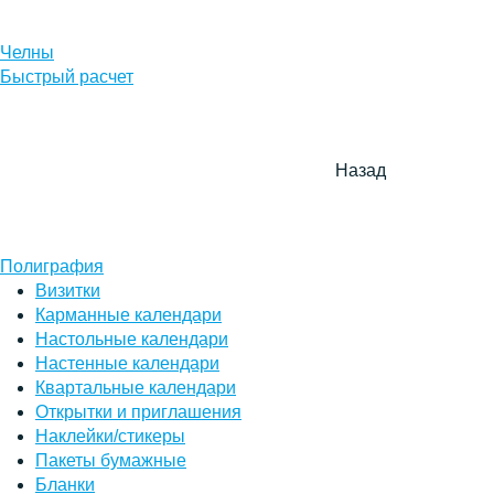
Челны
Быстрый расчет
Назад
Полиграфия
Визитки
Карманные календари
Настольные календари
Настенные календари
Квартальные календари
Открытки и приглашения
Наклейки/стикеры
Пакеты бумажные
Бланки