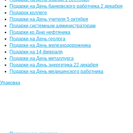
Подарки на День банковского работника 2 декабря
Подарок коллеге
Подарки на День учителя 5 октября
Подарки системным администраторам
Подарки ко Дню нефтяника
Подарки на День геолога
Подарки на День железнодорожника
Подарки на 14 февраля
Подарки на День металлурга
Подарки на День энергетика 22 декабря
Подарки на День медицинского работника
Упаковка