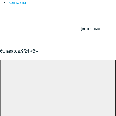
Контакты
Цветочный
бульвар, д.9/24 «В»