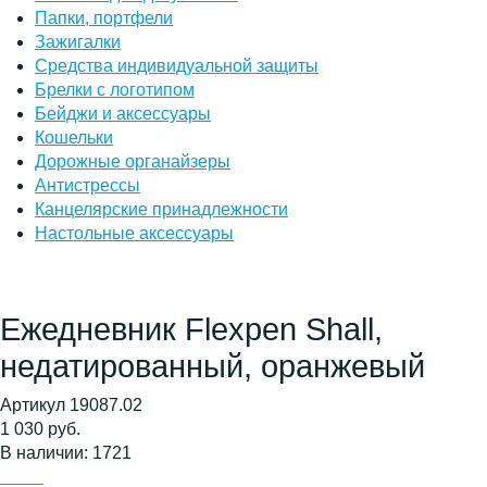
Папки, портфели
Зажигалки
Средства индивидуальной защиты
Брелки с логотипом
Бейджи и аксессуары
Кошельки
Дорожные органайзеры
Антистрессы
Канцелярские принадлежности
Настольные аксессуары
Ежедневник Flexpen Shall,
недатированный, оранжевый
Артикул 19087.02
1 030 руб.
В наличии: 1721