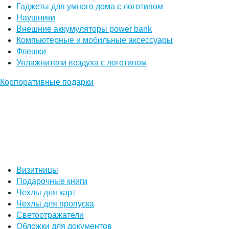
Гаджеты для умного дома с логотипом
Наушники
Внешние аккумуляторы power bank
Компьютерные и мобильные аксессуары
Флешки
Увлажнители воздуха с логотипом
Корпоративные подарки
Визитницы
Подарочные книги
Чехлы для карт
Чехлы для пропуска
Светоотражатели
Обложки для документов