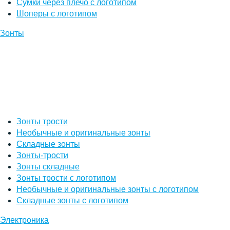
Сумки через плечо с логотипом
Шоперы с логотипом
Зонты
Зонты трости
Необычные и оригинальные зонты
Складные зонты
Зонты-трости
Зонты складные
Зонты трости с логотипом
Необычные и оригинальные зонты с логотипом
Складные зонты с логотипом
Электроника