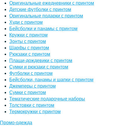
Оригинальные ежедневники с принтом
Детские футболки с принтом
Оригинальные подарки с принтом
Худи с принтом
Бейсболки и панамы с принтом
Кружки с принтом
Зонты с принтом
Шарфы с принтом
Рюкзаки с принтом
Плащи-дождевики с принтом
Сумки и рюкзаки с принтом
Футболки с принтом
Бейсболки, панамы и шапки с принтом
Джемперы с принтом
Сумки с принтом
Тематические подарочные наборы
Толстовки с принтом
Термокружки с принтом
Промо-одежда