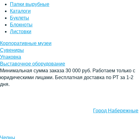
Папки вырубные
Каталоги
Буклеты
Блокноты
Листовки
Корпоративные музеи
Сувениры
Упаковка
Выставочное оборудование
Минимальная сумма заказа 30 000 руб. Работаем только с
юридическими лицами. Бесплатная доставка по РТ за 1-2
дня.
Город Набережные
Челны