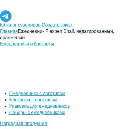
Каталог сувениров
Создать заказ
Главная
Ежедневник Flexpen Shall, недатированный,
оранжевый
Ежедневники и блокноты
Ежедневники с логотипом
Блокноты с логотипом
Упаковка для ежедневников
Наборы с ежедневниками
Наградная продукция