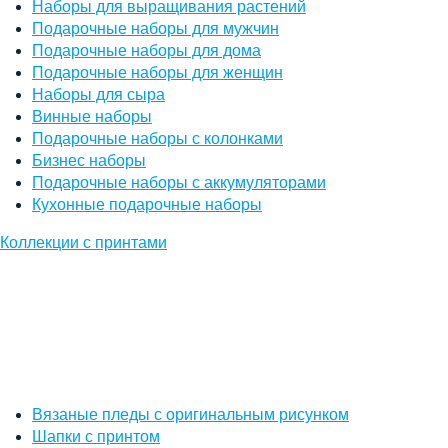
Наборы для выращивания растений
Подарочные наборы для мужчин
Подарочные наборы для дома
Подарочные наборы для женщин
Наборы для сыра
Винные наборы
Подарочные наборы с колонками
Бизнес наборы
Подарочные наборы с аккумуляторами
Кухонные подарочные наборы
Коллекции с принтами
Вязаные пледы с оригинальным рисунком
Шапки с принтом