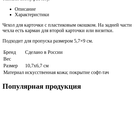
Описание
Характеристики
Чехол для карточки с пластиковым окошком. На задней части
чехла есть карман для второй карточки или визитки.
Подходит для пропуска размером 5,7×9 см.
Бренд
Сделано в России
Вес
Размер
10,7х6,7 см
Материал
искусственная кожа; покрытие софт-тач
Популярная продукция