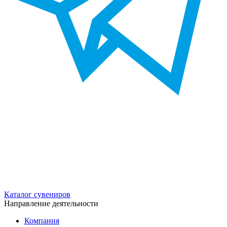
Каталог сувениров
Направление деятельности
Компания