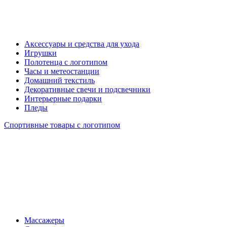
Аксессуары и средства для ухода
Игрушки
Полотенца с логотипом
Часы и метеостанции
Домашний текстиль
Декоративные свечи и подсвечники
Интерьерные подарки
Пледы
Спортивные товары с логотипом
Массажеры