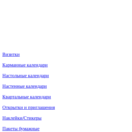
Визитки
Карманные календари
Настольные календари
Настенные календари
Квартальные календари
Открытки и приглашения
Наклейки/Стикеры
Пакеты бумажные