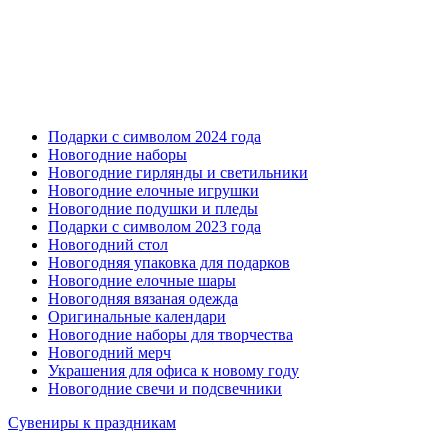
Подарки с символом 2024 года
Новогодние наборы
Новогодние гирлянды и светильники
Новогодние елочные игрушки
Новогодние подушки и пледы
Подарки с символом 2023 года
Новогодний стол
Новогодняя упаковка для подарков
Новогодние елочные шары
Новогодняя вязаная одежда
Оригинальные календари
Новогодние наборы для творчества
Новогодний мерч
Украшения для офиса к новому году
Новогодние свечи и подсвечники
Сувениры к праздникам