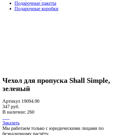
Подарочные пакеты
Подарочные коробки
Чехол для пропуска Shall Simple,
зеленый
Артикул 19094.90
347 руб.
В наличии: 260
Заказать
Мы работаем только с юридическими лицами по
безналичному расчёту.