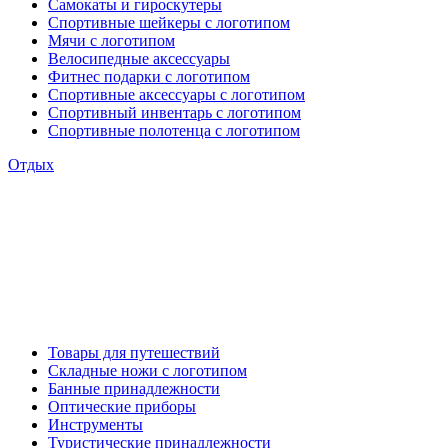
Самокаты и гироскутеры
Спортивные шейкеры с логотипом
Мячи с логотипом
Велосипедные аксессуары
Фитнес подарки с логотипом
Спортивные аксессуары с логотипом
Спортивный инвентарь с логотипом
Спортивные полотенца с логотипом
Отдых
Товары для путешествий
Складные ножи с логотипом
Банные принадлежности
Оптические приборы
Инструменты
Туристические принадлежности