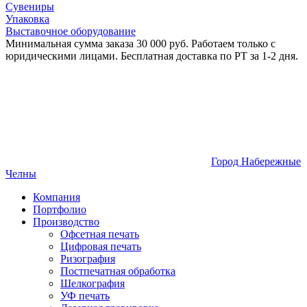
Сувениры
Упаковка
Выставочное оборудование
Минимальная сумма заказа 30 000 руб. Работаем только с
юридическими лицами. Бесплатная доставка по РТ за 1-2 дня.
Город Набережные
Челны
Компания
Портфолио
Производство
Офсетная печать
Цифровая печать
Ризография
Постпечатная обработка
Шелкография
УФ печать