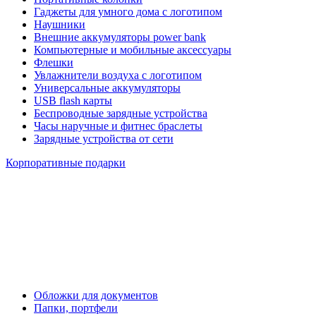
Гаджеты для умного дома с логотипом
Наушники
Внешние аккумуляторы power bank
Компьютерные и мобильные аксессуары
Флешки
Увлажнители воздуха с логотипом
Универсальные аккумуляторы
USB flash карты
Беспроводные зарядные устройства
Часы наручные и фитнес браслеты
Зарядные устройства от сети
Корпоративные подарки
Обложки для документов
Папки, портфели