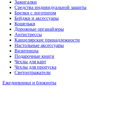
Зажигалки
Средства индивидуальной защиты
Брелки с логотипом
Бейджи и аксессуары
Кошельки
Дорожные органайзеры
Антистрессы
Канцелярские принадлежности
Настольные аксессуары
Визитницы
Подарочные книги
Чехлы для карт
Чехлы для пропуска
Светоотражатели
Ежедневники и блокноты