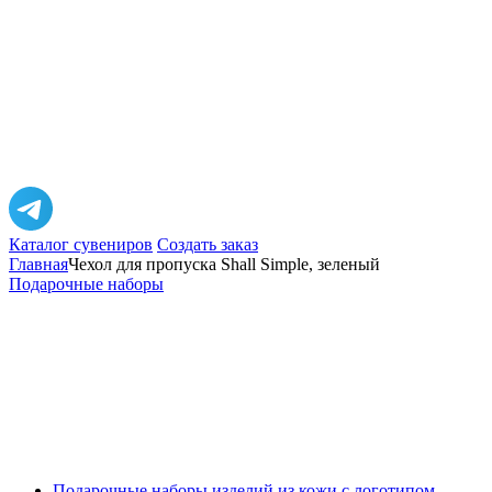
Каталог сувениров
Создать заказ
Главная
Чехол для пропуска Shall Simple, зеленый
Подарочные наборы
Подарочные наборы изделий из кожи с логотипом