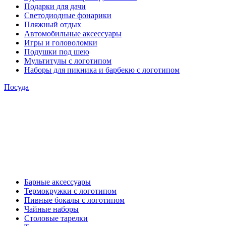
Подарки для дачи
Светодиодные фонарики
Пляжный отдых
Автомобильные аксессуары
Игры и головоломки
Подушки под шею
Мультитулы с логотипом
Наборы для пикника и барбекю с логотипом
Посуда
Барные аксессуары
Термокружки с логотипом
Пивные бокалы с логотипом
Чайные наборы
Столовые тарелки