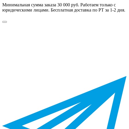
Минимальная сумма заказа 30 000 руб. Работаем только с
юридическими лицами. Бесплатная доставка по РТ за 1-2 дня.