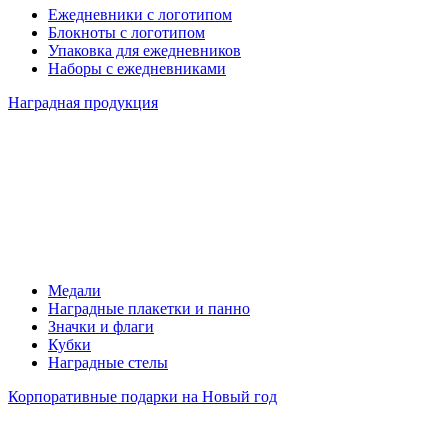
Ежедневники с логотипом
Блокноты с логотипом
Упаковка для ежедневников
Наборы с ежедневниками
Наградная продукция
Медали
Наградные плакетки и панно
Значки и флаги
Кубки
Наградные стелы
Корпоративные подарки на Новый год