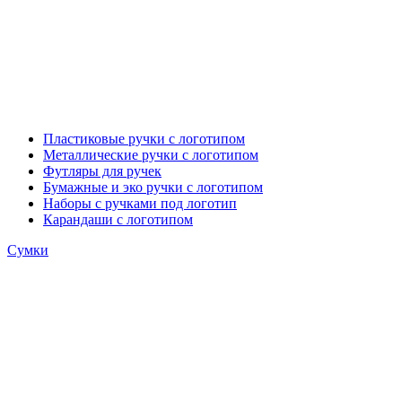
Пластиковые ручки с логотипом
Металлические ручки с логотипом
Футляры для ручек
Бумажные и эко ручки с логотипом
Наборы с ручками под логотип
Карандаши с логотипом
Сумки