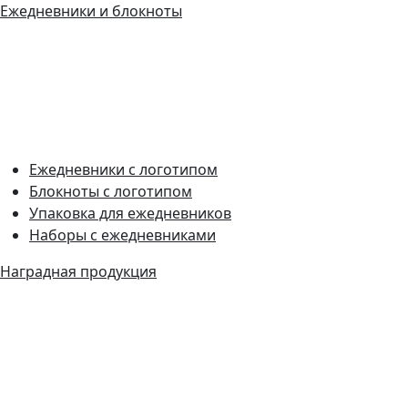
Ежедневники и блокноты
Ежедневники с логотипом
Блокноты с логотипом
Упаковка для ежедневников
Наборы с ежедневниками
Наградная продукция