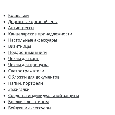
Кошельки
Дорожные органайзеры
Антистрессы
Канцелярские принадлежности
Настольные аксессуары
Визитницы
Подарочные книги
Чехлы для карт
Чехлы для пропуска
Светоотражатели
Обложки для документов
Папки, портфели
Зажигалки
Средства индивидуальной защиты
Брелки с логотипом
Бейджи и аксессуары