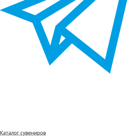
Каталог сувениров