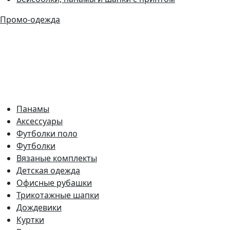
Промо-одежда
Панамы
Аксессуары
Футболки поло
Футболки
Вязаные комплекты
Детская одежда
Офисные рубашки
Трикотажные шапки
Дождевики
Куртки