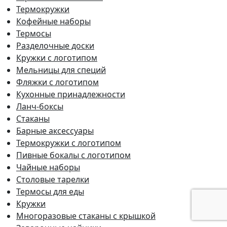
Термокружки
Кофейные наборы
Термосы
Разделочные доски
Кружки с логотипом
Мельницы для специй
Фляжки с логотипом
Кухонные принадлежности
Ланч-боксы
Стаканы
Барные аксессуары
Термокружки с логотипом
Пивные бокалы с логотипом
Чайные наборы
Столовые тарелки
Термосы для еды
Кружки
Многоразовые стаканы с крышкой