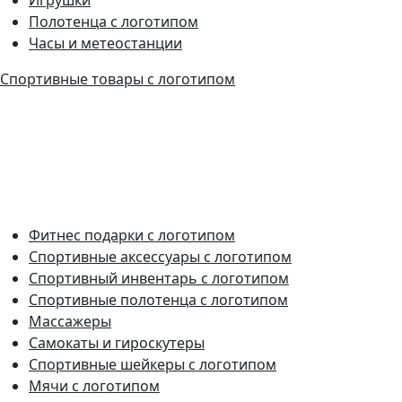
Полотенца с логотипом
Часы и метеостанции
Спортивные товары с логотипом
Фитнес подарки с логотипом
Спортивные аксессуары с логотипом
Спортивный инвентарь с логотипом
Спортивные полотенца с логотипом
Массажеры
Самокаты и гироскутеры
Спортивные шейкеры с логотипом
Мячи с логотипом