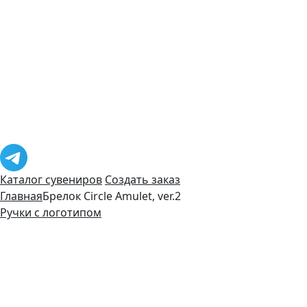
Каталог сувениров
Создать заказ
Главная
Брелок Circle Amulet, ver.2
Ручки с логотипом