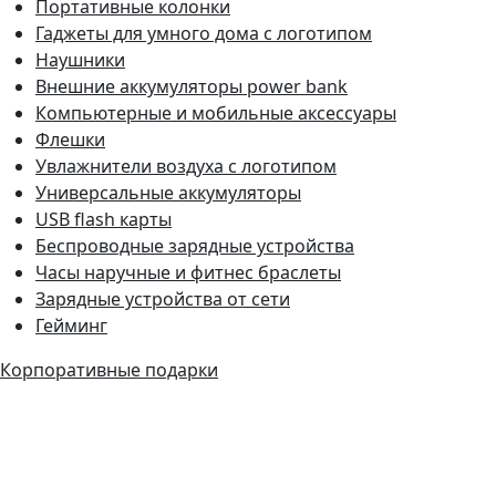
Портативные колонки
Гаджеты для умного дома с логотипом
Наушники
Внешние аккумуляторы power bank
Компьютерные и мобильные аксессуары
Флешки
Увлажнители воздуха с логотипом
Универсальные аккумуляторы
USB flash карты
Беспроводные зарядные устройства
Часы наручные и фитнес браслеты
Зарядные устройства от сети
Гейминг
Корпоративные подарки