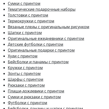
Сумки с принтом
Тематические подарочные наборы
Толстовки с принтом
Термокружки с принтом
Вязаные пледы с оригинальным рисунком
Шапки с принтом
Оригинальные ежедневники с принтом
Детские футболки с принтом
Оригинальные подарки с принтом
Худи с принтом
Бейсболки и панамы с принтом
Кружки с принтом
Зонты с принтом
Шарфы с принтом
Рюкзаки с принтом
Плащи-дождевики с принтом
Сумки и рюкзаки с принтом
Футболки с принтом
Бейсболки, панамы и шапки с принтом