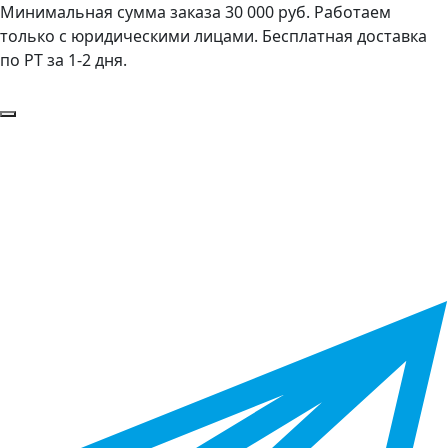
Минимальная сумма заказа 30 000 руб. Работаем
только с юридическими лицами. Бесплатная доставка
по РТ за 1-2 дня.