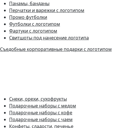
Панамы, банданы
Перчатки и варежки с логотипом
Промо футболки
Футболки с логотипом
Фартуки с логотипом
Свитшоты под нанесение логотипа
Съедобные корпоративные подарки с логотипом
Снеки, орехи, сухофрукты
Подарочные наборы с медом
Подарочные наборы с кофе
Подарочные наборы с чаем
Конфеты, сладости, печенье