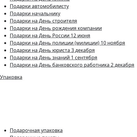
Подарки автомобилисту
Подарки начальнику
Подарки на День строителя
Подарки на День рождения компании
Подарки на День России 12 июня
Подарки на День полиции (милиции) 10 ноября
Подарки на День юриста 3 декабря
Подарки на День знаний 1 сентября
Подарки на День банковского работника 2 декабря
Упаковка
Подарочная упаковка