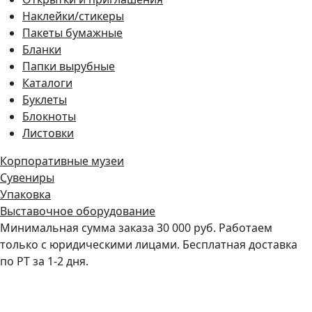
Наклейки/стикеры
Пакеты бумажные
Бланки
Папки вырубные
Каталоги
Буклеты
Блокноты
Листовки
Корпоративные музеи
Сувениры
Упаковка
Выставочное оборудование
Минимальная сумма заказа 30 000 руб. Работаем
только с юридическими лицами. Бесплатная доставка
по РТ за 1-2 дня.