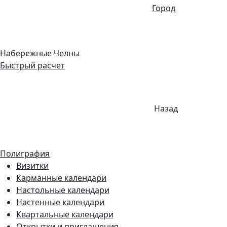
Город
Набережные Челны
Быстрый расчет
Назад
Полиграфия
Визитки
Карманные календари
Настольные календари
Настенные календари
Квартальные календари
Открытки и приглашения