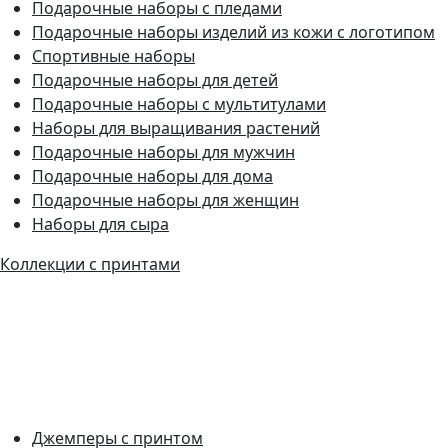
Подарочные наборы с пледами
Подарочные наборы изделий из кожи с логотипом
Спортивные наборы
Подарочные наборы для детей
Подарочные наборы с мультитулами
Наборы для выращивания растений
Подарочные наборы для мужчин
Подарочные наборы для дома
Подарочные наборы для женщин
Наборы для сыра
Коллекции с принтами
Джемперы с принтом