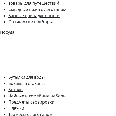
Товары для путешествий
Складные ножи с логотипом
Банные принадлежности
Оптические приборы
Посуда
Бутылки для воды
Бокалы и стаканы
Бокалы
Чайные и кофейные наборы
Предметы сервировки
Фляжки
Термосы с логотипом