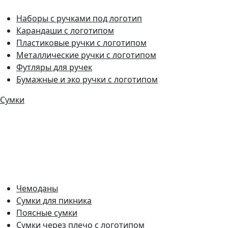
Наборы с ручками под логотип
Карандаши с логотипом
Пластиковые ручки с логотипом
Металлические ручки с логотипом
Футляры для ручек
Бумажные и эко ручки с логотипом
Сумки
Чемоданы
Сумки для пикника
Поясные сумки
Сумки через плечо с логотипом