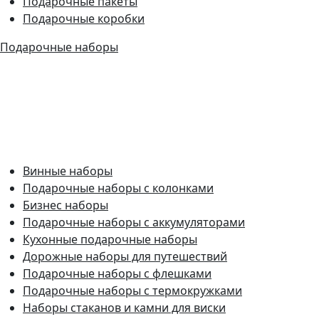
Подарочные пакеты
Подарочные коробки
Подарочные наборы
Винные наборы
Подарочные наборы с колонками
Бизнес наборы
Подарочные наборы с аккумуляторами
Кухонные подарочные наборы
Дорожные наборы для путешествий
Подарочные наборы с флешками
Подарочные наборы с термокружками
Наборы стаканов и камни для виски