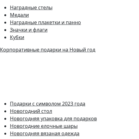
Наградные стелы
Медали
Наградные плакетки и панно
Значки и флаги
Кубки
Корпоративные подарки на Новый год
Подарки с символом 2023 года
Новогодний стол
Новогодняя упаковка для подарков
Новогодние елочные шары
Новогодняя вязаная одежда