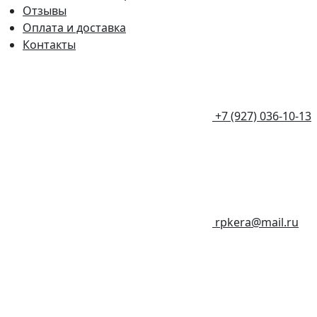
Отзывы
Оплата и доставка
Контакты
+7 (927) 036-10-13
rpkera@mail.ru