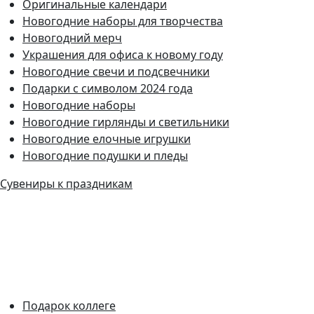
Оригинальные календари
Новогодние наборы для творчества
Новогодний мерч
Украшения для офиса к новому году
Новогодние свечи и подсвечники
Подарки с символом 2024 года
Новогодние наборы
Новогодние гирлянды и светильники
Новогодние елочные игрушки
Новогодние подушки и пледы
Сувениры к праздникам
Подарок коллеге