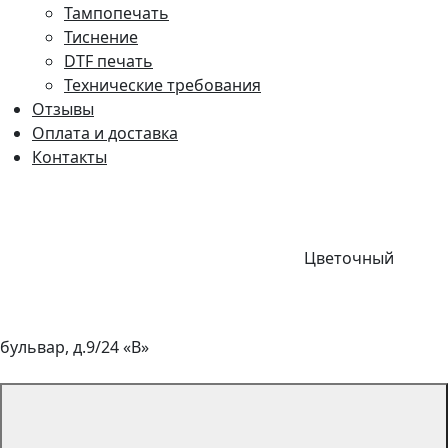
Тампопечать
Тиснение
DTF печать
Технические требования
Отзывы
Оплата и доставка
Контакты
Цветочный
бульвар, д.9/24 «В»