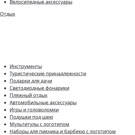
Велосипедные аксессуары
Отдых
Инструменты
Туристические принадлежности
Подарки для дачи
Светодиодные фонарики
Пляжный отдых
Автомобильные аксессуары
Игры и головоломки
Подушки под шею
Мультитулы с логотипом
Наборы для пикника и барбекю с логотипом