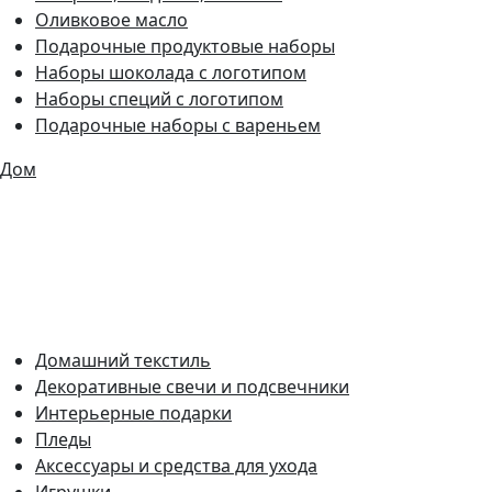
Оливковое масло
Подарочные продуктовые наборы
Наборы шоколада с логотипом
Наборы специй с логотипом
Подарочные наборы с вареньем
Дом
Домашний текстиль
Декоративные свечи и подсвечники
Интерьерные подарки
Пледы
Аксессуары и средства для ухода
Игрушки