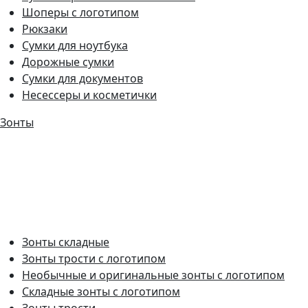
Шоперы с логотипом
Рюкзаки
Сумки для ноутбука
Дорожные сумки
Сумки для документов
Несессеры и косметички
Зонты
Зонты складные
Зонты трости с логотипом
Необычные и оригинальные зонты с логотипом
Складные зонты с логотипом
Зонты трости