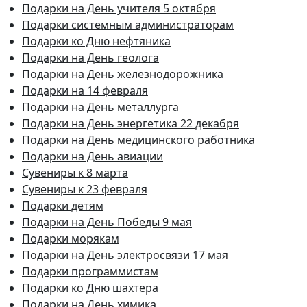
Подарки на День учителя 5 октября
Подарки системным администраторам
Подарки ко Дню нефтяника
Подарки на День геолога
Подарки на День железнодорожника
Подарки на 14 февраля
Подарки на День металлурга
Подарки на День энергетика 22 декабря
Подарки на День медицинского работника
Подарки на День авиации
Сувениры к 8 марта
Сувениры к 23 февраля
Подарки детям
Подарки на День Победы 9 мая
Подарки морякам
Подарки на День электросвязи 17 мая
Подарки программистам
Подарки ко Дню шахтера
Подарки на День химика