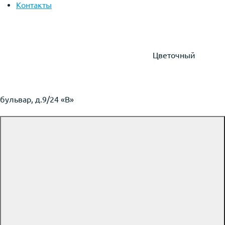
Контакты
Цветочный
бульвар, д.9/24 «В»