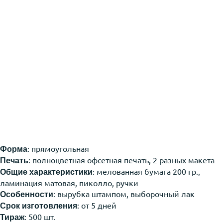
: прямоугольная
Форма
: полноцветная офсетная печать, 2 разных макета
Печать
: мелованная бумага 200 гр.,
Общие характеристики
ламинация матовая, пиколло, ручки
: вырубка штампом, выборочный лак
Особенности
: от 5 дней
Срок изготовления
: 500 шт.
Тираж