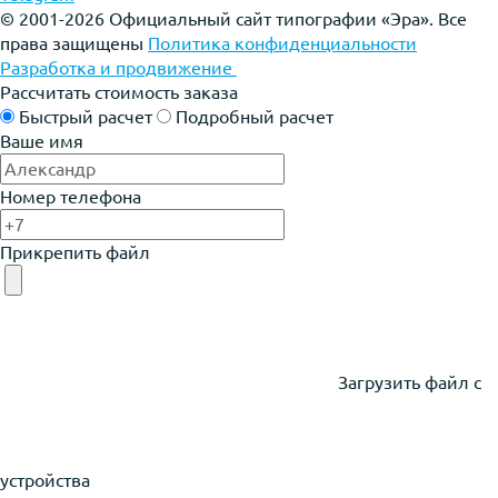
© 2001-2026 Официальный сайт типографии «Эра». Все
права защищены
Политика конфиденциальности
Разработка и продвижение
Рассчитать стоимость заказа
Быстрый расчет
Подробный расчет
Ваше имя
Номер телефона
Прикрепить файл
Загрузить файл с
устройства