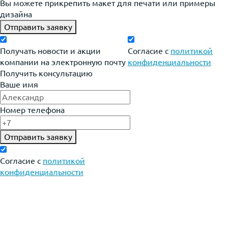
Вы можете прикрепить макет для печати или примеры
дизайна
Отправить заявку
Получать новости и акции
Согласие с
политикой
компании на электронную почту
конфиденциальности
Получить консультацию
Ваше имя
Номер телефона
Отправить заявку
Согласие с
политикой
конфиденциальности