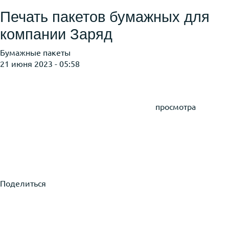
Печать пакетов бумажных для
компании Заряд
Бумажные пакеты
21 июня 2023 - 05:58
просмотра
Поделиться