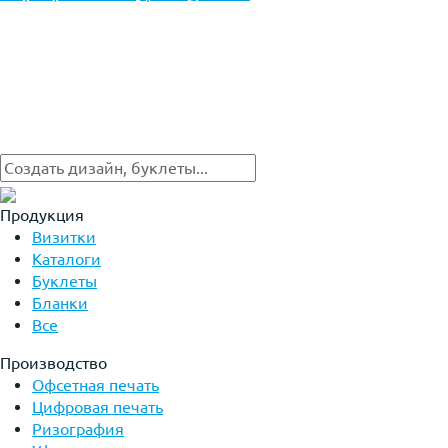
Продукция
Визитки
Каталоги
Буклеты
Бланки
Все
Производство
Офсетная печать
Цифровая печать
Ризография