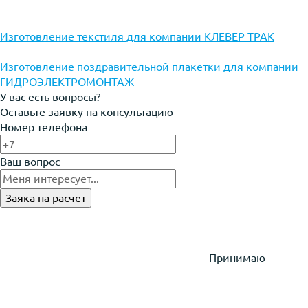
Изготовление текстиля для компании КЛЕВЕР ТРАК
Изготовление поздравительной плакетки для компании
ГИДРОЭЛЕКТРОМОНТАЖ
У вас есть вопросы?
Оставьте заявку на консультацию
Номер телефона
Ваш вопрос
Принимаю