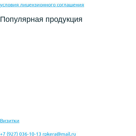
условия лицензионного соглашения
Популярная продукция
Визитки
+7 (927) 036-10-13
rpkera@mail.ru