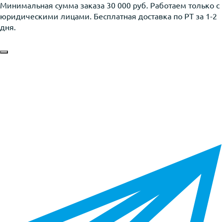
Минимальная сумма заказа 30 000 руб. Работаем только с
юридическими лицами. Бесплатная доставка по РТ за 1-2
дня.