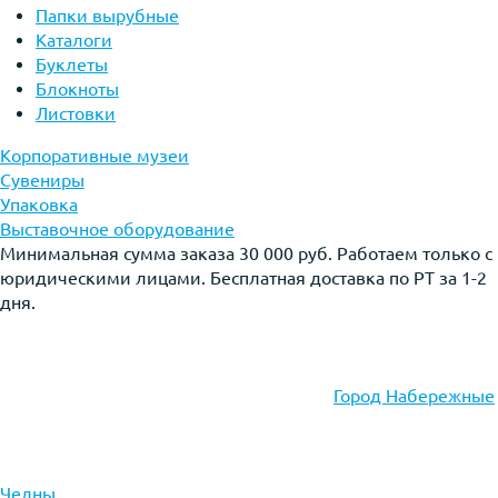
Папки вырубные
Каталоги
Буклеты
Блокноты
Листовки
Корпоративные музеи
Сувениры
Упаковка
Выставочное оборудование
Минимальная сумма заказа 30 000 руб. Работаем только с
юридическими лицами. Бесплатная доставка по РТ за 1-2
дня.
Город Набережные
Челны