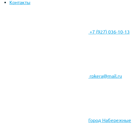
Контакты
+7 (927) 036-10-13
rpkera@mail.ru
Город Набережные