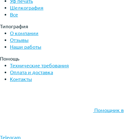
Уф печать
Шелкография
Все
Типография
О компании
Отзывы
Наши работы
Помощь
Технические требования
Оплата и доставка
Контакты
Помощник в
Telegram