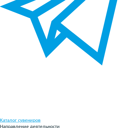
Каталог сувениров
Направление деятельности