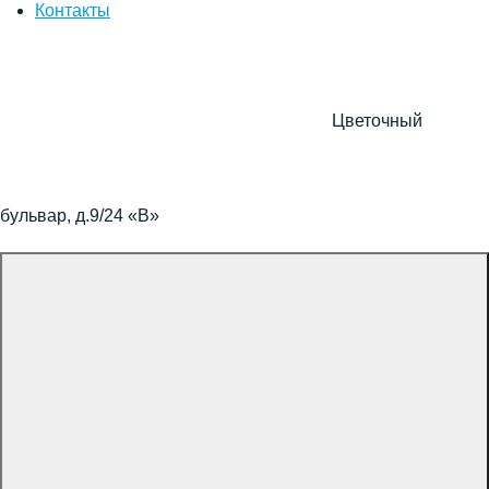
Контакты
Цветочный
бульвар, д.9/24 «В»