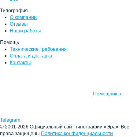
Типография
О компании
Отзывы
Наши работы
Помощь
Технические требования
Оплата и доставка
Контакты
Помощник в
Telegram
© 2001-2026 Официальный сайт типографии «Эра». Все
права защищены
Политика конфиденциальности