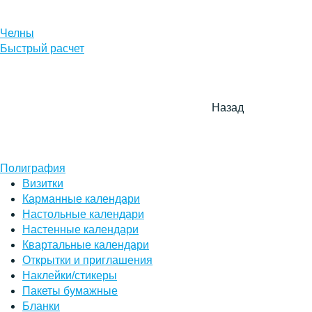
Челны
Быстрый расчет
Назад
Полиграфия
Визитки
Карманные календари
Настольные календари
Настенные календари
Квартальные календари
Открытки и приглашения
Наклейки/стикеры
Пакеты бумажные
Бланки