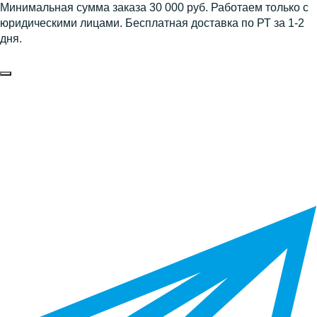
Минимальная сумма заказа 30 000 руб. Работаем только с
юридическими лицами. Бесплатная доставка по РТ за 1-2
дня.