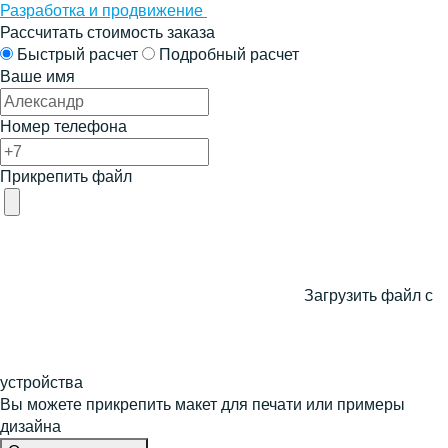
Разработка и продвижение
Рассчитать стоимость заказа
Быстрый расчет
Подробный расчет
Ваше имя
Номер телефона
Прикрепить файл
Загрузить файл с
устройства
Вы можете прикрепить макет для печати или примеры
дизайна