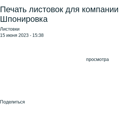
Печать листовок для компании
Шпонировка
Листовки
15 июня 2023 - 15:38
просмотра
Поделиться