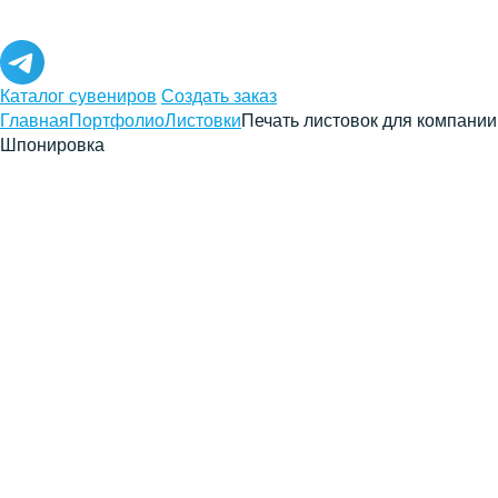
Каталог сувениров
Создать заказ
Главная
Портфолио
Листовки
Печать листовок для компании
Шпонировка