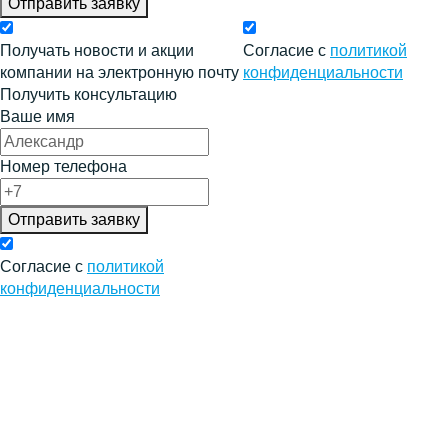
Отправить заявку
Получать новости и акции
Согласие с
политикой
компании на электронную почту
конфиденциальности
Получить консультацию
Ваше имя
Номер телефона
Отправить заявку
Согласие с
политикой
конфиденциальности