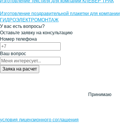
Изготовление текстиля для компании КЛЕВЕР ТРАК
Изготовление поздравительной плакетки для компании
ГИДРОЭЛЕКТРОМОНТАЖ
У вас есть вопросы?
Оставьте заявку на консультацию
Номер телефона
Ваш вопрос
Принимаю
условия лицензионного соглашения