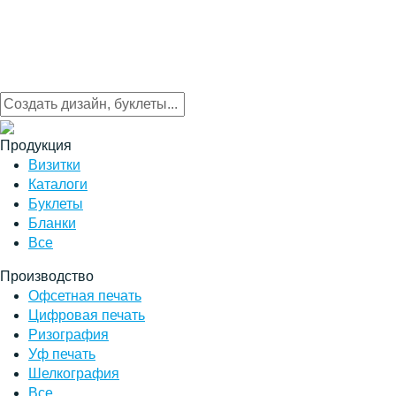
Продукция
Визитки
Каталоги
Буклеты
Бланки
Все
Производство
Офсетная печать
Цифровая печать
Ризография
Уф печать
Шелкография
Все