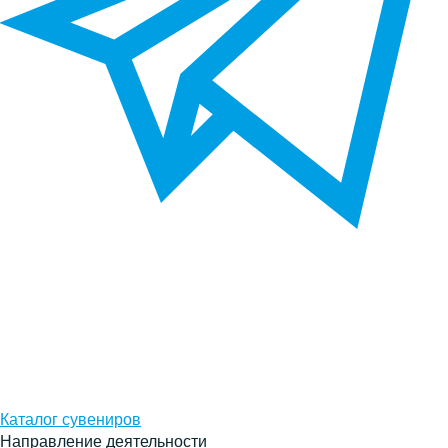
Каталог сувениров
Направление деятельности