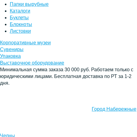
Папки вырубные
Каталоги
Буклеты
Блокноты
Листовки
Корпоративные музеи
Сувениры
Упаковка
Выставочное оборудование
Минимальная сумма заказа 30 000 руб. Работаем только с
юридическими лицами. Бесплатная доставка по РТ за 1-2
дня.
Город Набережные
Челны