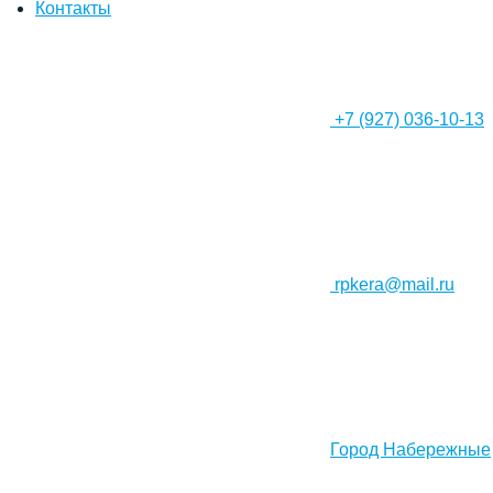
Контакты
+7 (927) 036-10-13
rpkera@mail.ru
Город Набережные