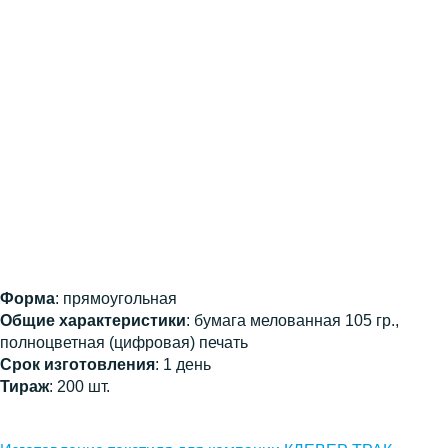
Форма
: прямоугольная
Общие характеристики
: бумага мелованная 105 гр.,
полноцветная (цифровая) печать
Срок изготовления
: 1 день
Тираж
: 200 шт.