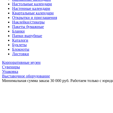
Настольные календари
Настенные календари
Квартальные календари
Открытки и приглашения
Наклейки/стикеры
Пакеты бумажные
Бланки
Папки вырубные
Каталоги
Буклеты
Блокноты
Листовки
Корпоративные музеи
Сувениры
Упаковка
Выставочное оборудование
Минимальная сумма заказа 30 000 руб. Работаем только с юриди