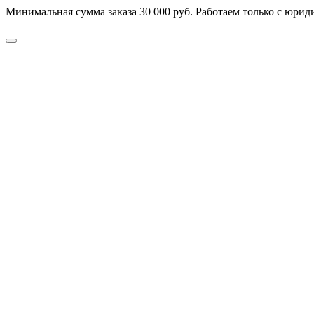
Минимальная сумма заказа 30 000 руб. Работаем только с юриди