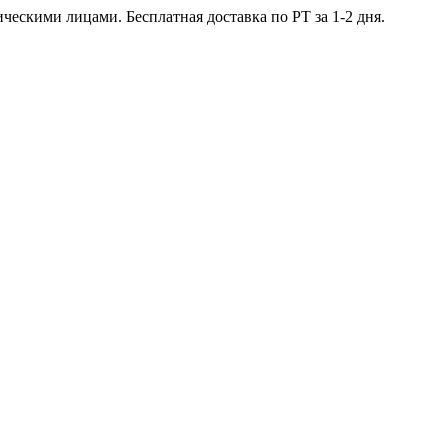
ческими лицами. Бесплатная доставка по РТ за 1-2 дня.