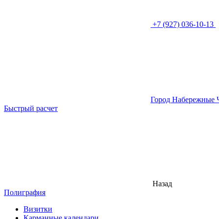
+7 (927) 036-10-13
Город Набережные 
Быстрый расчет
Назад
Полиграфия
Визитки
Карманные календари