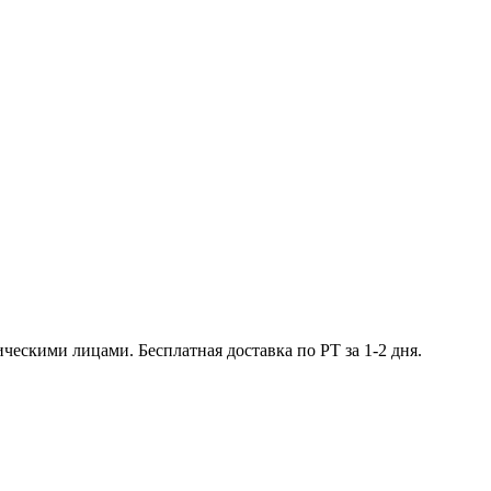
ческими лицами. Бесплатная доставка по РТ за 1-2 дня.