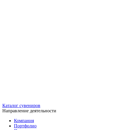
Каталог сувениров
Направление деятельности
Компания
Портфолио