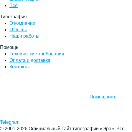
Все
Типография
О компании
Отзывы
Наши работы
Помощь
Технические требования
Оплата и доставка
Контакты
Помощник в
Telegram
© 2001-2026 Официальный сайт типографии «Эра». Все