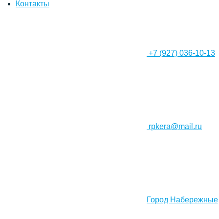
Контакты
+7 (927) 036-10-13
rpkera@mail.ru
Город Набережные