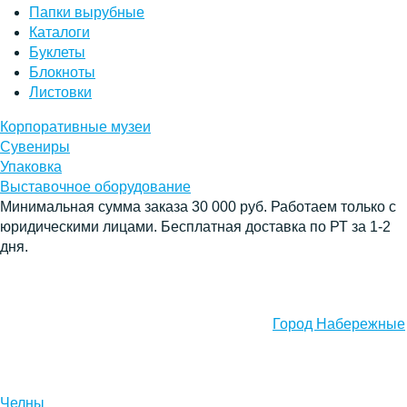
Папки вырубные
Каталоги
Буклеты
Блокноты
Листовки
Корпоративные музеи
Сувениры
Упаковка
Выставочное оборудование
Минимальная сумма заказа 30 000 руб. Работаем только с
юридическими лицами. Бесплатная доставка по РТ за 1-2
дня.
Город Набережные
Челны