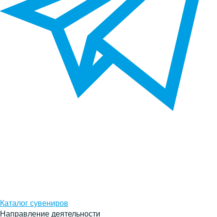
Каталог сувениров
Направление деятельности