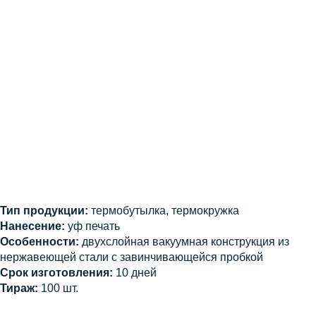
Тип продукции:
термобутылка, термокружка
Нанесение:
уф печать
Особенности:
двухслойная вакуумная конструкция из
нержавеющей стали с завинчивающейся пробкой
Срок изготовления:
10 дней
Тираж:
100 шт.