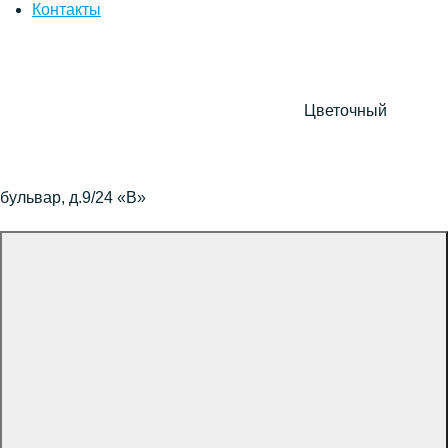
Контакты
Цветочный
бульвар, д.9/24 «В»