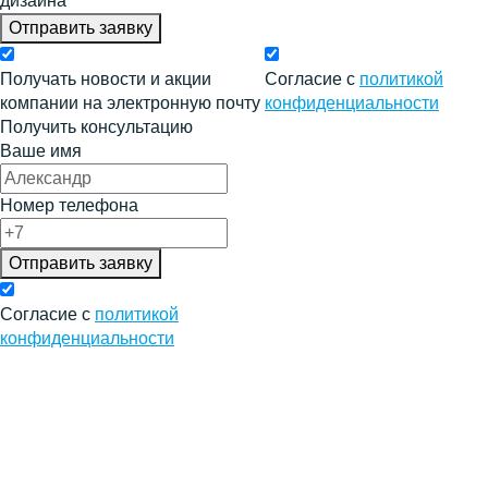
дизайна
Отправить заявку
Получать новости и акции
Согласие с
политикой
компании на электронную почту
конфиденциальности
Получить консультацию
Ваше имя
Номер телефона
Отправить заявку
Согласие с
политикой
конфиденциальности