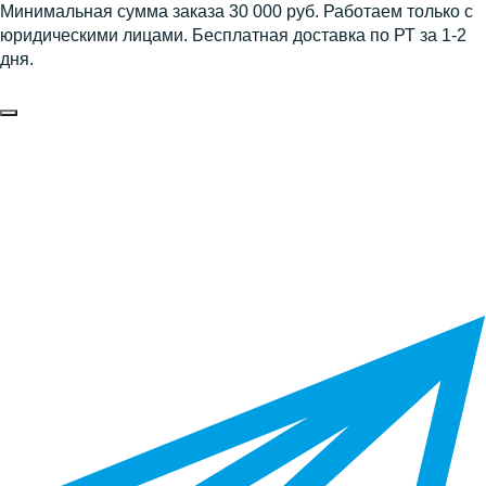
Минимальная сумма заказа 30 000 руб. Работаем только с
юридическими лицами. Бесплатная доставка по РТ за 1-2
дня.