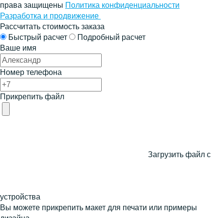
права защищены
Политика конфиденциальности
Разработка и продвижение
Рассчитать стоимость заказа
Быстрый расчет
Подробный расчет
Ваше имя
Номер телефона
Прикрепить файл
Загрузить файл с
устройства
Вы можете прикрепить макет для печати или примеры