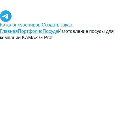
Каталог сувениров
Создать заказ
Главная
Портфолио
Посуда
Изготовление посуды для
компании KAMAZ G-Profi