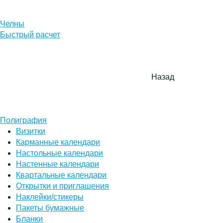
Челны
Быстрый расчет
Назад
Полиграфия
Визитки
Карманные календари
Настольные календари
Настенные календари
Квартальные календари
Открытки и приглашения
Наклейки/стикеры
Пакеты бумажные
Бланки