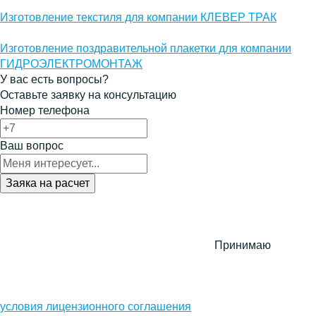
Изготовление текстиля для компании КЛЕВЕР ТРАК
Изготовление поздравительной плакетки для компании
ГИДРОЭЛЕКТРОМОНТАЖ
У вас есть вопросы?
Оставьте заявку на консультацию
Номер телефона
Ваш вопрос
Принимаю
условия лицензионного соглашения