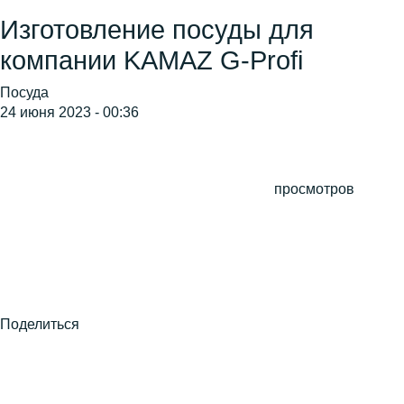
Изготовление посуды для
компании KAMAZ G-Profi
Посуда
24 июня 2023 - 00:36
просмотров
Поделиться