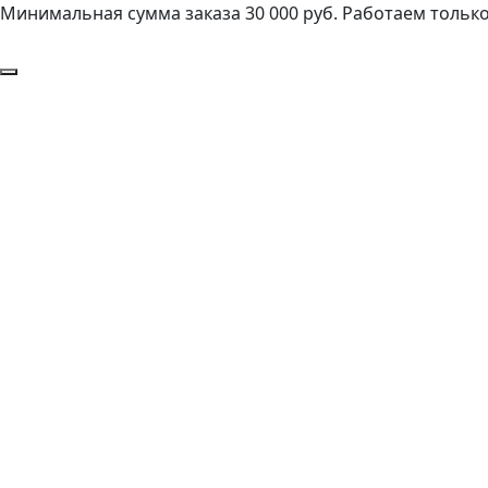
Минимальная сумма заказа 30 000 руб. Работаем только 