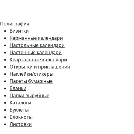
Полиграфия
Визитки
Карманные календари
Настольные календари
Настенные календари
Квартальные календари
Открытки и приглашения
Наклейки/стикеры
Пакеты бумажные
Бланки
Папки вырубные
Каталоги
Буклеты
Блокноты
Листовки