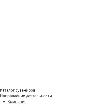
Каталог сувениров
Направление деятельности
Компания