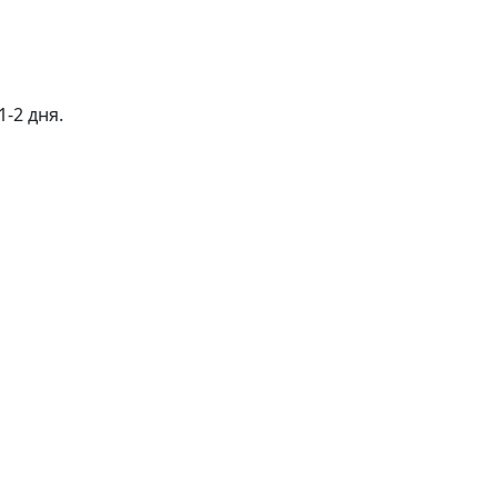
-2 дня.