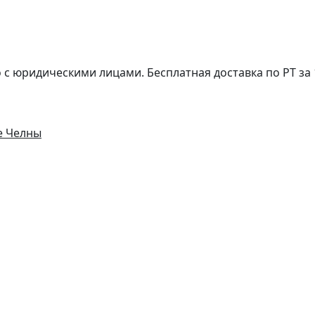
с юридическими лицами. Бесплатная доставка по РТ за 1
е Челны