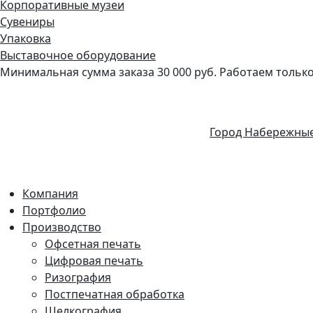
Корпоративные музеи
Сувениры
Упаковка
Выставочное оборудование
Минимальная сумма заказа 30 000 руб. Работаем только 
Город Набережны
Компания
Портфолио
Производство
Офсетная печать
Цифровая печать
Ризография
Постпечатная обработка
Шелкография