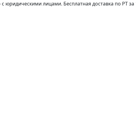
с юридическими лицами. Бесплатная доставка по РТ за 1