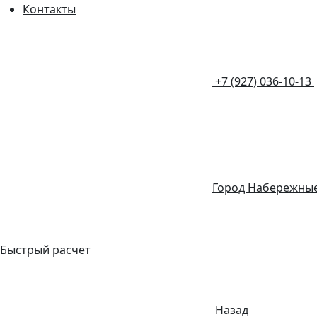
Контакты
+7 (927) 036-10-13
Город Набережны
Быстрый расчет
Назад