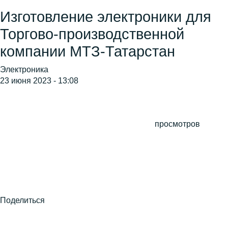
Изготовление электроники для
Торгово-производственной
компании МТЗ-Татарстан
Электроника
23 июня 2023 - 13:08
просмотров
Поделиться