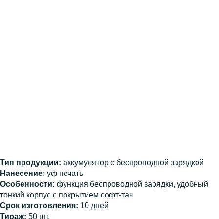
Тип продукции:
аккумулятор с беспроводной зарядкой
Нанесение:
уф печать
Особенности:
функция беспроводной зарядки, удобный
тонкий корпус с покрытием софт-тач
Срок изготовления:
10 дней
Тираж:
50 шт.