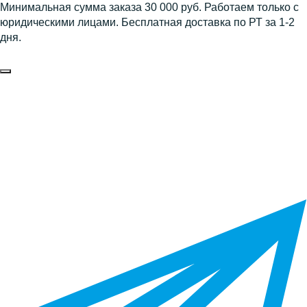
Минимальная сумма заказа 30 000 руб. Работаем только с
юридическими лицами. Бесплатная доставка по РТ за 1-2
дня.