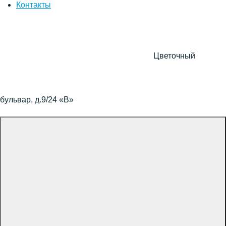
Контакты
Цветочный
бульвар, д.9/24 «В»