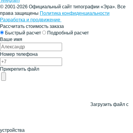
Telegram
© 2001-2026 Официальный сайт типографии «Эра». Все
права защищены
Политика конфиденциальности
Разработка и продвижение
Рассчитать стоимость заказа
Быстрый расчет
Подробный расчет
Ваше имя
Номер телефона
Прикрепить файл
Загрузить файл с
устройства