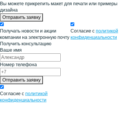
Вы можете прикрепить макет для печати или примеры
дизайна
Отправить заявку
Получать новости и акции
Согласие с
политикой
компании на электронную почту
конфиденциальности
Получить консультацию
Ваше имя
Номер телефона
Отправить заявку
Согласие с
политикой
конфиденциальности