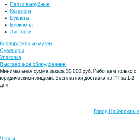
Папки вырубные
Каталоги
Буклеты
Блокноты
Листовки
Корпоративные музеи
Сувениры
Упаковка
Выставочное оборудование
Минимальная сумма заказа 30 000 руб. Работаем только с
юридическими лицами. Бесплатная доставка по РТ за 1-2
дня.
Город Набережные
Челны