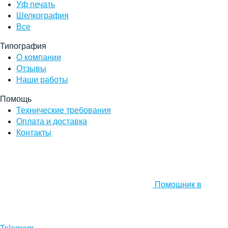
Уф печать
Шелкография
Все
Типография
О компании
Отзывы
Наши работы
Помощь
Технические требования
Оплата и доставка
Контакты
Помощник в