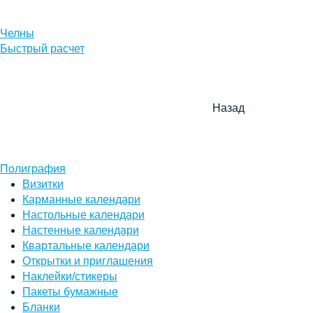
Челны
Быстрый расчет
Назад
Полиграфия
Визитки
Карманные календари
Настольные календари
Настенные календари
Квартальные календари
Открытки и приглашения
Наклейки/стикеры
Пакеты бумажные
Бланки