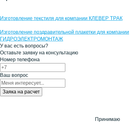
Изготовление текстиля для компании КЛЕВЕР ТРАК
Изготовление поздравительной плакетки для компании
ГИДРОЭЛЕКТРОМОНТАЖ
У вас есть вопросы?
Оставьте заявку на консультацию
Номер телефона
Ваш вопрос
Принимаю