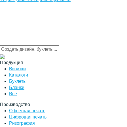
Продукция
Визитки
Каталоги
Буклеты
Бланки
Все
Производство
Офсетная печать
Цифровая печать
Ризография