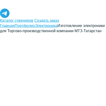
Каталог сувениров
Создать заказ
Главная
Портфолио
Электроника
Изготовление электроники
для Торгово-производственной компании МТЗ-Татарстан