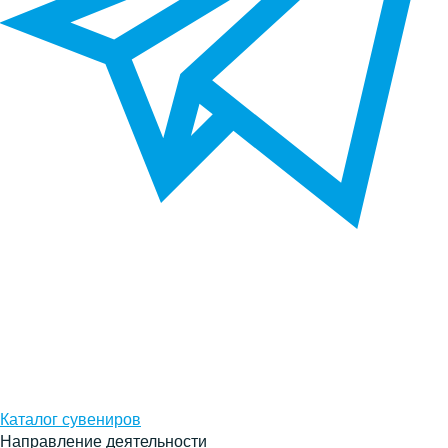
Каталог сувениров
Направление деятельности