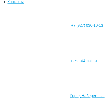
Контакты
+7 (927) 036-10-13
rpkera@mail.ru
Город Набережные