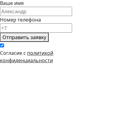
Ваше имя
Номер телефона
Отправить заявку
Согласие с
политикой
конфиденциальности