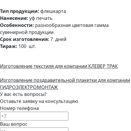
Тип продукции:
флешкарта
Нанесение:
уф печать
Особенности:
разнообразная цветовая гамма
сувенирной продукции
Срок изготовления:
7 дней
Тираж:
100 шт.
Изготовление текстиля для компании КЛЕВЕР ТРАК
Изготовление поздравительной плакетки для компании
ГИДРОЭЛЕКТРОМОНТАЖ
У вас есть вопросы?
Оставьте заявку на консультацию
Номер телефона
Ваш вопрос