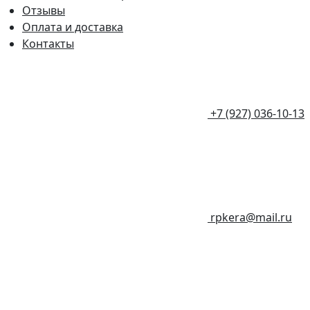
Отзывы
Оплата и доставка
Контакты
+7 (927) 036-10-13
rpkera@mail.ru