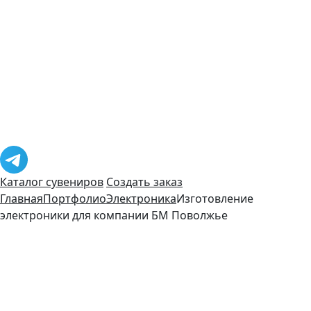
Каталог сувениров
Создать заказ
Главная
Портфолио
Электроника
Изготовление
электроники для компании БМ Поволжье