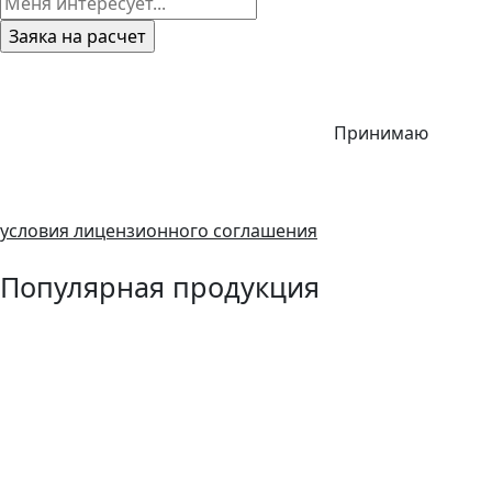
Принимаю
условия лицензионного соглашения
Популярная продукция