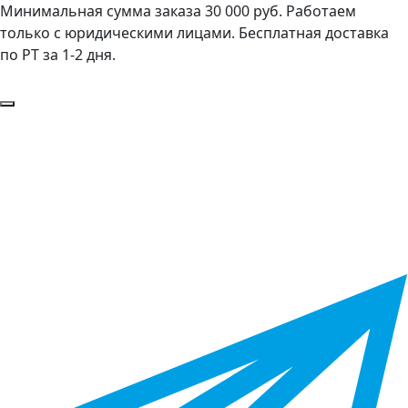
Минимальная сумма заказа 30 000 руб. Работаем
только с юридическими лицами. Бесплатная доставка
по РТ за 1-2 дня.