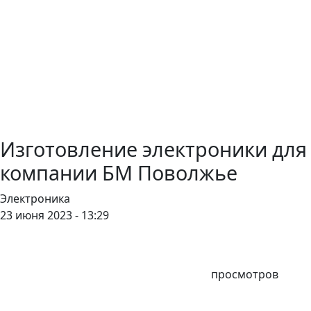
Изготовление электроники для
компании БМ Поволжье
Электроника
23 июня 2023 - 13:29
просмотров