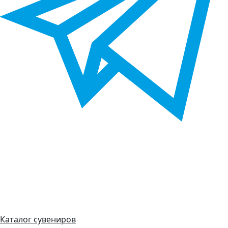
Каталог сувениров