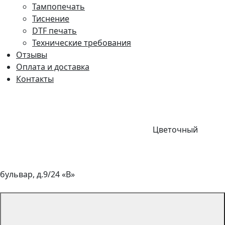
Тампопечать
Тиснение
DTF печать
Технические требования
Отзывы
Оплата и доставка
Контакты
Цветочный
бульвар, д.9/24 «В»