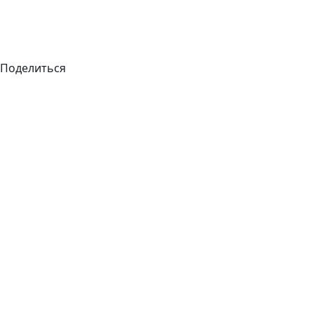
Поделиться