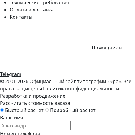
Технические требования
Оплата и доставка
Контакты
Помощник в
Telegram
© 2001-2026 Официальный сайт типографии «Эра». Все
права защищены
Политика конфиденциальности
Разработка и продвижение
Рассчитать стоимость заказа
Быстрый расчет
Подробный расчет
Ваше имя
Номер телефона