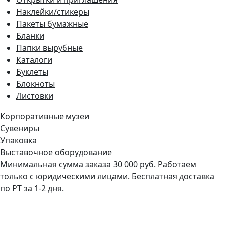
Наклейки/стикеры
Пакеты бумажные
Бланки
Папки вырубные
Каталоги
Буклеты
Блокноты
Листовки
Корпоративные музеи
Сувениры
Упаковка
Выставочное оборудование
Минимальная сумма заказа 30 000 руб. Работаем
только с юридическими лицами. Бесплатная доставка
по РТ за 1-2 дня.