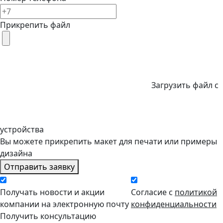
Прикрепить файл
Загрузить файл с
устройства
Вы можете прикрепить макет для печати или примеры
дизайна
Отправить заявку
Получать новости и акции
Согласие с
политикой
компании на электронную почту
конфиденциальности
Получить консультацию