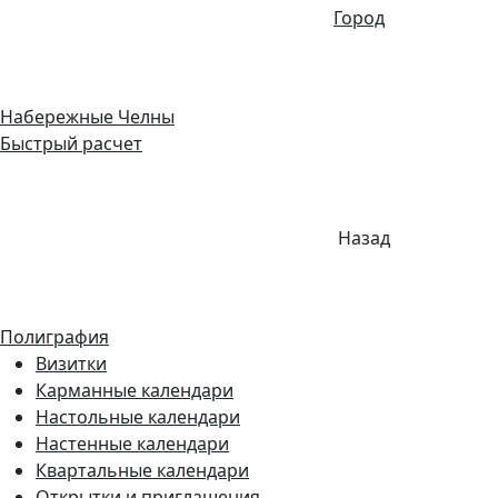
Город
Набережные Челны
Быстрый расчет
Назад
Полиграфия
Визитки
Карманные календари
Настольные календари
Настенные календари
Квартальные календари
Открытки и приглашения