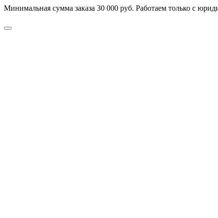
Минимальная сумма заказа 30 000 руб. Работаем только с юриди