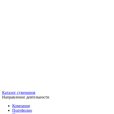
Каталог сувениров
Направление деятельности
Компания
Портфолио