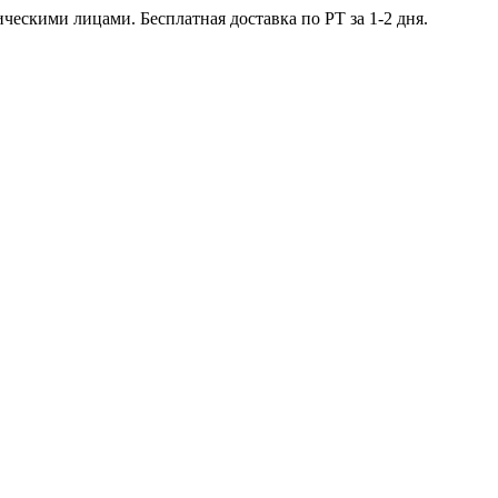
ческими лицами. Бесплатная доставка по РТ за 1-2 дня.