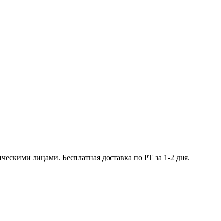
ческими лицами. Бесплатная доставка по РТ за 1-2 дня.