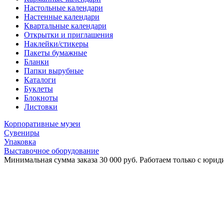
Настольные календари
Настенные календари
Квартальные календари
Открытки и приглашения
Наклейки/стикеры
Пакеты бумажные
Бланки
Папки вырубные
Каталоги
Буклеты
Блокноты
Листовки
Корпоративные музеи
Сувениры
Упаковка
Выставочное оборудование
Минимальная сумма заказа 30 000 руб. Работаем только с юриди