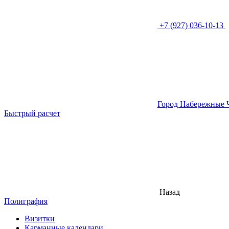
+7 (927) 036-10-13
Город Набережные 
Быстрый расчет
Назад
Полиграфия
Визитки
Карманные календари