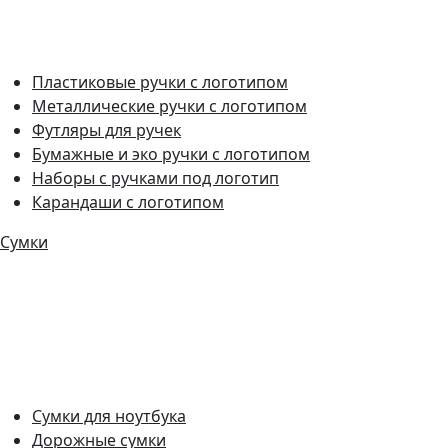
Пластиковые ручки с логотипом
Металлические ручки с логотипом
Футляры для ручек
Бумажные и эко ручки с логотипом
Наборы с ручками под логотип
Карандаши с логотипом
Сумки
Сумки для ноутбука
Дорожные сумки