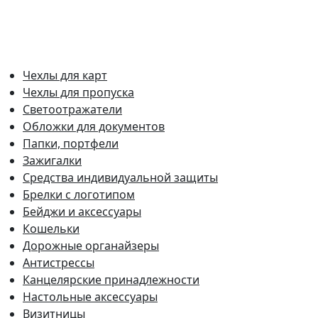
Чехлы для карт
Чехлы для пропуска
Светоотражатели
Обложки для документов
Папки, портфели
Зажигалки
Средства индивидуальной защиты
Брелки с логотипом
Бейджи и аксессуары
Кошельки
Дорожные органайзеры
Антистрессы
Канцелярские принадлежности
Настольные аксессуары
Визитницы