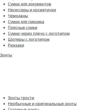
Сумки для документов
Несессеры и косметички
Чемоданы
Сумки для пикника
Поясные сумки
Сумки через плечо с логотипом
Шоперы с логотипом
Рюкзаки
Зонты
Зонты трости
Необычные и оригинальные зонты
Складные зонты