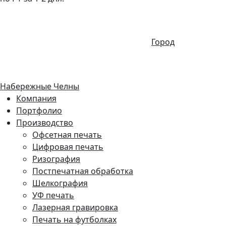
Город
Набережные Челны
Компания
Портфолио
Производство
Офсетная печать
Цифровая печать
Ризография
Постпечатная обработка
Шелкография
УФ печать
Лазерная гравировка
Печать на футболках