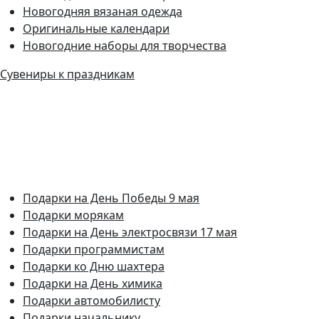
Новогодняя вязаная одежда
Оригинальные календари
Новогодние наборы для творчества
Сувениры к праздникам
Подарки на День Победы 9 мая
Подарки морякам
Подарки на День электросвязи 17 мая
Подарки программистам
Подарки ко Дню шахтера
Подарки на День химика
Подарки автомобилисту
Подарки начальнику