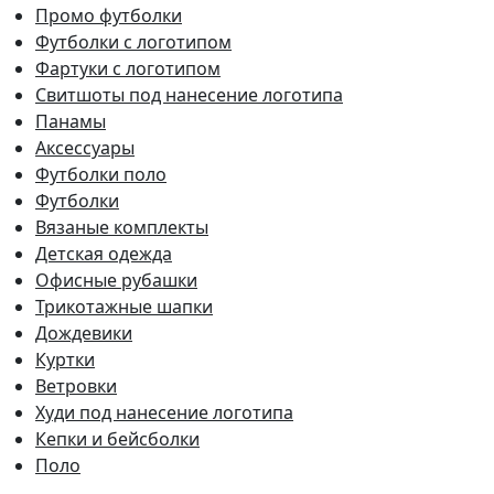
Промо футболки
Футболки с логотипом
Фартуки с логотипом
Свитшоты под нанесение логотипа
Панамы
Аксессуары
Футболки поло
Футболки
Вязаные комплекты
Детская одежда
Офисные рубашки
Трикотажные шапки
Дождевики
Куртки
Ветровки
Худи под нанесение логотипа
Кепки и бейсболки
Поло