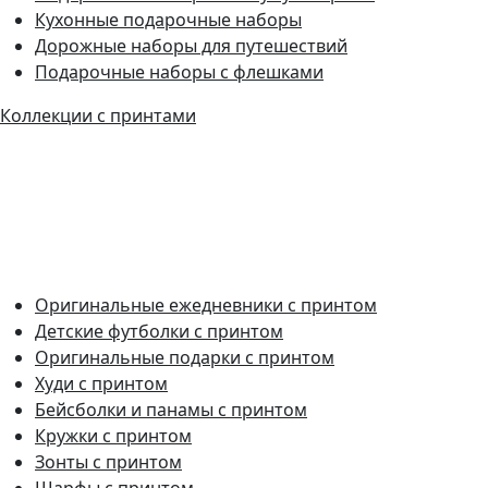
Кухонные подарочные наборы
Дорожные наборы для путешествий
Подарочные наборы с флешками
Коллекции с принтами
Оригинальные ежедневники с принтом
Детские футболки с принтом
Оригинальные подарки с принтом
Худи с принтом
Бейсболки и панамы с принтом
Кружки с принтом
Зонты с принтом
Шарфы с принтом