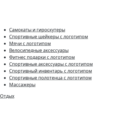
Самокаты и гироскутеры
Спортивные шейкеры с логотипом
Мячи с логотипом
Велосипедные аксессуары
Фитнес подарки с логотипом
Спортивные аксессуары с логотипом
Спортивный инвентарь с логотипом
Спортивные полотенца с логотипом
Массажеры
Отдых