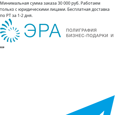
Минимальная сумма заказа 30 000 руб. Работаем
только с юридическими лицами. Бесплатная доставка
по РТ за 1-2 дня.