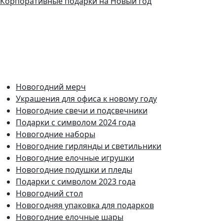
Корпоративные подарки на Новый год
Новогодний мерч
Украшения для офиса к новому году
Новогодние свечи и подсвечники
Подарки с символом 2024 года
Новогодние наборы
Новогодние гирлянды и светильники
Новогодние елочные игрушки
Новогодние подушки и пледы
Подарки с символом 2023 года
Новогодний стол
Новогодняя упаковка для подарков
Новогодние елочные шары