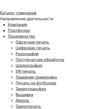
Каталог сувениров
Направление деятельности
Компания
Портфолио
Производство
Офсетная печать
Цифровая печать
Ризография
Постпечатная обработка
Шелкография
УФ печать
Лазерная гравировка
Печать на футболках
Термотрансфер
Вышивка
Деколь
Тампопечать