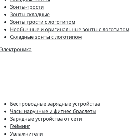
Зонты-трости
Зонты складные
Зонты трости с логотипом
Необычные и оригинальные зонты с логотипом
Складные зонты с логотипом
Электроника
Беспроводные зарядные устройства
Часы наручные и фитнес браслеты
Зарядные устройства от сети
Гейминг
Увлажнители