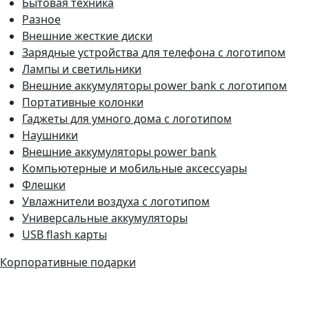
Бытовая техника
Разное
Внешние жесткие диски
Зарядные устройства для телефона с логотипом
Лампы и светильники
Внешние аккумуляторы power bank с логотипом
Портативные колонки
Гаджеты для умного дома с логотипом
Наушники
Внешние аккумуляторы power bank
Компьютерные и мобильные аксессуары
Флешки
Увлажнители воздуха с логотипом
Универсальные аккумуляторы
USB flash карты
Корпоративные подарки