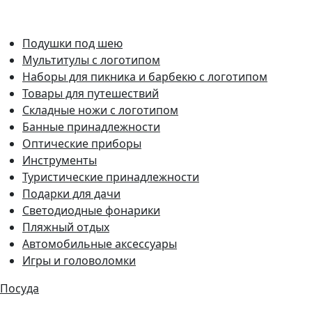
Подушки под шею
Мультитулы с логотипом
Наборы для пикника и барбекю с логотипом
Товары для путешествий
Складные ножи с логотипом
Банные принадлежности
Оптические приборы
Инструменты
Туристические принадлежности
Подарки для дачи
Светодиодные фонарики
Пляжный отдых
Автомобильные аксессуары
Игры и головоломки
Посуда