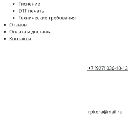
Тиснение
DTF печать
Технические требования
Отзывы
Оплата и доставка
Контакты
+7 (927) 036-10-13
rpkera@mail.ru