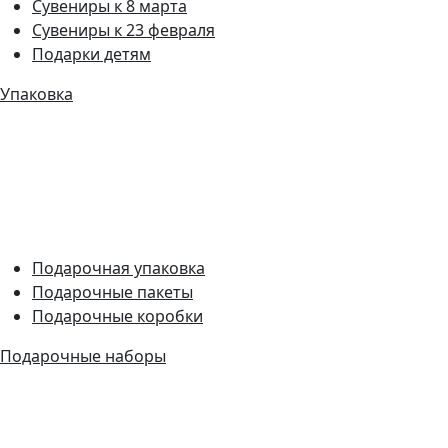
Сувениры к 8 марта
Сувениры к 23 февраля
Подарки детям
Упаковка
Подарочная упаковка
Подарочные пакеты
Подарочные коробки
Подарочные наборы