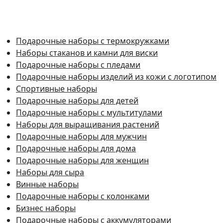
Подарочные наборы с термокружками
Наборы стаканов и камни для виски
Подарочные наборы с пледами
Подарочные наборы изделий из кожи с логотипом
Спортивные наборы
Подарочные наборы для детей
Подарочные наборы с мультитулами
Наборы для выращивания растений
Подарочные наборы для мужчин
Подарочные наборы для дома
Подарочные наборы для женщин
Наборы для сыра
Винные наборы
Подарочные наборы с колонками
Бизнес наборы
Подарочные наборы с аккумуляторами