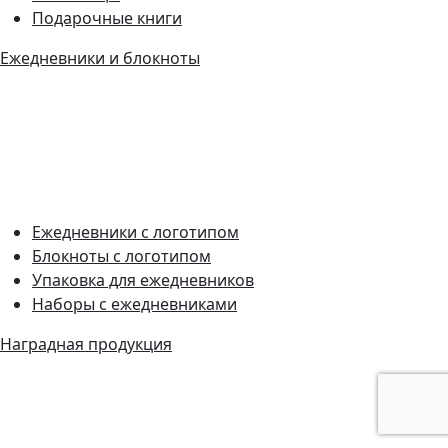
Подарочные книги
Ежедневники и блокноты
Ежедневники с логотипом
Блокноты с логотипом
Упаковка для ежедневников
Наборы с ежедневниками
Наградная продукция