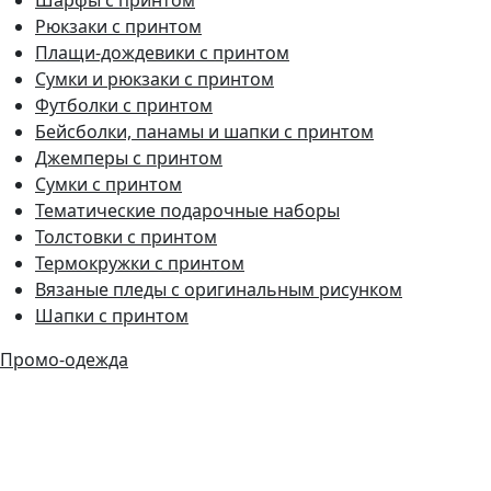
Рюкзаки с принтом
Плащи-дождевики с принтом
Сумки и рюкзаки с принтом
Футболки с принтом
Бейсболки, панамы и шапки с принтом
Джемперы с принтом
Сумки с принтом
Тематические подарочные наборы
Толстовки с принтом
Термокружки с принтом
Вязаные пледы с оригинальным рисунком
Шапки с принтом
Промо-одежда