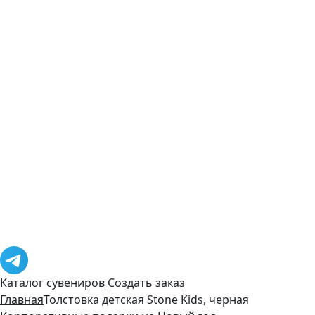
Каталог сувениров
Создать заказ
Главная
Толстовка детская Stone Kids, черная