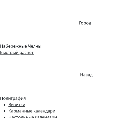
Город
Набережные Челны
Быстрый расчет
Назад
Полиграфия
Визитки
Карманные календари
Настольные календари