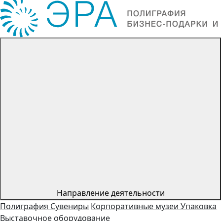
Направление деятельности
Полиграфия
Сувениры
Корпоративные музеи
Упаковка
Выставочное оборудование