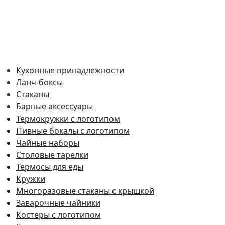
Кухонные принадлежности
Ланч-боксы
Стаканы
Барные аксессуары
Термокружки с логотипом
Пивные бокалы с логотипом
Чайные наборы
Столовые тарелки
Термосы для еды
Кружки
Многоразовые стаканы с крышкой
Заварочные чайники
Костеры с логотипом