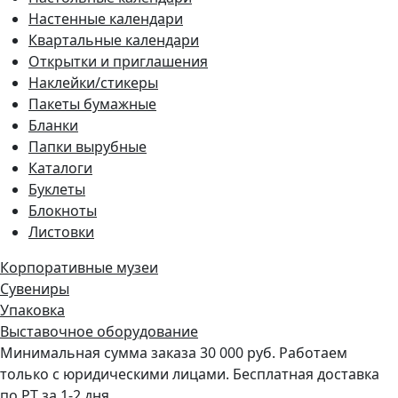
Настенные календари
Квартальные календари
Открытки и приглашения
Наклейки/стикеры
Пакеты бумажные
Бланки
Папки вырубные
Каталоги
Буклеты
Блокноты
Листовки
Корпоративные музеи
Сувениры
Упаковка
Выставочное оборудование
Минимальная сумма заказа 30 000 руб. Работаем
только с юридическими лицами. Бесплатная доставка
по РТ за 1-2 дня.