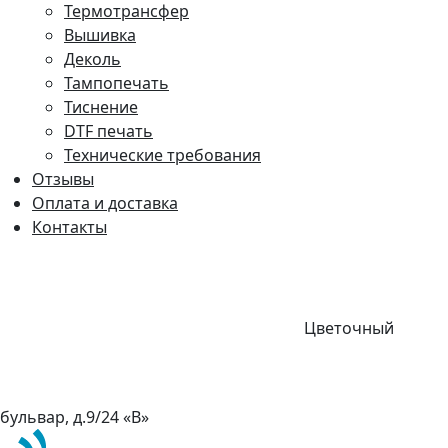
Термотрансфер
Вышивка
Деколь
Тампопечать
Тиснение
DTF печать
Технические требования
Отзывы
Оплата и доставка
Контакты
Цветочный
бульвар, д.9/24 «В»