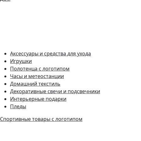
Аксессуары и средства для ухода
Игрушки
Полотенца с логотипом
Часы и метеостанции
Домашний текстиль
Декоративные свечи и подсвечники
Интерьерные подарки
Пледы
Спортивные товары с логотипом