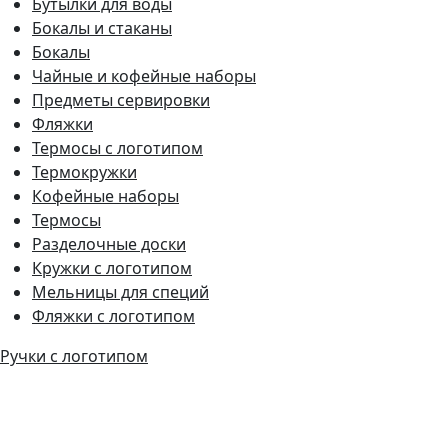
Бутылки для воды
Бокалы и стаканы
Бокалы
Чайные и кофейные наборы
Предметы сервировки
Фляжки
Термосы с логотипом
Термокружки
Кофейные наборы
Термосы
Разделочные доски
Кружки с логотипом
Мельницы для специй
Фляжки с логотипом
Ручки с логотипом