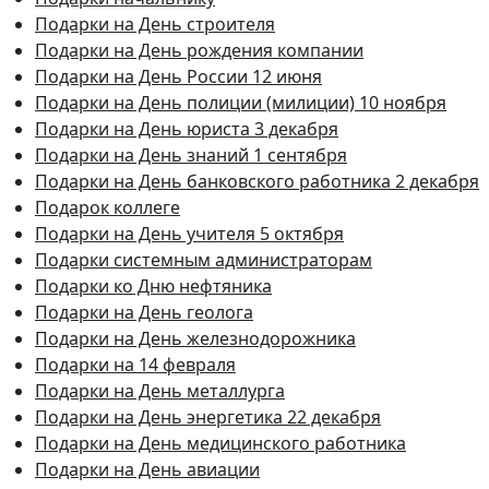
Подарки на День строителя
Подарки на День рождения компании
Подарки на День России 12 июня
Подарки на День полиции (милиции) 10 ноября
Подарки на День юриста 3 декабря
Подарки на День знаний 1 сентября
Подарки на День банковского работника 2 декабря
Подарок коллеге
Подарки на День учителя 5 октября
Подарки системным администраторам
Подарки ко Дню нефтяника
Подарки на День геолога
Подарки на День железнодорожника
Подарки на 14 февраля
Подарки на День металлурга
Подарки на День энергетика 22 декабря
Подарки на День медицинского работника
Подарки на День авиации