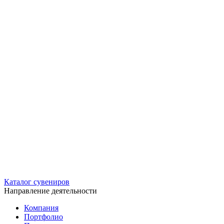
Каталог сувениров
Направление деятельности
Компания
Портфолио