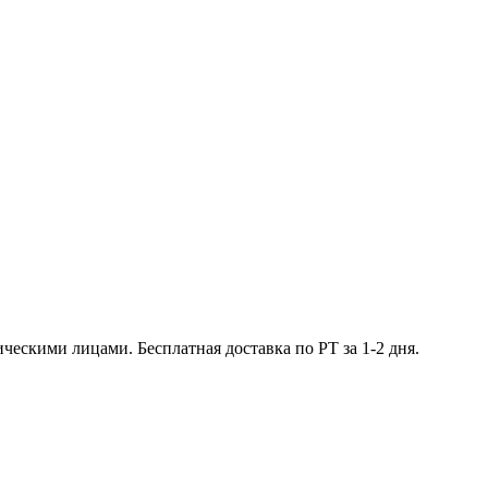
ческими лицами. Бесплатная доставка по РТ за 1-2 дня.