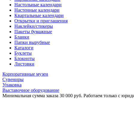
Настольные календари
Настенные календари
Квартальные календари
Открытки и приглашения
Наклейки/стикеры
Пакеты бумажные
Бланки
Папки вырубные
Каталоги
Буклеты
Блокноты
Листовки
Корпоративные музеи
Сувениры
Упаковка
Выставочное оборудование
Минимальная сумма заказа 30 000 руб. Работаем только с юриди