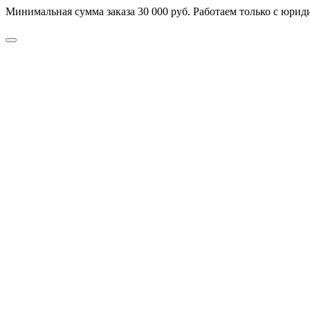
Минимальная сумма заказа 30 000 руб. Работаем только с юриди