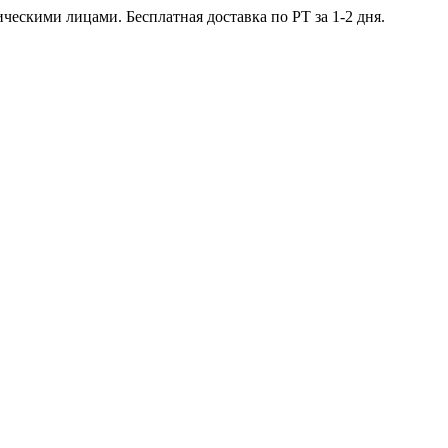
ческими лицами. Бесплатная доставка по РТ за 1-2 дня.