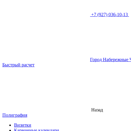
+7 (927) 036-10-13
Город Набережные 
Быстрый расчет
Назад
Полиграфия
Визитки
Карманные календари