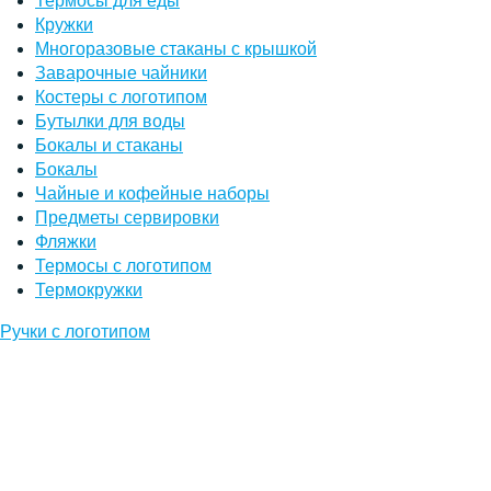
Термосы для еды
Кружки
Многоразовые стаканы с крышкой
Заварочные чайники
Костеры с логотипом
Бутылки для воды
Бокалы и стаканы
Бокалы
Чайные и кофейные наборы
Предметы сервировки
Фляжки
Термосы с логотипом
Термокружки
Ручки с логотипом