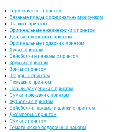
Термокружки с принтом
Вязаные пледы с оригинальным рисунком
Шапки с принтом
Оригинальные ежедневники с принтом
Детские футболки с принтом
Оригинальные подарки с принтом
Худи с принтом
Бейсболки и панамы с принтом
Кружки с принтом
Зонты с принтом
Шарфы с принтом
Рюкзаки с принтом
Плащи-дождевики с принтом
Сумки и рюкзаки с принтом
Футболки с принтом
Бейсболки, панамы и шапки с принтом
Джемперы с принтом
Сумки с принтом
Тематические подарочные наборы