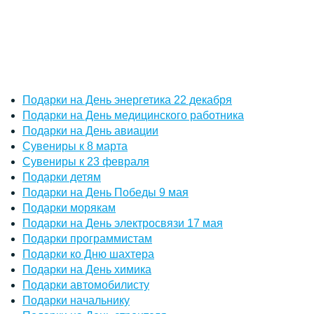
Подарки на День энергетика 22 декабря
Подарки на День медицинского работника
Подарки на День авиации
Сувениры к 8 марта
Сувениры к 23 февраля
Подарки детям
Подарки на День Победы 9 мая
Подарки морякам
Подарки на День электросвязи 17 мая
Подарки программистам
Подарки ко Дню шахтера
Подарки на День химика
Подарки автомобилисту
Подарки начальнику