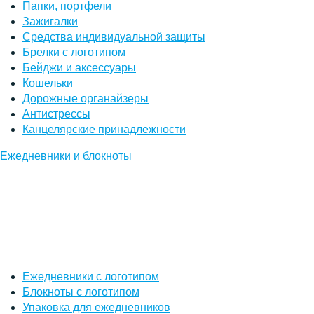
Папки, портфели
Зажигалки
Средства индивидуальной защиты
Брелки с логотипом
Бейджи и аксессуары
Кошельки
Дорожные органайзеры
Антистрессы
Канцелярские принадлежности
Ежедневники и блокноты
Ежедневники с логотипом
Блокноты с логотипом
Упаковка для ежедневников