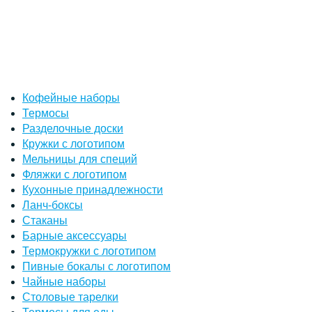
Кофейные наборы
Термосы
Разделочные доски
Кружки с логотипом
Мельницы для специй
Фляжки с логотипом
Кухонные принадлежности
Ланч-боксы
Стаканы
Барные аксессуары
Термокружки с логотипом
Пивные бокалы с логотипом
Чайные наборы
Столовые тарелки