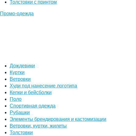
Толстовки с принтом
Промо-одежда
Дождевики
Куртки
Ветровки
Худи под нанесение логотипа
Кепки и бейсболки
Поло
Спортивная одежда
Рубашки
Элементы брендирования и кастомизации
Ветровки, куртки, жилеты
Толстовки