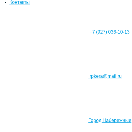
Контакты
+7 (927) 036-10-13
rpkera@mail.ru
Город Набережные