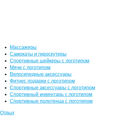
Массажеры
Самокаты и гироскутеры
Спортивные шейкеры с логотипом
Мячи с логотипом
Велосипедные аксессуары
Фитнес подарки с логотипом
Спортивные аксессуары с логотипом
Спортивный инвентарь с логотипом
Спортивные полотенца с логотипом
Отдых