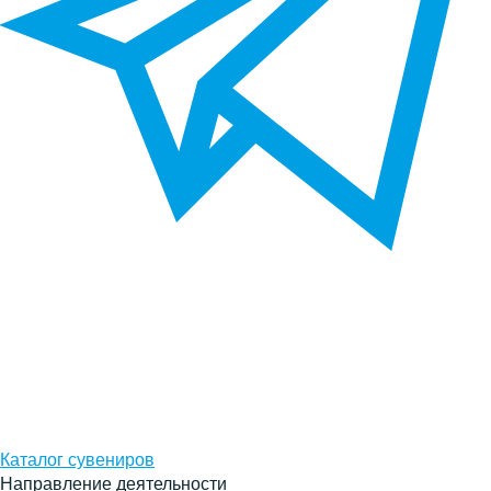
Каталог сувениров
Направление деятельности