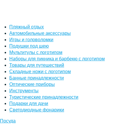
Пляжный отдых
Автомобильные аксессуары
Игры и головоломки
Подушки под шею
Мультитулы с логотипом
Наборы для пикника и барбекю с логотипом
Товары для путешествий
Складные ножи с логотипом
Банные принадлежности
Оптические приборы
Инструменты
Туристические принадлежности
Подарки для дачи
Светодиодные фонарики
Посуда