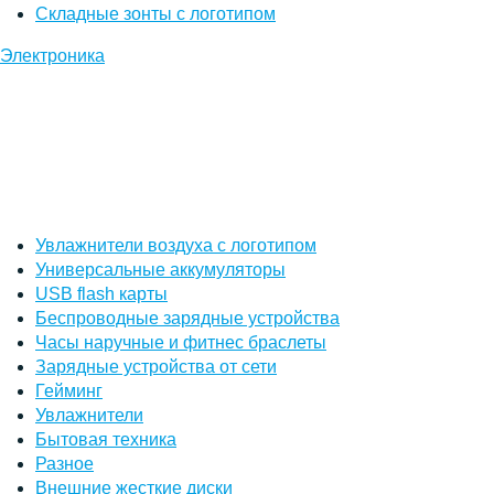
Складные зонты с логотипом
Электроника
Увлажнители воздуха с логотипом
Универсальные аккумуляторы
USB flash карты
Беспроводные зарядные устройства
Часы наручные и фитнес браслеты
Зарядные устройства от сети
Гейминг
Увлажнители
Бытовая техника
Разное
Внешние жесткие диски