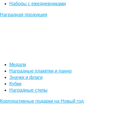
Наборы с ежедневниками
Наградная продукция
Медали
Наградные плакетки и панно
Значки и флаги
Кубки
Наградные стелы
Корпоративные подарки на Новый год