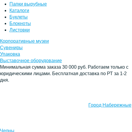
Папки вырубные
Каталоги
Буклеты
Блокноты
Листовки
Корпоративные музеи
Сувениры
Упаковка
Выставочное оборудование
Минимальная сумма заказа 30 000 руб. Работаем только с
юридическими лицами. Бесплатная доставка по РТ за 1-2
дня.
Город Набережные
Челны