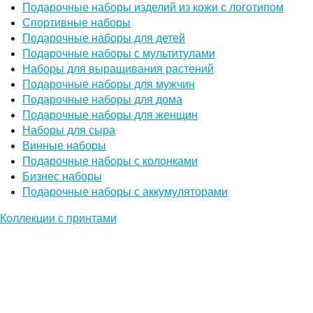
Подарочные наборы изделий из кожи с логотипом
Спортивные наборы
Подарочные наборы для детей
Подарочные наборы с мультитулами
Наборы для выращивания растений
Подарочные наборы для мужчин
Подарочные наборы для дома
Подарочные наборы для женщин
Наборы для сыра
Винные наборы
Подарочные наборы с колонками
Бизнес наборы
Подарочные наборы с аккумуляторами
Коллекции с принтами