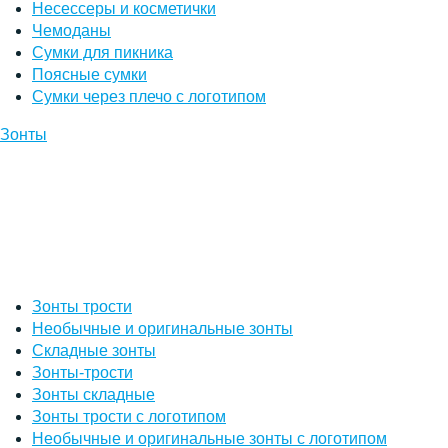
Несессеры и косметички
Чемоданы
Сумки для пикника
Поясные сумки
Сумки через плечо с логотипом
Зонты
Зонты трости
Необычные и оригинальные зонты
Складные зонты
Зонты-трости
Зонты складные
Зонты трости с логотипом
Необычные и оригинальные зонты с логотипом