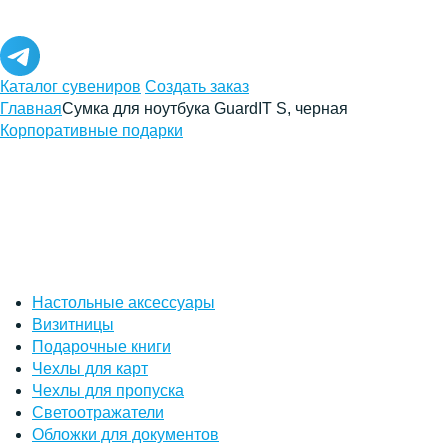
Каталог сувениров
Создать заказ
Главная
Сумка для ноутбука GuardIT S, черная
Корпоративные подарки
Настольные аксессуары
Визитницы
Подарочные книги
Чехлы для карт
Чехлы для пропуска
Светоотражатели
Обложки для документов