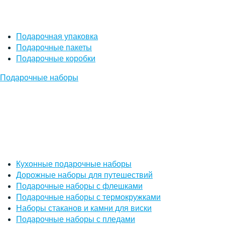
Подарочная упаковка
Подарочные пакеты
Подарочные коробки
Подарочные наборы
Кухонные подарочные наборы
Дорожные наборы для путешествий
Подарочные наборы с флешками
Подарочные наборы с термокружками
Наборы стаканов и камни для виски
Подарочные наборы с пледами