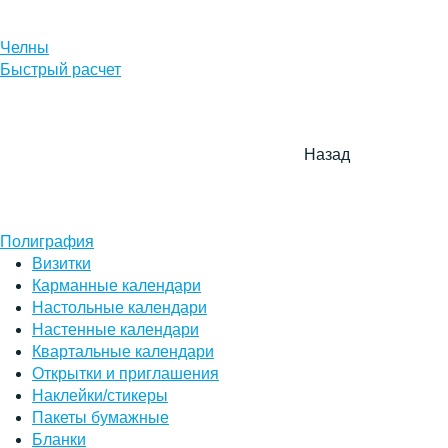
Челны
Быстрый расчет
Назад
Полиграфия
Визитки
Карманные календари
Настольные календари
Настенные календари
Квартальные календари
Открытки и приглашения
Наклейки/стикеры
Пакеты бумажные
Бланки