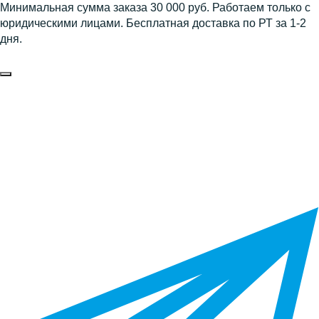
Минимальная сумма заказа 30 000 руб. Работаем только с
юридическими лицами. Бесплатная доставка по РТ за 1-2
дня.