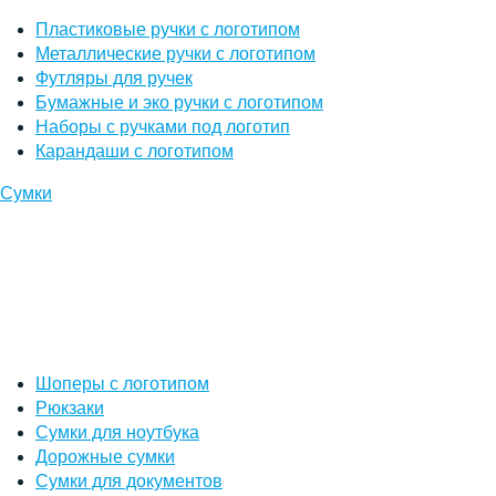
Пластиковые ручки с логотипом
Металлические ручки с логотипом
Футляры для ручек
Бумажные и эко ручки с логотипом
Наборы с ручками под логотип
Карандаши с логотипом
Сумки
Шоперы с логотипом
Рюкзаки
Сумки для ноутбука
Дорожные сумки
Сумки для документов