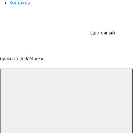
Контакты
Цветочный
бульвар, д.9/24 «В»