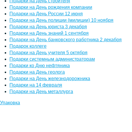
Подарки на День строителя
Подарки на День рождения компании
Подарки на День России 12 июня
Подарки на День полиции (милиции) 10 ноября
Подарки на День юриста 3 декабря
Подарки на День знаний 1 сентября
Подарки на День банковского работника 2 декабря
Подарок коллеге
Подарки на День учителя 5 октября
Подарки системным администраторам
Подарки ко Дню нефтяника
Подарки на День геолога
Подарки на День железнодорожника
Подарки на 14 февраля
Подарки на День металлурга
Упаковка