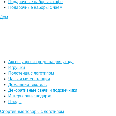
Подарочные наборы с кофе
Подарочные наборы с чаем
Дом
Аксессуары и средства для ухода
Игрушки
Полотенца с логотипом
Часы и метеостанции
Домашний текстиль
Декоративные свечи и подсвечники
Интерьерные подарки
Пледы
Спортивные товары с логотипом