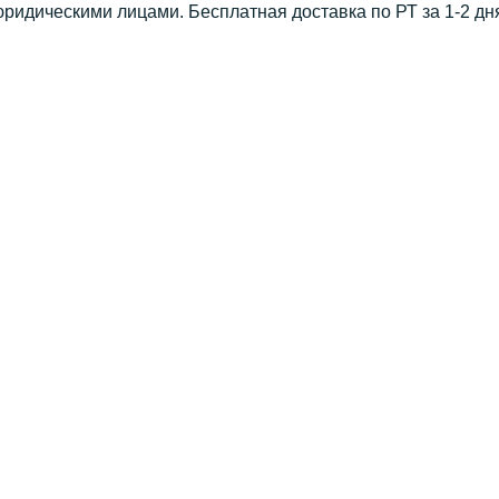
юридическими лицами. Бесплатная доставка по РТ за 1-2 дн