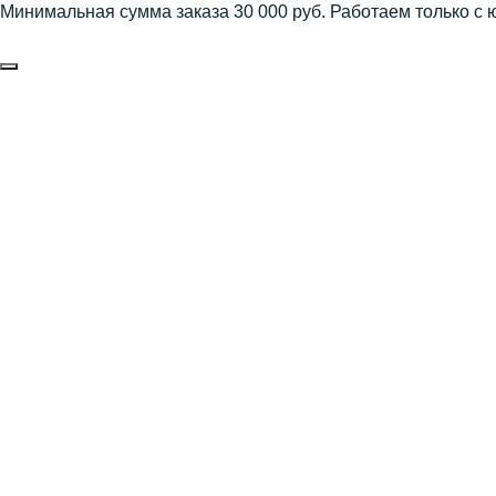
Минимальная сумма заказа 30 000 руб. Работаем только с 