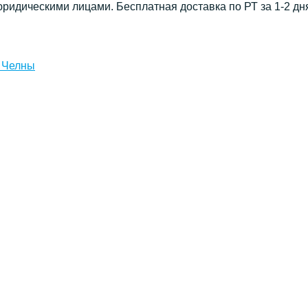
юридическими лицами. Бесплатная доставка по РТ за 1-2 дн
 Челны