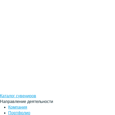
Каталог сувениров
Направление деятельности
Компания
Портфолио