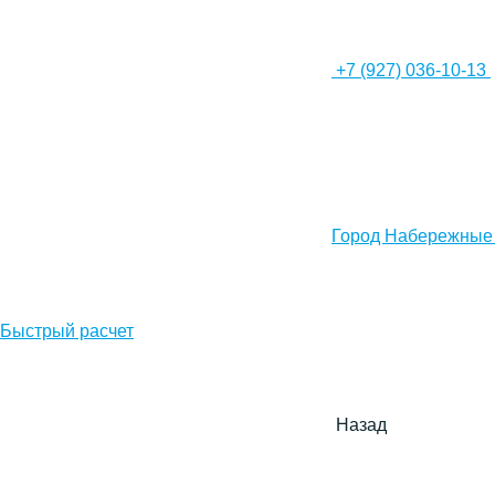
+7 (927) 036-10-13
Город Набережные
Быстрый расчет
Назад