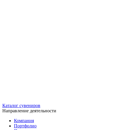
Каталог сувениров
Направление деятельности
Компания
Портфолио