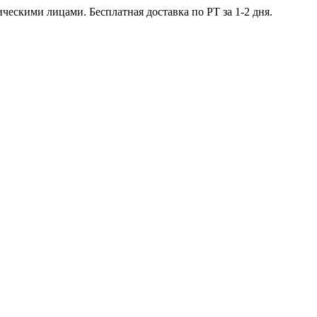
ческими лицами. Бесплатная доставка по РТ за 1-2 дня.