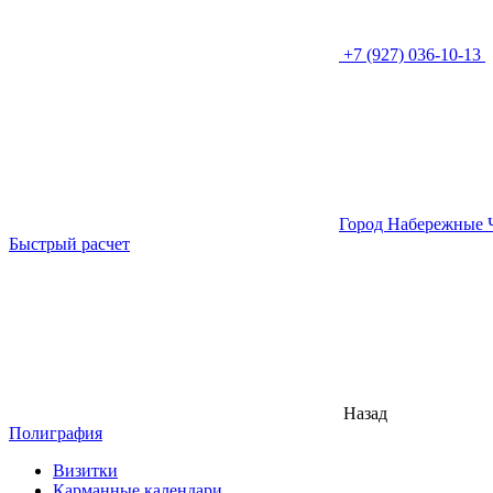
+7 (927) 036-10-13
Город Набережные 
Быстрый расчет
Назад
Полиграфия
Визитки
Карманные календари