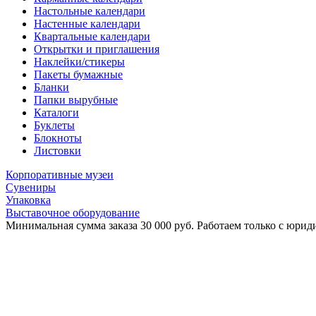
Настольные календари
Настенные календари
Квартальные календари
Открытки и приглашения
Наклейки/стикеры
Пакеты бумажные
Бланки
Папки вырубные
Каталоги
Буклеты
Блокноты
Листовки
Корпоративные музеи
Сувениры
Упаковка
Выставочное оборудование
Минимальная сумма заказа 30 000 руб. Работаем только с юриди