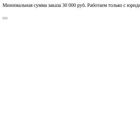
Минимальная сумма заказа 30 000 руб. Работаем только с юриди