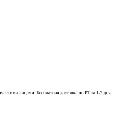
ческими лицами. Бесплатная доставка по РТ за 1-2 дня.