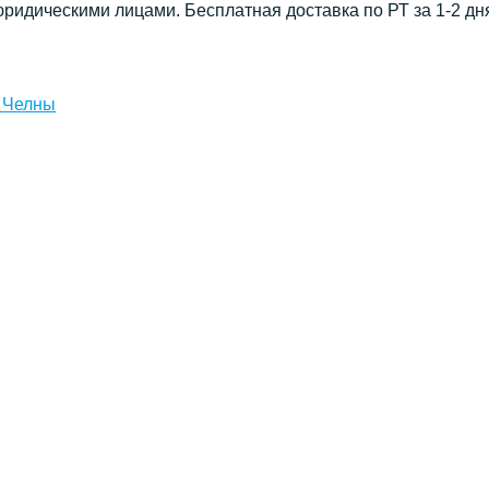
юридическими лицами. Бесплатная доставка по РТ за 1-2 дн
 Челны