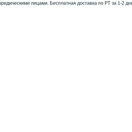
юридическими лицами. Бесплатная доставка по РТ за 1-2 дн