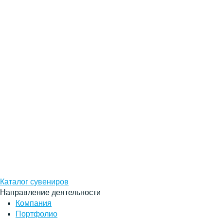
Каталог сувениров
Направление деятельности
Компания
Портфолио