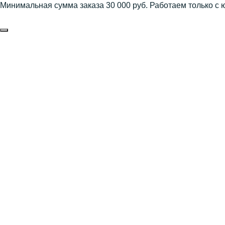
Минимальная сумма заказа 30 000 руб. Работаем только с 