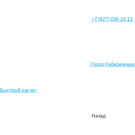
+7 (927) 036-10-13
Город Набережные
Быстрый расчет
Назад