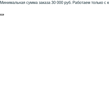
Минимальная сумма заказа 30 000 руб. Работаем только с 