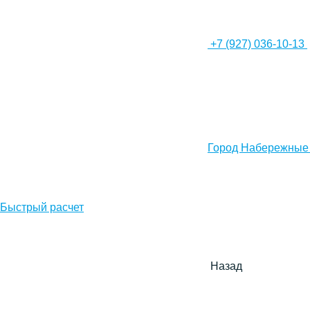
+7 (927) 036-10-13
Город Набережные
Быстрый расчет
Назад