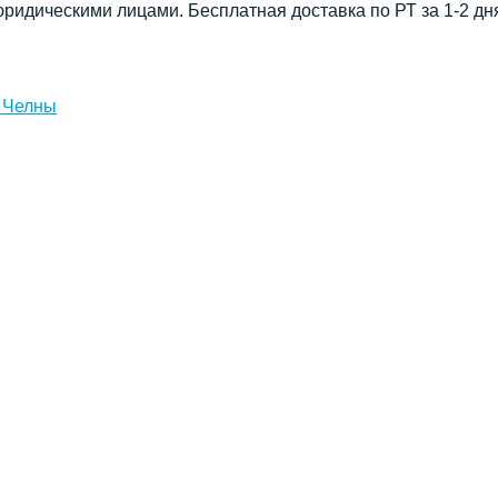
юридическими лицами. Бесплатная доставка по РТ за 1-2 дн
 Челны