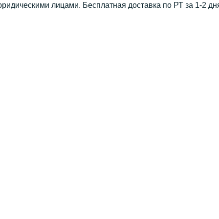
юридическими лицами. Бесплатная доставка по РТ за 1-2 дн