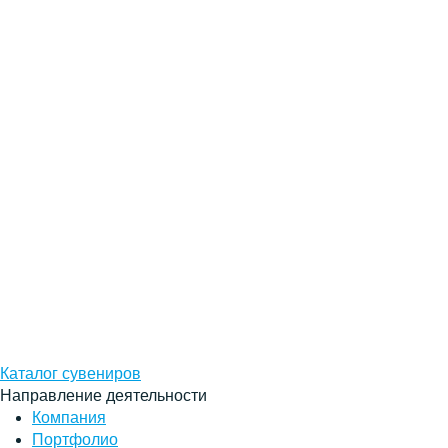
Каталог сувениров
Направление деятельности
Компания
Портфолио