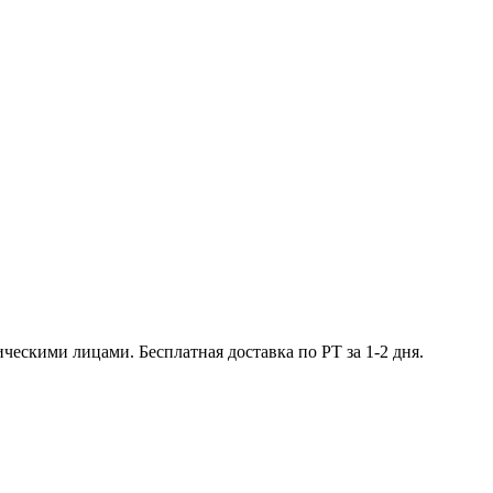
ческими лицами. Бесплатная доставка по РТ за 1-2 дня.