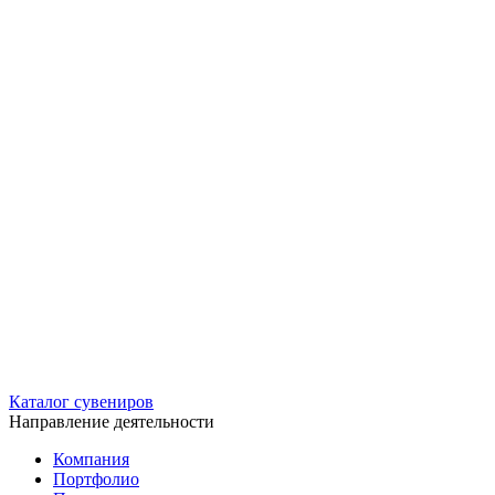
Каталог сувениров
Направление деятельности
Компания
Портфолио