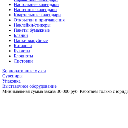
Настольные календари
Настенные календари
Квартальные календари
Открытки и приглашения
Наклейки/стикеры
Пакеты бумажные
Бланки
Папки вырубные
Каталоги
Буклеты
Блокноты
Листовки
Корпоративные музеи
Сувениры
Упаковка
Выставочное оборудование
Минимальная сумма заказа 30 000 руб. Работаем только с юриди