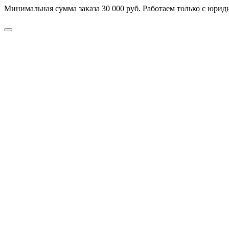
Минимальная сумма заказа 30 000 руб. Работаем только с юриди