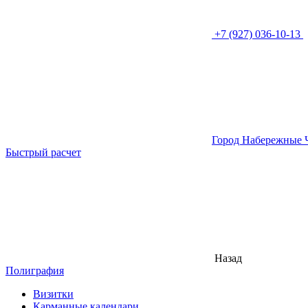
+7 (927) 036-10-13
Город Набережные 
Быстрый расчет
Назад
Полиграфия
Визитки
Карманные календари