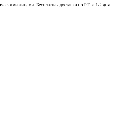
ческими лицами. Бесплатная доставка по РТ за 1-2 дня.