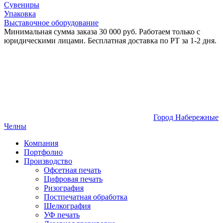
Сувениры
Упаковка
Выставочное оборудование
Минимальная сумма заказа 30 000 руб. Работаем только с
юридическими лицами. Бесплатная доставка по РТ за 1-2 дня.
Город Набережные
Челны
Компания
Портфолио
Производство
Офсетная печать
Цифровая печать
Ризография
Постпечатная обработка
Шелкография
УФ печать