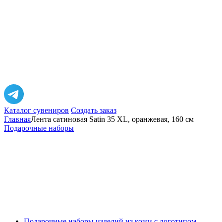
Каталог сувениров
Создать заказ
Главная
Лента сатиновая Satin 35 XL, оранжевая, 160 см
Подарочные наборы
Подарочные наборы изделий из кожи с логотипом