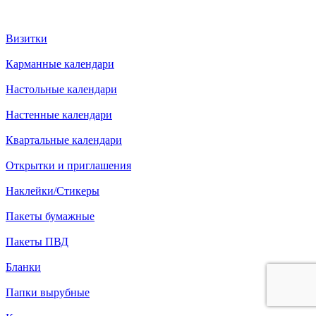
Визитки
Карманные календари
Настольные календари
Настенные календари
Квартальные календари
Открытки и приглашения
Наклейки/Стикеры
Пакеты бумажные
Пакеты ПВД
Бланки
Папки вырубные