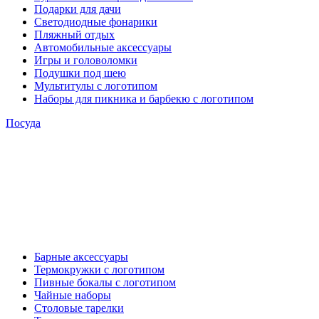
Подарки для дачи
Светодиодные фонарики
Пляжный отдых
Автомобильные аксессуары
Игры и головоломки
Подушки под шею
Мультитулы с логотипом
Наборы для пикника и барбекю с логотипом
Посуда
Барные аксессуары
Термокружки с логотипом
Пивные бокалы с логотипом
Чайные наборы
Столовые тарелки