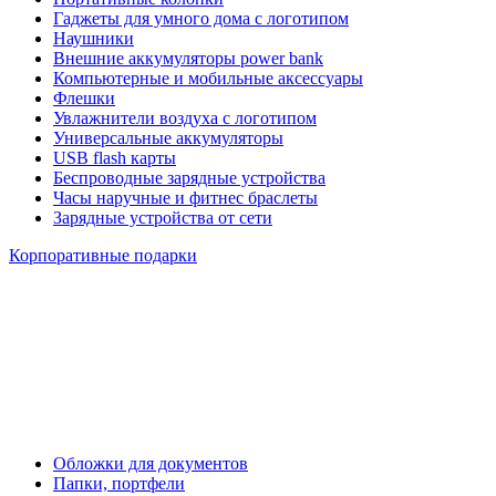
Гаджеты для умного дома с логотипом
Наушники
Внешние аккумуляторы power bank
Компьютерные и мобильные аксессуары
Флешки
Увлажнители воздуха с логотипом
Универсальные аккумуляторы
USB flash карты
Беспроводные зарядные устройства
Часы наручные и фитнес браслеты
Зарядные устройства от сети
Корпоративные подарки
Обложки для документов
Папки, портфели