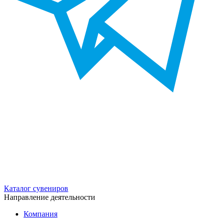
Каталог сувениров
Направление деятельности
Компания