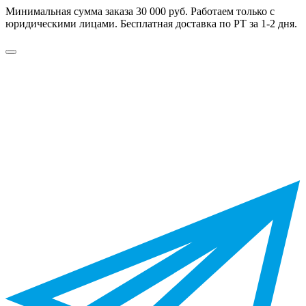
Минимальная сумма заказа 30 000 руб. Работаем только с
юридическими лицами. Бесплатная доставка по РТ за 1-2 дня.