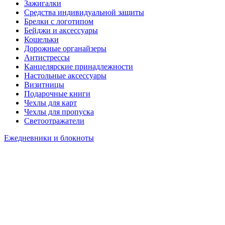
Зажигалки
Средства индивидуальной защиты
Брелки с логотипом
Бейджи и аксессуары
Кошельки
Дорожные органайзеры
Антистрессы
Канцелярские принадлежности
Настольные аксессуары
Визитницы
Подарочные книги
Чехлы для карт
Чехлы для пропуска
Светоотражатели
Ежедневники и блокноты