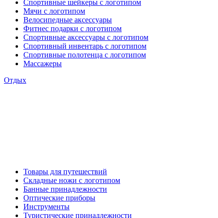
Спортивные шейкеры с логотипом
Мячи с логотипом
Велосипедные аксессуары
Фитнес подарки с логотипом
Спортивные аксессуары с логотипом
Спортивный инвентарь с логотипом
Спортивные полотенца с логотипом
Массажеры
Отдых
Товары для путешествий
Складные ножи с логотипом
Банные принадлежности
Оптические приборы
Инструменты
Туристические принадлежности