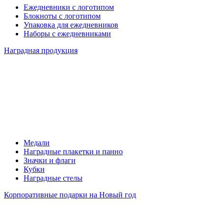
Ежедневники с логотипом
Блокноты с логотипом
Упаковка для ежедневников
Наборы с ежедневниками
Наградная продукция
Медали
Наградные плакетки и панно
Значки и флаги
Кубки
Наградные стелы
Корпоративные подарки на Новый год