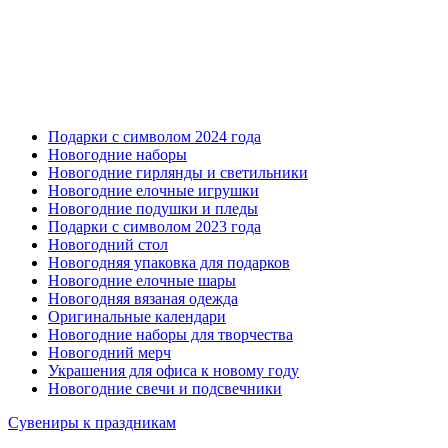
Подарки с символом 2024 года
Новогодние наборы
Новогодние гирлянды и светильники
Новогодние елочные игрушки
Новогодние подушки и пледы
Подарки с символом 2023 года
Новогодний стол
Новогодняя упаковка для подарков
Новогодние елочные шары
Новогодняя вязаная одежда
Оригинальные календари
Новогодние наборы для творчества
Новогодний мерч
Украшения для офиса к новому году
Новогодние свечи и подсвечники
Сувениры к праздникам