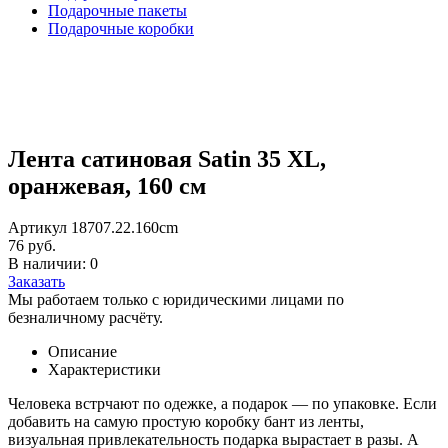
Подарочные пакеты
Подарочные коробки
Лента сатиновая Satin 35 XL,
оранжевая, 160 см
Артикул 18707.22.160cm
76 руб.
В наличии: 0
Заказать
Мы работаем только с юридическими лицами по
безналичному расчёту.
Описание
Характеристики
Человека встрчают по одежке, а подарок — по упаковке. Если
добавить на самую простую коробку бант из ленты,
визуальная привлекательность подарка вырастает в разы. А