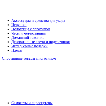
Аксессуары и средства для ухода
Игрушки
Полотенца с логотипом
Часы и метеостанции
Домашний текстиль
Декоративные свечи и подсвечники
Интерьерные подарки
Пледы
Спортивные товары с логотипом
Самокаты и гироскутеры