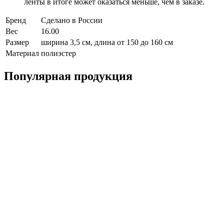
ленты в итоге может оказаться меньше, чем в заказе.
Бренд
Сделано в России
Вес
16.00
Размер
ширина 3,5 см, длина от 150 до 160 см
Материал
полиэстер
Популярная продукция