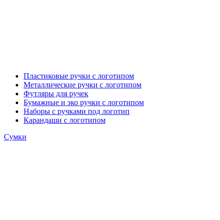
Пластиковые ручки с логотипом
Металлические ручки с логотипом
Футляры для ручек
Бумажные и эко ручки с логотипом
Наборы с ручками под логотип
Карандаши с логотипом
Сумки