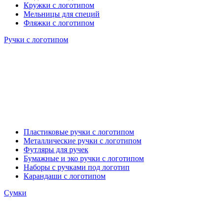
Кружки с логотипом
Мельницы для специй
Фляжки с логотипом
Ручки с логотипом
Пластиковые ручки с логотипом
Металлические ручки с логотипом
Футляры для ручек
Бумажные и эко ручки с логотипом
Наборы с ручками под логотип
Карандаши с логотипом
Сумки