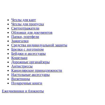
Чехлы для карт
Чехлы для пропуска
Светоотражатели
Обложки для документов
Папки, портфели
Зажигалки
Средства индивидуальной защиты
Брелки с логотипом
Бейджи и аксессуары
Кошельки
Дорожные органайзеры
Антистрессы
Канцелярские принадлежности
Настольные аксессуары
Визитницы
Подарочные книги
Ежедневники и блокноты