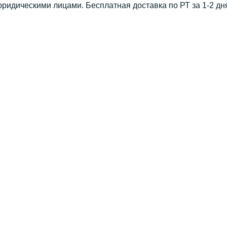
юридическими лицами. Бесплатная доставка по РТ за 1-2 дн