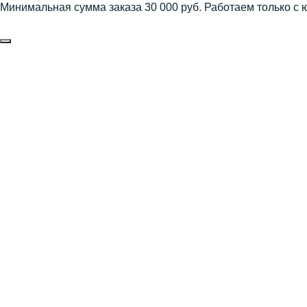
Минимальная сумма заказа 30 000 руб. Работаем только с 