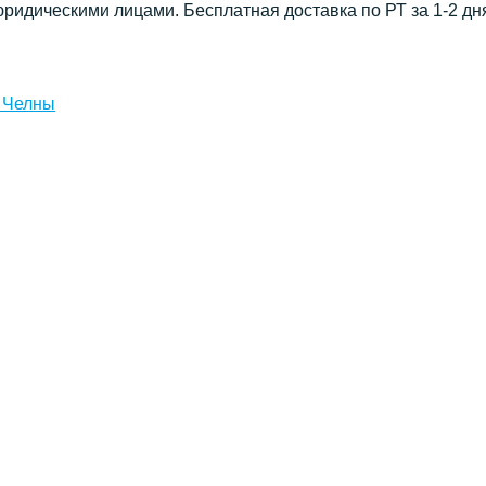
юридическими лицами. Бесплатная доставка по РТ за 1-2 дн
 Челны