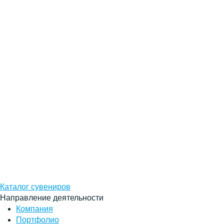
Каталог сувениров
Направление деятельности
Компания
Портфолио