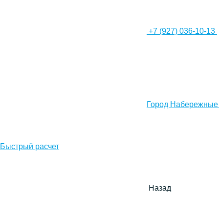
+7 (927) 036-10-13
Город Набережные
Быстрый расчет
Назад