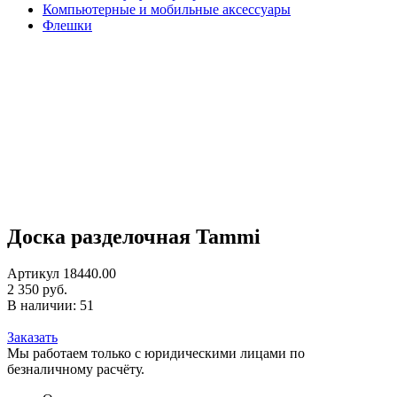
Компьютерные и мобильные аксессуары
Флешки
Доска разделочная Tammi
Артикул 18440.00
2 350 руб.
В наличии: 51
Заказать
Мы работаем только с юридическими лицами по
безналичному расчёту.