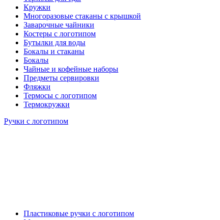
Кружки
Многоразовые стаканы с крышкой
Заварочные чайники
Костеры с логотипом
Бутылки для воды
Бокалы и стаканы
Бокалы
Чайные и кофейные наборы
Предметы сервировки
Фляжки
Термосы с логотипом
Термокружки
Ручки с логотипом
Пластиковые ручки с логотипом