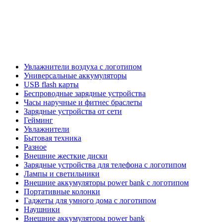
Увлажнители воздуха с логотипом
Универсальные аккумуляторы
USB flash карты
Беспроводные зарядные устройства
Часы наручные и фитнес браслеты
Зарядные устройства от сети
Гейминг
Увлажнители
Бытовая техника
Разное
Внешние жесткие диски
Зарядные устройства для телефона с логотипом
Лампы и светильники
Внешние аккумуляторы power bank с логотипом
Портативные колонки
Гаджеты для умного дома с логотипом
Наушники
Внешние аккумуляторы power bank