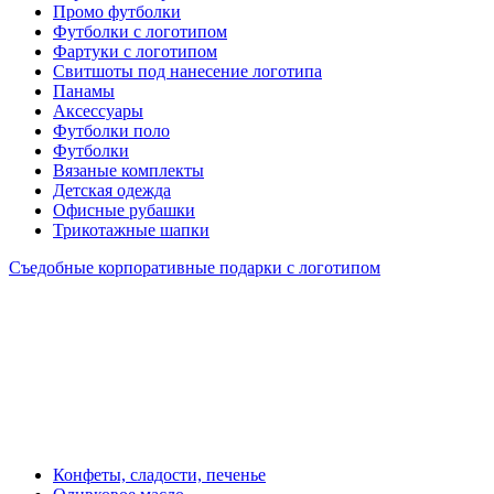
Промо футболки
Футболки с логотипом
Фартуки с логотипом
Свитшоты под нанесение логотипа
Панамы
Аксессуары
Футболки поло
Футболки
Вязаные комплекты
Детская одежда
Офисные рубашки
Трикотажные шапки
Съедобные корпоративные подарки с логотипом
Конфеты, сладости, печенье