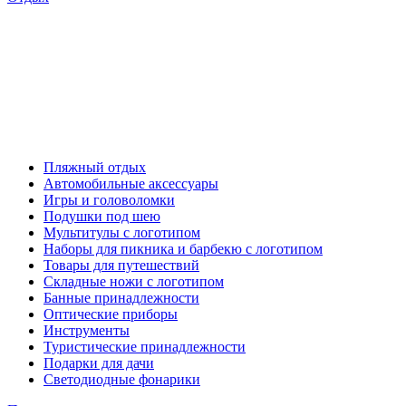
Пляжный отдых
Автомобильные аксессуары
Игры и головоломки
Подушки под шею
Мультитулы с логотипом
Наборы для пикника и барбекю с логотипом
Товары для путешествий
Складные ножи с логотипом
Банные принадлежности
Оптические приборы
Инструменты
Туристические принадлежности
Подарки для дачи
Светодиодные фонарики