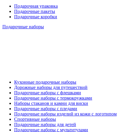
Подарочная упаковка
Подарочные пакеты
Подарочные коробки
Подарочные наборы
Кухонные подарочные наборы
Дорожные наборы для путешествий
Подарочные наборы с флешками
Подарочные наборы с термокружками
Наборы стаканов и камни для виски
Подарочные наборы с пледами
Подарочные наборы изделий из кожи с логотипом
Спортивные наборы
Подарочные наборы для детей
Подарочные наборы с мультитулами