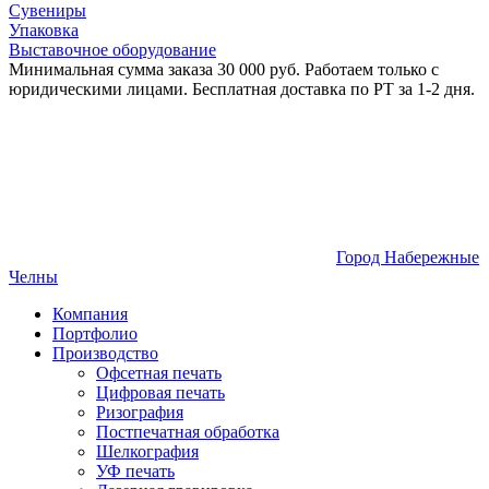
Сувениры
Упаковка
Выставочное оборудование
Минимальная сумма заказа 30 000 руб. Работаем только с
юридическими лицами. Бесплатная доставка по РТ за 1-2 дня.
Город Набережные
Челны
Компания
Портфолио
Производство
Офсетная печать
Цифровая печать
Ризография
Постпечатная обработка
Шелкография
УФ печать