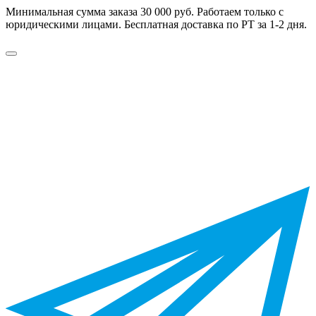
Минимальная сумма заказа 30 000 руб. Работаем только с
юридическими лицами. Бесплатная доставка по РТ за 1-2 дня.