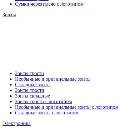
Сумки через плечо с логотипом
Зонты
Зонты трости
Необычные и оригинальные зонты
Складные зонты
Зонты-трости
Зонты складные
Зонты трости с логотипом
Необычные и оригинальные зонты с логотипом
Складные зонты с логотипом
Электроника