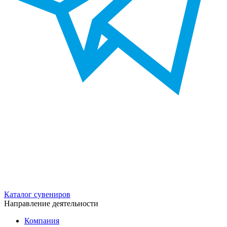
Каталог сувениров
Направление деятельности
Компания