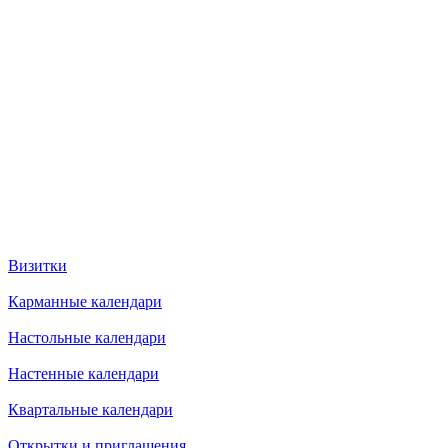
Визитки
Карманные календари
Настольные календари
Настенные календари
Квартальные календари
Открытки и приглашения