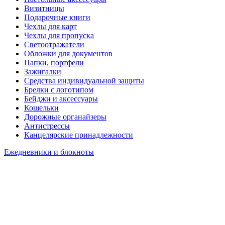
Визитницы
Подарочные книги
Чехлы для карт
Чехлы для пропуска
Светоотражатели
Обложки для документов
Папки, портфели
Зажигалки
Средства индивидуальной защиты
Брелки с логотипом
Бейджи и аксессуары
Кошельки
Дорожные органайзеры
Антистрессы
Канцелярские принадлежности
Ежедневники и блокноты