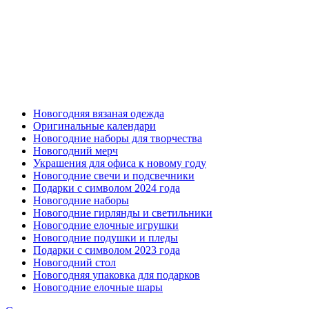
Новогодняя вязаная одежда
Оригинальные календари
Новогодние наборы для творчества
Новогодний мерч
Украшения для офиса к новому году
Новогодние свечи и подсвечники
Подарки с символом 2024 года
Новогодние наборы
Новогодние гирлянды и светильники
Новогодние елочные игрушки
Новогодние подушки и пледы
Подарки с символом 2023 года
Новогодний стол
Новогодняя упаковка для подарков
Новогодние елочные шары