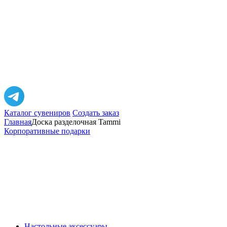
Каталог сувениров
Создать заказ
Главная
Доска разделочная Tammi
Корпоративные подарки
Настольные аксессуары