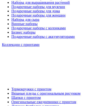
Наборы для выращивания растений
Подарочные наборы для мужчин
Подарочные наборы для дома
Подарочные наборы для женщин
Наборы для сыра
Винные наборы
Подарочные наборы с колонками
Бизнес наборы
Подарочные наборы с аккумуляторами
Коллекции с принтами
Термокружки с принтом
Вязаные пледы с оригинальным рисунком
Шапки с принтом
Оригинальные ежедневники с принтом