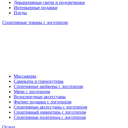
Декоративные свечи и подсвечники
Интерьерные подарки
Пледы
Спортивные товары с логотипом
Массажеры
Самокаты и гироскутеры
Спортивные шейкеры с логотипом
Мячи с логотипом
Велосипедные аксессуары
Фитнес подарки с логотипом
Спортивные аксессуары с логотипом
Спортивный инвентарь с логотипом
Спортивные полотенца с логотипом
Отдых