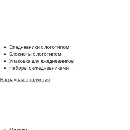
Ежедневники с логотипом
Блокноты с логотипом
Упаковка для ежедневников
Наборы с ежедневниками
Наградная продукция
Медали