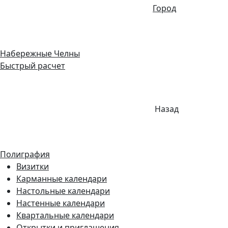
Город
Набережные Челны
Быстрый расчет
Назад
Полиграфия
Визитки
Карманные календари
Настольные календари
Настенные календари
Квартальные календари
Открытки и приглашения