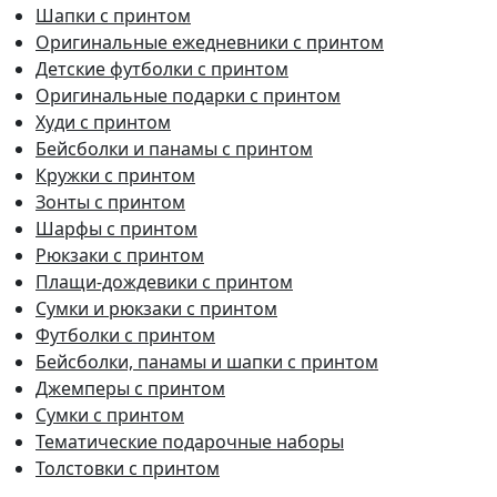
Шапки с принтом
Оригинальные ежедневники с принтом
Детские футболки с принтом
Оригинальные подарки с принтом
Худи с принтом
Бейсболки и панамы с принтом
Кружки с принтом
Зонты с принтом
Шарфы с принтом
Рюкзаки с принтом
Плащи-дождевики с принтом
Сумки и рюкзаки с принтом
Футболки с принтом
Бейсболки, панамы и шапки с принтом
Джемперы с принтом
Сумки с принтом
Тематические подарочные наборы
Толстовки с принтом