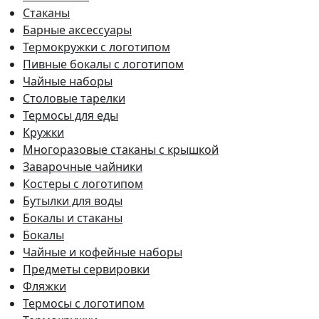
Стаканы
Барные аксессуары
Термокружки с логотипом
Пивные бокалы с логотипом
Чайные наборы
Столовые тарелки
Термосы для еды
Кружки
Многоразовые стаканы с крышкой
Заварочные чайники
Костеры с логотипом
Бутылки для воды
Бокалы и стаканы
Бокалы
Чайные и кофейные наборы
Предметы сервировки
Фляжки
Термосы с логотипом