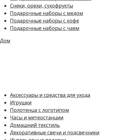
Снеки, орехи, сухофрукты
Подарочные наборы с медом
Подарочные наборы с кофе
Подарочные наборы с чаем
Дом
Аксессуары и средства для ухода
Игрушки
Полотенца с логотипом
Часы и метеостанции
Домашний текстиль
Декоративные свечи и подсвечники
Интерьерные подарки