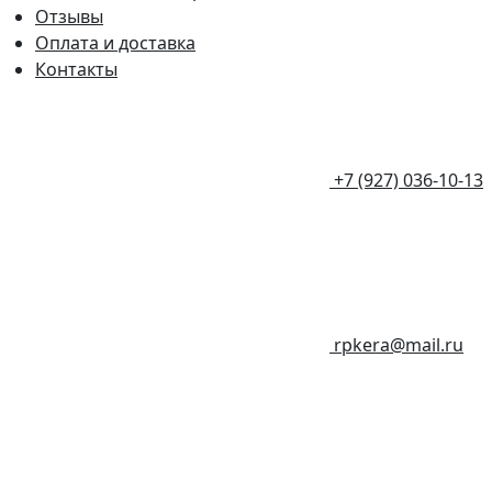
Отзывы
Оплата и доставка
Контакты
+7 (927) 036-10-13
rpkera@mail.ru