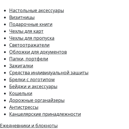
Настольные аксессуары
Визитницы
Подарочные книги
Чехлы для карт
Чехлы для пропуска
Светоотражатели
Обложки для документов
Папки, портфели
Зажигалки
Средства индивидуальной защиты
Брелки с логотипом
Бейджи и аксессуары
Кошельки
Дорожные органайзеры
Антистрессы
Канцелярские принадлежности
Ежедневники и блокноты