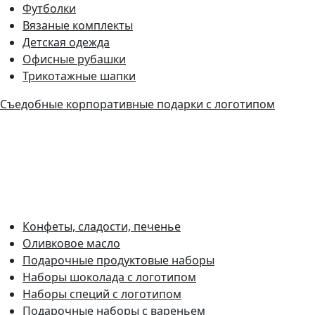
Футболки
Вязаные комплекты
Детская одежда
Офисные рубашки
Трикотажные шапки
Съедобные корпоративные подарки с логотипом
Конфеты, сладости, печенье
Оливковое масло
Подарочные продуктовые наборы
Наборы шоколада с логотипом
Наборы специй с логотипом
Подарочные наборы с вареньем