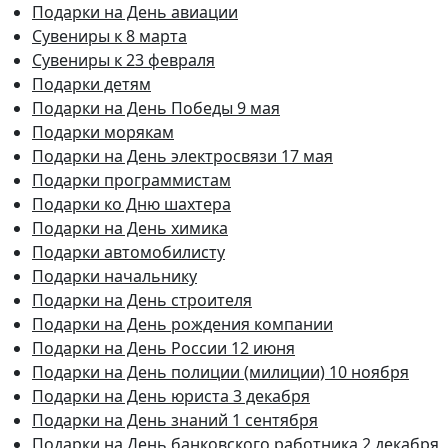
Подарки на День авиации
Сувениры к 8 марта
Сувениры к 23 февраля
Подарки детям
Подарки на День Победы 9 мая
Подарки морякам
Подарки на День электросвязи 17 мая
Подарки программистам
Подарки ко Дню шахтера
Подарки на День химика
Подарки автомобилисту
Подарки начальнику
Подарки на День строителя
Подарки на День рождения компании
Подарки на День России 12 июня
Подарки на День полиции (милиции) 10 ноября
Подарки на День юриста 3 декабря
Подарки на День знаний 1 сентября
Подарки на День банковского работника 2 декабря