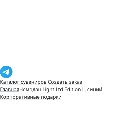
Каталог сувениров
Создать заказ
Главная
Чемодан Light Ltd Edition L, синий
Корпоративные подарки