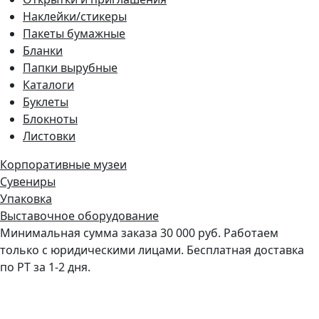
Наклейки/стикеры
Пакеты бумажные
Бланки
Папки вырубные
Каталоги
Буклеты
Блокноты
Листовки
Корпоративные музеи
Сувениры
Упаковка
Выставочное оборудование
Минимальная сумма заказа 30 000 руб. Работаем
только с юридическими лицами. Бесплатная доставка
по РТ за 1-2 дня.