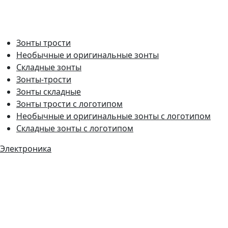
Зонты трости
Необычные и оригинальные зонты
Складные зонты
Зонты-трости
Зонты складные
Зонты трости с логотипом
Необычные и оригинальные зонты с логотипом
Складные зонты с логотипом
Электроника