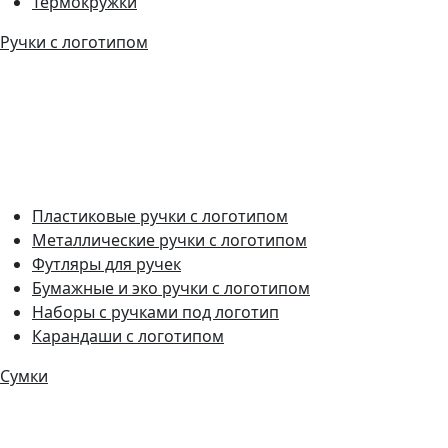
Термокружки
Ручки с логотипом
Пластиковые ручки с логотипом
Металлические ручки с логотипом
Футляры для ручек
Бумажные и эко ручки с логотипом
Наборы с ручками под логотип
Карандаши с логотипом
Сумки