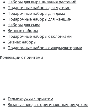
Наборы для выращивания растений
Подарочные наборы для мужчин
Подарочные наборы для дома
Подарочные наборы для женщин
Наборы для сыра
Винные наборы
Подарочные наборы с колонками
Бизнес наборы
Подарочные наборы с аккумуляторами
Коллекции с принтами
Термокружки с принтом
Вязаные пледы с оригинальным рисунком