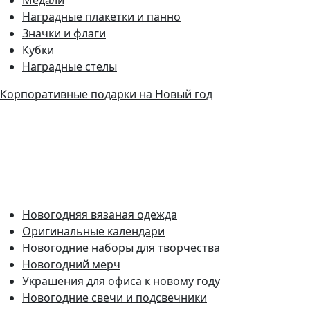
Наградные плакетки и панно
Значки и флаги
Кубки
Наградные стелы
Корпоративные подарки на Новый год
Новогодняя вязаная одежда
Оригинальные календари
Новогодние наборы для творчества
Новогодний мерч
Украшения для офиса к новому году
Новогодние свечи и подсвечники