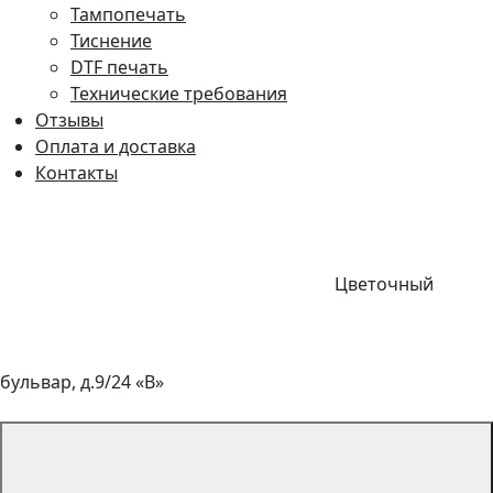
Тампопечать
Тиснение
DTF печать
Технические требования
Отзывы
Оплата и доставка
Контакты
Цветочный
бульвар, д.9/24 «В»