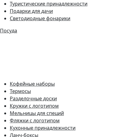
Туристические принадлежности
Подарки для дачи
Светодиодные фонарики
Посуда
Кофейные наборы
Термосы
Разделочные доски
Кружки с логотипом
Мельницы для специй
Фляжки с логотипом
Кухонные принадлежности
Ланч-боксы