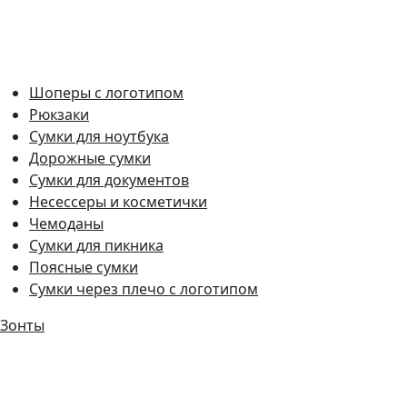
Шоперы с логотипом
Рюкзаки
Сумки для ноутбука
Дорожные сумки
Сумки для документов
Несессеры и косметички
Чемоданы
Сумки для пикника
Поясные сумки
Сумки через плечо с логотипом
Зонты