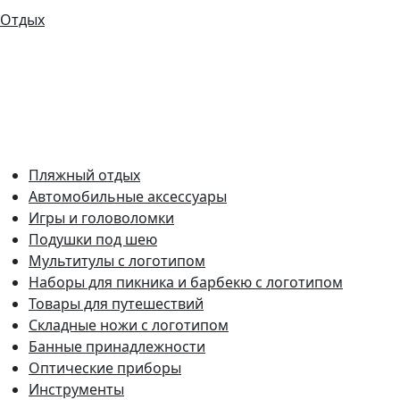
Отдых
Пляжный отдых
Автомобильные аксессуары
Игры и головоломки
Подушки под шею
Мультитулы с логотипом
Наборы для пикника и барбекю с логотипом
Товары для путешествий
Складные ножи с логотипом
Банные принадлежности
Оптические приборы
Инструменты