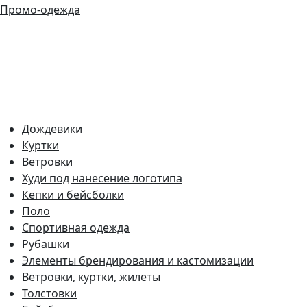
Промо-одежда
Дождевики
Куртки
Ветровки
Худи под нанесение логотипа
Кепки и бейсболки
Поло
Спортивная одежда
Рубашки
Элементы брендирования и кастомизации
Ветровки, куртки, жилеты
Толстовки