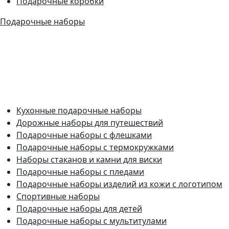
Подарочные коробки
Подарочные наборы
Кухонные подарочные наборы
Дорожные наборы для путешествий
Подарочные наборы с флешками
Подарочные наборы с термокружками
Наборы стаканов и камни для виски
Подарочные наборы с пледами
Подарочные наборы изделий из кожи с логотипом
Спортивные наборы
Подарочные наборы для детей
Подарочные наборы с мультитулами