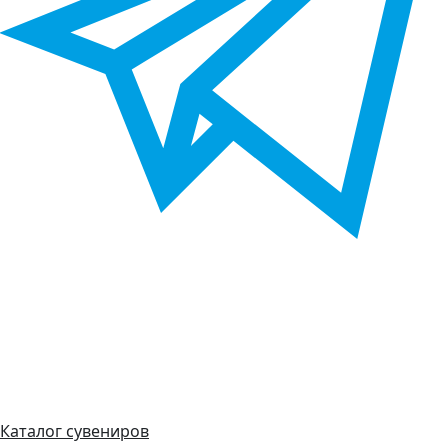
Каталог сувениров