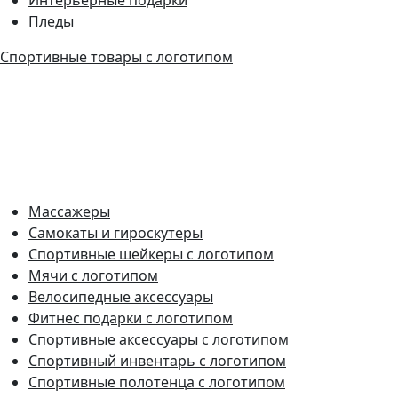
Пледы
Спортивные товары с логотипом
Массажеры
Самокаты и гироскутеры
Спортивные шейкеры с логотипом
Мячи с логотипом
Велосипедные аксессуары
Фитнес подарки с логотипом
Спортивные аксессуары с логотипом
Спортивный инвентарь с логотипом
Спортивные полотенца с логотипом