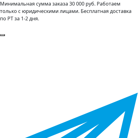
Минимальная сумма заказа 30 000 руб. Работаем
только с юридическими лицами. Бесплатная доставка
по РТ за 1-2 дня.