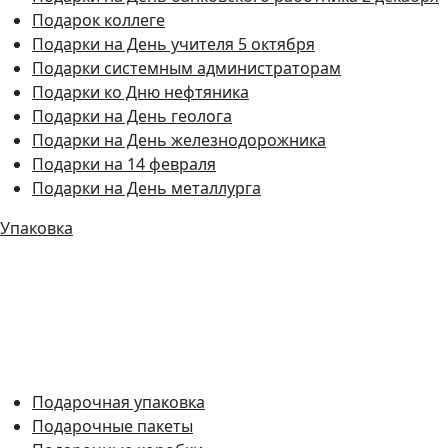
Подарок коллеге
Подарки на День учителя 5 октября
Подарки системным администраторам
Подарки ко Дню нефтяника
Подарки на День геолога
Подарки на День железнодорожника
Подарки на 14 февраля
Подарки на День металлурга
Упаковка
Подарочная упаковка
Подарочные пакеты