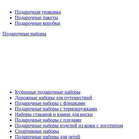
Подарочная упаковка
Подарочные пакеты
Подарочные коробки
Подарочные наборы
Кухонные подарочные наборы
Дорожные наборы для путешествий
Подарочные наборы с флешками
Подарочные наборы с термокружками
Наборы стаканов и камни для виски
Подарочные наборы с пледами
Подарочные наборы изделий из кожи с логотипом
Спортивные наборы
Подарочные наборы для детей