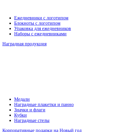
Ежедневники с логотипом
Блокноты с логотипом
Упаковка для ежедневников
Наборы с ежедневниками
Наградная продукция
Медали
Наградные плакетки и панно
Значки и флаги
Кубки
Наградные стелы
Корпоративные подарки на Новый год