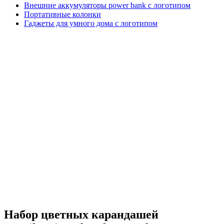
Внешние аккумуляторы power bank с логотипом
Портативные колонки
Гаджеты для умного дома с логотипом
Набор цветных карандашей