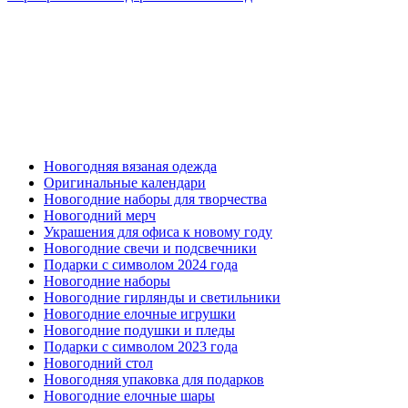
Новогодняя вязаная одежда
Оригинальные календари
Новогодние наборы для творчества
Новогодний мерч
Украшения для офиса к новому году
Новогодние свечи и подсвечники
Подарки с символом 2024 года
Новогодние наборы
Новогодние гирлянды и светильники
Новогодние елочные игрушки
Новогодние подушки и пледы
Подарки с символом 2023 года
Новогодний стол
Новогодняя упаковка для подарков
Новогодние елочные шары