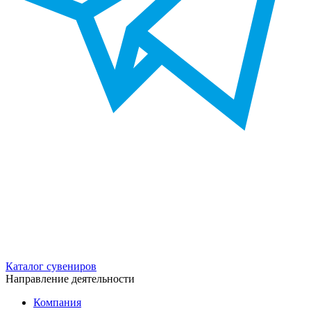
Каталог сувениров
Направление деятельности
Компания