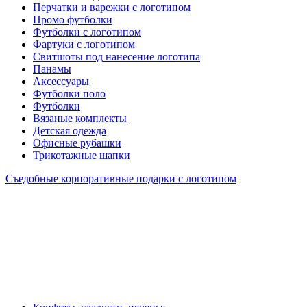
Перчатки и варежки с логотипом
Промо футболки
Футболки с логотипом
Фартуки с логотипом
Свитшоты под нанесение логотипа
Панамы
Аксессуары
Футболки поло
Футболки
Вязаные комплекты
Детская одежда
Офисные рубашки
Трикотажные шапки
Съедобные корпоративные подарки с логотипом