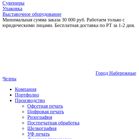
Сувениры
Упаковка
Выставочное оборудование
Минимальная сумма заказа 30 000 руб. Работаем только с
юридическими лицами. Бесплатная доставка по РТ за 1-2 дня.
Город Набережные
Челны
Компания
Портфолио
Производство
Офсетная печать
Цифровая печать
Ризография
Постпечатная обработка
Шелкография
УФ печать