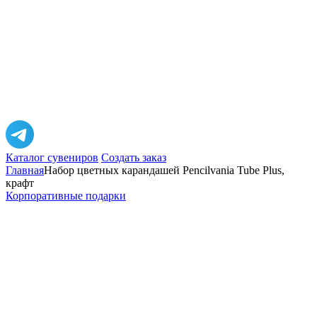
Каталог сувениров
Создать заказ
Главная
Набор цветных карандашей Pencilvania Tube Plus,
крафт
Корпоративные подарки