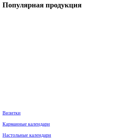
Популярная продукция
Визитки
Карманные календари
Настольные календари