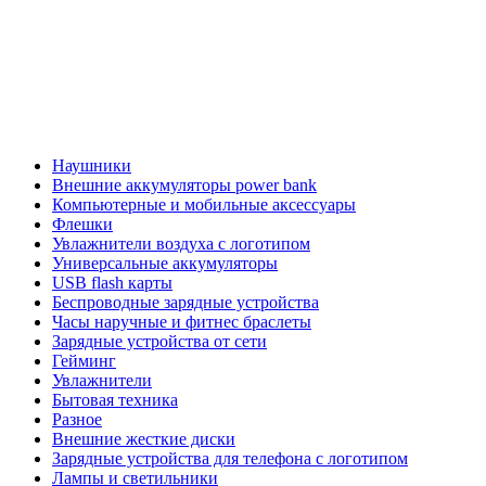
Наушники
Внешние аккумуляторы power bank
Компьютерные и мобильные аксессуары
Флешки
Увлажнители воздуха с логотипом
Универсальные аккумуляторы
USB flash карты
Беспроводные зарядные устройства
Часы наручные и фитнес браслеты
Зарядные устройства от сети
Гейминг
Увлажнители
Бытовая техника
Разное
Внешние жесткие диски
Зарядные устройства для телефона с логотипом
Лампы и светильники