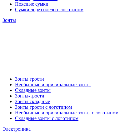
Поясные сумки
Сумки через плечо с логотипом
Зонты
Зонты трости
Необычные и оригинальные зонты
Складные зонты
Зонты-трости
Зонты складные
Зонты трости с логотипом
Необычные и оригинальные зонты с логотипом
Складные зонты с логотипом
Электроника