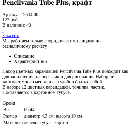
Pencilvania Tube Plus, крафт
Артикул 15634.00
122 руб.
В наличии: 43
Заказать
Мы работаем только с юридическими лицами по
безналичному расчёту.
Описание
Характеристики
Набор цветных карандашей Pencilvania Tube Plus подходит как
для заполнения планера, так и для рисования. Набор не
занимает много места, и его удобно брать с собой.
В наборе 12 цветных карандашей, точилка, ластик.
Поставляется в картонном тубусе.
Бренд
Вес
69.44
Размер
диаметр 4,3 см; высота 10 см
Материал
дерево; тубус - картон