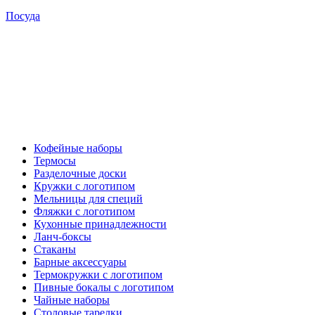
Посуда
Кофейные наборы
Термосы
Разделочные доски
Кружки с логотипом
Мельницы для специй
Фляжки с логотипом
Кухонные принадлежности
Ланч-боксы
Стаканы
Барные аксессуары
Термокружки с логотипом
Пивные бокалы с логотипом
Чайные наборы
Столовые тарелки