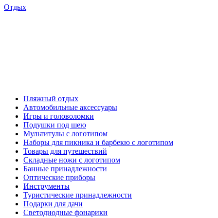
Отдых
Пляжный отдых
Автомобильные аксессуары
Игры и головоломки
Подушки под шею
Мультитулы с логотипом
Наборы для пикника и барбекю с логотипом
Товары для путешествий
Складные ножи с логотипом
Банные принадлежности
Оптические приборы
Инструменты
Туристические принадлежности
Подарки для дачи
Светодиодные фонарики