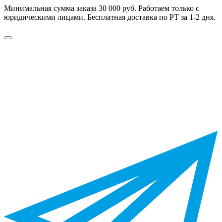
Минимальная сумма заказа 30 000 руб. Работаем только с
юридическими лицами. Бесплатная доставка по РТ за 1-2 дня.