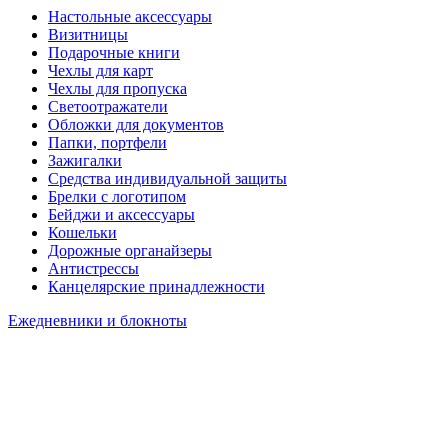
Настольные аксессуары
Визитницы
Подарочные книги
Чехлы для карт
Чехлы для пропуска
Светоотражатели
Обложки для документов
Папки, портфели
Зажигалки
Средства индивидуальной защиты
Брелки с логотипом
Бейджи и аксессуары
Кошельки
Дорожные органайзеры
Антистрессы
Канцелярские принадлежности
Ежедневники и блокноты