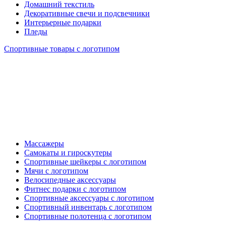
Домашний текстиль
Декоративные свечи и подсвечники
Интерьерные подарки
Пледы
Спортивные товары с логотипом
Массажеры
Самокаты и гироскутеры
Спортивные шейкеры с логотипом
Мячи с логотипом
Велосипедные аксессуары
Фитнес подарки с логотипом
Спортивные аксессуары с логотипом
Спортивный инвентарь с логотипом
Спортивные полотенца с логотипом