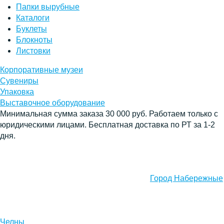
Папки вырубные
Каталоги
Буклеты
Блокноты
Листовки
Корпоративные музеи
Сувениры
Упаковка
Выставочное оборудование
Минимальная сумма заказа 30 000 руб. Работаем только с
юридическими лицами. Бесплатная доставка по РТ за 1-2
дня.
Город Набережные
Челны