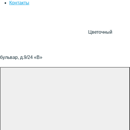
Контакты
Цветочный
бульвар, д.9/24 «В»