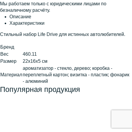
Мы работаем только с юридическими лицами по
безналичному расчёту.
Описание
Характеристики
Стильный набор Life Drive для истинных автолюбителей.
Бренд
Вес
460.11
Размер
22х16х5 см
ароматизатор - стекло, дерево; коробка -
Материал
переплетный картон; визитка - пластик; фонарик
- алюминий
Популярная продукция