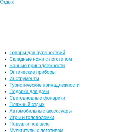
Отдых
Товары для путешествий
Складные ножи с логотипом
Банные принадлежности
Оптические приборы
Инструменты
Туристические принадлежности
Подарки для дачи
Светодиодные фонарики
Пляжный отдых
Автомобильные аксессуары
Игры и головоломки
Подушки под шею
Мультитулы с логотипом