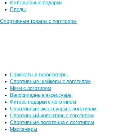
Интерьерные подарки
Пледы
Спортивные товары с логотипом
Самокаты и гироскутеры
Спортивные шейкеры с логотипом
Мячи с логотипом
Велосипедные аксессуары
Фитнес подарки с логотипом
Спортивные аксессуары с логотипом
Спортивный инвентарь с логотипом
Спортивные полотенца с логотипом
Массажеры