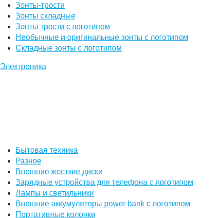
Зонты-трости
Зонты складные
Зонты трости с логотипом
Необычные и оригинальные зонты с логотипом
Складные зонты с логотипом
Электроника
Бытовая техника
Разное
Внешние жесткие диски
Зарядные устройства для телефона с логотипом
Лампы и светильники
Внешние аккумуляторы power bank с логотипом
Портативные колонки