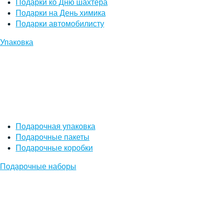
Подарки ко Дню шахтера
Подарки на День химика
Подарки автомобилисту
Упаковка
Подарочная упаковка
Подарочные пакеты
Подарочные коробки
Подарочные наборы