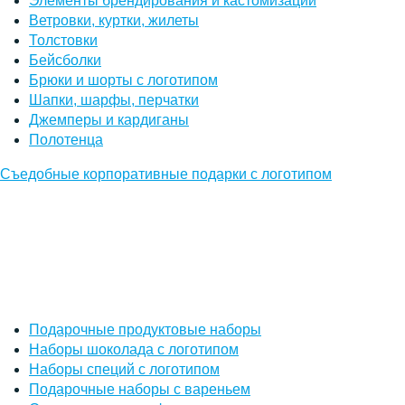
Элементы брендирования и кастомизации
Ветровки, куртки, жилеты
Толстовки
Бейсболки
Брюки и шорты с логотипом
Шапки, шарфы, перчатки
Джемперы и кардиганы
Полотенца
Съедобные корпоративные подарки с логотипом
Подарочные продуктовые наборы
Наборы шоколада с логотипом
Наборы специй с логотипом
Подарочные наборы с вареньем