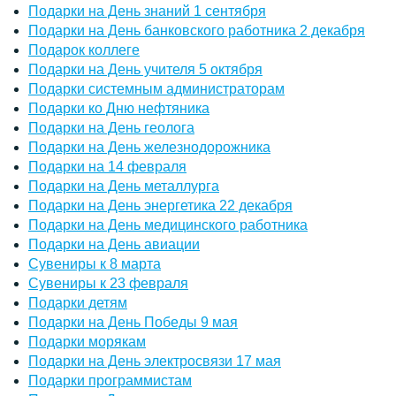
Подарки на День знаний 1 сентября
Подарки на День банковского работника 2 декабря
Подарок коллеге
Подарки на День учителя 5 октября
Подарки системным администраторам
Подарки ко Дню нефтяника
Подарки на День геолога
Подарки на День железнодорожника
Подарки на 14 февраля
Подарки на День металлурга
Подарки на День энергетика 22 декабря
Подарки на День медицинского работника
Подарки на День авиации
Сувениры к 8 марта
Сувениры к 23 февраля
Подарки детям
Подарки на День Победы 9 мая
Подарки морякам
Подарки на День электросвязи 17 мая
Подарки программистам