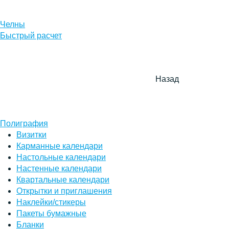
Челны
Быстрый расчет
Назад
Полиграфия
Визитки
Карманные календари
Настольные календари
Настенные календари
Квартальные календари
Открытки и приглашения
Наклейки/стикеры
Пакеты бумажные
Бланки