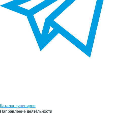
Каталог сувениров
Направление деятельности