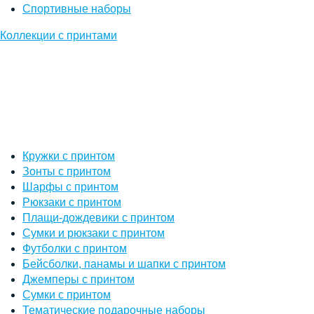
Спортивные наборы
Коллекции с принтами
Кружки с принтом
Зонты с принтом
Шарфы с принтом
Рюкзаки с принтом
Плащи-дождевики с принтом
Сумки и рюкзаки с принтом
Футболки с принтом
Бейсболки, панамы и шапки с принтом
Джемперы с принтом
Сумки с принтом
Тематические подарочные наборы