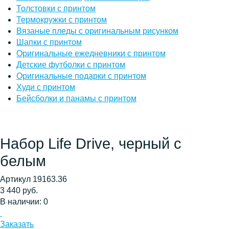
Толстовки с принтом
Термокружки с принтом
Вязаные пледы с оригинальным рисунком
Шапки с принтом
Оригинальные ежедневники с принтом
Детские футболки с принтом
Оригинальные подарки с принтом
Худи с принтом
Бейсболки и панамы с принтом
Набор Life Drive, черный с
белым
Артикул 19163.36
3 440 руб.
В наличии: 0
Заказать