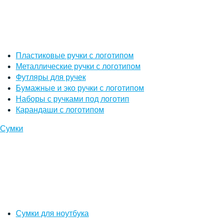
Пластиковые ручки с логотипом
Металлические ручки с логотипом
Футляры для ручек
Бумажные и эко ручки с логотипом
Наборы с ручками под логотип
Карандаши с логотипом
Сумки
Сумки для ноутбука