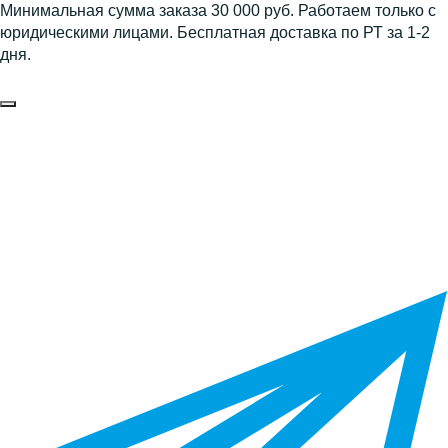
Минимальная сумма заказа 30 000 руб. Работаем только с
юридическими лицами. Бесплатная доставка по РТ за 1-2
дня.