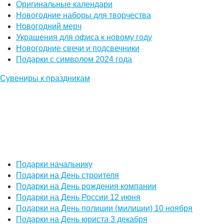
Оригинальные календари
Новогодние наборы для творчества
Новогодний мерч
Украшения для офиса к новому году
Новогодние свечи и подсвечники
Подарки с символом 2024 года
Сувениры к праздникам
Подарки начальнику
Подарки на День строителя
Подарки на День рождения компании
Подарки на День России 12 июня
Подарки на День полиции (милиции) 10 ноября
Подарки на День юриста 3 декабря