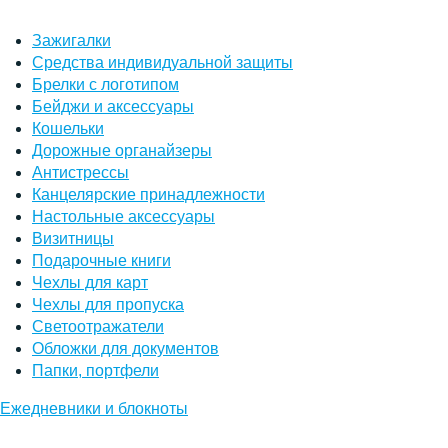
Зажигалки
Средства индивидуальной защиты
Брелки с логотипом
Бейджи и аксессуары
Кошельки
Дорожные органайзеры
Антистрессы
Канцелярские принадлежности
Настольные аксессуары
Визитницы
Подарочные книги
Чехлы для карт
Чехлы для пропуска
Светоотражатели
Обложки для документов
Папки, портфели
Ежедневники и блокноты