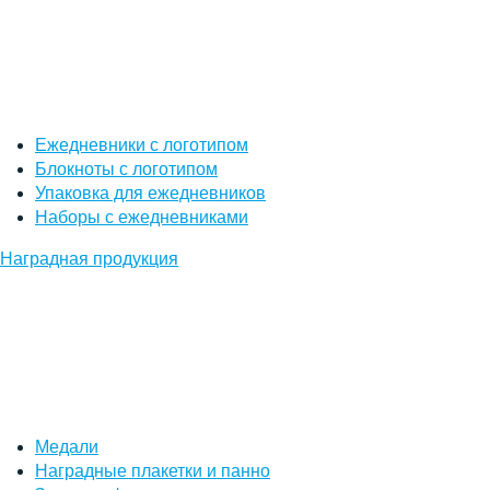
Ежедневники с логотипом
Блокноты с логотипом
Упаковка для ежедневников
Наборы с ежедневниками
Наградная продукция
Медали
Наградные плакетки и панно