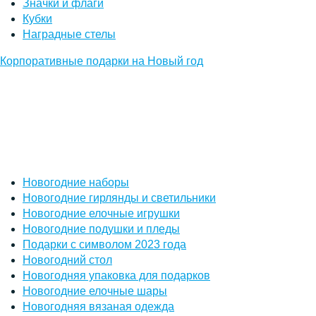
Значки и флаги
Кубки
Наградные стелы
Корпоративные подарки на Новый год
Новогодние наборы
Новогодние гирлянды и светильники
Новогодние елочные игрушки
Новогодние подушки и пледы
Подарки с символом 2023 года
Новогодний стол
Новогодняя упаковка для подарков
Новогодние елочные шары
Новогодняя вязаная одежда