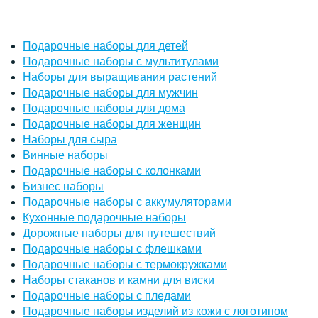
Подарочные наборы для детей
Подарочные наборы с мультитулами
Наборы для выращивания растений
Подарочные наборы для мужчин
Подарочные наборы для дома
Подарочные наборы для женщин
Наборы для сыра
Винные наборы
Подарочные наборы с колонками
Бизнес наборы
Подарочные наборы с аккумуляторами
Кухонные подарочные наборы
Дорожные наборы для путешествий
Подарочные наборы с флешками
Подарочные наборы с термокружками
Наборы стаканов и камни для виски
Подарочные наборы с пледами
Подарочные наборы изделий из кожи с логотипом