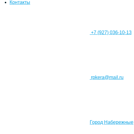
Контакты
+7 (927) 036-10-13
rpkera@mail.ru
Город Набережные