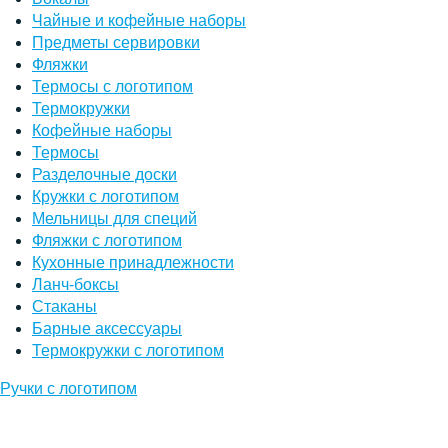
Чайные и кофейные наборы
Предметы сервировки
Фляжки
Термосы с логотипом
Термокружки
Кофейные наборы
Термосы
Разделочные доски
Кружки с логотипом
Мельницы для специй
Фляжки с логотипом
Кухонные принадлежности
Ланч-боксы
Стаканы
Барные аксессуары
Термокружки с логотипом
Ручки с логотипом