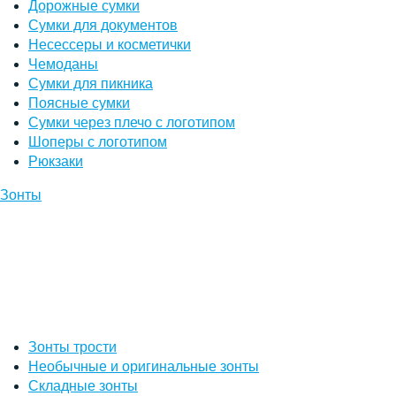
Дорожные сумки
Сумки для документов
Несессеры и косметички
Чемоданы
Сумки для пикника
Поясные сумки
Сумки через плечо с логотипом
Шоперы с логотипом
Рюкзаки
Зонты
Зонты трости
Необычные и оригинальные зонты
Складные зонты