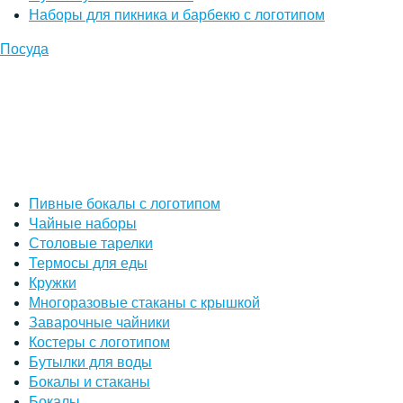
Наборы для пикника и барбекю с логотипом
Посуда
Пивные бокалы с логотипом
Чайные наборы
Столовые тарелки
Термосы для еды
Кружки
Многоразовые стаканы с крышкой
Заварочные чайники
Костеры с логотипом
Бутылки для воды
Бокалы и стаканы
Бокалы