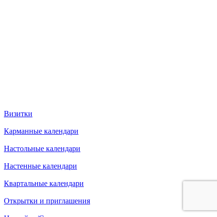
Визитки
Карманные календари
Настольные календари
Настенные календари
Квартальные календари
Открытки и приглашения