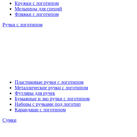
Кружки с логотипом
Мельницы для специй
Фляжки с логотипом
Ручки с логотипом
Пластиковые ручки с логотипом
Металлические ручки с логотипом
Футляры для ручек
Бумажные и эко ручки с логотипом
Наборы с ручками под логотип
Карандаши с логотипом
Сумки