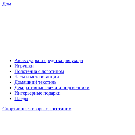
Дом
Аксессуары и средства для ухода
Игрушки
Полотенца с логотипом
Часы и метеостанции
Домашний текстиль
Декоративные свечи и подсвечники
Интерьерные подарки
Пледы
Спортивные товары с логотипом