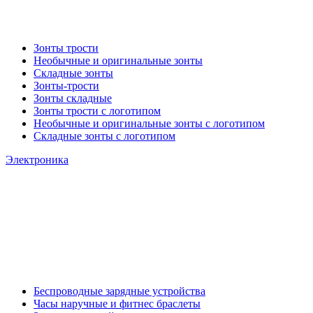
Зонты трости
Необычные и оригинальные зонты
Складные зонты
Зонты-трости
Зонты складные
Зонты трости с логотипом
Необычные и оригинальные зонты с логотипом
Складные зонты с логотипом
Электроника
Беспроводные зарядные устройства
Часы наручные и фитнес браслеты