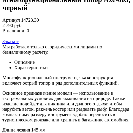
черный
Артикул 14723.30
2 790 руб.
В наличии: 0
Заказать
Мы работаем только с юридическими лицами по
безналичному расчёту.
Описание
Характеристики
Многофункциональный инструмент, чья конструкция
включает острый топор и ряд дополнительных функций.
Основное предназначение модели — использование в
экстремальных условиях для выживания на природе. Также
изделие подойдет для пикника или дачного отдыха: чтобы
нарубить веток, разжечь костер или разделать рыбу. Благодаря
компактному размеру инструмент удобно переносить в
туристическом рюкзаке или хранить в багажнике автомобиля.
Длина лезвия 145 мм.