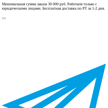
Минимальная сумма заказа 30 000 руб. Работаем только с
юридическими лицами. Бесплатная доставка по РТ за 1-2 дня.