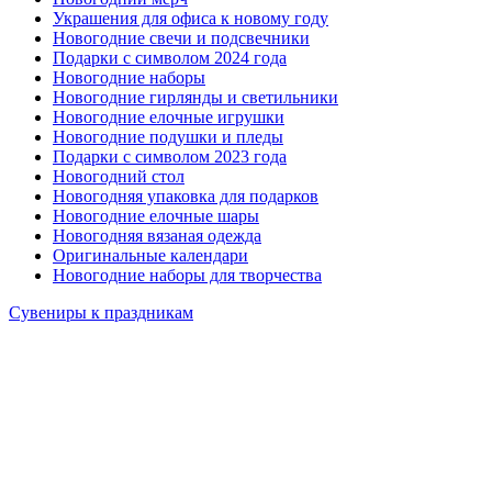
Украшения для офиса к новому году
Новогодние свечи и подсвечники
Подарки с символом 2024 года
Новогодние наборы
Новогодние гирлянды и светильники
Новогодние елочные игрушки
Новогодние подушки и пледы
Подарки с символом 2023 года
Новогодний стол
Новогодняя упаковка для подарков
Новогодние елочные шары
Новогодняя вязаная одежда
Оригинальные календари
Новогодние наборы для творчества
Сувениры к праздникам