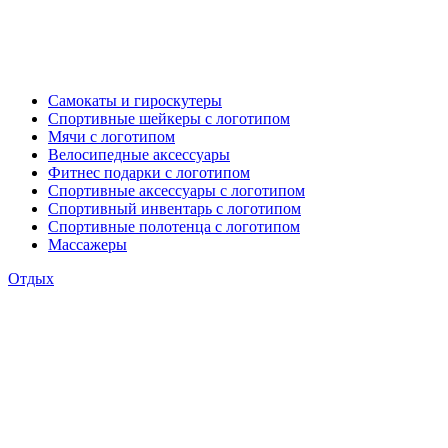
Самокаты и гироскутеры
Спортивные шейкеры с логотипом
Мячи с логотипом
Велосипедные аксессуары
Фитнес подарки с логотипом
Спортивные аксессуары с логотипом
Спортивный инвентарь с логотипом
Спортивные полотенца с логотипом
Массажеры
Отдых