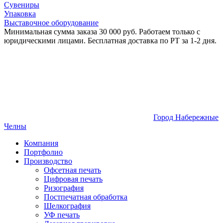
Сувениры
Упаковка
Выставочное оборудование
Минимальная сумма заказа 30 000 руб. Работаем только с
юридическими лицами. Бесплатная доставка по РТ за 1-2 дня.
Город Набережные
Челны
Компания
Портфолио
Производство
Офсетная печать
Цифровая печать
Ризография
Постпечатная обработка
Шелкография
УФ печать