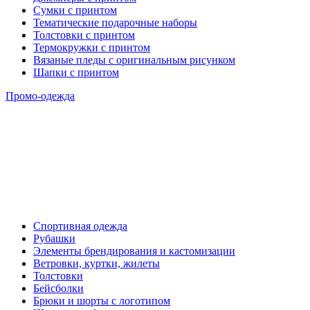
Сумки с принтом
Тематические подарочные наборы
Толстовки с принтом
Термокружки с принтом
Вязаные пледы с оригинальным рисунком
Шапки с принтом
Промо-одежда
Спортивная одежда
Рубашки
Элементы брендирования и кастомизации
Ветровки, куртки, жилеты
Толстовки
Бейсболки
Брюки и шорты с логотипом