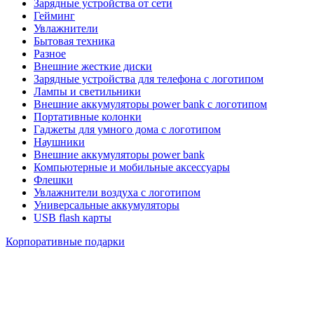
Зарядные устройства от сети
Гейминг
Увлажнители
Бытовая техника
Разное
Внешние жесткие диски
Зарядные устройства для телефона с логотипом
Лампы и светильники
Внешние аккумуляторы power bank с логотипом
Портативные колонки
Гаджеты для умного дома с логотипом
Наушники
Внешние аккумуляторы power bank
Компьютерные и мобильные аксессуары
Флешки
Увлажнители воздуха с логотипом
Универсальные аккумуляторы
USB flash карты
Корпоративные подарки