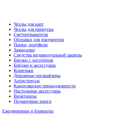
Чехлы для карт
Чехлы для пропуска
Светоотражатели
Обложки для документов
Папки, портфели
Зажигалки
Средства индивидуальной защиты
Брелки с логотипом
Бейджи и аксессуары
Кошельки
Дорожные органайзеры
Антистрессы
Канцелярские принадлежности
Настольные аксессуары
Визитницы
Подарочные книги
Ежедневники и блокноты