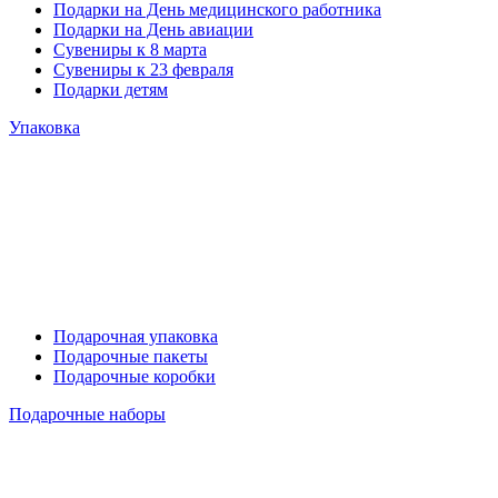
Подарки на День медицинского работника
Подарки на День авиации
Сувениры к 8 марта
Сувениры к 23 февраля
Подарки детям
Упаковка
Подарочная упаковка
Подарочные пакеты
Подарочные коробки
Подарочные наборы