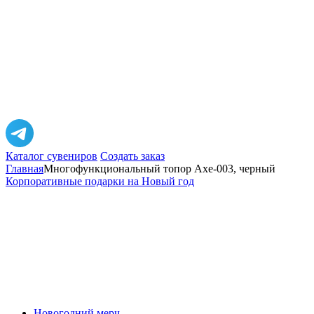
Каталог сувениров
Создать заказ
Главная
Многофункциональный топор Axe-003, черный
Корпоративные подарки на Новый год
Новогодний мерч