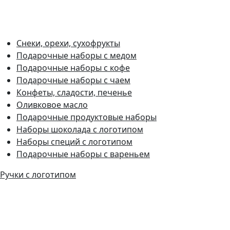
Снеки, орехи, сухофрукты
Подарочные наборы с медом
Подарочные наборы с кофе
Подарочные наборы с чаем
Конфеты, сладости, печенье
Оливковое масло
Подарочные продуктовые наборы
Наборы шоколада с логотипом
Наборы специй с логотипом
Подарочные наборы с вареньем
Ручки с логотипом