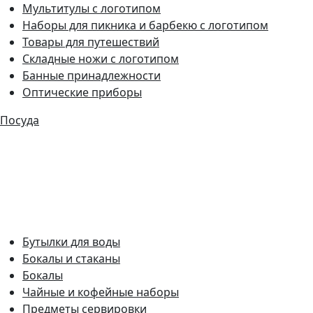
Мультитулы с логотипом
Наборы для пикника и барбекю с логотипом
Товары для путешествий
Складные ножи с логотипом
Банные принадлежности
Оптические приборы
Посуда
Бутылки для воды
Бокалы и стаканы
Бокалы
Чайные и кофейные наборы
Предметы сервировки