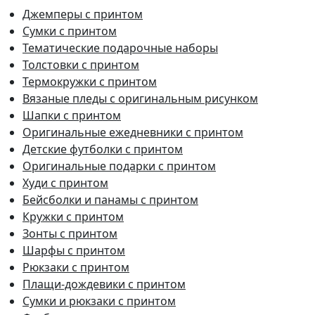
Джемперы с принтом
Сумки с принтом
Тематические подарочные наборы
Толстовки с принтом
Термокружки с принтом
Вязаные пледы с оригинальным рисунком
Шапки с принтом
Оригинальные ежедневники с принтом
Детские футболки с принтом
Оригинальные подарки с принтом
Худи с принтом
Бейсболки и панамы с принтом
Кружки с принтом
Зонты с принтом
Шарфы с принтом
Рюкзаки с принтом
Плащи-дождевики с принтом
Сумки и рюкзаки с принтом