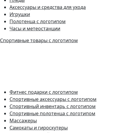
Аксессуары и средства для ухода
Игрушки
Полотенца с логотипом
Часы и метеостанции
Спортивные товары с логотипом
Фитнес подарки с логотипом
Спортивные аксессуары с логотипом
Спортивный инвентарь с логотипом
Спортивные полотенца с логотипом
Массажеры
Самокаты и гироскутеры