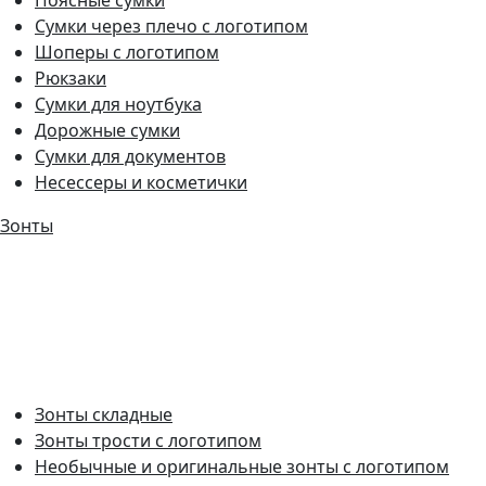
Сумки через плечо с логотипом
Шоперы с логотипом
Рюкзаки
Сумки для ноутбука
Дорожные сумки
Сумки для документов
Несессеры и косметички
Зонты
Зонты складные
Зонты трости с логотипом
Необычные и оригинальные зонты с логотипом