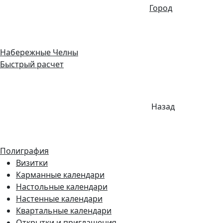
Город
Набережные Челны
Быстрый расчет
Назад
Полиграфия
Визитки
Карманные календари
Настольные календари
Настенные календари
Квартальные календари
Открытки и приглашения