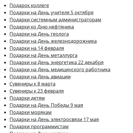
Подарок коллеге
Подарки на День учителя 5 октября
Подарки системным администраторам
Подарки ко Дню нефтяника
Подарки на День геолога
Подарки на День железнодорожника
Подарки на 14 февраля
Подарки на День металлурга
Подарки на День энергетика 22 декабря
Подарки на День медицинского работника
Подарки на День авиации
Сувениры к 8 марта
Сувениры к 23 февраля
Подарки детям
Подарки на День Победы 9 мая
Подарки морякам
Подарки на День электросвязи 17 мая
Подарки программистам