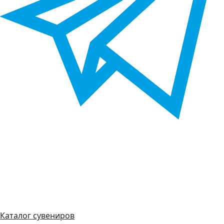
Каталог сувениров