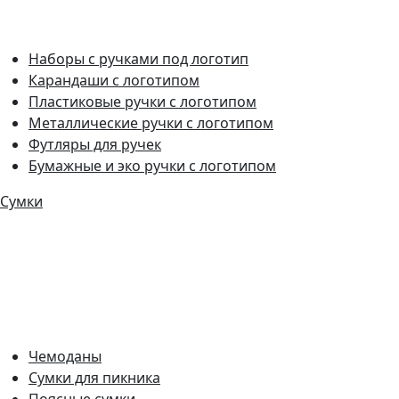
Наборы с ручками под логотип
Карандаши с логотипом
Пластиковые ручки с логотипом
Металлические ручки с логотипом
Футляры для ручек
Бумажные и эко ручки с логотипом
Сумки
Чемоданы
Сумки для пикника
Поясные сумки