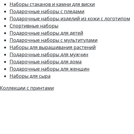
Наборы стаканов и камни для виски
Подарочные наборы с пледами
Подарочные наборы изделий из кожи с логотипом
Спортивные наборы
Подарочные наборы для детей
Подарочные наборы с мультитулами
Наборы для выращивания растений
Подарочные наборы для мужчин
Подарочные наборы для дома
Подарочные наборы для женщин
Наборы для сыра
Коллекции с принтами