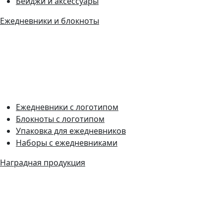
Бейджи и аксессуары
Ежедневники и блокноты
Ежедневники с логотипом
Блокноты с логотипом
Упаковка для ежедневников
Наборы с ежедневниками
Наградная продукция