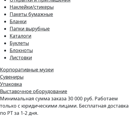
Наклейки/стикеры
Пакеты бумажные
Бланки
Папки вырубные
Каталоги
Буклеты
Блокноты
Листовки
Корпоративные музеи
Сувениры
Упаковка
Выставочное оборудование
Минимальная сумма заказа 30 000 руб. Работаем
только с юридическими лицами. Бесплатная доставка
по РТ за 1-2 дня.