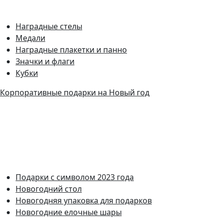
Наградные стелы
Медали
Наградные плакетки и панно
Значки и флаги
Кубки
Корпоративные подарки на Новый год
Подарки с символом 2023 года
Новогодний стол
Новогодняя упаковка для подарков
Новогодние елочные шары