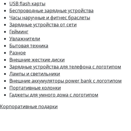
USB flash карты
Беспроводные зарядные устройства
Часы наручные и фитнес браслеты
Зарядные устройства от сети
Гейминг
Увлажнители
Бытовая техника
Разное
Внешние жесткие диски
Зарядные устройства для телефона с логотипом
Лампы и светильники
Внешние аккумуляторы power bank с логотипом
Портативные колонки
Гаджеты для умного дома с логотипом
Корпоративные подарки