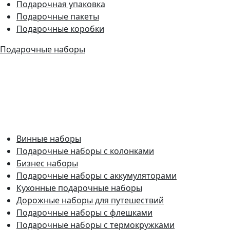
Подарочная упаковка
Подарочные пакеты
Подарочные коробки
Подарочные наборы
Винные наборы
Подарочные наборы с колонками
Бизнес наборы
Подарочные наборы с аккумуляторами
Кухонные подарочные наборы
Дорожные наборы для путешествий
Подарочные наборы с флешками
Подарочные наборы с термокружками