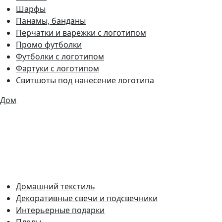
Шарфы
Панамы, банданы
Перчатки и варежки с логотипом
Промо футболки
Футболки с логотипом
Фартуки с логотипом
Свитшоты под нанесение логотипа
Дом
Домашний текстиль
Декоративные свечи и подсвечники
Интерьерные подарки
Пледы