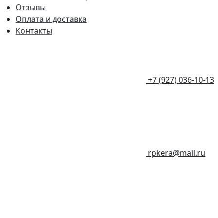
Отзывы
Оплата и доставка
Контакты
+7 (927) 036-10-13
rpkera@mail.ru