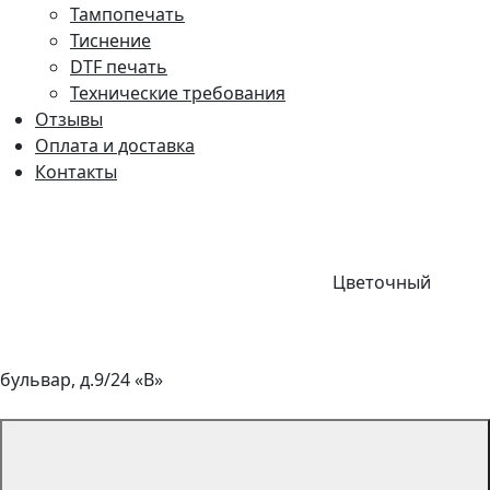
Тампопечать
Тиснение
DTF печать
Технические требования
Отзывы
Оплата и доставка
Контакты
Цветочный
бульвар, д.9/24 «В»