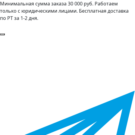
Минимальная сумма заказа 30 000 руб. Работаем
только с юридическими лицами. Бесплатная доставка
по РТ за 1-2 дня.