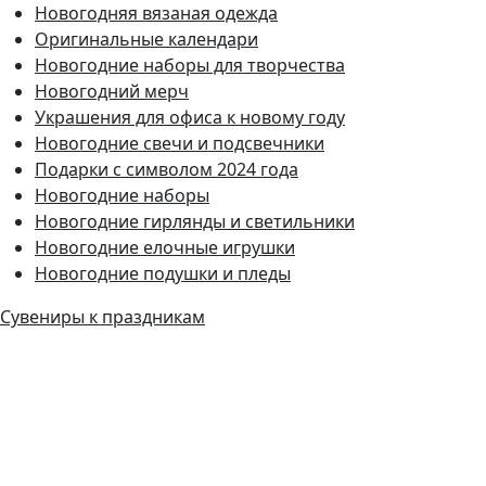
Новогодняя вязаная одежда
Оригинальные календари
Новогодние наборы для творчества
Новогодний мерч
Украшения для офиса к новому году
Новогодние свечи и подсвечники
Подарки с символом 2024 года
Новогодние наборы
Новогодние гирлянды и светильники
Новогодние елочные игрушки
Новогодние подушки и пледы
Сувениры к праздникам