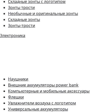
Складные зонты с логотипом
Зонты трости
Необычные и оригинальные зонты
Складные зонты
Зонты-трости
Электроника
Наушники
Внешние аккумуляторы power bank
Компьютерные и мобильные аксессуары
Флешки
Увлажнители воздуха с логотипом
Универсальные аккумуляторы