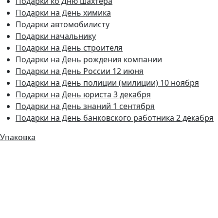
Подарки ко Дню шахтера
Подарки на День химика
Подарки автомобилисту
Подарки начальнику
Подарки на День строителя
Подарки на День рождения компании
Подарки на День России 12 июня
Подарки на День полиции (милиции) 10 ноября
Подарки на День юриста 3 декабря
Подарки на День знаний 1 сентября
Подарки на День банковского работника 2 декабря
Упаковка