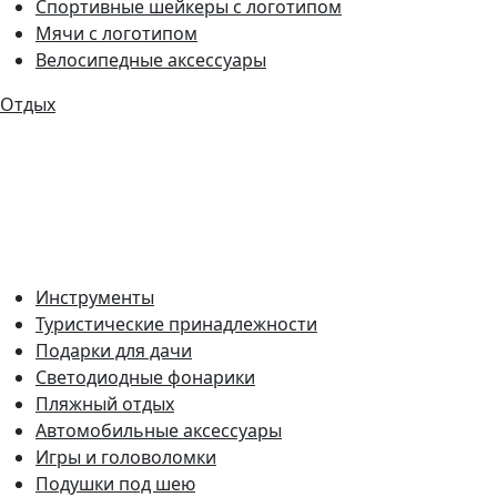
Спортивные шейкеры с логотипом
Мячи с логотипом
Велосипедные аксессуары
Отдых
Инструменты
Туристические принадлежности
Подарки для дачи
Светодиодные фонарики
Пляжный отдых
Автомобильные аксессуары
Игры и головоломки
Подушки под шею