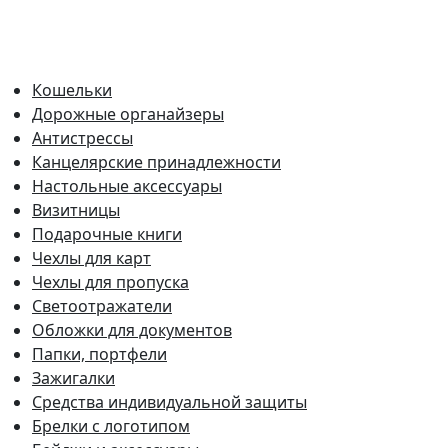
Кошельки
Дорожные органайзеры
Антистрессы
Канцелярские принадлежности
Настольные аксессуары
Визитницы
Подарочные книги
Чехлы для карт
Чехлы для пропуска
Светоотражатели
Обложки для документов
Папки, портфели
Зажигалки
Средства индивидуальной защиты
Брелки с логотипом