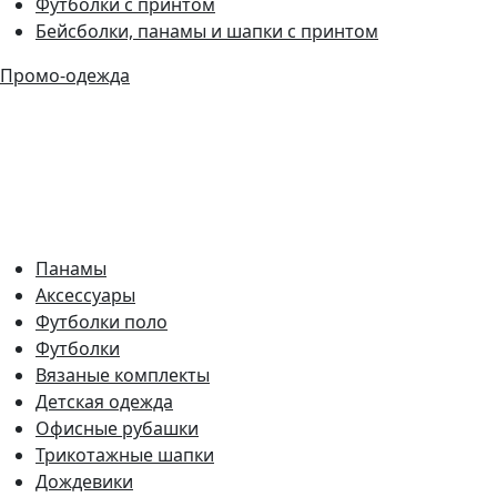
Футболки с принтом
Бейсболки, панамы и шапки с принтом
Промо-одежда
Панамы
Аксессуары
Футболки поло
Футболки
Вязаные комплекты
Детская одежда
Офисные рубашки
Трикотажные шапки
Дождевики