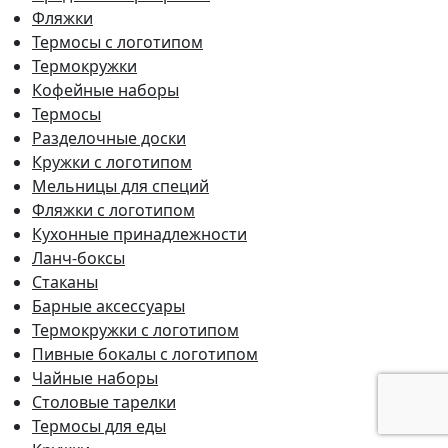
Фляжки
Термосы с логотипом
Термокружки
Кофейные наборы
Термосы
Разделочные доски
Кружки с логотипом
Мельницы для специй
Фляжки с логотипом
Кухонные принадлежности
Ланч-боксы
Стаканы
Барные аксессуары
Термокружки с логотипом
Пивные бокалы с логотипом
Чайные наборы
Столовые тарелки
Термосы для еды