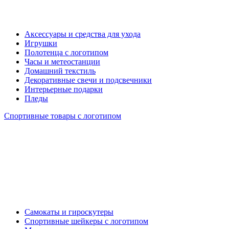
Аксессуары и средства для ухода
Игрушки
Полотенца с логотипом
Часы и метеостанции
Домашний текстиль
Декоративные свечи и подсвечники
Интерьерные подарки
Пледы
Спортивные товары с логотипом
Самокаты и гироскутеры
Спортивные шейкеры с логотипом