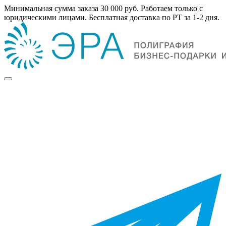
Минимальная сумма заказа 30 000 руб. Работаем только с
юридическими лицами. Бесплатная доставка по РТ за 1-2 дня.