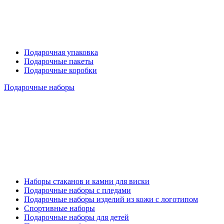
Подарочная упаковка
Подарочные пакеты
Подарочные коробки
Подарочные наборы
Наборы стаканов и камни для виски
Подарочные наборы с пледами
Подарочные наборы изделий из кожи с логотипом
Спортивные наборы
Подарочные наборы для детей