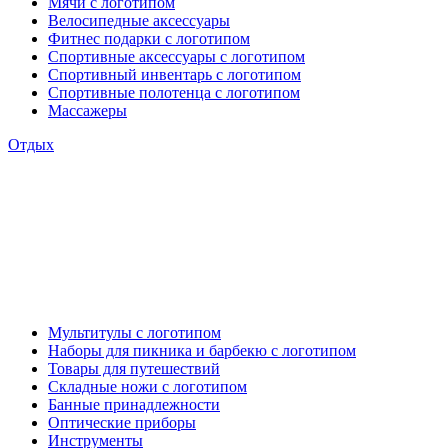
Мячи с логотипом
Велосипедные аксессуары
Фитнес подарки с логотипом
Спортивные аксессуары с логотипом
Спортивный инвентарь с логотипом
Спортивные полотенца с логотипом
Массажеры
Отдых
Мультитулы с логотипом
Наборы для пикника и барбекю с логотипом
Товары для путешествий
Складные ножи с логотипом
Банные принадлежности
Оптические приборы
Инструменты