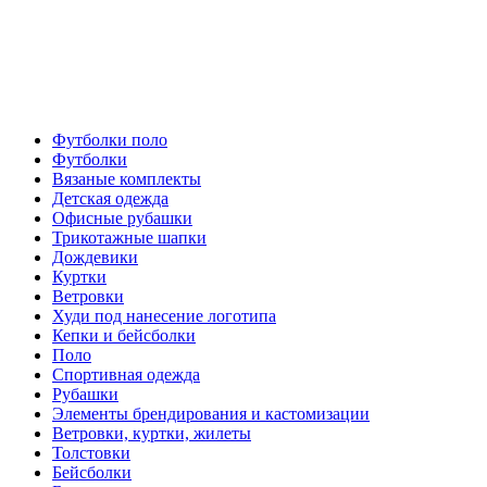
Футболки поло
Футболки
Вязаные комплекты
Детская одежда
Офисные рубашки
Трикотажные шапки
Дождевики
Куртки
Ветровки
Худи под нанесение логотипа
Кепки и бейсболки
Поло
Спортивная одежда
Рубашки
Элементы брендирования и кастомизации
Ветровки, куртки, жилеты
Толстовки
Бейсболки