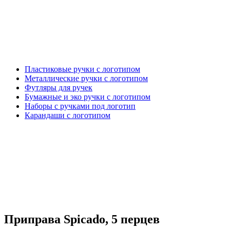
Пластиковые ручки с логотипом
Металлические ручки с логотипом
Футляры для ручек
Бумажные и эко ручки с логотипом
Наборы с ручками под логотип
Карандаши с логотипом
Приправа Spicado, 5 перцев