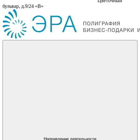
Цветочный
бульвар, д.9/24 «В»
Направление деятельности