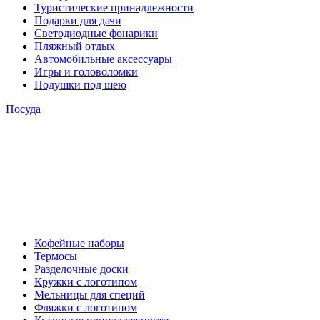
Туристические принадлежности
Подарки для дачи
Светодиодные фонарики
Пляжный отдых
Автомобильные аксессуары
Игры и головоломки
Подушки под шею
Посуда
Кофейные наборы
Термосы
Разделочные доски
Кружки с логотипом
Мельницы для специй
Фляжки с логотипом