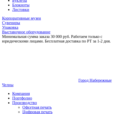
Буклеты
Блокноты
Листовки
Корпоративные музеи
Сувениры
Упаковка
Выставочное оборудование
Минимальная сумма заказа 30 000 руб. Работаем только с
юридическими лицами. Бесплатная доставка по РТ за 1-2 дня.
Город Набережные
Челны
Компания
Портфолио
Производство
Офсетная печать
Цифровая печать