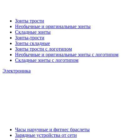
Зонты трости
Необычные и оригинальные зонты
Складные зонты
Зонты-трости
Зонты складные
Зонты трости с логотипом
Необычные и оригинальные зонты с логотипом
Складные зонты с логотипом
Электроника
Часы наручные и фитнес браслеты
Зарядные устройства от сети