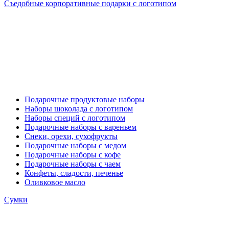
Съедобные корпоративные подарки с логотипом
Подарочные продуктовые наборы
Наборы шоколада с логотипом
Наборы специй с логотипом
Подарочные наборы с вареньем
Снеки, орехи, сухофрукты
Подарочные наборы с медом
Подарочные наборы с кофе
Подарочные наборы с чаем
Конфеты, сладости, печенье
Оливковое масло
Сумки