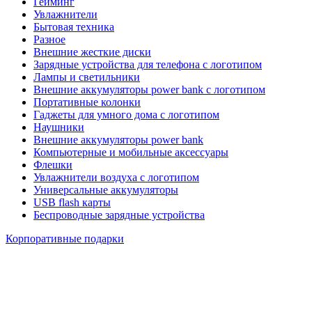
Гейминг
Увлажнители
Бытовая техника
Разное
Внешние жесткие диски
Зарядные устройства для телефона с логотипом
Лампы и светильники
Внешние аккумуляторы power bank с логотипом
Портативные колонки
Гаджеты для умного дома с логотипом
Наушники
Внешние аккумуляторы power bank
Компьютерные и мобильные аксессуары
Флешки
Увлажнители воздуха с логотипом
Универсальные аккумуляторы
USB flash карты
Беспроводные зарядные устройства
Корпоративные подарки