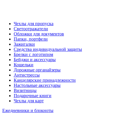
Чехлы для пропуска
Светоотражатели
Обложки для документов
Папки, портфели
Зажигалки
Средства индивидуальной защиты
Брелки с логотипом
Бейджи и аксессуары
Кошельки
Дорожные органайзеры
Антистрессы
Канцелярские принадлежности
Настольные аксессуары
Визитницы
Подарочные книги
Чехлы для карт
Ежедневники и блокноты