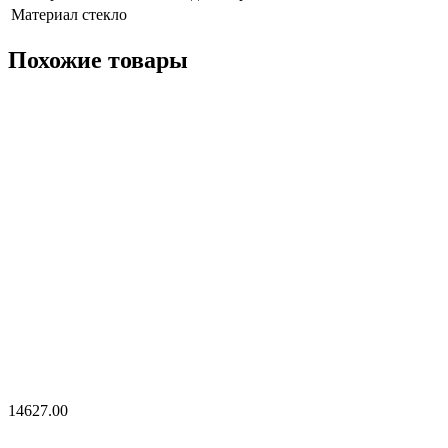
Материал
стекло
Похожие товары
14627.00