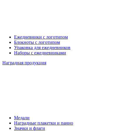
Ежедневники с логотипом
Блокноты с логотипом
Упаковка для ежедневников
Наборы с ежедневниками
Наградная продукция
Медали
Наградные плакетки и панно
Значки и флаги