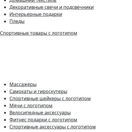
Декоративные свечи и подсвечники
Интерьерные подарки
Пледы
Спортивные товары с логотипом
Массажеры
Самокаты и гироскутеры
Спортивные шейкеры с логотипом
Мячи с логотипом
Велосипедные аксессуары
Фитнес подарки с логотипом
Спортивные аксессуары с логотипом