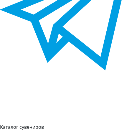
Каталог сувениров