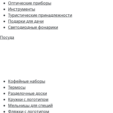
Оптические приборы
Инструменты
Туристические принадлежности
Подарки для дачи
Светодиодные фонарики
Посуда
Кофейные наборы
Термосы
Разделочные доски
Кружки с логотипом
Мельницы для специй
Фляжки с логотипом