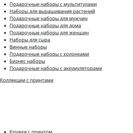
Подарочные наборы с мультитулами
Наборы для выращивания растений
Подарочные наборы для мужчин
Подарочные наборы для дома
Подарочные наборы для женщин
Наборы для сыра
Винные наборы
Подарочные наборы с колонками
Бизнес наборы
Подарочные наборы с аккумуляторами
Коллекции с принтами
Кружки с принтом