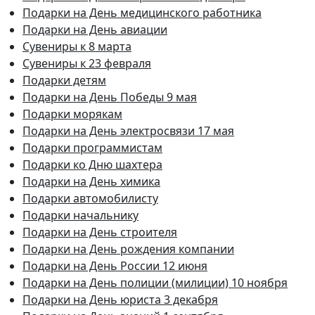
Подарки на День медицинского работника
Подарки на День авиации
Сувениры к 8 марта
Сувениры к 23 февраля
Подарки детям
Подарки на День Победы 9 мая
Подарки морякам
Подарки на День электросвязи 17 мая
Подарки программистам
Подарки ко Дню шахтера
Подарки на День химика
Подарки автомобилисту
Подарки начальнику
Подарки на День строителя
Подарки на День рождения компании
Подарки на День России 12 июня
Подарки на День полиции (милиции) 10 ноября
Подарки на День юриста 3 декабря