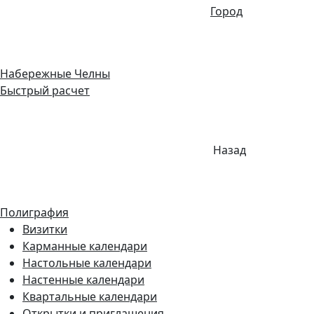
Город
Набережные Челны
Быстрый расчет
Назад
Полиграфия
Визитки
Карманные календари
Настольные календари
Настенные календари
Квартальные календари
Открытки и приглашения