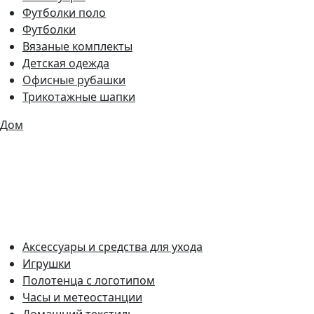
Футболки поло
Футболки
Вязаные комплекты
Детская одежда
Офисные рубашки
Трикотажные шапки
Дом
Аксессуары и средства для ухода
Игрушки
Полотенца с логотипом
Часы и метеостанции
Домашний текстиль