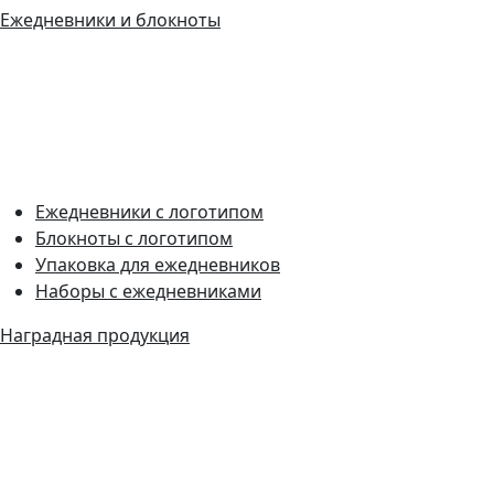
Ежедневники и блокноты
Ежедневники с логотипом
Блокноты с логотипом
Упаковка для ежедневников
Наборы с ежедневниками
Наградная продукция