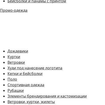
Бейсболки и панамы с принтом
Промо-одежда
Дождевики
Куртки
Ветровки
Худи под нанесение логотипа
Кепки и бейсболки
Поло
Спортивная одежда
Рубашки
Элементы брендирования и кастомизации
Ветровки, куртки, жилеты