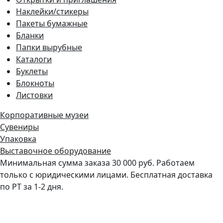
Наклейки/стикеры
Пакеты бумажные
Бланки
Папки вырубные
Каталоги
Буклеты
Блокноты
Листовки
Корпоративные музеи
Сувениры
Упаковка
Выставочное оборудование
Минимальная сумма заказа 30 000 руб. Работаем
только с юридическими лицами. Бесплатная доставка
по РТ за 1-2 дня.