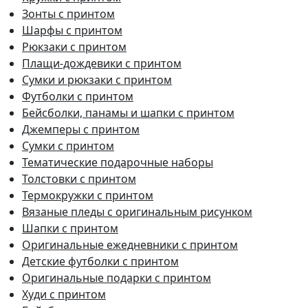
Зонты с принтом
Шарфы с принтом
Рюкзаки с принтом
Плащи-дождевики с принтом
Сумки и рюкзаки с принтом
Футболки с принтом
Бейсболки, панамы и шапки с принтом
Джемперы с принтом
Сумки с принтом
Тематические подарочные наборы
Толстовки с принтом
Термокружки с принтом
Вязаные пледы с оригинальным рисунком
Шапки с принтом
Оригинальные ежедневники с принтом
Детские футболки с принтом
Оригинальные подарки с принтом
Худи с принтом