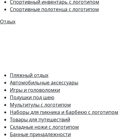
Спортивный инвентарь с логотипом
Спортивные полотенца с логотипом
Отдых
Пляжный отдых
Автомобильные аксессуары
Игры и головоломки
Подушки под шею
Мультитулы с логотипом
Наборы для пикника и барбекю с логотипом
Товары для путешествий
Складные ножи с логотипом
Банные принадлежности