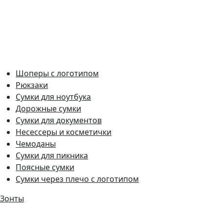
Шоперы с логотипом
Рюкзаки
Сумки для ноутбука
Дорожные сумки
Сумки для документов
Несессеры и косметички
Чемоданы
Сумки для пикника
Поясные сумки
Сумки через плечо с логотипом
Зонты