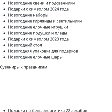
Новогодние свечи и подсвечники
Подарки с символом 2024 года
Новогодние наборы
Новогодние гирлянды и светильники
Новогодние елочные игрушки
Новогодние подушки и пледы
Подарки с символом 2023 года
Новогодний стол
Новогодняя упаковка для подарков
Новогодние елочные шары
Сувениры к праздникам
Подарки на День энергетика 22 декабря