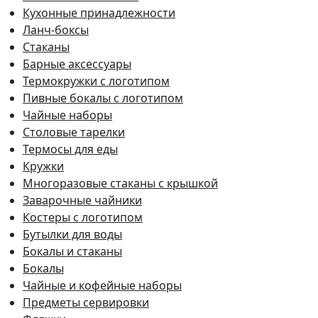
Кухонные принадлежности
Ланч-боксы
Стаканы
Барные аксессуары
Термокружки с логотипом
Пивные бокалы с логотипом
Чайные наборы
Столовые тарелки
Термосы для еды
Кружки
Многоразовые стаканы с крышкой
Заварочные чайники
Костеры с логотипом
Бутылки для воды
Бокалы и стаканы
Бокалы
Чайные и кофейные наборы
Предметы сервировки