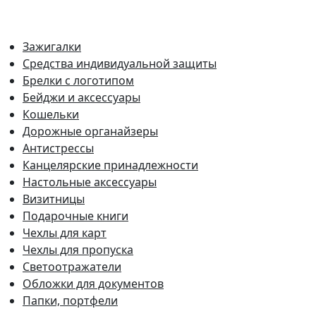
Зажигалки
Средства индивидуальной защиты
Брелки с логотипом
Бейджи и аксессуары
Кошельки
Дорожные органайзеры
Антистрессы
Канцелярские принадлежности
Настольные аксессуары
Визитницы
Подарочные книги
Чехлы для карт
Чехлы для пропуска
Светоотражатели
Обложки для документов
Папки, портфели