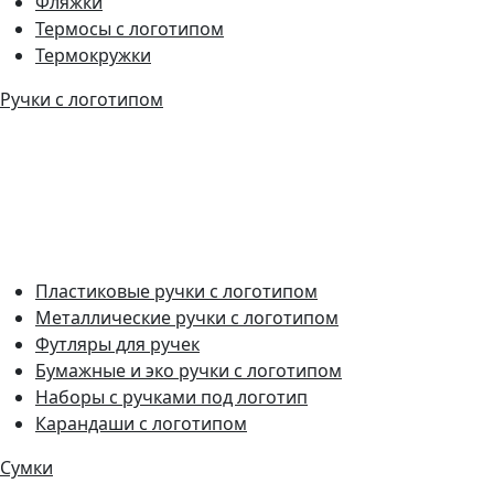
Фляжки
Термосы с логотипом
Термокружки
Ручки с логотипом
Пластиковые ручки с логотипом
Металлические ручки с логотипом
Футляры для ручек
Бумажные и эко ручки с логотипом
Наборы с ручками под логотип
Карандаши с логотипом
Сумки