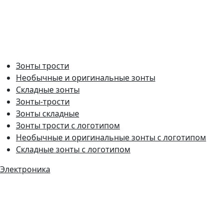
Зонты трости
Необычные и оригинальные зонты
Складные зонты
Зонты-трости
Зонты складные
Зонты трости с логотипом
Необычные и оригинальные зонты с логотипом
Складные зонты с логотипом
Электроника