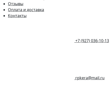
Отзывы
Оплата и доставка
Контакты
+7 (927) 036-10-13
rpkera@mail.ru