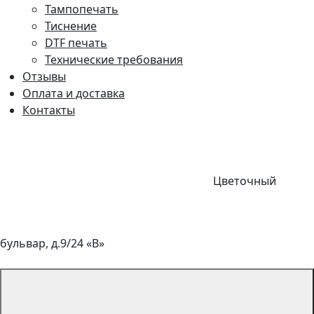
Тампопечать
Тиснение
DTF печать
Технические требования
Отзывы
Оплата и доставка
Контакты
Цветочный
бульвар, д.9/24 «В»