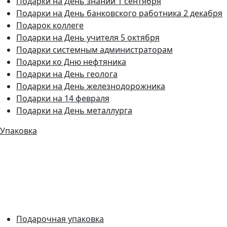
Подарки на День знаний 1 сентября
Подарки на День банковского работника 2 декабря
Подарок коллеге
Подарки на День учителя 5 октября
Подарки системным администраторам
Подарки ко Дню нефтяника
Подарки на День геолога
Подарки на День железнодорожника
Подарки на 14 февраля
Подарки на День металлурга
Упаковка
Подарочная упаковка