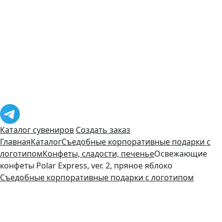
Каталог сувениров
Создать заказ
Главная
Каталог
Съедобные корпоративные подарки с
логотипом
Конфеты, сладости, печенье
Освежающие
конфеты Polar Express, ver. 2, пряное яблоко
Съедобные корпоративные подарки с логотипом