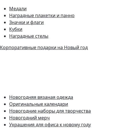
Медали
Наградные плакетки и панно
Значки и флаги
Кубки
Наградные стелы
Корпоративные подарки на Новый год
Новогодняя вязаная одежда
Оригинальные календари
Новогодние наборы для творчества
Новогодний мерч
Украшения для офиса к новому году