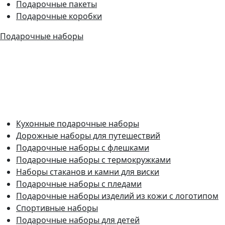
Подарочные пакеты
Подарочные коробки
Подарочные наборы
Кухонные подарочные наборы
Дорожные наборы для путешествий
Подарочные наборы с флешками
Подарочные наборы с термокружками
Наборы стаканов и камни для виски
Подарочные наборы с пледами
Подарочные наборы изделий из кожи с логотипом
Спортивные наборы
Подарочные наборы для детей