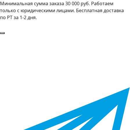
Минимальная сумма заказа 30 000 руб. Работаем
только с юридическими лицами. Бесплатная доставка
по РТ за 1-2 дня.