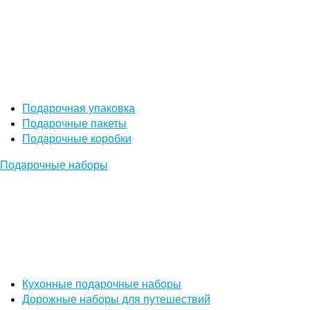
Подарочная упаковка
Подарочные пакеты
Подарочные коробки
Подарочные наборы
Кухонные подарочные наборы
Дорожные наборы для путешествий