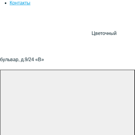
Контакты
Цветочный
бульвар, д.9/24 «В»