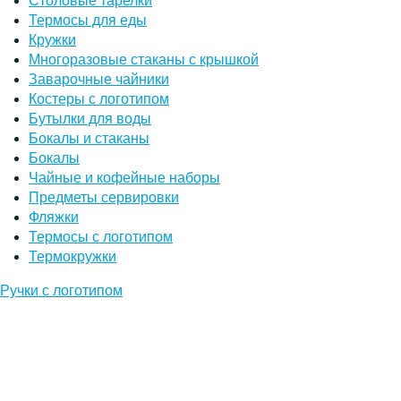
Столовые тарелки
Термосы для еды
Кружки
Многоразовые стаканы с крышкой
Заварочные чайники
Костеры с логотипом
Бутылки для воды
Бокалы и стаканы
Бокалы
Чайные и кофейные наборы
Предметы сервировки
Фляжки
Термосы с логотипом
Термокружки
Ручки с логотипом