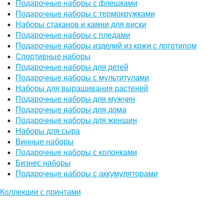
Подарочные наборы с флешками
Подарочные наборы с термокружками
Наборы стаканов и камни для виски
Подарочные наборы с пледами
Подарочные наборы изделий из кожи с логотипом
Спортивные наборы
Подарочные наборы для детей
Подарочные наборы с мультитулами
Наборы для выращивания растений
Подарочные наборы для мужчин
Подарочные наборы для дома
Подарочные наборы для женщин
Наборы для сыра
Винные наборы
Подарочные наборы с колонками
Бизнес наборы
Подарочные наборы с аккумуляторами
Коллекции с принтами