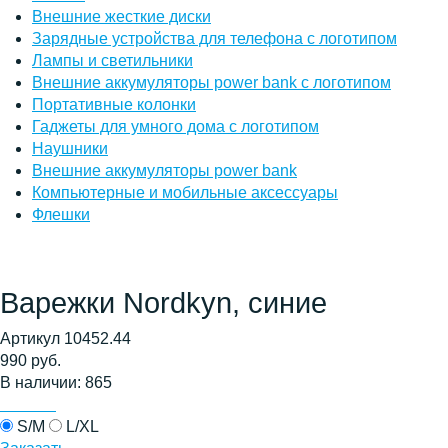
Внешние жесткие диски
Зарядные устройства для телефона с логотипом
Лампы и светильники
Внешние аккумуляторы power bank с логотипом
Портативные колонки
Гаджеты для умного дома с логотипом
Наушники
Внешние аккумуляторы power bank
Компьютерные и мобильные аксессуары
Флешки
Варежки Nordkyn, синие
Артикул 10452.44
990 руб.
В наличии: 865
S/M
L/XL