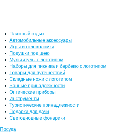
Пляжный отдых
Автомобильные аксессуары
Игры и головоломки
Подушки под шею
Мультитулы с логотипом
Наборы для пикника и барбекю с логотипом
Товары для путешествий
Складные ножи с логотипом
Банные принадлежности
Оптические приборы
Инструменты
Туристические принадлежности
Подарки для дачи
Светодиодные фонарики
Посуда