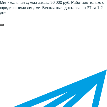
Минимальная сумма заказа 30 000 руб. Работаем только с
юридическими лицами. Бесплатная доставка по РТ за 1-2
дня.