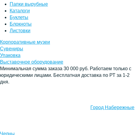
Папки вырубные
Каталоги
Буклеты
Блокноты
Листовки
Корпоративные музеи
Сувениры
Упаковка
Выставочное оборудование
Минимальная сумма заказа 30 000 руб. Работаем только с
юридическими лицами. Бесплатная доставка по РТ за 1-2
дня.
Город Набережные
Челны