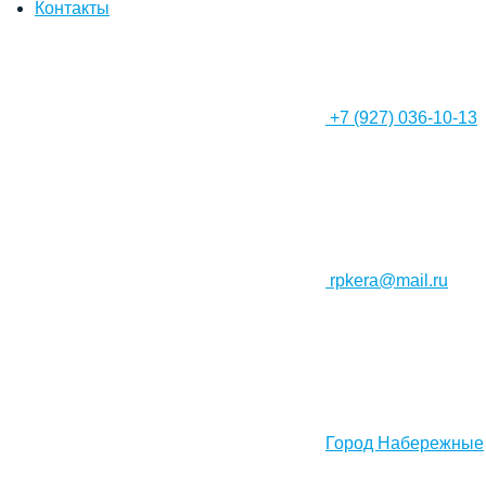
Контакты
+7 (927) 036-10-13
rpkera@mail.ru
Город Набережные