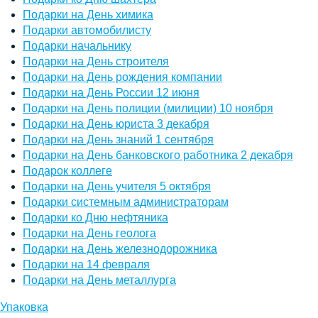
Подарки на День химика
Подарки автомобилисту
Подарки начальнику
Подарки на День строителя
Подарки на День рождения компании
Подарки на День России 12 июня
Подарки на День полиции (милиции) 10 ноября
Подарки на День юриста 3 декабря
Подарки на День знаний 1 сентября
Подарки на День банковского работника 2 декабря
Подарок коллеге
Подарки на День учителя 5 октября
Подарки системным администраторам
Подарки ко Дню нефтяника
Подарки на День геолога
Подарки на День железнодорожника
Подарки на 14 февраля
Подарки на День металлурга
Упаковка