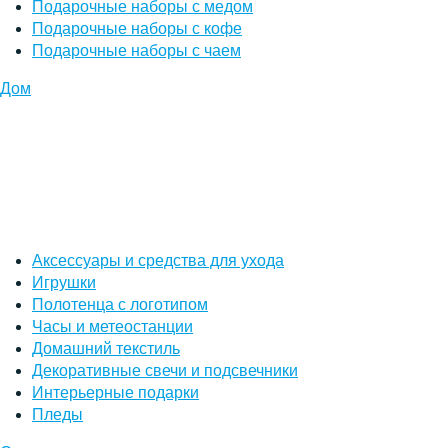
Подарочные наборы с медом
Подарочные наборы с кофе
Подарочные наборы с чаем
Дом
Аксессуары и средства для ухода
Игрушки
Полотенца с логотипом
Часы и метеостанции
Домашний текстиль
Декоративные свечи и подсвечники
Интерьерные подарки
Пледы