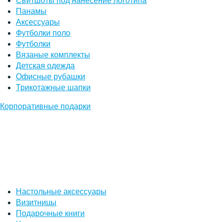
Свитшоты под нанесение логотипа
Панамы
Аксессуары
Футболки поло
Футболки
Вязаные комплекты
Детская одежда
Офисные рубашки
Трикотажные шапки
Корпоративные подарки
Настольные аксессуары
Визитницы
Подарочные книги