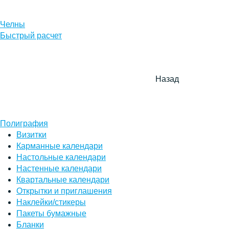
Челны
Быстрый расчет
Назад
Полиграфия
Визитки
Карманные календари
Настольные календари
Настенные календари
Квартальные календари
Открытки и приглашения
Наклейки/стикеры
Пакеты бумажные
Бланки