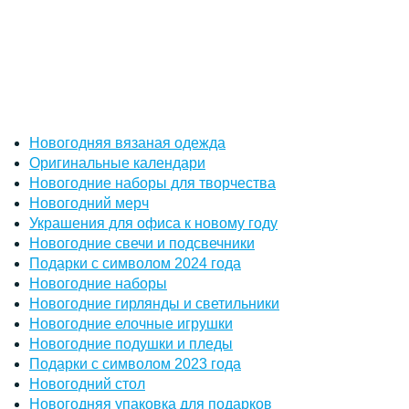
Новогодняя вязаная одежда
Оригинальные календари
Новогодние наборы для творчества
Новогодний мерч
Украшения для офиса к новому году
Новогодние свечи и подсвечники
Подарки с символом 2024 года
Новогодние наборы
Новогодние гирлянды и светильники
Новогодние елочные игрушки
Новогодние подушки и пледы
Подарки с символом 2023 года
Новогодний стол
Новогодняя упаковка для подарков