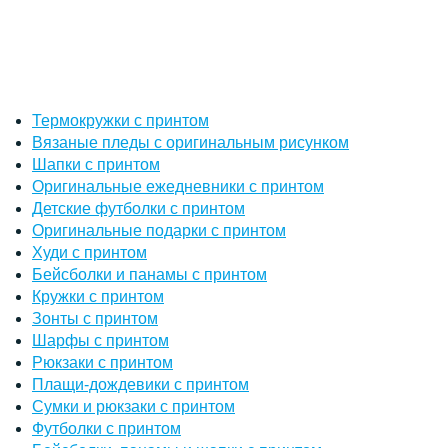
Термокружки с принтом
Вязаные пледы с оригинальным рисунком
Шапки с принтом
Оригинальные ежедневники с принтом
Детские футболки с принтом
Оригинальные подарки с принтом
Худи с принтом
Бейсболки и панамы с принтом
Кружки с принтом
Зонты с принтом
Шарфы с принтом
Рюкзаки с принтом
Плащи-дождевики с принтом
Сумки и рюкзаки с принтом
Футболки с принтом