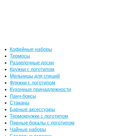
Кофейные наборы
Термосы
Разделочные доски
Кружки с логотипом
Мельницы для специй
Фляжки с логотипом
Кухонные принадлежности
Ланч-боксы
Стаканы
Барные аксессуары
Термокружки с логотипом
Пивные бокалы с логотипом
Чайные наборы