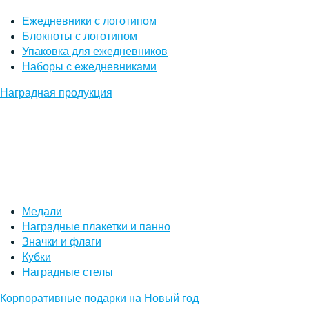
Ежедневники с логотипом
Блокноты с логотипом
Упаковка для ежедневников
Наборы с ежедневниками
Наградная продукция
Медали
Наградные плакетки и панно
Значки и флаги
Кубки
Наградные стелы
Корпоративные подарки на Новый год