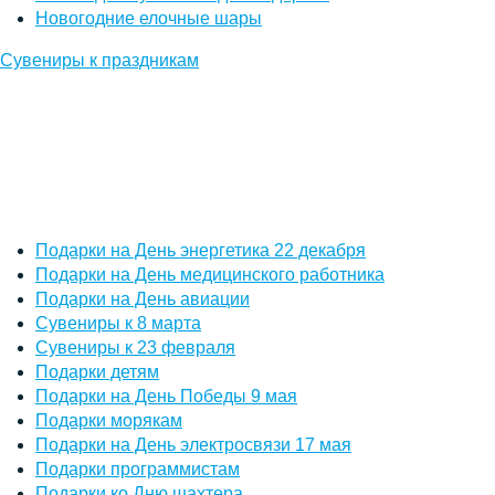
Новогодние елочные шары
Сувениры к праздникам
Подарки на День энергетика 22 декабря
Подарки на День медицинского работника
Подарки на День авиации
Сувениры к 8 марта
Сувениры к 23 февраля
Подарки детям
Подарки на День Победы 9 мая
Подарки морякам
Подарки на День электросвязи 17 мая
Подарки программистам
Подарки ко Дню шахтера