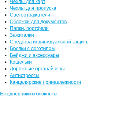
Чехлы для карт
Чехлы для пропуска
Светоотражатели
Обложки для документов
Папки, портфели
Зажигалки
Средства индивидуальной защиты
Брелки с логотипом
Бейджи и аксессуары
Кошельки
Дорожные органайзеры
Антистрессы
Канцелярские принадлежности
Ежедневники и блокноты