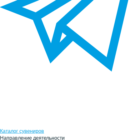
Каталог сувениров
Направление деятельности