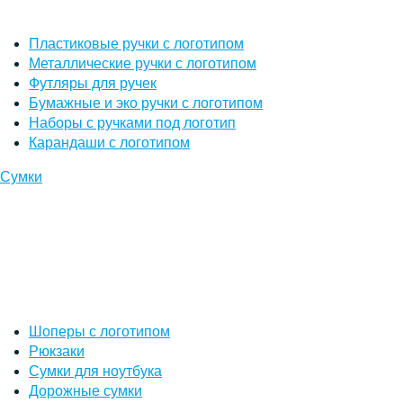
Пластиковые ручки с логотипом
Металлические ручки с логотипом
Футляры для ручек
Бумажные и эко ручки с логотипом
Наборы с ручками под логотип
Карандаши с логотипом
Сумки
Шоперы с логотипом
Рюкзаки
Сумки для ноутбука
Дорожные сумки