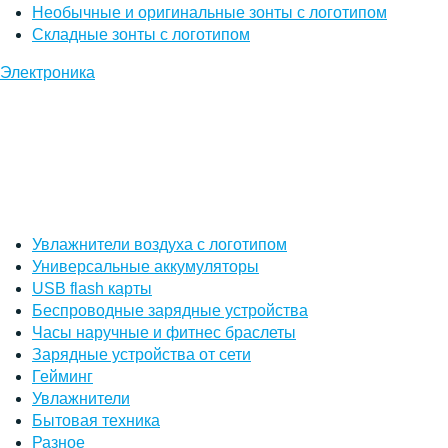
Необычные и оригинальные зонты с логотипом
Складные зонты с логотипом
Электроника
Увлажнители воздуха с логотипом
Универсальные аккумуляторы
USB flash карты
Беспроводные зарядные устройства
Часы наручные и фитнес браслеты
Зарядные устройства от сети
Гейминг
Увлажнители
Бытовая техника
Разное