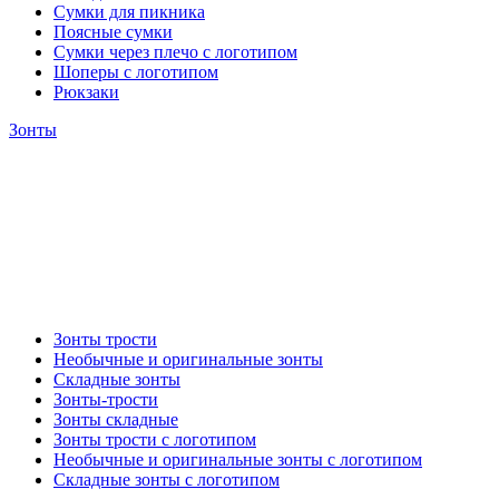
Сумки для пикника
Поясные сумки
Сумки через плечо с логотипом
Шоперы с логотипом
Рюкзаки
Зонты
Зонты трости
Необычные и оригинальные зонты
Складные зонты
Зонты-трости
Зонты складные
Зонты трости с логотипом
Необычные и оригинальные зонты с логотипом
Складные зонты с логотипом