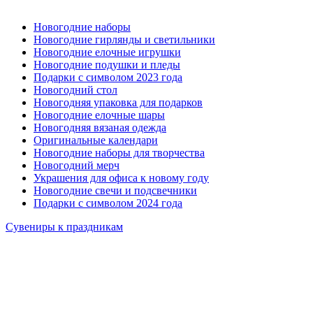
Новогодние наборы
Новогодние гирлянды и светильники
Новогодние елочные игрушки
Новогодние подушки и пледы
Подарки с символом 2023 года
Новогодний стол
Новогодняя упаковка для подарков
Новогодние елочные шары
Новогодняя вязаная одежда
Оригинальные календари
Новогодние наборы для творчества
Новогодний мерч
Украшения для офиса к новому году
Новогодние свечи и подсвечники
Подарки с символом 2024 года
Сувениры к праздникам