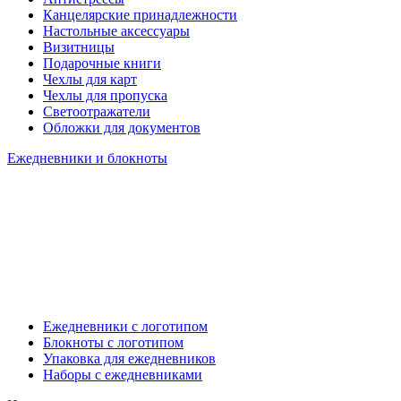
Канцелярские принадлежности
Настольные аксессуары
Визитницы
Подарочные книги
Чехлы для карт
Чехлы для пропуска
Светоотражатели
Обложки для документов
Ежедневники и блокноты
Ежедневники с логотипом
Блокноты с логотипом
Упаковка для ежедневников
Наборы с ежедневниками