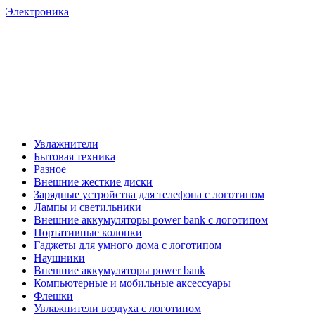
Электроника
Увлажнители
Бытовая техника
Разное
Внешние жесткие диски
Зарядные устройства для телефона с логотипом
Лампы и светильники
Внешние аккумуляторы power bank с логотипом
Портативные колонки
Гаджеты для умного дома с логотипом
Наушники
Внешние аккумуляторы power bank
Компьютерные и мобильные аксессуары
Флешки
Увлажнители воздуха с логотипом