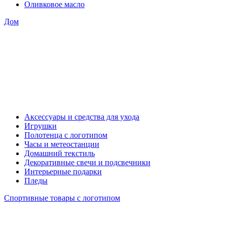
Оливковое масло
Дом
Аксессуары и средства для ухода
Игрушки
Полотенца с логотипом
Часы и метеостанции
Домашний текстиль
Декоративные свечи и подсвечники
Интерьерные подарки
Пледы
Спортивные товары с логотипом