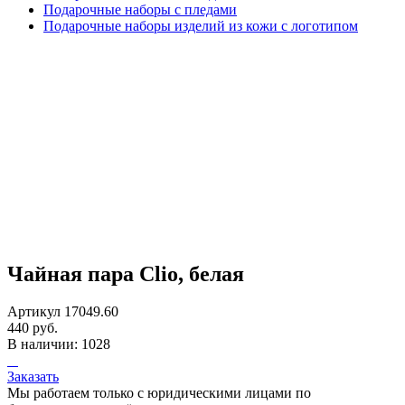
Подарочные наборы с пледами
Подарочные наборы изделий из кожи с логотипом
Чайная пара Clio, белая
Артикул 17049.60
440 руб.
В наличии: 1028
Заказать
Мы работаем только с юридическими лицами по