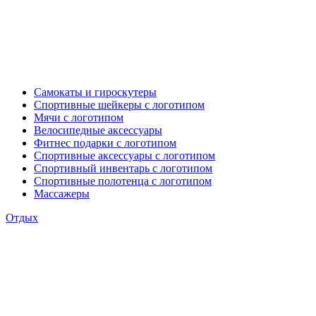
Самокаты и гироскутеры
Спортивные шейкеры с логотипом
Мячи с логотипом
Велосипедные аксессуары
Фитнес подарки с логотипом
Спортивные аксессуары с логотипом
Спортивный инвентарь с логотипом
Спортивные полотенца с логотипом
Массажеры
Отдых