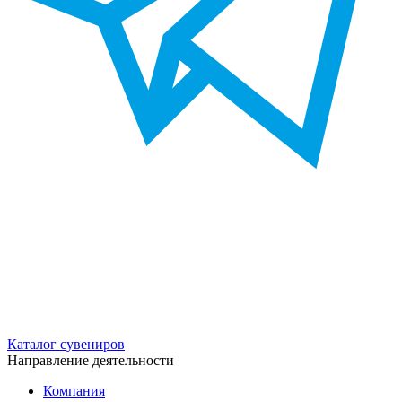
Каталог сувениров
Направление деятельности
Компания