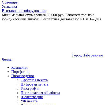
Сувениры
Упаковка
Выставочное оборудование
Минимальная сумма заказа 30 000 руб. Работаем только с
юридическими лицами. Бесплатная доставка по РТ за 1-2 дня.
Город Набережные
Челны
Компания
Портфолио
Производство
Офсетная печать
Цифровая печать
Ризография
Постпечатная обработка
Шелкография
УФ печать