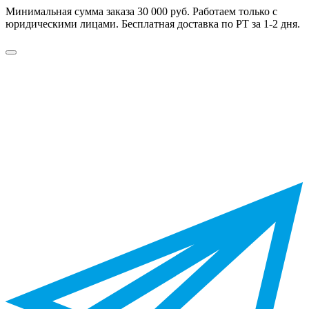
Минимальная сумма заказа 30 000 руб. Работаем только с
юридическими лицами. Бесплатная доставка по РТ за 1-2 дня.