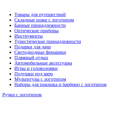
Товары для путешествий
Складные ножи с логотипом
Банные принадлежности
Оптические приборы
Инструменты
Туристические принадлежности
Подарки для дачи
Светодиодные фонарики
Пляжный отдых
Автомобильные аксессуары
Игры и головоломки
Подушки под шею
Мультитулы с логотипом
Наборы для пикника и барбекю с логотипом
Ручки с логотипом