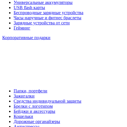
Универсальные аккумуляторы
USB flash карты
Беспроводные зарядные устройства
Часы наручные и фитнес браслеты
Зарядные устройства от сети
Гейминг
Корпоративные подарки
Папки, портфели
Зажигалки
Средства индивидуальной защиты
Брелки с логотипом
Бейджи и аксессуары
Кошельки
Дорожные органайзеры
Антистрессы