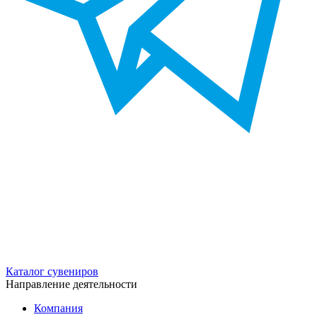
Каталог сувениров
Направление деятельности
Компания