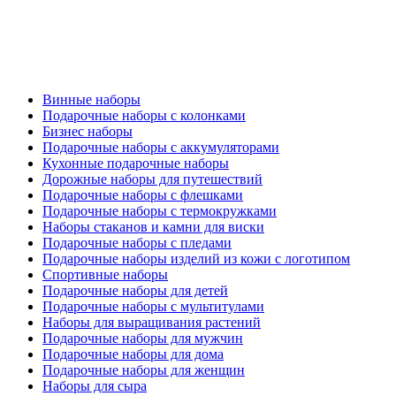
Винные наборы
Подарочные наборы с колонками
Бизнес наборы
Подарочные наборы с аккумуляторами
Кухонные подарочные наборы
Дорожные наборы для путешествий
Подарочные наборы с флешками
Подарочные наборы с термокружками
Наборы стаканов и камни для виски
Подарочные наборы с пледами
Подарочные наборы изделий из кожи с логотипом
Спортивные наборы
Подарочные наборы для детей
Подарочные наборы с мультитулами
Наборы для выращивания растений
Подарочные наборы для мужчин
Подарочные наборы для дома
Подарочные наборы для женщин
Наборы для сыра