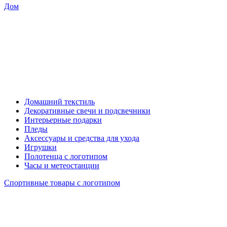
Дом
Домашний текстиль
Декоративные свечи и подсвечники
Интерьерные подарки
Пледы
Аксессуары и средства для ухода
Игрушки
Полотенца с логотипом
Часы и метеостанции
Спортивные товары с логотипом