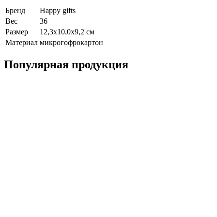
Бренд
Happy gifts
Вес
36
Размер
12,3х10,0х9,2 см
Материал
микрогофрокартон
Популярная продукция