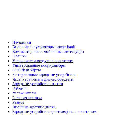
Наушники
Внешние аккумуляторы power bank
Компьютерные и мобильные аксессуары
Флешки
Увлажнители воздуха с логотипом
Универсальные аккумуляторы
USB flash карты
Беспроводные зарядные устройства
Часы наручные и фитнес браслеты
Зарядные устройства от сети
Гейминг
Увлажнители
Бытовая техника
Разное
Внешние жесткие диски
Зарядные устройства для телефона с логотипом