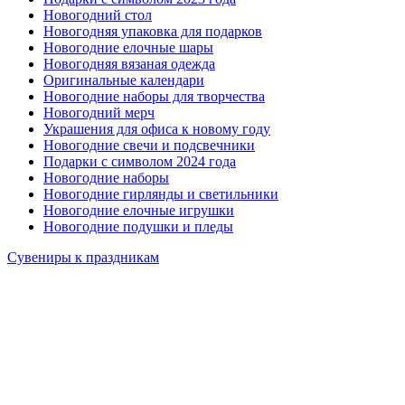
Новогодний стол
Новогодняя упаковка для подарков
Новогодние елочные шары
Новогодняя вязаная одежда
Оригинальные календари
Новогодние наборы для творчества
Новогодний мерч
Украшения для офиса к новому году
Новогодние свечи и подсвечники
Подарки с символом 2024 года
Новогодние наборы
Новогодние гирлянды и светильники
Новогодние елочные игрушки
Новогодние подушки и пледы
Сувениры к праздникам