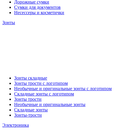
Дорожные сумки
Сумки для документов
Несессеры и косметички
Зонты
Зонты складные
Зонты трости с логотипом
Необычные и оригинальные зонты с логотипом
Складные зонты с логотипом
Зонты трости
Необычные и оригинальные зонты
Складные зонты
Зонты-трости
Электроника