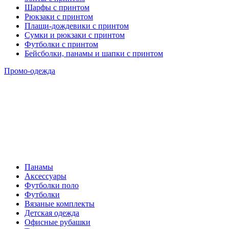
Шарфы с принтом
Рюкзаки с принтом
Плащи-дождевики с принтом
Сумки и рюкзаки с принтом
Футболки с принтом
Бейсболки, панамы и шапки с принтом
Промо-одежда
Панамы
Аксессуары
Футболки поло
Футболки
Вязаные комплекты
Детская одежда
Офисные рубашки