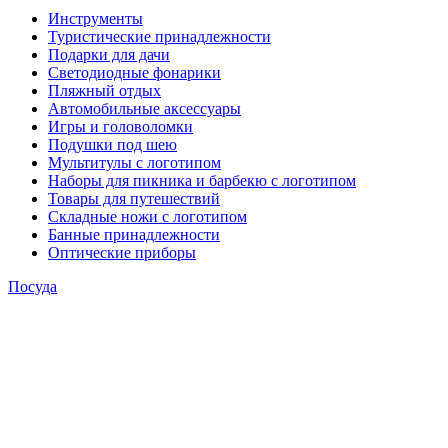
Инструменты
Туристические принадлежности
Подарки для дачи
Светодиодные фонарики
Пляжный отдых
Автомобильные аксессуары
Игры и головоломки
Подушки под шею
Мультитулы с логотипом
Наборы для пикника и барбекю с логотипом
Товары для путешествий
Складные ножи с логотипом
Банные принадлежности
Оптические приборы
Посуда