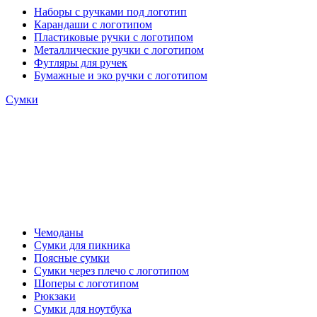
Наборы с ручками под логотип
Карандаши с логотипом
Пластиковые ручки с логотипом
Металлические ручки с логотипом
Футляры для ручек
Бумажные и эко ручки с логотипом
Сумки
Чемоданы
Сумки для пикника
Поясные сумки
Сумки через плечо с логотипом
Шоперы с логотипом
Рюкзаки
Сумки для ноутбука