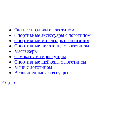
Фитнес подарки с логотипом
Спортивные аксессуары с логотипом
Спортивный инвентарь с логотипом
Спортивные полотенца с логотипом
Массажеры
Самокаты и гироскутеры
Спортивные шейкеры с логотипом
Мячи с логотипом
Велосипедные аксессуары
Отдых