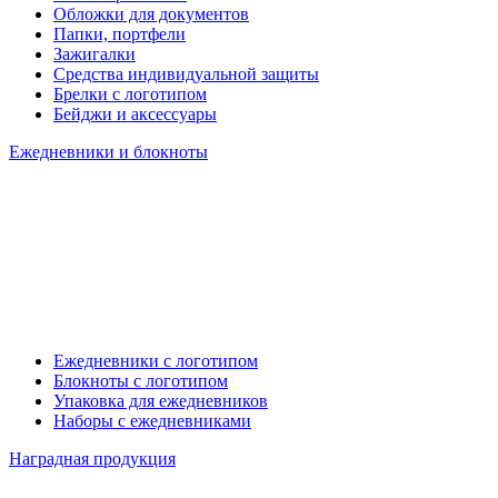
Обложки для документов
Папки, портфели
Зажигалки
Средства индивидуальной защиты
Брелки с логотипом
Бейджи и аксессуары
Ежедневники и блокноты
Ежедневники с логотипом
Блокноты с логотипом
Упаковка для ежедневников
Наборы с ежедневниками
Наградная продукция