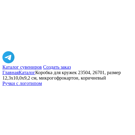
Каталог сувениров
Создать заказ
Главная
Каталог
Коробка для кружек 23504, 26701, размер
12,3х10,0х9,2 см, микрогофрокартон, коричневый
Ручки с логотипом