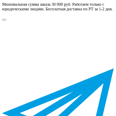
Минимальная сумма заказа 30 000 руб. Работаем только с
юридическими лицами. Бесплатная доставка по РТ за 1-2 дня.