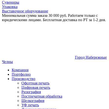
Сувениры
Упаковка
Выставочное оборудование
Минимальная сумма заказа 30 000 руб. Работаем только с
юридическими лицами. Бесплатная доставка по РТ за 1-2 дня.
Город Набережные
Челны
Компания
Портфолио
Производство
Офсетная печать
Цифровая печать
Ризография
Постпечатная обработка
Шелкография
УФ печать