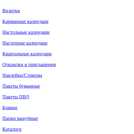
Визитки
Карманные календари
Настольные календари
Настенные календари
Квартальные календари
Открытки и приглашения
Наклейки/Стикеры
Пакеты бумажные
Пакеты ПВД
Бланки
Папки вырубные
Каталоги