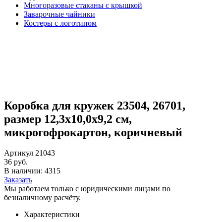
Многоразовые стаканы с крышкой
Заварочные чайники
Костеры с логотипом
Коробка для кружек 23504, 26701,
размер 12,3х10,0х9,2 см,
микрогофрокартон, коричневый
Артикул 21043
36 руб.
В наличии: 4315
Заказать
Мы работаем только с юридическими лицами по
безналичному расчёту.
Характеристики