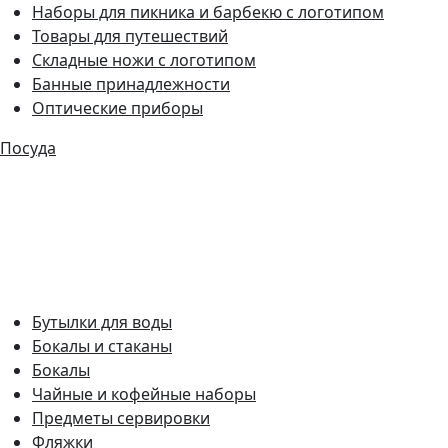
Наборы для пикника и барбекю с логотипом
Товары для путешествий
Складные ножи с логотипом
Банные принадлежности
Оптические приборы
Посуда
Бутылки для воды
Бокалы и стаканы
Бокалы
Чайные и кофейные наборы
Предметы сервировки
Фляжки