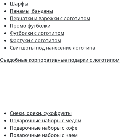
Шарфы
Панамы, банданы
Перчатки и варежки с логотипом
Промо футболки
Футболки с логотипом
Фартуки с логотипом
Свитшоты под нанесение логотипа
Съедобные корпоративные подарки с логотипом
Снеки, орехи, сухофрукты
Подарочные наборы с медом
Подарочные наборы с кофе
Подарочные наборы с чаем