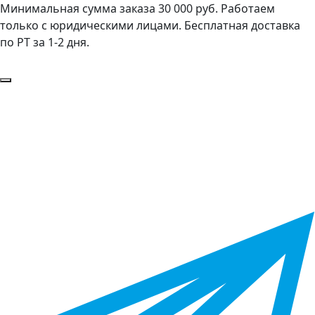
Минимальная сумма заказа 30 000 руб. Работаем
только с юридическими лицами. Бесплатная доставка
по РТ за 1-2 дня.