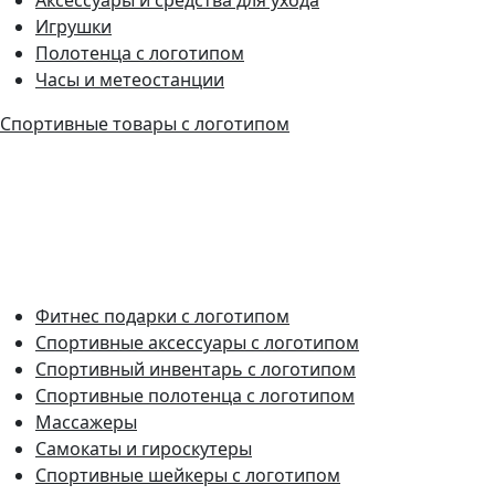
Игрушки
Полотенца с логотипом
Часы и метеостанции
Спортивные товары с логотипом
Фитнес подарки с логотипом
Спортивные аксессуары с логотипом
Спортивный инвентарь с логотипом
Спортивные полотенца с логотипом
Массажеры
Самокаты и гироскутеры
Спортивные шейкеры с логотипом