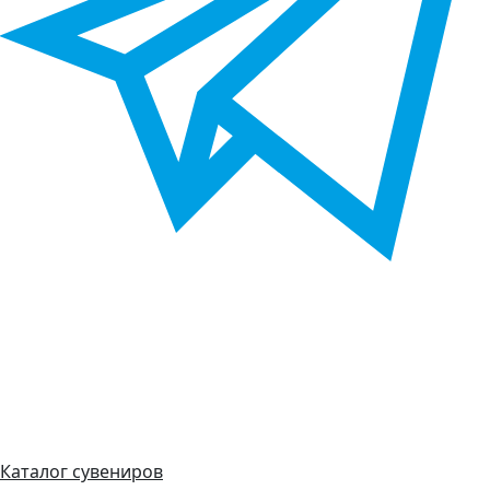
Каталог сувениров