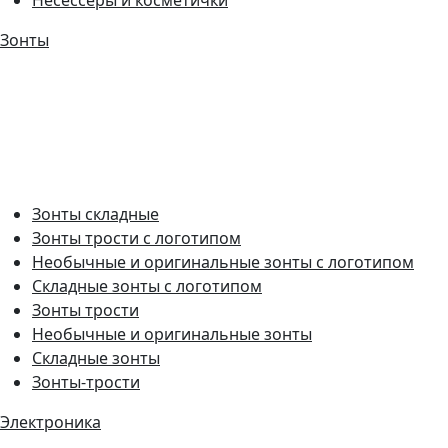
Зонты
Зонты складные
Зонты трости с логотипом
Необычные и оригинальные зонты с логотипом
Складные зонты с логотипом
Зонты трости
Необычные и оригинальные зонты
Складные зонты
Зонты-трости
Электроника