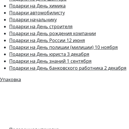
Подарки на День химика
Подарки автомобилисту
Подарки начальнику
Подарки на День строителя
Подарки на День рождения компании
Подарки на День России 12 июня
Подарки на День полиции (милиции) 10 ноября
Подарки на День юриста 3 декабря
Подарки на День знаний 1 сентября
Подарки на День банковского работника 2 декабря
Упаковка