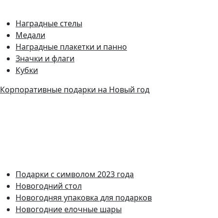
Наградные стелы
Медали
Наградные плакетки и панно
Значки и флаги
Кубки
Корпоративные подарки на Новый год
Подарки с символом 2023 года
Новогодний стол
Новогодняя упаковка для подарков
Новогодние елочные шары