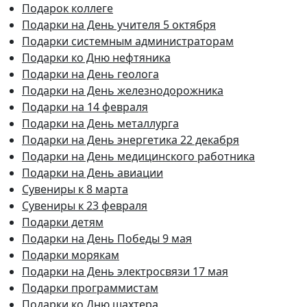
Подарок коллеге
Подарки на День учителя 5 октября
Подарки системным администраторам
Подарки ко Дню нефтяника
Подарки на День геолога
Подарки на День железнодорожника
Подарки на 14 февраля
Подарки на День металлурга
Подарки на День энергетика 22 декабря
Подарки на День медицинского работника
Подарки на День авиации
Сувениры к 8 марта
Сувениры к 23 февраля
Подарки детям
Подарки на День Победы 9 мая
Подарки морякам
Подарки на День электросвязи 17 мая
Подарки программистам
Подарки ко Дню шахтера