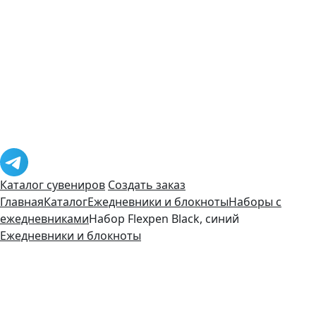
Каталог сувениров
Создать заказ
Главная
Каталог
Ежедневники и блокноты
Наборы с
ежедневниками
Набор Flexpen Black, синий
Ежедневники и блокноты