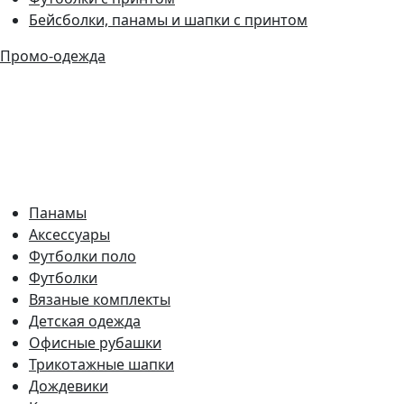
Бейсболки, панамы и шапки с принтом
Промо-одежда
Панамы
Аксессуары
Футболки поло
Футболки
Вязаные комплекты
Детская одежда
Офисные рубашки
Трикотажные шапки
Дождевики