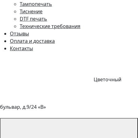
Тампопечать
Тиснение
DTF печать
Технические требования
Отзывы
Оплата и доставка
Контакты
Цветочный
бульвар, д.9/24 «В»