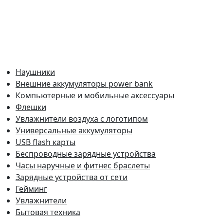
Наушники
Внешние аккумуляторы power bank
Компьютерные и мобильные аксессуары
Флешки
Увлажнители воздуха с логотипом
Универсальные аккумуляторы
USB flash карты
Беспроводные зарядные устройства
Часы наручные и фитнес браслеты
Зарядные устройства от сети
Гейминг
Увлажнители
Бытовая техника