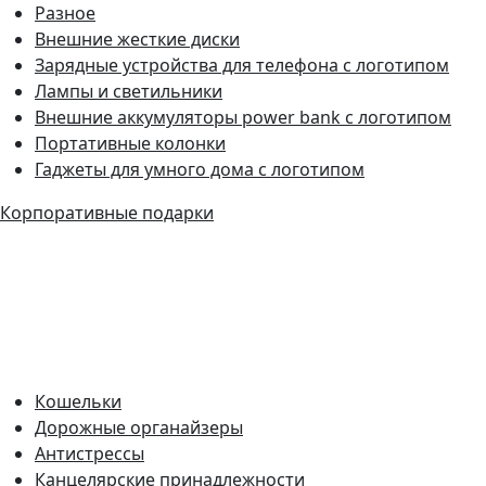
Разное
Внешние жесткие диски
Зарядные устройства для телефона с логотипом
Лампы и светильники
Внешние аккумуляторы power bank с логотипом
Портативные колонки
Гаджеты для умного дома с логотипом
Корпоративные подарки
Кошельки
Дорожные органайзеры
Антистрессы
Канцелярские принадлежности