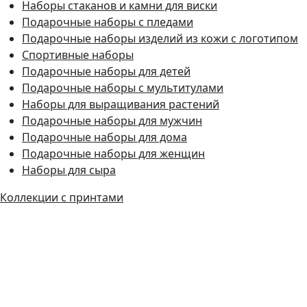
Наборы стаканов и камни для виски
Подарочные наборы с пледами
Подарочные наборы изделий из кожи с логотипом
Спортивные наборы
Подарочные наборы для детей
Подарочные наборы с мультитулами
Наборы для выращивания растений
Подарочные наборы для мужчин
Подарочные наборы для дома
Подарочные наборы для женщин
Наборы для сыра
Коллекции с принтами