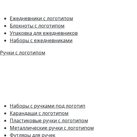
Ежедневники с логотипом
Блокноты с логотипом
Упаковка для ежедневников
Наборы с ежедневниками
Ручки с логотипом
Наборы с ручками под логотип
Карандаши с логотипом
Пластиковые ручки с логотипом
Металлические ручки с логотипом
Футляры для ручек