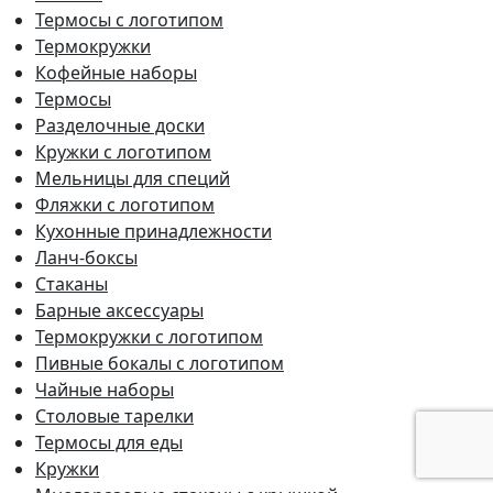
Термосы с логотипом
Термокружки
Кофейные наборы
Термосы
Разделочные доски
Кружки с логотипом
Мельницы для специй
Фляжки с логотипом
Кухонные принадлежности
Ланч-боксы
Стаканы
Барные аксессуары
Термокружки с логотипом
Пивные бокалы с логотипом
Чайные наборы
Столовые тарелки
Термосы для еды
Кружки