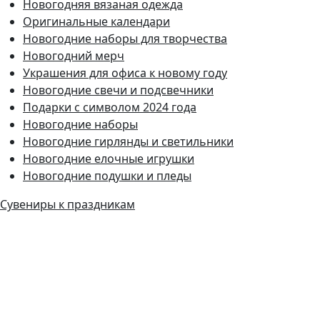
Новогодняя вязаная одежда
Оригинальные календари
Новогодние наборы для творчества
Новогодний мерч
Украшения для офиса к новому году
Новогодние свечи и подсвечники
Подарки с символом 2024 года
Новогодние наборы
Новогодние гирлянды и светильники
Новогодние елочные игрушки
Новогодние подушки и пледы
Сувениры к праздникам