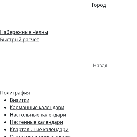
Город
Набережные Челны
Быстрый расчет
Назад
Полиграфия
Визитки
Карманные календари
Настольные календари
Настенные календари
Квартальные календари
Открытки и приглашения