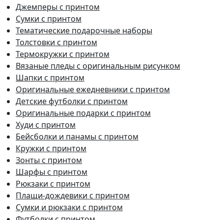
Джемперы с принтом
Сумки с принтом
Тематические подарочные наборы
Толстовки с принтом
Термокружки с принтом
Вязаные пледы с оригинальным рисунком
Шапки с принтом
Оригинальные ежедневники с принтом
Детские футболки с принтом
Оригинальные подарки с принтом
Худи с принтом
Бейсболки и панамы с принтом
Кружки с принтом
Зонты с принтом
Шарфы с принтом
Рюкзаки с принтом
Плащи-дождевики с принтом
Сумки и рюкзаки с принтом
Футболки с принтом