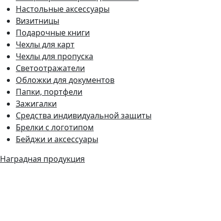
Настольные аксессуары
Визитницы
Подарочные книги
Чехлы для карт
Чехлы для пропуска
Светоотражатели
Обложки для документов
Папки, портфели
Зажигалки
Средства индивидуальной защиты
Брелки с логотипом
Бейджи и аксессуары
Наградная продукция