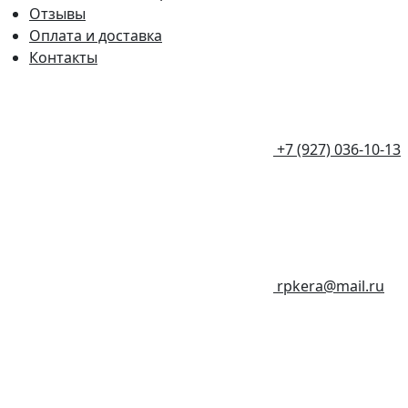
Отзывы
Оплата и доставка
Контакты
+7 (927) 036-10-13
rpkera@mail.ru