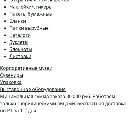
Наклейки/стикеры
Пакеты бумажные
Бланки
Папки вырубные
Каталоги
Буклеты
Блокноты
Листовки
Корпоративные музеи
Сувениры
Упаковка
Выставочное оборудование
Минимальная сумма заказа 30 000 руб. Работаем
только с юридическими лицами. Бесплатная доставка
по РТ за 1-2 дня.