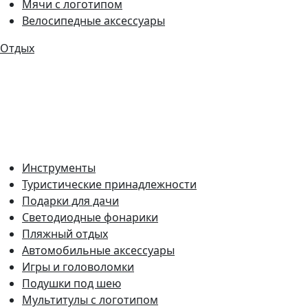
Мячи с логотипом
Велосипедные аксессуары
Отдых
Инструменты
Туристические принадлежности
Подарки для дачи
Светодиодные фонарики
Пляжный отдых
Автомобильные аксессуары
Игры и головоломки
Подушки под шею
Мультитулы с логотипом