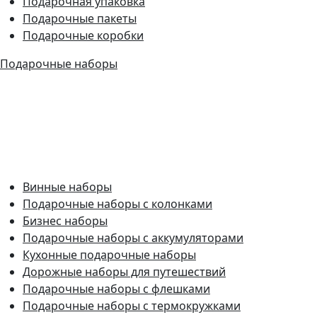
Подарочная упаковка
Подарочные пакеты
Подарочные коробки
Подарочные наборы
Винные наборы
Подарочные наборы с колонками
Бизнес наборы
Подарочные наборы с аккумуляторами
Кухонные подарочные наборы
Дорожные наборы для путешествий
Подарочные наборы с флешками
Подарочные наборы с термокружками