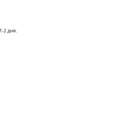
-2 дня.