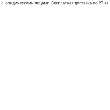
с юридическими лицами. Бесплатная доставка по РТ за 1