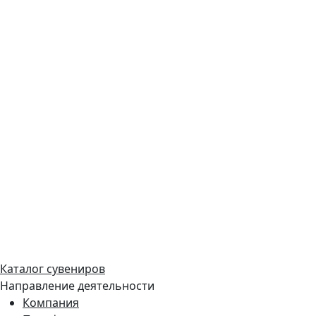
Каталог сувениров
Направление деятельности
Компания