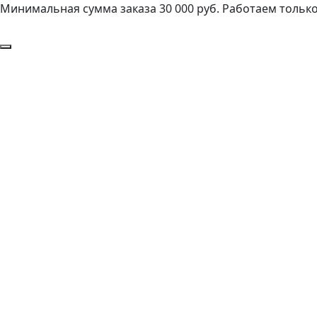
Минимальная сумма заказа 30 000 руб. Работаем только 