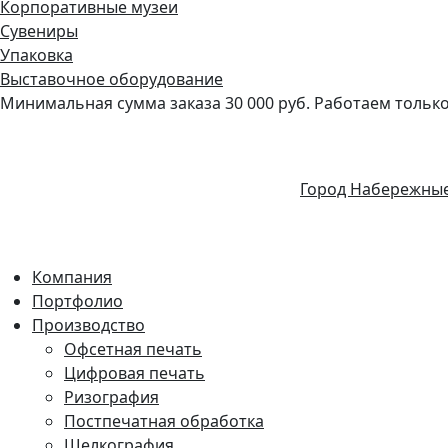
Корпоративные музеи
Сувениры
Упаковка
Выставочное оборудование
Минимальная сумма заказа 30 000 руб. Работаем только 
Город Набережны
Компания
Портфолио
Производство
Офсетная печать
Цифровая печать
Ризография
Постпечатная обработка
Шелкография