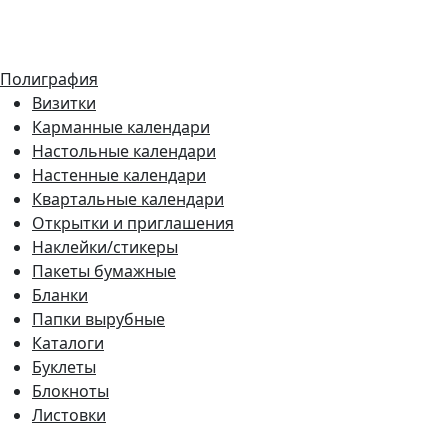
Полиграфия
Визитки
Карманные календари
Настольные календари
Настенные календари
Квартальные календари
Открытки и приглашения
Наклейки/стикеры
Пакеты бумажные
Бланки
Папки вырубные
Каталоги
Буклеты
Блокноты
Листовки