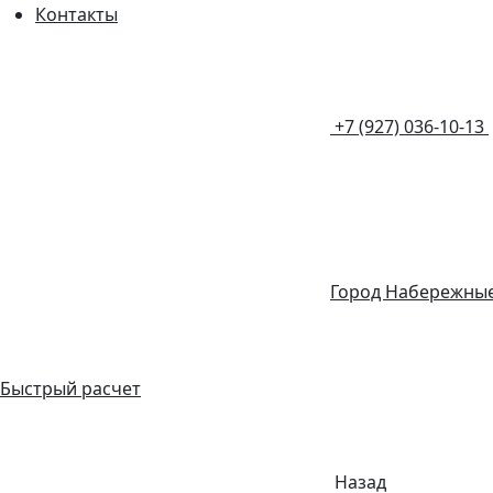
Контакты
+7 (927) 036-10-13
Город Набережны
Быстрый расчет
Назад