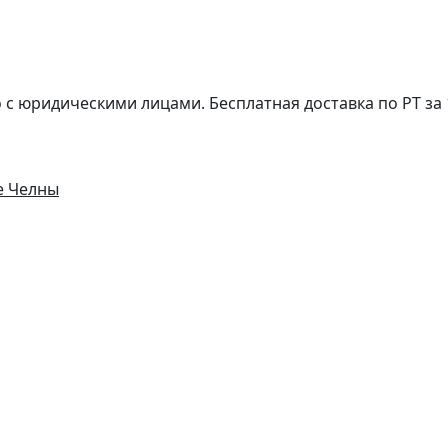
с юридическими лицами. Бесплатная доставка по РТ за 1
е Челны