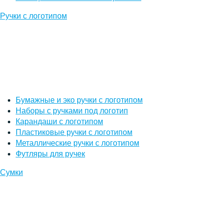
Ручки с логотипом
Бумажные и эко ручки с логотипом
Наборы с ручками под логотип
Карандаши с логотипом
Пластиковые ручки с логотипом
Металлические ручки с логотипом
Футляры для ручек
Сумки