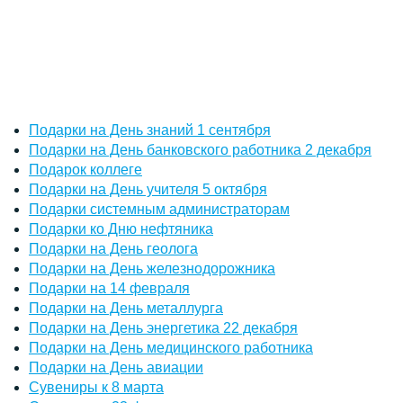
Подарки на День знаний 1 сентября
Подарки на День банковского работника 2 декабря
Подарок коллеге
Подарки на День учителя 5 октября
Подарки системным администраторам
Подарки ко Дню нефтяника
Подарки на День геолога
Подарки на День железнодорожника
Подарки на 14 февраля
Подарки на День металлурга
Подарки на День энергетика 22 декабря
Подарки на День медицинского работника
Подарки на День авиации
Сувениры к 8 марта