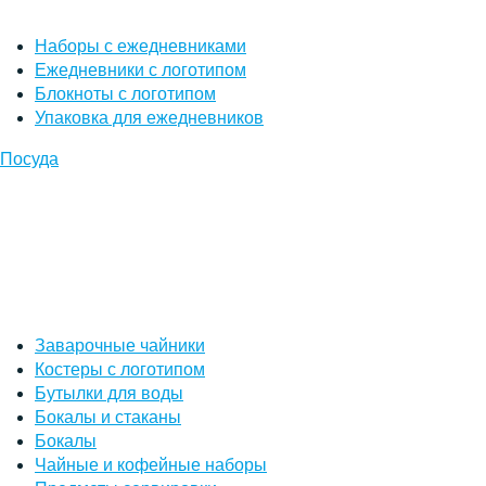
Наборы с ежедневниками
Ежедневники с логотипом
Блокноты с логотипом
Упаковка для ежедневников
Посуда
Заварочные чайники
Костеры с логотипом
Бутылки для воды
Бокалы и стаканы
Бокалы
Чайные и кофейные наборы