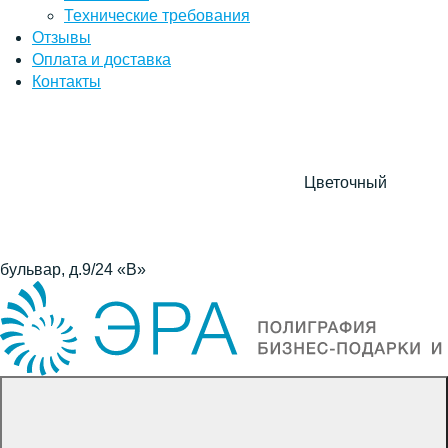
Технические требования
Отзывы
Оплата и доставка
Контакты
Цветочный
бульвар, д.9/24 «В»