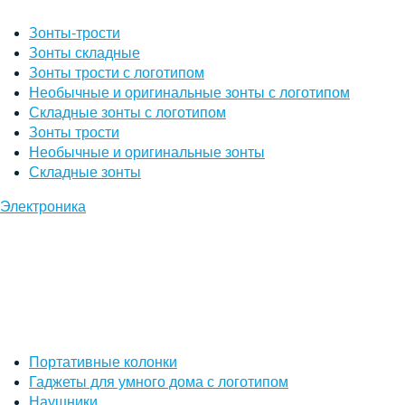
Зонты-трости
Зонты складные
Зонты трости с логотипом
Необычные и оригинальные зонты с логотипом
Складные зонты с логотипом
Зонты трости
Необычные и оригинальные зонты
Складные зонты
Электроника
Портативные колонки
Гаджеты для умного дома с логотипом
Наушники