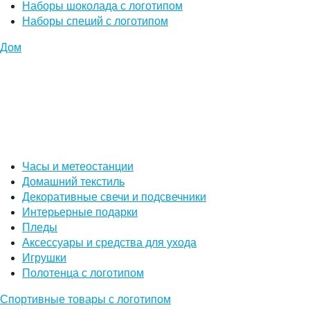
Наборы шоколада с логотипом
Наборы специй с логотипом
Дом
Часы и метеостанции
Домашний текстиль
Декоративные свечи и подсвечники
Интерьерные подарки
Пледы
Аксессуары и средства для ухода
Игрушки
Полотенца с логотипом
Спортивные товары с логотипом