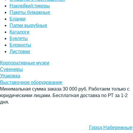
Наклейки/стикеры
Пакеты бумажные
Бланки
Папки вырубные
Каталоги
Буклеты
Блокноты
Листовки
Корпоративные музеи
Сувениры
Упаковка
Выставочное оборудование
Минимальная сумма заказа 30 000 руб. Работаем только с
юридическими лицами. Бесплатная доставка по РТ за 1-2
дня.
Город Набережные