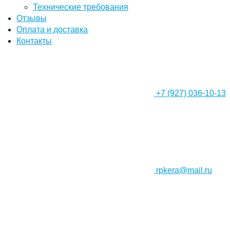
Технические требования
Отзывы
Оплата и доставка
Контакты
+7 (927) 036-10-13
rpkera@mail.ru