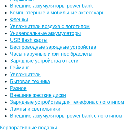
Внешние аккумуляторы power bank
Компьютерные и мобильные аксессуары
Флешки
Увлажнители воздуха с логотипом
Универсальные аккумуляторы
USB flash карты
Беспроводные зарядные устройства
Часы наручные и фитнес браслеты
Зарядные устройства от сети
Гейминг
Увлажнители
Бытовая техника
Разное
Внешние жесткие диски
Зарядные устройства для телефона с логотипом
Лампы и светильники
Внешние аккумуляторы power bank с логотипом
Корпоративные подарки