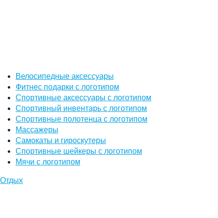
Велосипедные аксессуары
Фитнес подарки с логотипом
Спортивные аксессуары с логотипом
Спортивный инвентарь с логотипом
Спортивные полотенца с логотипом
Массажеры
Самокаты и гироскутеры
Спортивные шейкеры с логотипом
Мячи с логотипом
Отдых