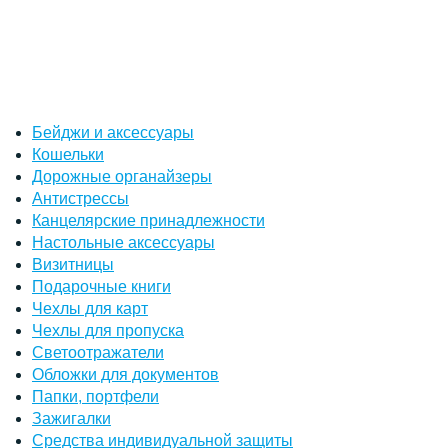
Бейджи и аксессуары
Кошельки
Дорожные органайзеры
Антистрессы
Канцелярские принадлежности
Настольные аксессуары
Визитницы
Подарочные книги
Чехлы для карт
Чехлы для пропуска
Светоотражатели
Обложки для документов
Папки, портфели
Зажигалки
Средства индивидуальной защиты