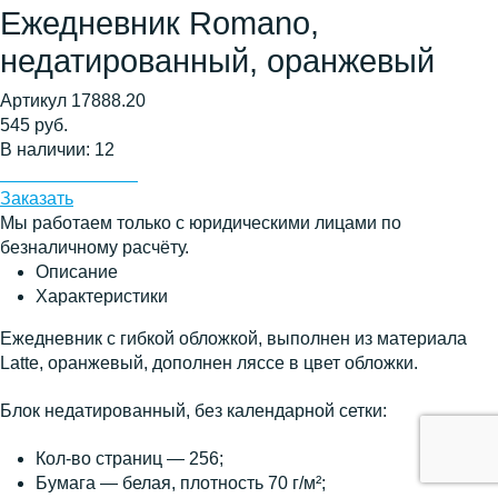
Ежедневник Romano,
недатированный, оранжевый
Артикул 17888.20
545 руб.
В наличии: 12
Заказать
Мы работаем только с юридическими лицами по
безналичному расчёту.
Описание
Характеристики
Ежедневник с гибкой обложкой, выполнен из материала
Latte, оранжевый, дополнен ляссе в цвет обложки.
Блок недатированный, без календарной сетки:
Кол-во страниц — 256;
Бумага — белая, плотность 70 г/м²;