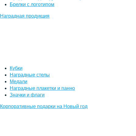
Брелки с логотипом
Наградная продукция
Кубки
Наградные стелы
Медали
Наградные плакетки и панно
Значки и флаги
Корпоративные подарки на Новый год