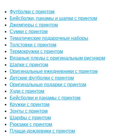
Футболки с принтом
Бейсболки, панамы и шапки с принтом
Джемперы с принтом
Сумки с принтом
Тематические подарочные наборы
Толстовки с принтом
Термокружки с принтом
Вязаные пледы с оригинальным рисунком
Шапки с принтом
Оригинальные ежедневники с принтом
Детские футболки с принтом
Оригинальные подарки с принтом
Худи с принтом
Бейсболки и панамы с принтом
Кружки с принтом
Зонты с принтом
Шарфы с принтом
Рюкзаки с принтом
Плащи-дождевики с принтом