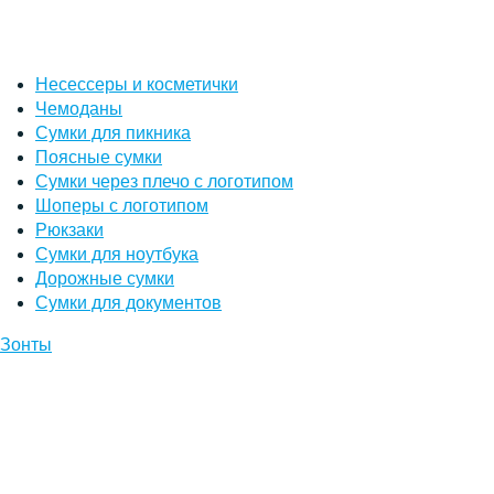
Несессеры и косметички
Чемоданы
Сумки для пикника
Поясные сумки
Сумки через плечо с логотипом
Шоперы с логотипом
Рюкзаки
Сумки для ноутбука
Дорожные сумки
Сумки для документов
Зонты