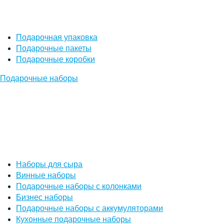
Подарочная упаковка
Подарочные пакеты
Подарочные коробки
Подарочные наборы
Наборы для сыра
Винные наборы
Подарочные наборы с колонками
Бизнес наборы
Подарочные наборы с аккумуляторами
Кухонные подарочные наборы