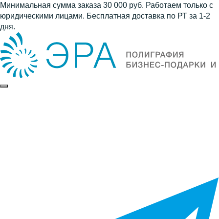
Минимальная сумма заказа 30 000 руб. Работаем только с
юридическими лицами. Бесплатная доставка по РТ за 1-2
дня.