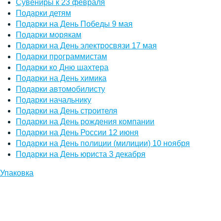
Сувениры к 23 февраля
Подарки детям
Подарки на День Победы 9 мая
Подарки морякам
Подарки на День электросвязи 17 мая
Подарки программистам
Подарки ко Дню шахтера
Подарки на День химика
Подарки автомобилисту
Подарки начальнику
Подарки на День строителя
Подарки на День рождения компании
Подарки на День России 12 июня
Подарки на День полиции (милиции) 10 ноября
Подарки на День юриста 3 декабря
Упаковка