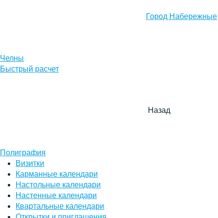
Город Набережные
Челны
Быстрый расчет
Назад
Полиграфия
Визитки
Карманные календари
Настольные календари
Настенные календари
Квартальные календари
Открытки и приглашения