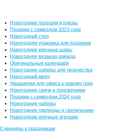
Новогодние подушки и пледы
Подарки с символом 2023 года
Новогодний стол
Новогодняя упаковка для подарков
Новогодние елочные шары
Новогодняя вязаная одежда
Оригинальные календари
Новогодние наборы для творчества
Новогодний мерч
Украшения для офиса к новому году
Новогодние свечи и подсвечники
Подарки с символом 2024 года
Новогодние наборы
Новогодние гирлянды и светильники
Новогодние елочные игрушки
Сувениры к праздникам