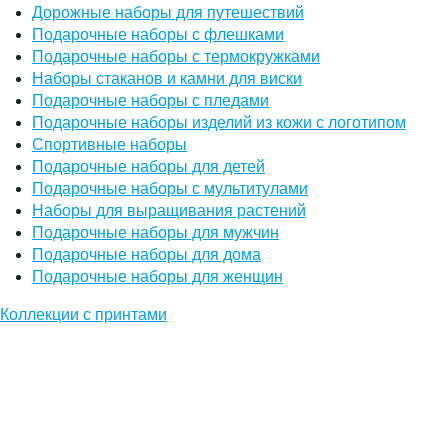
Дорожные наборы для путешествий
Подарочные наборы с флешками
Подарочные наборы с термокружками
Наборы стаканов и камни для виски
Подарочные наборы с пледами
Подарочные наборы изделий из кожи с логотипом
Спортивные наборы
Подарочные наборы для детей
Подарочные наборы с мультитулами
Наборы для выращивания растений
Подарочные наборы для мужчин
Подарочные наборы для дома
Подарочные наборы для женщин
Коллекции с принтами