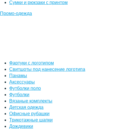
Сумки и рюкзаки с принтом
Промо-одежда
Фартуки с логотипом
Свитшоты под нанесение логотипа
Панамы
Аксессуары
Футболки поло
Футболки
Вязаные комплекты
Детская одежда
Офисные рубашки
Трикотажные шапки
Дождевики