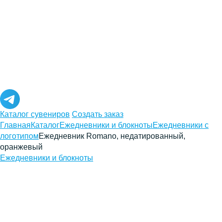
Каталог сувениров
Создать заказ
Главная
Каталог
Ежедневники и блокноты
Ежедневники с
логотипом
Ежедневник Romano, недатированный,
оранжевый
Ежедневники и блокноты