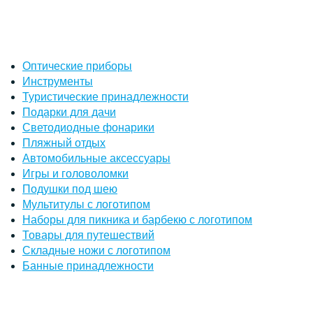
Оптические приборы
Инструменты
Туристические принадлежности
Подарки для дачи
Светодиодные фонарики
Пляжный отдых
Автомобильные аксессуары
Игры и головоломки
Подушки под шею
Мультитулы с логотипом
Наборы для пикника и барбекю с логотипом
Товары для путешествий
Складные ножи с логотипом
Банные принадлежности