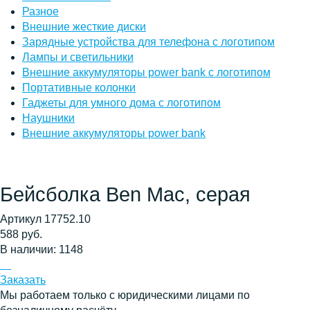
Разное
Внешние жесткие диски
Зарядные устройства для телефона с логотипом
Лампы и светильники
Внешние аккумуляторы power bank с логотипом
Портативные колонки
Гаджеты для умного дома с логотипом
Наушники
Внешние аккумуляторы power bank
Бейсболка Ben Mac, серая
Артикул 17752.10
588 руб.
В наличии: 1148
Заказать
Мы работаем только с юридическими лицами по