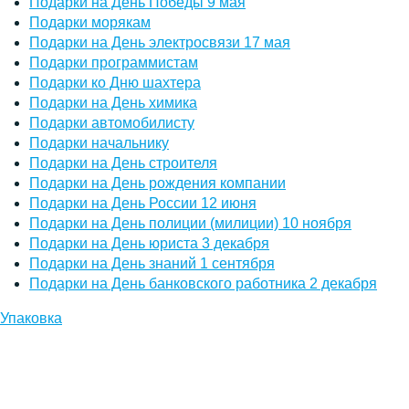
Подарки на День Победы 9 мая
Подарки морякам
Подарки на День электросвязи 17 мая
Подарки программистам
Подарки ко Дню шахтера
Подарки на День химика
Подарки автомобилисту
Подарки начальнику
Подарки на День строителя
Подарки на День рождения компании
Подарки на День России 12 июня
Подарки на День полиции (милиции) 10 ноября
Подарки на День юриста 3 декабря
Подарки на День знаний 1 сентября
Подарки на День банковского работника 2 декабря
Упаковка