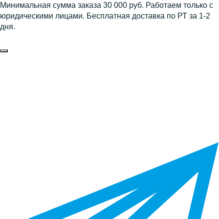
Минимальная сумма заказа 30 000 руб. Работаем только с
юридическими лицами. Бесплатная доставка по РТ за 1-2
дня.