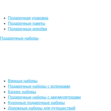
Подарочная упаковка
Подарочные пакеты
Подарочные коробки
Подарочные наборы
Винные наборы
Подарочные наборы с колонками
Бизнес наборы
Подарочные наборы с аккумуляторами
Кухонные подарочные наборы
Дорожные наборы для путешествий