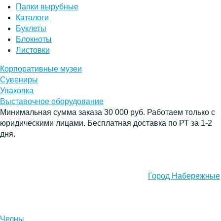
Папки вырубные
Каталоги
Буклеты
Блокноты
Листовки
Корпоративные музеи
Сувениры
Упаковка
Выставочное оборудование
Минимальная сумма заказа 30 000 руб. Работаем только с
юридическими лицами. Бесплатная доставка по РТ за 1-2
дня.
Город Набережные
Челны