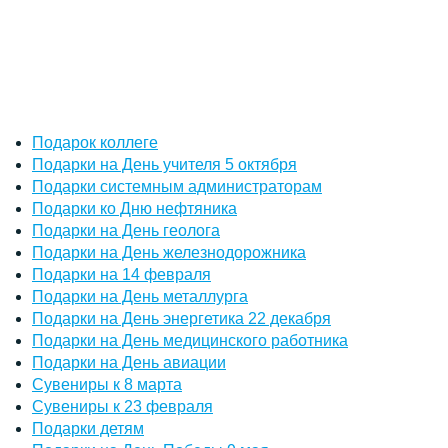
Подарок коллеге
Подарки на День учителя 5 октября
Подарки системным администраторам
Подарки ко Дню нефтяника
Подарки на День геолога
Подарки на День железнодорожника
Подарки на 14 февраля
Подарки на День металлурга
Подарки на День энергетика 22 декабря
Подарки на День медицинского работника
Подарки на День авиации
Сувениры к 8 марта
Сувениры к 23 февраля
Подарки детям