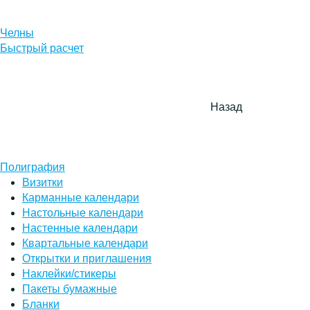
Челны
Быстрый расчет
Назад
Полиграфия
Визитки
Карманные календари
Настольные календари
Настенные календари
Квартальные календари
Открытки и приглашения
Наклейки/стикеры
Пакеты бумажные
Бланки