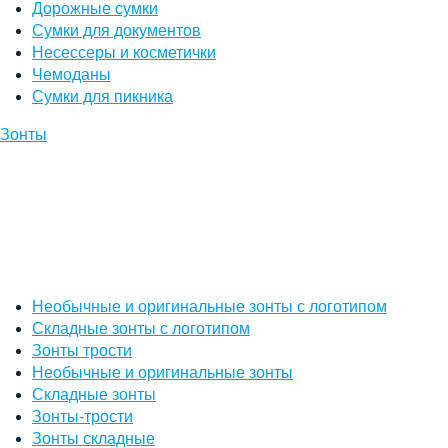
Дорожные сумки
Сумки для документов
Несессеры и косметички
Чемоданы
Сумки для пикника
Зонты
Необычные и оригинальные зонты с логотипом
Складные зонты с логотипом
Зонты трости
Необычные и оригинальные зонты
Складные зонты
Зонты-трости
Зонты складные