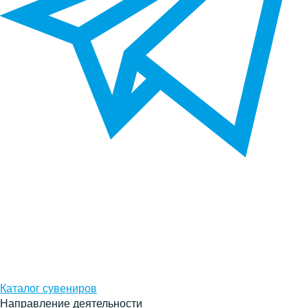
Каталог сувениров
Направление деятельности