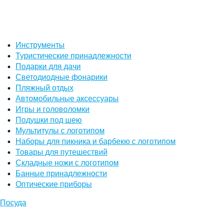
Инструменты
Туристические принадлежности
Подарки для дачи
Светодиодные фонарики
Пляжный отдых
Автомобильные аксессуары
Игры и головоломки
Подушки под шею
Мультитулы с логотипом
Наборы для пикника и барбекю с логотипом
Товары для путешествий
Складные ножи с логотипом
Банные принадлежности
Оптические приборы
Посуда