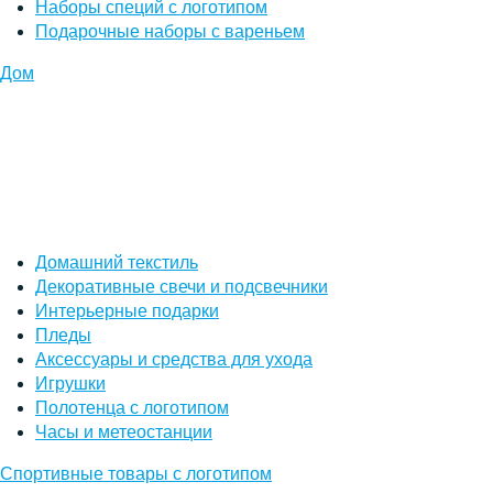
Наборы специй с логотипом
Подарочные наборы с вареньем
Дом
Домашний текстиль
Декоративные свечи и подсвечники
Интерьерные подарки
Пледы
Аксессуары и средства для ухода
Игрушки
Полотенца с логотипом
Часы и метеостанции
Спортивные товары с логотипом