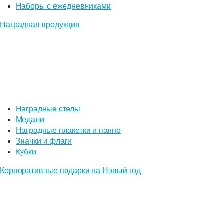
Наборы с ежедневниками
Наградная продукция
Наградные стелы
Медали
Наградные плакетки и панно
Значки и флаги
Кубки
Корпоративные подарки на Новый год