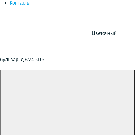
Контакты
Цветочный
бульвар, д.9/24 «В»