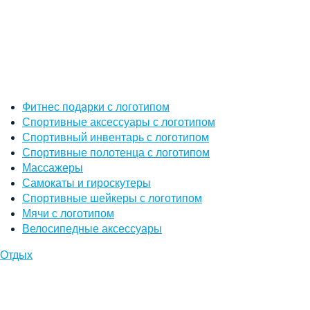
Фитнес подарки с логотипом
Спортивные аксессуары с логотипом
Спортивный инвентарь с логотипом
Спортивные полотенца с логотипом
Массажеры
Самокаты и гироскутеры
Спортивные шейкеры с логотипом
Мячи с логотипом
Велосипедные аксессуары
Отдых