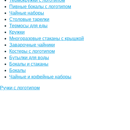
Термокружки с логотипом
Пивные бокалы с логотипом
Чайные наборы
Столовые тарелки
Термосы для еды
Кружки
Многоразовые стаканы с крышкой
Заварочные чайники
Костеры с логотипом
Бутылки для воды
Бокалы и стаканы
Бокалы
Чайные и кофейные наборы
Ручки с логотипом