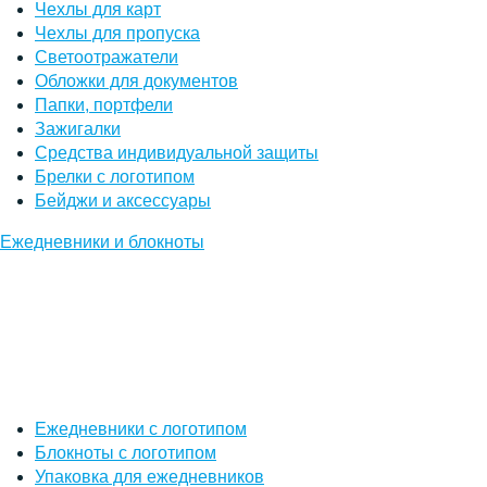
Чехлы для карт
Чехлы для пропуска
Светоотражатели
Обложки для документов
Папки, портфели
Зажигалки
Средства индивидуальной защиты
Брелки с логотипом
Бейджи и аксессуары
Ежедневники и блокноты
Ежедневники с логотипом
Блокноты с логотипом
Упаковка для ежедневников