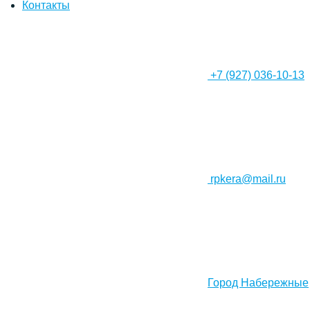
Контакты
+7 (927) 036-10-13
rpkera@mail.ru
Город Набережные