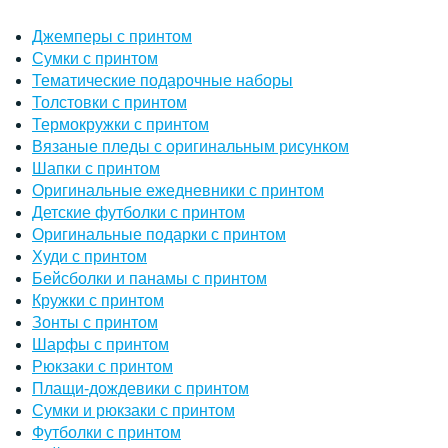
Джемперы с принтом
Сумки с принтом
Тематические подарочные наборы
Толстовки с принтом
Термокружки с принтом
Вязаные пледы с оригинальным рисунком
Шапки с принтом
Оригинальные ежедневники с принтом
Детские футболки с принтом
Оригинальные подарки с принтом
Худи с принтом
Бейсболки и панамы с принтом
Кружки с принтом
Зонты с принтом
Шарфы с принтом
Рюкзаки с принтом
Плащи-дождевики с принтом
Сумки и рюкзаки с принтом
Футболки с принтом