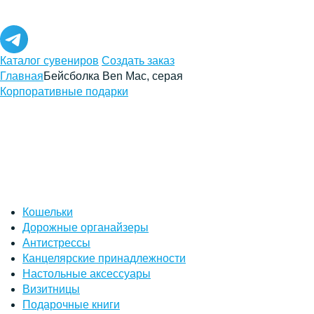
Каталог сувениров
Создать заказ
Главная
Бейсболка Ben Mac, серая
Корпоративные подарки
Кошельки
Дорожные органайзеры
Антистрессы
Канцелярские принадлежности
Настольные аксессуары
Визитницы
Подарочные книги