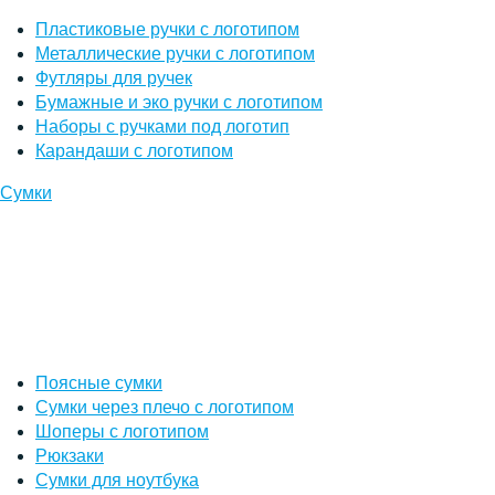
Пластиковые ручки с логотипом
Металлические ручки с логотипом
Футляры для ручек
Бумажные и эко ручки с логотипом
Наборы с ручками под логотип
Карандаши с логотипом
Сумки
Поясные сумки
Сумки через плечо с логотипом
Шоперы с логотипом
Рюкзаки
Сумки для ноутбука