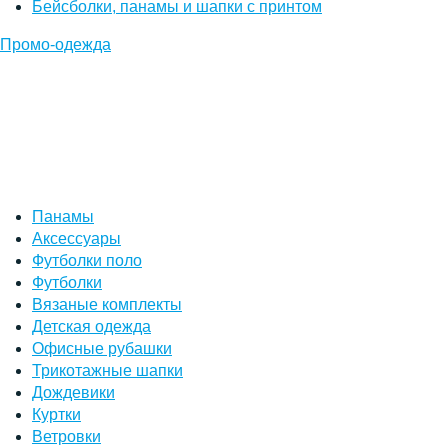
Бейсболки, панамы и шапки с принтом
Промо-одежда
Панамы
Аксессуары
Футболки поло
Футболки
Вязаные комплекты
Детская одежда
Офисные рубашки
Трикотажные шапки
Дождевики
Куртки
Ветровки