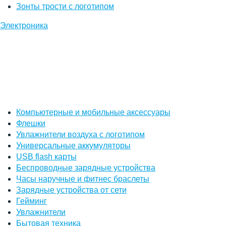
Зонты трости с логотипом
Электроника
Компьютерные и мобильные аксессуары
Флешки
Увлажнители воздуха с логотипом
Универсальные аккумуляторы
USB flash карты
Беспроводные зарядные устройства
Часы наручные и фитнес браслеты
Зарядные устройства от сети
Гейминг
Увлажнители
Бытовая техника