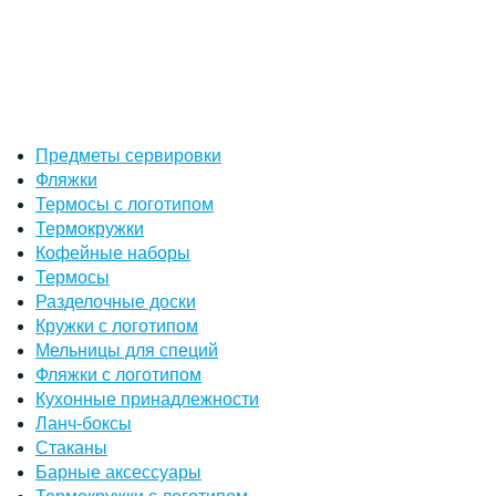
Предметы сервировки
Фляжки
Термосы с логотипом
Термокружки
Кофейные наборы
Термосы
Разделочные доски
Кружки с логотипом
Мельницы для специй
Фляжки с логотипом
Кухонные принадлежности
Ланч-боксы
Стаканы
Барные аксессуары