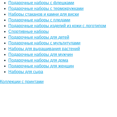
Подарочные наборы с флешками
Подарочные наборы с термокружками
Наборы стаканов и камни для виски
Подарочные наборы с пледами
Подарочные наборы изделий из кожи с логотипом
Спортивные наборы
Подарочные наборы для детей
Подарочные наборы с мультитулами
Наборы для выращивания растений
Подарочные наборы для мужчин
Подарочные наборы для дома
Подарочные наборы для женщин
Наборы для сыра
Коллекции с принтами